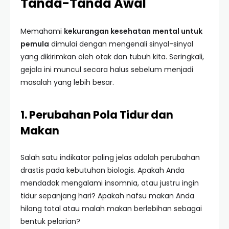
Tanda-Tanda Awal
Memahami
kekurangan kesehatan mental untuk
pemula
dimulai dengan mengenali sinyal-sinyal
yang dikirimkan oleh otak dan tubuh kita. Seringkali,
gejala ini muncul secara halus sebelum menjadi
masalah yang lebih besar.
1. Perubahan Pola Tidur dan
Makan
Salah satu indikator paling jelas adalah perubahan
drastis pada kebutuhan biologis. Apakah Anda
mendadak mengalami insomnia, atau justru ingin
tidur sepanjang hari? Apakah nafsu makan Anda
hilang total atau malah makan berlebihan sebagai
bentuk pelarian?