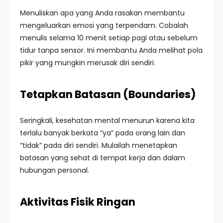
Menuliskan apa yang Anda rasakan membantu
mengeluarkan emosi yang terpendam. Cobalah
menulis selama 10 menit setiap pagi atau sebelum
tidur tanpa sensor. Ini membantu Anda melihat pola
pikir yang mungkin merusak diri sendiri.
Tetapkan Batasan (Boundaries)
Seringkali, kesehatan mental menurun karena kita
terlalu banyak berkata “ya” pada orang lain dan
“tidak” pada diri sendiri. Mulailah menetapkan
batasan yang sehat di tempat kerja dan dalam
hubungan personal.
Aktivitas Fisik Ringan