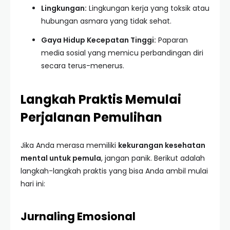
Lingkungan:
Lingkungan kerja yang toksik atau
hubungan asmara yang tidak sehat.
Gaya Hidup Kecepatan Tinggi:
Paparan
media sosial yang memicu perbandingan diri
secara terus-menerus.
Langkah Praktis Memulai
Perjalanan Pemulihan
Jika Anda merasa memiliki
kekurangan kesehatan
mental untuk pemula
, jangan panik. Berikut adalah
langkah-langkah praktis yang bisa Anda ambil mulai
hari ini:
Jurnaling Emosional