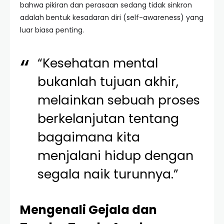
bahwa pikiran dan perasaan sedang tidak sinkron
adalah bentuk kesadaran diri (self-awareness) yang
luar biasa penting.
“Kesehatan mental
bukanlah tujuan akhir,
melainkan sebuah proses
berkelanjutan tentang
bagaimana kita
menjalani hidup dengan
segala naik turunnya.”
Mengenali Gejala dan