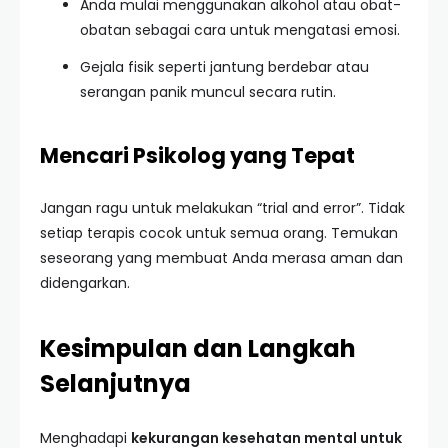
Anda mulai menggunakan alkohol atau obat-
obatan sebagai cara untuk mengatasi emosi.
Gejala fisik seperti jantung berdebar atau
serangan panik muncul secara rutin.
Mencari Psikolog yang Tepat
Jangan ragu untuk melakukan “trial and error”. Tidak
setiap terapis cocok untuk semua orang. Temukan
seseorang yang membuat Anda merasa aman dan
didengarkan.
Kesimpulan dan Langkah
Selanjutnya
Menghadapi
kekurangan kesehatan mental untuk