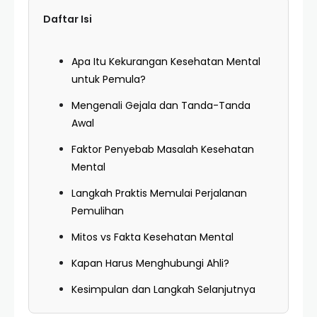
Daftar Isi
Apa Itu Kekurangan Kesehatan Mental
untuk Pemula?
Mengenali Gejala dan Tanda-Tanda
Awal
Faktor Penyebab Masalah Kesehatan
Mental
Langkah Praktis Memulai Perjalanan
Pemulihan
Mitos vs Fakta Kesehatan Mental
Kapan Harus Menghubungi Ahli?
Kesimpulan dan Langkah Selanjutnya