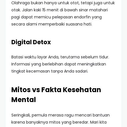
Olahraga bukan hanya untuk otot, tetapi juga untuk
otak. Jalan kaki 15 menit di bawah sinar matahari
pagi dapat memicu pelepasan endorfin yang
secara alami memperbaiki suasana hati.
Digital Detox
Batasi waktu layar Anda, terutama sebelum tidur.
Informasi yang berlebihan dapat meningkatkan
tingkat kecemasan tanpa Anda sadari.
Mitos vs Fakta Kesehatan
Mental
Seringkali, pemula merasa ragu mencari bantuan
karena banyaknya mitos yang beredar. Mari kita