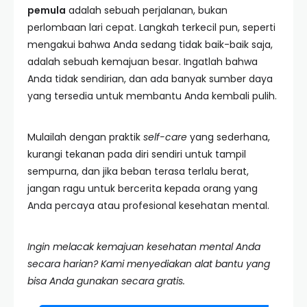
pemula
adalah sebuah perjalanan, bukan
perlombaan lari cepat. Langkah terkecil pun, seperti
mengakui bahwa Anda sedang tidak baik-baik saja,
adalah sebuah kemajuan besar. Ingatlah bahwa
Anda tidak sendirian, dan ada banyak sumber daya
yang tersedia untuk membantu Anda kembali pulih.
Mulailah dengan praktik
self-care
yang sederhana,
kurangi tekanan pada diri sendiri untuk tampil
sempurna, dan jika beban terasa terlalu berat,
jangan ragu untuk bercerita kepada orang yang
Anda percaya atau profesional kesehatan mental.
Ingin melacak kemajuan kesehatan mental Anda
secara harian? Kami menyediakan alat bantu yang
bisa Anda gunakan secara gratis.