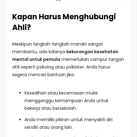
Kapan Harus Menghubungi
Ahli?
Meskipun langkah-langkah mandiri sangat
membantu, ada kalanya
kekurangan kesehatan
mental untuk pemula
memerlukan campur tangan
ahli seperti psikolog atau psikiater. Anda harus
segera mencari bantuan jika:
Kesedihan atau kecemasan mulai
mengganggu kemampuan Anda untuk
bekerja atau bersekolah.
Anda memiliki pikiran untuk menyakiti diri
sendiri atau orang lain.