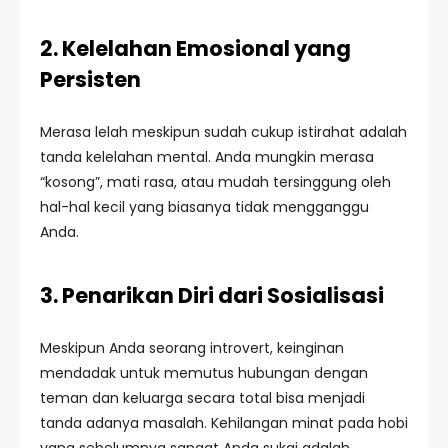
2. Kelelahan Emosional yang
Persisten
Merasa lelah meskipun sudah cukup istirahat adalah
tanda kelelahan mental. Anda mungkin merasa
“kosong”, mati rasa, atau mudah tersinggung oleh
hal-hal kecil yang biasanya tidak mengganggu
Anda.
3. Penarikan Diri dari Sosialisasi
Meskipun Anda seorang introvert, keinginan
mendadak untuk memutus hubungan dengan
teman dan keluarga secara total bisa menjadi
tanda adanya masalah. Kehilangan minat pada hobi