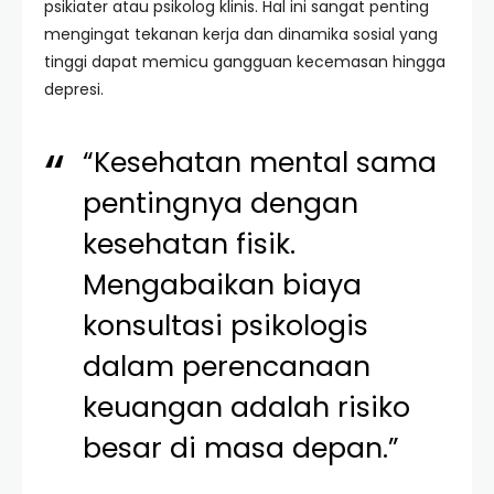
psikiater atau psikolog klinis. Hal ini sangat penting
mengingat tekanan kerja dan dinamika sosial yang
tinggi dapat memicu gangguan kecemasan hingga
depresi.
“Kesehatan mental sama
pentingnya dengan
kesehatan fisik.
Mengabaikan biaya
konsultasi psikologis
dalam perencanaan
keuangan adalah risiko
besar di masa depan.”