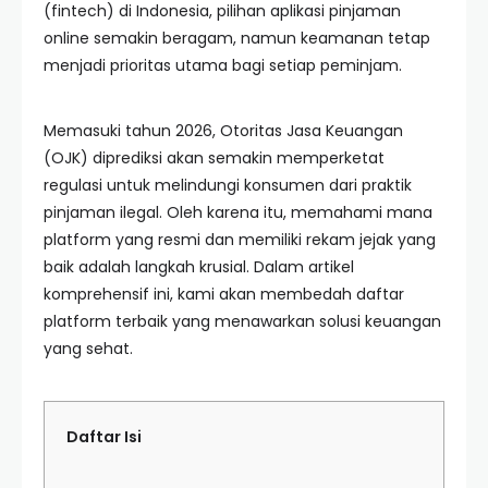
(fintech) di Indonesia, pilihan aplikasi pinjaman
online semakin beragam, namun keamanan tetap
menjadi prioritas utama bagi setiap peminjam.
Memasuki tahun 2026, Otoritas Jasa Keuangan
(OJK) diprediksi akan semakin memperketat
regulasi untuk melindungi konsumen dari praktik
pinjaman ilegal. Oleh karena itu, memahami mana
platform yang resmi dan memiliki rekam jejak yang
baik adalah langkah krusial. Dalam artikel
komprehensif ini, kami akan membedah daftar
platform terbaik yang menawarkan solusi keuangan
yang sehat.
Daftar Isi