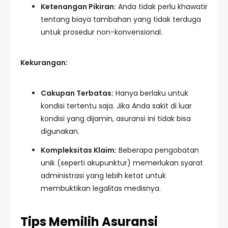
Ketenangan Pikiran:
Anda tidak perlu khawatir
tentang biaya tambahan yang tidak terduga
untuk prosedur non-konvensional.
Kekurangan:
Cakupan Terbatas:
Hanya berlaku untuk
kondisi tertentu saja. Jika Anda sakit di luar
kondisi yang dijamin, asuransi ini tidak bisa
digunakan.
Kompleksitas Klaim:
Beberapa pengobatan
unik (seperti akupunktur) memerlukan syarat
administrasi yang lebih ketat untuk
membuktikan legalitas medisnya.
Tips Memilih Asuransi