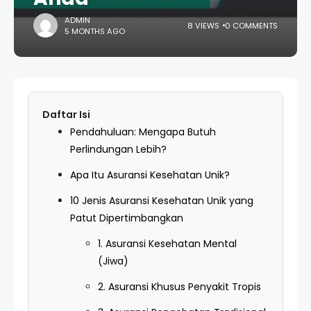
ADMIN
8 VIEWS
0 COMMENTS
5 MONTHS AGO
Daftar Isi
Pendahuluan: Mengapa Butuh
Perlindungan Lebih?
Apa Itu Asuransi Kesehatan Unik?
10 Jenis Asuransi Kesehatan Unik yang
Patut Dipertimbangkan
1. Asuransi Kesehatan Mental
(Jiwa)
2. Asuransi Khusus Penyakit Tropis