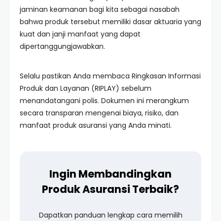
jaminan keamanan bagi kita sebagai nasabah
bahwa produk tersebut memiliki dasar aktuaria yang
kuat dan janji manfaat yang dapat
dipertanggungjawabkan.
Selalu pastikan Anda membaca Ringkasan Informasi
Produk dan Layanan (RIPLAY) sebelum
menandatangani polis. Dokumen ini merangkum
secara transparan mengenai biaya, risiko, dan
manfaat produk asuransi yang Anda minati.
Ingin Membandingkan
Produk Asuransi Terbaik?
Dapatkan panduan lengkap cara memilih