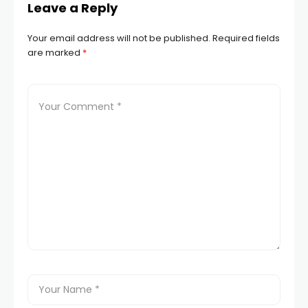
Leave a Reply
Your email address will not be published.
Required fields
are marked
*