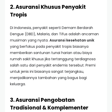
2. Asuransi Khusus Penyakit
Tropis
Di Indonesia, penyakit seperti Demam Berdarah
Dengue (DBD), Malaria, dan Tifus adalah ancaman
musiman yang nyata.
Asuransi kesehatan unik
yang berfokus pada penyakit tropis biasanya
memberikan santunan tunai harian atau biaya
rumah sakit khusus jika tertanggung terdiagnosa
salah satu dari penyakit endemis tersebut. Premi
untuk jenis ini biasanya sangat terjangkau,
menjadikannya tambahan yang bagus bagi
keluarga.
3. Asuransi Pengobatan
Tradisional & Komplementer