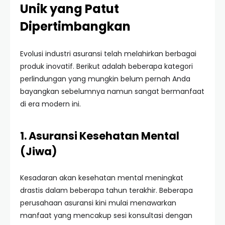
Unik yang Patut
Dipertimbangkan
Evolusi industri asuransi telah melahirkan berbagai
produk inovatif. Berikut adalah beberapa kategori
perlindungan yang mungkin belum pernah Anda
bayangkan sebelumnya namun sangat bermanfaat
di era modern ini.
1. Asuransi Kesehatan Mental
(Jiwa)
Kesadaran akan kesehatan mental meningkat
drastis dalam beberapa tahun terakhir. Beberapa
perusahaan asuransi kini mulai menawarkan
manfaat yang mencakup sesi konsultasi dengan