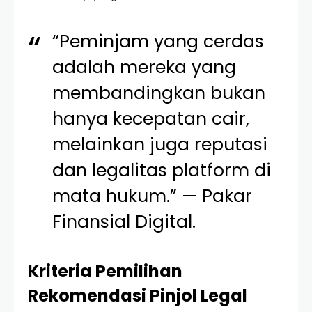
“Peminjam yang cerdas
adalah mereka yang
membandingkan bukan
hanya kecepatan cair,
melainkan juga reputasi
dan legalitas platform di
mata hukum.” — Pakar
Finansial Digital.
Kriteria Pemilihan
Rekomendasi Pinjol Legal