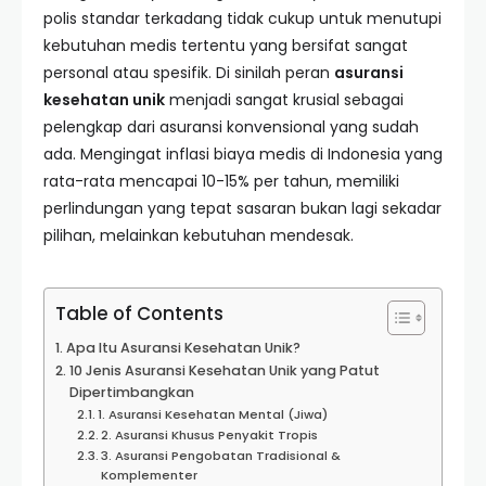
polis standar terkadang tidak cukup untuk menutupi
kebutuhan medis tertentu yang bersifat sangat
personal atau spesifik. Di sinilah peran
asuransi
kesehatan unik
menjadi sangat krusial sebagai
pelengkap dari asuransi konvensional yang sudah
ada. Mengingat inflasi biaya medis di Indonesia yang
rata-rata mencapai 10-15% per tahun, memiliki
perlindungan yang tepat sasaran bukan lagi sekadar
pilihan, melainkan kebutuhan mendesak.
Table of Contents
Apa Itu Asuransi Kesehatan Unik?
10 Jenis Asuransi Kesehatan Unik yang Patut
Dipertimbangkan
1. Asuransi Kesehatan Mental (Jiwa)
2. Asuransi Khusus Penyakit Tropis
3. Asuransi Pengobatan Tradisional &
Komplementer