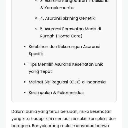
3. Asuransi Pengobatan Tradisional
& Komplementer
4. Asuransi Skrining Genetik
5. Asuransi Perawatan Medis di
Rumah (Home Care)
Kelebihan dan Kekurangan Asuransi
Spesifik
Tips Memilih Asuransi Kesehatan Unik
yang Tepat
Melihat Sisi Regulasi (OJK) di Indonesia
Kesimpulan & Rekomendasi
Dalam dunia yang terus berubah, risiko kesehatan
yang kita hadapi kini menjadi semakin kompleks dan
beragam. Banyak orang mulai menyadari bahwa