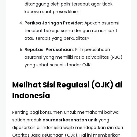
ditanggung oleh polis tersebut agar tidak
kecewa saat proses klaim.
Periksa Jaringan Provider:
Apakah asuransi
tersebut bekerja sama dengan rumah sakit
atau terapis yang berkualitas?
Reputasi Perusahaan:
Pilih perusahaan
asuransi yang memiliki rasio solvabilitas (RBC)
yang sehat sesuai standar OJK.
Melihat Sisi Regulasi (OJK) di
Indonesia
Penting bagi konsumen untuk memahami bahwa
setiap produk
asuransi kesehatan unik
yang
dipasarkan di Indonesia wajib mendapatkan izin dari
Otoritas Jasa Keuangan (OJK). Hal ini memberikan