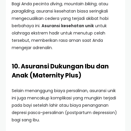
Bagi Anda pecinta
diving
,
mountain biking
, atau
paragliding
, asuransi kesehatan biasa seringkali
mengecualikan cedera yang terjadi akibat hobi
berbahaya ini.
Asuransi kesehatan unik
untuk
olahraga ekstrem hadir untuk menutup celah
tersebut, memberikan rasa aman saat Anda
mengejar adrenalin.
10. Asuransi Dukungan Ibu dan
Anak (Maternity Plus)
Selain menanggung biaya persalinan, asuransi unik
ini juga mencakup komplikasi yang mungkin terjadi
pada bayi setelah lahir atau biaya penanganan
depresi pasca-persalinan (postpartum depression)
bagi sang ibu.