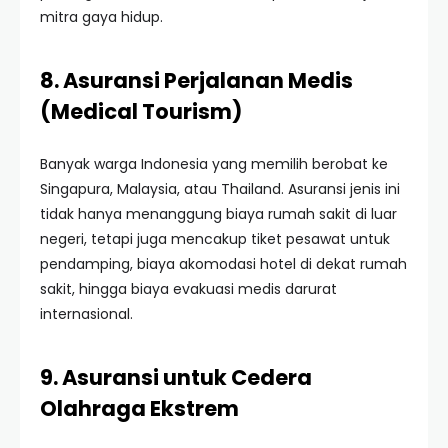
mitra gaya hidup.
8. Asuransi Perjalanan Medis
(Medical Tourism)
Banyak warga Indonesia yang memilih berobat ke
Singapura, Malaysia, atau Thailand. Asuransi jenis ini
tidak hanya menanggung biaya rumah sakit di luar
negeri, tetapi juga mencakup tiket pesawat untuk
pendamping, biaya akomodasi hotel di dekat rumah
sakit, hingga biaya evakuasi medis darurat
internasional.
9. Asuransi untuk Cedera
Olahraga Ekstrem