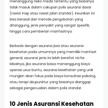
menanggung risiko medis tertentu yang biasanya
tidak masuk dalam cakupan polis asuransi dasar
(rawat inap atau rawat jalan standar). Keunikan ini
bisa berasal dari metode pengobatan yang
ditanggung, jenis penyakit yang sangat spesifik,
hingga cara pemberian manfaatnya.
Berbeda dengan asuransi jiwa atau asuransi
kesehatan pada umumnya yang memiliki manfaat
general, asuransi jenis ini lebih bersifat
niche
.
Misalnya, jika asuransi biasa menanggung biaya
operasi usus buntu, asuransi kesehatan yang unik
mungkin akan fokus pada biaya konsultasi psikolog
atau terapi akupunktur yang biasanya dianggap
sebagai pengecualian dalam polis standar.
10 Jenis Asuransi Kesehatan