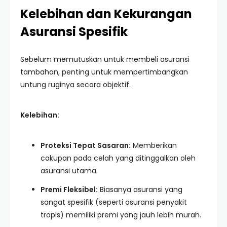
Kelebihan dan Kekurangan
Asuransi Spesifik
Sebelum memutuskan untuk membeli asuransi
tambahan, penting untuk mempertimbangkan
untung ruginya secara objektif.
Kelebihan:
Proteksi Tepat Sasaran:
Memberikan
cakupan pada celah yang ditinggalkan oleh
asuransi utama.
Premi Fleksibel:
Biasanya asuransi yang
sangat spesifik (seperti asuransi penyakit
tropis) memiliki premi yang jauh lebih murah.