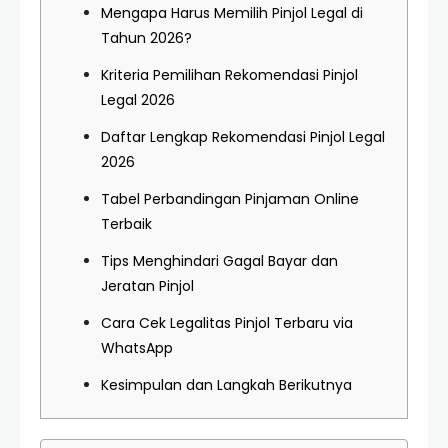
Mengapa Harus Memilih Pinjol Legal di
Tahun 2026?
Kriteria Pemilihan Rekomendasi Pinjol
Legal 2026
Daftar Lengkap Rekomendasi Pinjol Legal
2026
Tabel Perbandingan Pinjaman Online
Terbaik
Tips Menghindari Gagal Bayar dan
Jeratan Pinjol
Cara Cek Legalitas Pinjol Terbaru via
WhatsApp
Kesimpulan dan Langkah Berikutnya