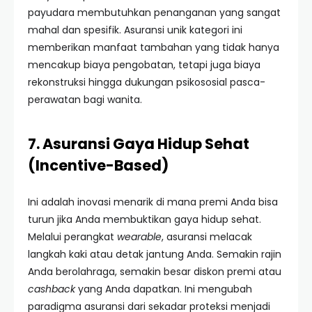
payudara membutuhkan penanganan yang sangat
mahal dan spesifik. Asuransi unik kategori ini
memberikan manfaat tambahan yang tidak hanya
mencakup biaya pengobatan, tetapi juga biaya
rekonstruksi hingga dukungan psikososial pasca-
perawatan bagi wanita.
7. Asuransi Gaya Hidup Sehat
(Incentive-Based)
Ini adalah inovasi menarik di mana premi Anda bisa
turun jika Anda membuktikan gaya hidup sehat.
Melalui perangkat
wearable
, asuransi melacak
langkah kaki atau detak jantung Anda. Semakin rajin
Anda berolahraga, semakin besar diskon premi atau
cashback
yang Anda dapatkan. Ini mengubah
paradigma asuransi dari sekadar proteksi menjadi