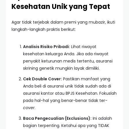
Kesehatan Unik yang Tepat
Agar tidak terjebak dalam premi yang mubazir, ikuti
langkah-langkah praktis berikut:
Analisis Risiko Pribadi:
Lihat riwayat
kesehatan keluarga Anda. Jika ada riwayat
penyakit keturunan medis tertentu, asuransi
skrining genetik mungkin layak dimiliki.
Cek Double Cover:
Pastikan manfaat yang
Anda beli di asuransi unik tidak sudah ada di
asuransi kantor atau BPJS Kesehatan. Fokuslah
pada hal-hal yang benar-benar tidak ter-
cover
.
Baca Pengecualian (Exclusions):
Ini adalah
bagian terpenting. Ketahui apa yang TIDAK