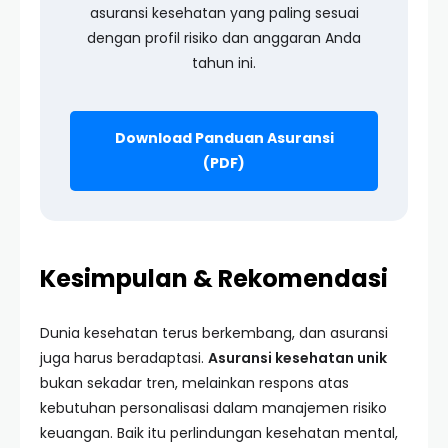
asuransi kesehatan yang paling sesuai
dengan profil risiko dan anggaran Anda
tahun ini.
Download Panduan Asuransi
(PDF)
Kesimpulan & Rekomendasi
Dunia kesehatan terus berkembang, dan asuransi
juga harus beradaptasi.
Asuransi kesehatan unik
bukan sekadar tren, melainkan respons atas
kebutuhan personalisasi dalam manajemen risiko
keuangan. Baik itu perlindungan kesehatan mental,