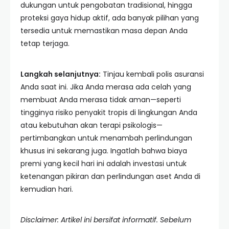
dukungan untuk pengobatan tradisional, hingga
proteksi gaya hidup aktif, ada banyak pilihan yang
tersedia untuk memastikan masa depan Anda
tetap terjaga.
Langkah selanjutnya:
Tinjau kembali polis asuransi
Anda saat ini. Jika Anda merasa ada celah yang
membuat Anda merasa tidak aman—seperti
tingginya risiko penyakit tropis di lingkungan Anda
atau kebutuhan akan terapi psikologis—
pertimbangkan untuk menambah perlindungan
khusus ini sekarang juga. Ingatlah bahwa biaya
premi yang kecil hari ini adalah investasi untuk
ketenangan pikiran dan perlindungan aset Anda di
kemudian hari.
Disclaimer: Artikel ini bersifat informatif. Sebelum