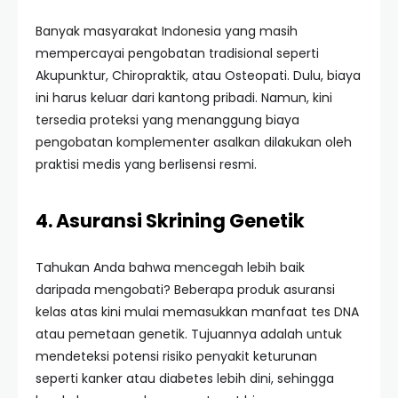
Banyak masyarakat Indonesia yang masih
mempercayai pengobatan tradisional seperti
Akupunktur, Chiropraktik, atau Osteopati. Dulu, biaya
ini harus keluar dari kantong pribadi. Namun, kini
tersedia proteksi yang menanggung biaya
pengobatan komplementer asalkan dilakukan oleh
praktisi medis yang berlisensi resmi.
4. Asuransi Skrining Genetik
Tahukan Anda bahwa mencegah lebih baik
daripada mengobati? Beberapa produk asuransi
kelas atas kini mulai memasukkan manfaat tes DNA
atau pemetaan genetik. Tujuannya adalah untuk
mendeteksi potensi risiko penyakit keturunan
seperti kanker atau diabetes lebih dini, sehingga