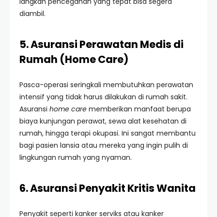
langkah pencegahan yang tepat bisa segera
diambil.
5. Asuransi Perawatan Medis di
Rumah (Home Care)
Pasca-operasi seringkali membutuhkan perawatan
intensif yang tidak harus dilakukan di rumah sakit.
Asuransi
home care
memberikan manfaat berupa
biaya kunjungan perawat, sewa alat kesehatan di
rumah, hingga terapi okupasi. Ini sangat membantu
bagi pasien lansia atau mereka yang ingin pulih di
lingkungan rumah yang nyaman.
6. Asuransi Penyakit Kritis Wanita
Penyakit seperti kanker serviks atau kanker