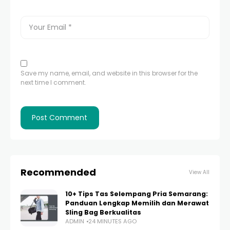
Save my name, email, and website in this browser for the
next time I comment.
Recommended
View All
10+ Tips Tas Selempang Pria Semarang:
Panduan Lengkap Memilih dan Merawat
Sling Bag Berkualitas
ADMIN
24 MINUTES AGO