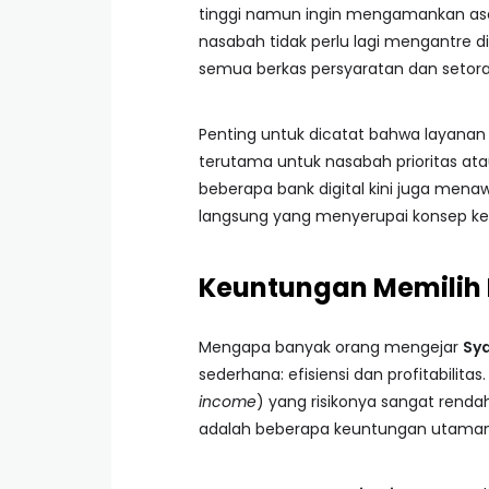
tinggi namun ingin mengamankan ase
nasabah tidak perlu lagi mengantre 
semua berkas persyaratan dan setora
Penting untuk dicatat bahwa layanan
terutama untuk nasabah prioritas a
beberapa bank digital kini juga menawa
langsung yang menyerupai konsep k
Keuntungan Memilih 
Mengapa banyak orang mengejar
Sya
sederhana: efisiensi dan profitabilit
income
) yang risikonya sangat renda
adalah beberapa keuntungan utaman