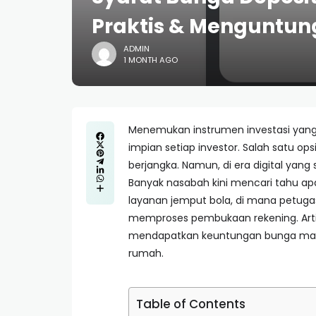
Praktis & Menguntu
ADMIN
1 MONTH AGO
Menemukan instrumen investasi yan
impian setiap investor. Salah satu op
berjangka. Namun, di era digital yan
Banyak nasabah kini mencari tahu ap
layanan jemput bola, di mana petuga
memproses pembukaan rekening. Arti
mendapatkan keuntungan bunga maks
rumah.
Table of Contents