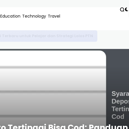
Education
Technology
Travel
an BUMN 2026 Aman Untuk Gen Z: Tips Lolos & Strategi Karier
o Tertinggi Bisa Cod: Panduan