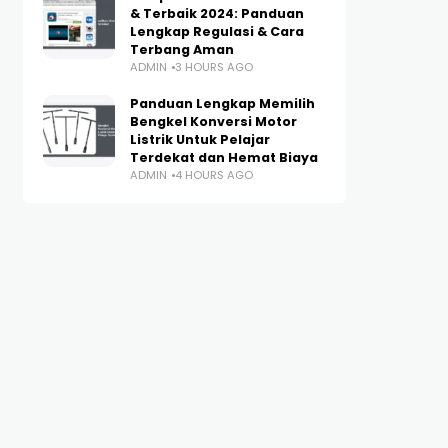
& Terbaik 2024: Panduan
Lengkap Regulasi & Cara
Terbang Aman
ADMIN
3 HOURS AGO
Panduan Lengkap Memilih
Bengkel Konversi Motor
Listrik Untuk Pelajar
Terdekat dan Hemat Biaya
ADMIN
4 HOURS AGO