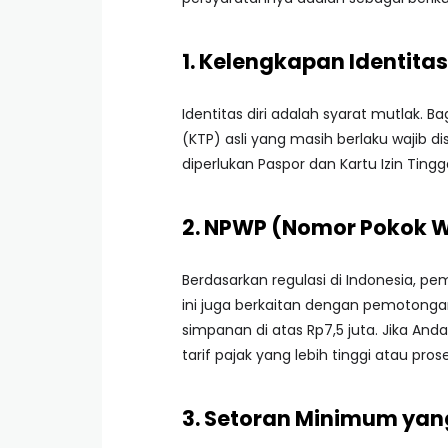
1. Kelengkapan Identitas
Identitas diri adalah syarat mutlak. 
(KTP) asli yang masih berlaku wajib 
diperlukan Paspor dan Kartu Izin Ting
2. NPWP (Nomor Pokok W
Berdasarkan regulasi di Indonesia, 
ini juga berkaitan dengan pemotonga
simpanan di atas Rp7,5 juta. Jika A
tarif pajak yang lebih tinggi atau pr
3. Setoran Minimum yan