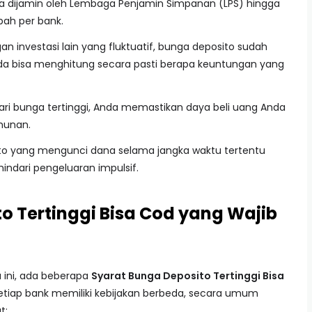
 dijamin oleh Lembaga Penjamin Simpanan (LPS) hingga
bah per bank.
n investasi lain yang fluktuatif, bunga deposito sudah
nda bisa menghitung secara pasti berapa keuntungan yang
i bunga tertinggi, Anda memastikan daya beli uang Anda
ahunan.
ito yang mengunci dana selama jangka waktu tertentu
dari pengeluaran impulsif.
o Tertinggi Bisa Cod yang Wajib
 ini, ada beberapa
Syarat Bunga Deposito Tertinggi Bisa
setiap bank memiliki kebijakan berbeda, secara umum
t: