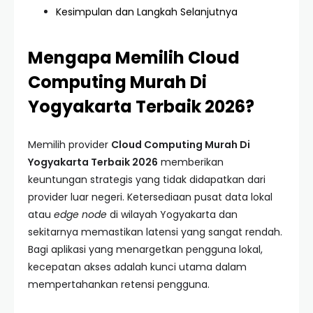
Kesimpulan dan Langkah Selanjutnya
Mengapa Memilih Cloud
Computing Murah Di
Yogyakarta Terbaik 2026?
Memilih provider
Cloud Computing Murah Di
Yogyakarta Terbaik 2026
memberikan
keuntungan strategis yang tidak didapatkan dari
provider luar negeri. Ketersediaan pusat data lokal
atau
edge node
di wilayah Yogyakarta dan
sekitarnya memastikan latensi yang sangat rendah.
Bagi aplikasi yang menargetkan pengguna lokal,
kecepatan akses adalah kunci utama dalam
mempertahankan retensi pengguna.