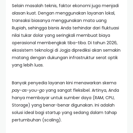
Selain masalah teknis, faktor ekonomi juga menjadi
alasan kuat. Dengan menggunakan layanan lokal,
transaksi biasanya menggunakan mata uang
Rupiah, sehingga bisnis Anda terhindar dari fluktuasi
nilai tukar dolar yang seringkali membuat biaya
operasional membengkak tiba-tiba. Di tahun 2026,
ekosistem teknologi di Jogja diprediksi akan semakin
matang dengan dukungan infrastruktur serat optik
yang lebih luas.
Banyak penyedia layanan kini menawarkan skema
pay-as-you-go
yang sangat fleksibel. Artinya, Anda
hanya membayar untuk sumber daya (RAM, CPU,
Storage) yang benar-benar digunakan. Ini adalah
solusi ideal bagi startup yang sedang dalam tahap
pertumbuhan (scaling).