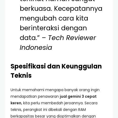
berkuasa. Kecepatannya
mengubah cara kita
berinteraksi dengan
data.” –
Tech Reviewer
Indonesia
Spesifikasi dan Keunggulan
Teknis
Untuk memahami mengapa banyak orang ingin
mendapatkan penawaran
jual gemini 3 cepat
keren
, kita perlu membedah jeroannya. Secara
teknis, perangkat ini dibekali dengan RAM
berkapasitas besar yang dioptimalkan dengan