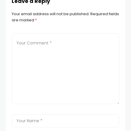
Leave a Reply
Your email address will not be published.
Required fields
are marked
*