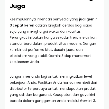
Juga
Kesimpulannya, mencari penyedia yang
jual gemini
3 cepat keren
adalah langkah cerdas bagi siapa
saja yang menghargai waktu dan kualitas.
Perangkat ini bukan hanya sekadar tren, melainkan
standar baru dalam produktivitas modern. Dengan
kombinasi performa kilat, desain juara, dan
ekosistem yang stabil, Gemini 3 siap menemani
kesuksesan Anda.
Jangan menunda lagi untuk meningkatkan level
pekerjaan Anda. Pastikan Anda hanya membeli dari
distributor terpercaya untuk mendapatkan produk
yang asli dan bergaransi. Kecepatan dan gaya kini
berada dalam genggaman Anda melalui Gemini 3.