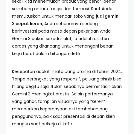
sekali kita menemukan produk yang benar-benar
seimbang antara fungsi dan formasi. Saat Anda
memutuskan untuk mencari toko yang
jual gemini
3 cepat keren
, Anda sebenarnya sedang
berinvestasi pada masa depan pekerjaan Anda.
Gemini 3 bukan sekadar alat; ia adalah asisten
cerdas yang dirancang untuk menangani beban
kerja berat dalam hitungan detik.
Kecepatan adalah mata uang utama di tahun 2024.
Tanpa perangkat yang responsif, peluang bisnis bisa
hilang begitu saja. Itulah sebabnya permintaan akan
Gemini 3 meningkat drastis. Selain performanya
yang gahar, tampilan visualnya yang “keren”
memberikan kepercayaan diri tambahan bagi
penggunanya, baik saat presentasi di depan klien
maupun saat bekerja di kafe.