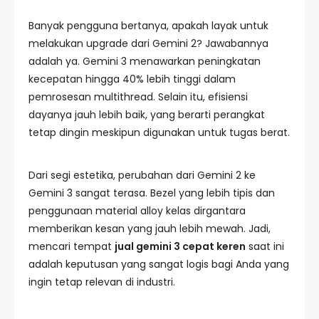
Banyak pengguna bertanya, apakah layak untuk
melakukan upgrade dari Gemini 2? Jawabannya
adalah ya. Gemini 3 menawarkan peningkatan
kecepatan hingga 40% lebih tinggi dalam
pemrosesan multithread. Selain itu, efisiensi
dayanya jauh lebih baik, yang berarti perangkat
tetap dingin meskipun digunakan untuk tugas berat.
Dari segi estetika, perubahan dari Gemini 2 ke
Gemini 3 sangat terasa. Bezel yang lebih tipis dan
penggunaan material alloy kelas dirgantara
memberikan kesan yang jauh lebih mewah. Jadi,
mencari tempat
jual gemini 3 cepat keren
saat ini
adalah keputusan yang sangat logis bagi Anda yang
ingin tetap relevan di industri.