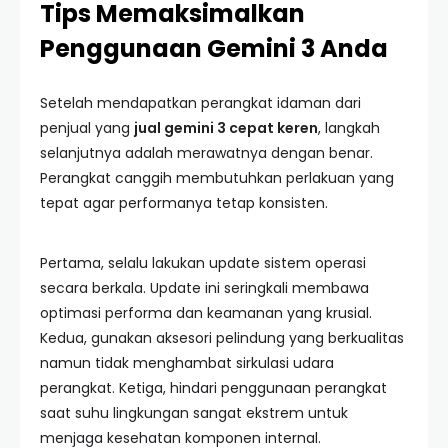
Tips Memaksimalkan
Penggunaan Gemini 3 Anda
Setelah mendapatkan perangkat idaman dari
penjual yang
jual gemini 3 cepat keren
, langkah
selanjutnya adalah merawatnya dengan benar.
Perangkat canggih membutuhkan perlakuan yang
tepat agar performanya tetap konsisten.
Pertama, selalu lakukan update sistem operasi
secara berkala. Update ini seringkali membawa
optimasi performa dan keamanan yang krusial.
Kedua, gunakan aksesori pelindung yang berkualitas
namun tidak menghambat sirkulasi udara
perangkat. Ketiga, hindari penggunaan perangkat
saat suhu lingkungan sangat ekstrem untuk
menjaga kesehatan komponen internal.