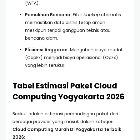
(WFA).
Pemulihan Bencana:
Fitur
backup
otomatis
memastikan data bisnis tetap aman
meskipun terjadi gangguan teknis atau
bencana alam.
Efisiensi Anggaran:
Mengubah biaya modal
(CapEx) menjadi biaya operasional (OpEx)
yang lebih terukur.
Tabel Estimasi Paket Cloud
Computing Yogyakarta 2026
Berikut adalah estimasi perbandingan paket dari
berbagai provider yang masuk dalam kategori
Cloud Computing Murah Di Yogyakarta Terbaik
2026
: