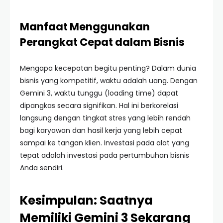
Manfaat Menggunakan
Perangkat Cepat dalam Bisnis
Mengapa kecepatan begitu penting? Dalam dunia
bisnis yang kompetitif, waktu adalah uang. Dengan
Gemini 3, waktu tunggu (loading time) dapat
dipangkas secara signifikan. Hal ini berkorelasi
langsung dengan tingkat stres yang lebih rendah
bagi karyawan dan hasil kerja yang lebih cepat
sampai ke tangan klien. Investasi pada alat yang
tepat adalah investasi pada pertumbuhan bisnis
Anda sendiri.
Kesimpulan: Saatnya
Memiliki Gemini 3 Sekarang