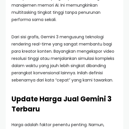
manajemen memori AI. Ini memungkinkan
multitasking tingkat tinggi tanpa penurunan
performa sama sekali.
Dari sisi grafis, Gemini 3 mengusung teknologi
rendering real-time yang sangat membantu bagi
para kreator konten. Bayangkan mengekspor video
resolusi tinggi atau menjalankan simulasi kompleks
dalam waktu yang jauh lebih singkat dibanding
perangkat konvensional lainnya. Inilah definisi
sebenarnya dari kata “cepat” yang kami tawarkan.
Update Harga Jual Gemini 3
Terbaru
Harga adalah faktor penentu penting. Namun,