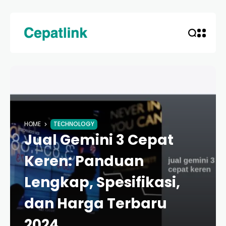
HOME
TECHNOLOGY
Jual Gemini 3 Cepat
Keren: Panduan
Lengkap, Spesifikasi,
dan Harga Terbaru
2024