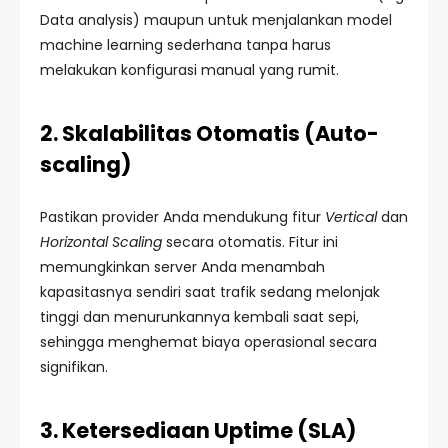
Data analysis) maupun untuk menjalankan model
machine learning sederhana tanpa harus
melakukan konfigurasi manual yang rumit.
2. Skalabilitas Otomatis (Auto-
scaling)
Pastikan provider Anda mendukung fitur
Vertical
dan
Horizontal Scaling
secara otomatis. Fitur ini
memungkinkan server Anda menambah
kapasitasnya sendiri saat trafik sedang melonjak
tinggi dan menurunkannya kembali saat sepi,
sehingga menghemat biaya operasional secara
signifikan.
3. Ketersediaan Uptime (SLA)