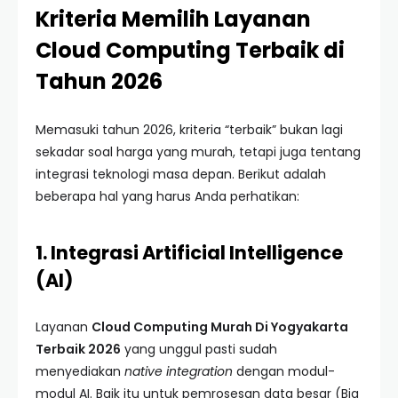
Kriteria Memilih Layanan
Cloud Computing Terbaik di
Tahun 2026
Memasuki tahun 2026, kriteria “terbaik” bukan lagi
sekadar soal harga yang murah, tetapi juga tentang
integrasi teknologi masa depan. Berikut adalah
beberapa hal yang harus Anda perhatikan:
1. Integrasi Artificial Intelligence
(AI)
Layanan
Cloud Computing Murah Di Yogyakarta
Terbaik 2026
yang unggul pasti sudah
menyediakan
native integration
dengan modul-
modul AI. Baik itu untuk pemrosesan data besar (Big