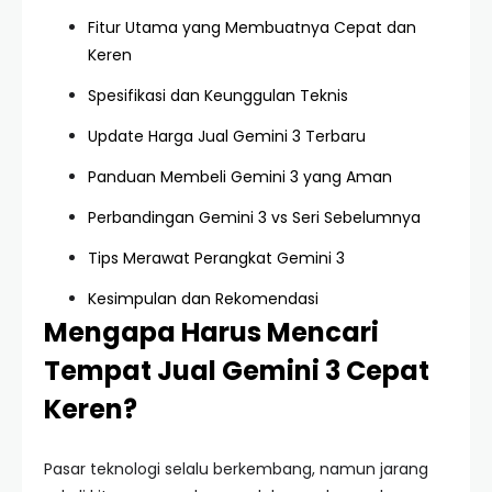
Fitur Utama yang Membuatnya Cepat dan
Keren
Spesifikasi dan Keunggulan Teknis
Update Harga Jual Gemini 3 Terbaru
Panduan Membeli Gemini 3 yang Aman
Perbandingan Gemini 3 vs Seri Sebelumnya
Tips Merawat Perangkat Gemini 3
Kesimpulan dan Rekomendasi
Mengapa Harus Mencari
Tempat Jual Gemini 3 Cepat
Keren?
Pasar teknologi selalu berkembang, namun jarang