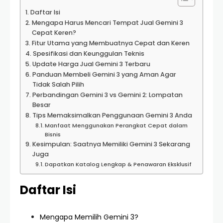
Daftar Isi
Mengapa Harus Mencari Tempat Jual Gemini 3
Cepat Keren?
Fitur Utama yang Membuatnya Cepat dan Keren
Spesifikasi dan Keunggulan Teknis
Update Harga Jual Gemini 3 Terbaru
Panduan Membeli Gemini 3 yang Aman Agar
Tidak Salah Pilih
Perbandingan Gemini 3 vs Gemini 2: Lompatan
Besar
Tips Memaksimalkan Penggunaan Gemini 3 Anda
Manfaat Menggunakan Perangkat Cepat dalam
Bisnis
Kesimpulan: Saatnya Memiliki Gemini 3 Sekarang
Juga
Dapatkan Katalog Lengkap & Penawaran Eksklusif
Daftar Isi
Mengapa Memilih Gemini 3?