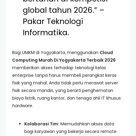
global tahun 2026.” –
Pakar Teknologi
Informatika.
Bagi UMKM di Yogyakarta, menggunakan
Cloud
Computing Murah Di Yogyakarta Terbaik 2026
memberikan akses terhadap teknologi kelas
enterprise tanpa harus membeli perangkat keras
fisik yang mahal. Anda tidak perlu merawat server
fisik secara mandiri, yang berarti penghematan
biaya listrik, ruang kantor, dan tenaga ahli IT khusus
hardware
.
Kolaborasi Tim:
Memudahkan akses data
bagi karyawan yang bekerja secara remote