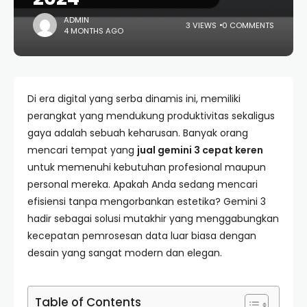
ADMIN
3 VIEWS
0 COMMENTS
4 MONTHS AGO
Di era digital yang serba dinamis ini, memiliki
perangkat yang mendukung produktivitas sekaligus
gaya adalah sebuah keharusan. Banyak orang
mencari tempat yang
jual gemini 3 cepat keren
untuk memenuhi kebutuhan profesional maupun
personal mereka. Apakah Anda sedang mencari
efisiensi tanpa mengorbankan estetika? Gemini 3
hadir sebagai solusi mutakhir yang menggabungkan
kecepatan pemrosesan data luar biasa dengan
desain yang sangat modern dan elegan.
Table of Contents