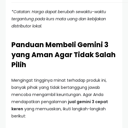
*Catatan: Harga dapat berubah sewaktu-waktu
tergantung pada kurs mata uang dan kebijakan
distributor lokal.
Panduan Membeli Gemini 3
yang Aman Agar Tidak Salah
Pilih
Mengingat tingginya minat terhadap produk ini,
banyak pihak yang tidak bertanggung jawab
mencoba mengambil keuntungan. Agar Anda
mendapatkan pengalaman
jual gemini 3 cepat
keren
yang memuaskan, ikuti langkah-langkah
berikut: