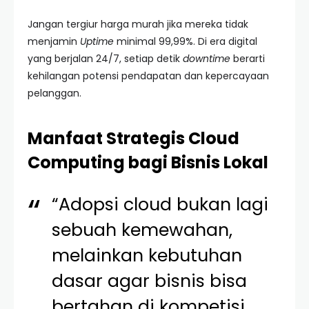
Jangan tergiur harga murah jika mereka tidak
menjamin
Uptime
minimal 99,99%. Di era digital
yang berjalan 24/7, setiap detik
downtime
berarti
kehilangan potensi pendapatan dan kepercayaan
pelanggan.
Manfaat Strategis Cloud
Computing bagi Bisnis Lokal
“Adopsi cloud bukan lagi
sebuah kemewahan,
melainkan kebutuhan
dasar agar bisnis bisa
bertahan di kompetisi