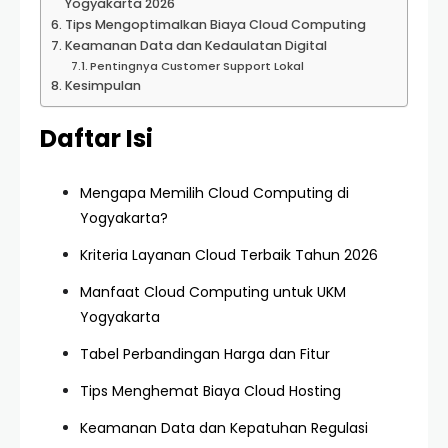
Yogyakarta 2026
Tips Mengoptimalkan Biaya Cloud Computing
Keamanan Data dan Kedaulatan Digital
Pentingnya Customer Support Lokal
Kesimpulan
Daftar Isi
Mengapa Memilih Cloud Computing di
Yogyakarta?
Kriteria Layanan Cloud Terbaik Tahun 2026
Manfaat Cloud Computing untuk UKM
Yogyakarta
Tabel Perbandingan Harga dan Fitur
Tips Menghemat Biaya Cloud Hosting
Keamanan Data dan Kepatuhan Regulasi