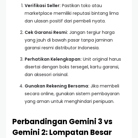
Verifikasi Seller:
Pastikan toko atau
marketplace memiliki reputasi bintang lima
dan ulasan positif dari pembeli nyata.
Cek Garansi Resmi:
Jangan tergiur harga
yang jauh di bawah pasar tanpa jaminan
garansi resmi distributor Indonesia.
Perhatikan Kelengkapan:
Unit original harus
disertai dengan boks tersegel, kartu garansi,
dan aksesori orisinal.
Gunakan Rekening Bersama:
Jika membeli
secara online, gunakan sistem pembayaran
yang aman untuk menghindari penipuan.
Perbandingan Gemini 3 vs
Gemini 2: Lompatan Besar