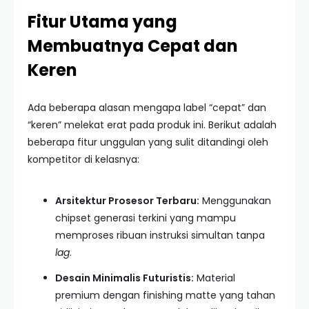
Fitur Utama yang
Membuatnya Cepat dan
Keren
Ada beberapa alasan mengapa label “cepat” dan
“keren” melekat erat pada produk ini. Berikut adalah
beberapa fitur unggulan yang sulit ditandingi oleh
kompetitor di kelasnya:
Arsitektur Prosesor Terbaru:
Menggunakan
chipset generasi terkini yang mampu
memproses ribuan instruksi simultan tanpa
lag
.
Desain Minimalis Futuristis:
Material
premium dengan finishing matte yang tahan