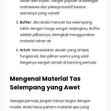
urban dan stylish. Sangat populer di kalangan
mahasiswa dan pekerja kreatif karena
warnanya yang variatif.
Buffer:
Jika Anda mencari tas selempang
taktis dengan harga sangat terjangkau, Buffer
adalah pilihannya. Seringkali menggunakan
material tahan air.
Artch:
Menawarkan desain yang simpel,
fungsional, dan pilihan warna yang solid.
Harganya sangat ramah di kantong pemula.
Mengenal Material Tas
Selempang yang Awet
Sebagai pemula, jangan hanya tergiur dengan
model. Anda harus paham material apa yang