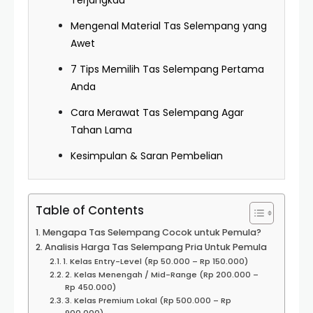
Terjangkau
Mengenal Material Tas Selempang yang
Awet
7 Tips Memilih Tas Selempang Pertama
Anda
Cara Merawat Tas Selempang Agar
Tahan Lama
Kesimpulan & Saran Pembelian
Table of Contents
Mengapa Tas Selempang Cocok untuk Pemula?
Analisis Harga Tas Selempang Pria Untuk Pemula
1. Kelas Entry-Level (Rp 50.000 – Rp 150.000)
2. Kelas Menengah / Mid-Range (Rp 200.000 –
Rp 450.000)
3. Kelas Premium Lokal (Rp 500.000 – Rp