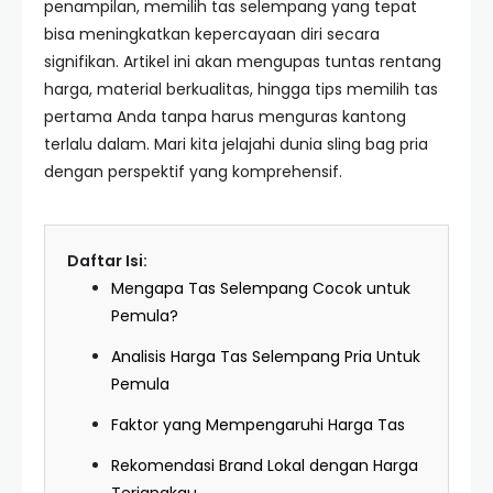
penampilan, memilih tas selempang yang tepat
bisa meningkatkan kepercayaan diri secara
signifikan. Artikel ini akan mengupas tuntas rentang
harga, material berkualitas, hingga tips memilih tas
pertama Anda tanpa harus menguras kantong
terlalu dalam. Mari kita jelajahi dunia sling bag pria
dengan perspektif yang komprehensif.
Daftar Isi:
Mengapa Tas Selempang Cocok untuk
Pemula?
Analisis Harga Tas Selempang Pria Untuk
Pemula
Faktor yang Mempengaruhi Harga Tas
Rekomendasi Brand Lokal dengan Harga