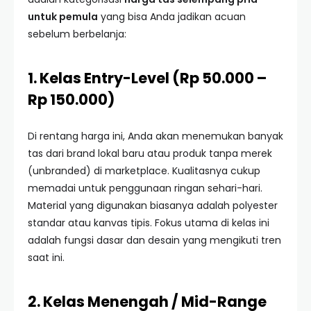
untuk pemula
yang bisa Anda jadikan acuan
sebelum berbelanja:
1. Kelas Entry-Level (Rp 50.000 –
Rp 150.000)
Di rentang harga ini, Anda akan menemukan banyak
tas dari brand lokal baru atau produk tanpa merek
(unbranded) di marketplace. Kualitasnya cukup
memadai untuk penggunaan ringan sehari-hari.
Material yang digunakan biasanya adalah polyester
standar atau kanvas tipis. Fokus utama di kelas ini
adalah fungsi dasar dan desain yang mengikuti tren
saat ini.
2. Kelas Menengah / Mid-Range