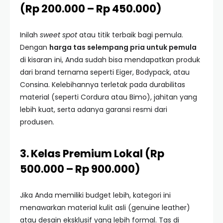
(Rp 200.000 – Rp 450.000)
Inilah
sweet spot
atau titik terbaik bagi pemula.
Dengan
harga tas selempang pria untuk pemula
di kisaran ini, Anda sudah bisa mendapatkan produk
dari brand ternama seperti Eiger, Bodypack, atau
Consina. Kelebihannya terletak pada durabilitas
material (seperti Cordura atau Bimo), jahitan yang
lebih kuat, serta adanya garansi resmi dari
produsen.
3. Kelas Premium Lokal (Rp
500.000 – Rp 900.000)
Jika Anda memiliki budget lebih, kategori ini
menawarkan material kulit asli (genuine leather)
atau desain eksklusif yang lebih formal. Tas di