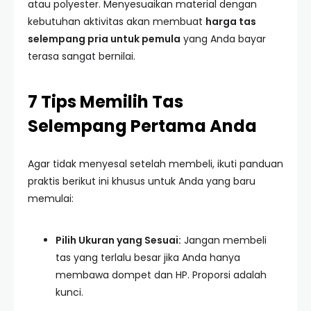
atau polyester. Menyesuaikan material dengan
kebutuhan aktivitas akan membuat
harga tas
selempang pria untuk pemula
yang Anda bayar
terasa sangat bernilai.
7 Tips Memilih Tas
Selempang Pertama Anda
Agar tidak menyesal setelah membeli, ikuti panduan
praktis berikut ini khusus untuk Anda yang baru
memulai:
Pilih Ukuran yang Sesuai:
Jangan membeli
tas yang terlalu besar jika Anda hanya
membawa dompet dan HP. Proporsi adalah
kunci.