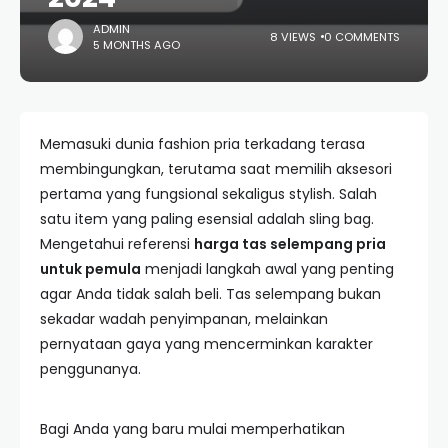
ADMIN
8 VIEWS
0 COMMENTS
5 MONTHS AGO
Memasuki dunia fashion pria terkadang terasa
membingungkan, terutama saat memilih aksesori
pertama yang fungsional sekaligus stylish. Salah
satu item yang paling esensial adalah sling bag.
Mengetahui referensi
harga tas selempang pria
untuk pemula
menjadi langkah awal yang penting
agar Anda tidak salah beli. Tas selempang bukan
sekadar wadah penyimpanan, melainkan
pernyataan gaya yang mencerminkan karakter
penggunanya.
Bagi Anda yang baru mulai memperhatikan