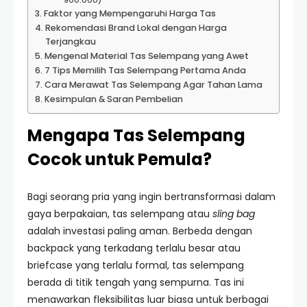
900.000)
Faktor yang Mempengaruhi Harga Tas
Rekomendasi Brand Lokal dengan Harga
Terjangkau
Mengenal Material Tas Selempang yang Awet
7 Tips Memilih Tas Selempang Pertama Anda
Cara Merawat Tas Selempang Agar Tahan Lama
Kesimpulan & Saran Pembelian
Mengapa Tas Selempang
Cocok untuk Pemula?
Bagi seorang pria yang ingin bertransformasi dalam
gaya berpakaian, tas selempang atau
sling bag
adalah investasi paling aman. Berbeda dengan
backpack yang terkadang terlalu besar atau
briefcase yang terlalu formal, tas selempang
berada di titik tengah yang sempurna. Tas ini
menawarkan fleksibilitas luar biasa untuk berbagai