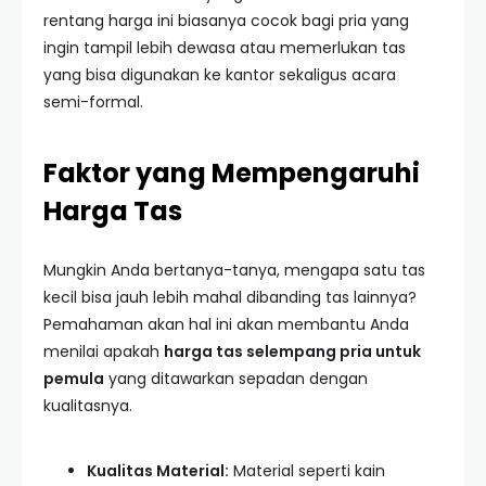
rentang harga ini biasanya cocok bagi pria yang
ingin tampil lebih dewasa atau memerlukan tas
yang bisa digunakan ke kantor sekaligus acara
semi-formal.
Faktor yang Mempengaruhi
Harga Tas
Mungkin Anda bertanya-tanya, mengapa satu tas
kecil bisa jauh lebih mahal dibanding tas lainnya?
Pemahaman akan hal ini akan membantu Anda
menilai apakah
harga tas selempang pria untuk
pemula
yang ditawarkan sepadan dengan
kualitasnya.
Kualitas Material:
Material seperti kain