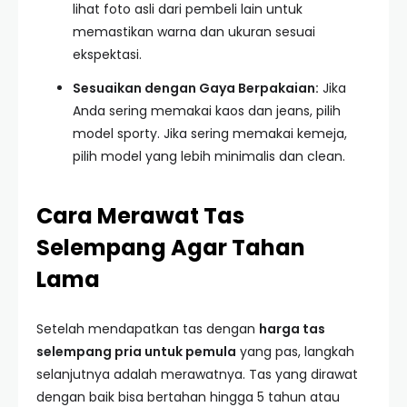
lihat foto asli dari pembeli lain untuk
memastikan warna dan ukuran sesuai
ekspektasi.
Sesuaikan dengan Gaya Berpakaian:
Jika
Anda sering memakai kaos dan jeans, pilih
model sporty. Jika sering memakai kemeja,
pilih model yang lebih minimalis dan clean.
Cara Merawat Tas
Selempang Agar Tahan
Lama
Setelah mendapatkan tas dengan
harga tas
selempang pria untuk pemula
yang pas, langkah
selanjutnya adalah merawatnya. Tas yang dirawat
dengan baik bisa bertahan hingga 5 tahun atau