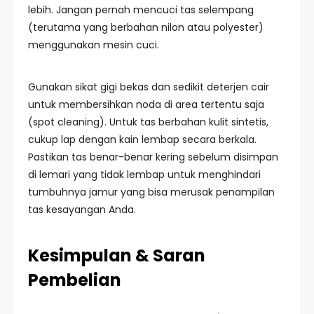
lebih. Jangan pernah mencuci tas selempang
(terutama yang berbahan nilon atau polyester)
menggunakan mesin cuci.
Gunakan sikat gigi bekas dan sedikit deterjen cair
untuk membersihkan noda di area tertentu saja
(spot cleaning). Untuk tas berbahan kulit sintetis,
cukup lap dengan kain lembap secara berkala.
Pastikan tas benar-benar kering sebelum disimpan
di lemari yang tidak lembap untuk menghindari
tumbuhnya jamur yang bisa merusak penampilan
tas kesayangan Anda.
Kesimpulan & Saran
Pembelian