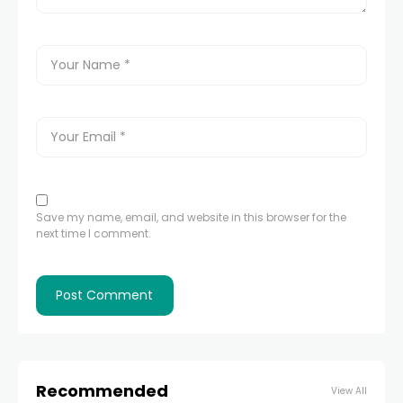
Save my name, email, and website in this browser for the
next time I comment.
Recommended
View All