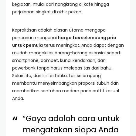
kegiatan, mulai dari nongkrong di kafe hingga
perjalanan singkat di akhir pekan.
Kepraktisan adalah alasan utama mengapa
pencarian mengenai
harga tas selempang pria
untuk pemula
terus meningkat. Anda dapat dengan
mudah mengakses barang-barang esensial seperti
smartphone, dompet, kunci kendaraan, dan
powerbank tanpa harus melepas tas dari bahu.
Selain itu, dari sisi estetika, tas selempang
membantu menyeimbangkan proporsi tubuh dan
memberikan sentuhan modern pada outfit kasual
Anda.
“Gaya adalah cara untuk
mengatakan siapa Anda