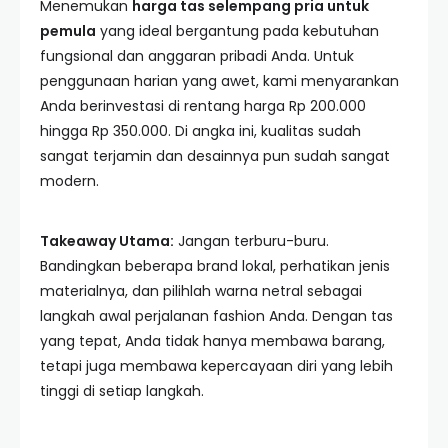
Menemukan
harga tas selempang pria untuk
pemula
yang ideal bergantung pada kebutuhan
fungsional dan anggaran pribadi Anda. Untuk
penggunaan harian yang awet, kami menyarankan
Anda berinvestasi di rentang harga Rp 200.000
hingga Rp 350.000. Di angka ini, kualitas sudah
sangat terjamin dan desainnya pun sudah sangat
modern.
Takeaway Utama:
Jangan terburu-buru.
Bandingkan beberapa brand lokal, perhatikan jenis
materialnya, dan pilihlah warna netral sebagai
langkah awal perjalanan fashion Anda. Dengan tas
yang tepat, Anda tidak hanya membawa barang,
tetapi juga membawa kepercayaan diri yang lebih
tinggi di setiap langkah.