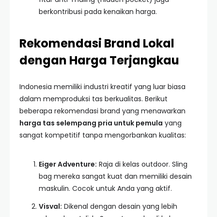
berkontribusi pada kenaikan harga.
Rekomendasi Brand Lokal
dengan Harga Terjangkau
Indonesia memiliki industri kreatif yang luar biasa
dalam memproduksi tas berkualitas. Berikut
beberapa rekomendasi brand yang menawarkan
harga tas selempang pria untuk pemula
yang
sangat kompetitif tanpa mengorbankan kualitas:
Eiger Adventure:
Raja di kelas outdoor. Sling
bag mereka sangat kuat dan memiliki desain
maskulin. Cocok untuk Anda yang aktif.
Visval:
Dikenal dengan desain yang lebih