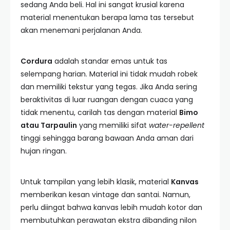
sedang Anda beli. Hal ini sangat krusial karena
material menentukan berapa lama tas tersebut
akan menemani perjalanan Anda.
Cordura
adalah standar emas untuk tas
selempang harian. Material ini tidak mudah robek
dan memiliki tekstur yang tegas. Jika Anda sering
beraktivitas di luar ruangan dengan cuaca yang
tidak menentu, carilah tas dengan material
Bimo
atau Tarpaulin
yang memiliki sifat
water-repellent
tinggi sehingga barang bawaan Anda aman dari
hujan ringan.
Untuk tampilan yang lebih klasik, material
Kanvas
memberikan kesan vintage dan santai. Namun,
perlu diingat bahwa kanvas lebih mudah kotor dan
membutuhkan perawatan ekstra dibanding nilon