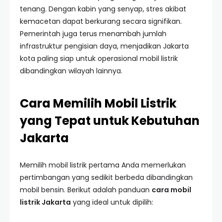
tenang. Dengan kabin yang senyap, stres akibat
kemacetan dapat berkurang secara signifikan.
Pemerintah juga terus menambah jumlah
infrastruktur pengisian daya, menjadikan Jakarta
kota paling siap untuk operasional mobil listrik
dibandingkan wilayah lainnya.
Cara Memilih Mobil Listrik
yang Tepat untuk Kebutuhan
Jakarta
Memilih mobil listrik pertama Anda memerlukan
pertimbangan yang sedikit berbeda dibandingkan
mobil bensin. Berikut adalah panduan
cara mobil
listrik Jakarta
yang ideal untuk dipilih: