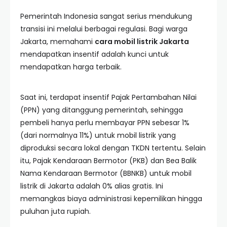
Pemerintah Indonesia sangat serius mendukung
transisi ini melalui berbagai regulasi. Bagi warga
Jakarta, memahami
cara mobil listrik Jakarta
mendapatkan insentif adalah kunci untuk
mendapatkan harga terbaik.
Saat ini, terdapat insentif Pajak Pertambahan Nilai
(PPN) yang ditanggung pemerintah, sehingga
pembeli hanya perlu membayar PPN sebesar 1%
(dari normalnya 11%) untuk mobil listrik yang
diproduksi secara lokal dengan TKDN tertentu. Selain
itu, Pajak Kendaraan Bermotor (PKB) dan Bea Balik
Nama Kendaraan Bermotor (BBNKB) untuk mobil
listrik di Jakarta adalah 0% alias gratis. Ini
memangkas biaya administrasi kepemilikan hingga
puluhan juta rupiah.