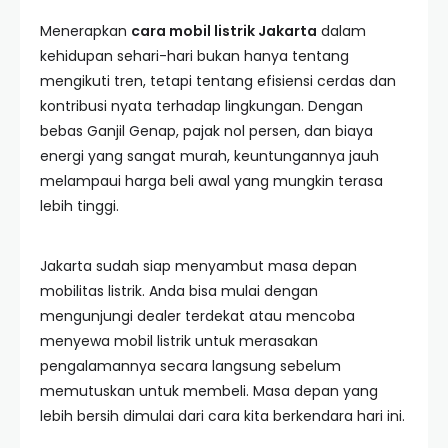
Menerapkan
cara mobil listrik Jakarta
dalam
kehidupan sehari-hari bukan hanya tentang
mengikuti tren, tetapi tentang efisiensi cerdas dan
kontribusi nyata terhadap lingkungan. Dengan
bebas Ganjil Genap, pajak nol persen, dan biaya
energi yang sangat murah, keuntungannya jauh
melampaui harga beli awal yang mungkin terasa
lebih tinggi.
Jakarta sudah siap menyambut masa depan
mobilitas listrik. Anda bisa mulai dengan
mengunjungi dealer terdekat atau mencoba
menyewa mobil listrik untuk merasakan
pengalamannya secara langsung sebelum
memutuskan untuk membeli. Masa depan yang
lebih bersih dimulai dari cara kita berkendara hari ini.