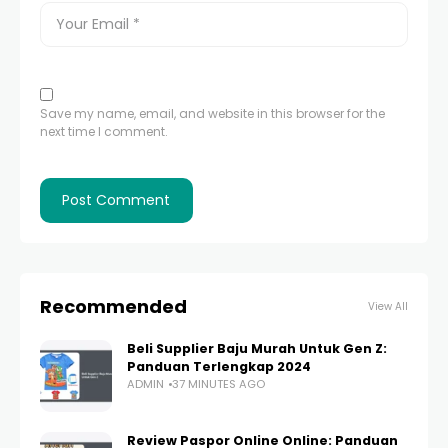
Save my name, email, and website in this browser for the
next time I comment.
Recommended
View All
Beli Supplier Baju Murah Untuk Gen Z:
Panduan Terlengkap 2024
ADMIN
37 MINUTES AGO
Review Paspor Online Online: Panduan