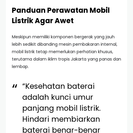
Panduan Perawatan Mobil
Listrik Agar Awet
Meskipun memiliki komponen bergerak yang jauh
lebih sedikit dibanding mesin pembakaran internal,
mobil listrik tetap memerlukan perhatian khusus,
terutama dalam iklim tropis Jakarta yang panas dan
lembap.
“Kesehatan baterai
adalah kunci umur
panjang mobil listrik.
Hindari membiarkan
baterai benar-benar