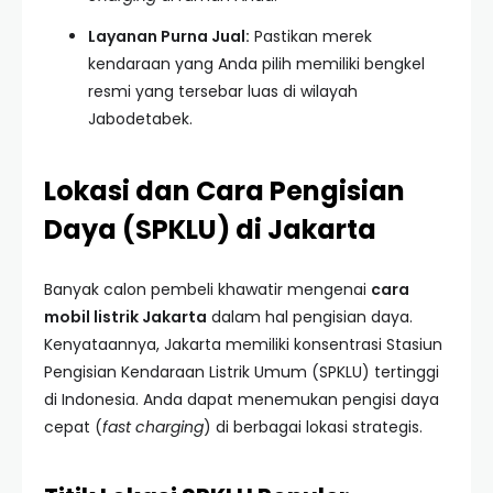
Layanan Purna Jual:
Pastikan merek
kendaraan yang Anda pilih memiliki bengkel
resmi yang tersebar luas di wilayah
Jabodetabek.
Lokasi dan Cara Pengisian
Daya (SPKLU) di Jakarta
Banyak calon pembeli khawatir mengenai
cara
mobil listrik Jakarta
dalam hal pengisian daya.
Kenyataannya, Jakarta memiliki konsentrasi Stasiun
Pengisian Kendaraan Listrik Umum (SPKLU) tertinggi
di Indonesia. Anda dapat menemukan pengisi daya
cepat (
fast charging
) di berbagai lokasi strategis.