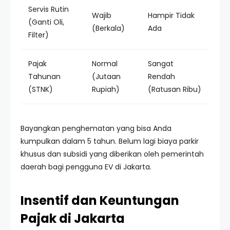
Servis Rutin
Wajib
Hampir Tidak
(Ganti Oli,
(Berkala)
Ada
Filter)
Pajak
Normal
Sangat
Tahunan
(Jutaan
Rendah
(STNK)
Rupiah)
(Ratusan Ribu)
Bayangkan penghematan yang bisa Anda
kumpulkan dalam 5 tahun. Belum lagi biaya parkir
khusus dan subsidi yang diberikan oleh pemerintah
daerah bagi pengguna EV di Jakarta.
Insentif dan Keuntungan
Pajak di Jakarta