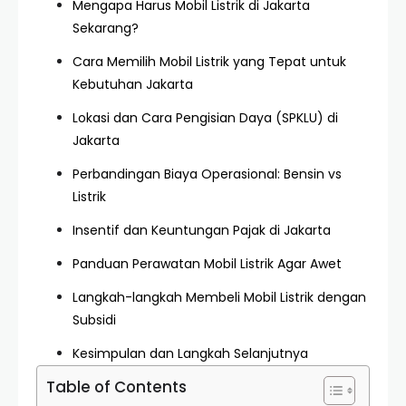
Mengapa Harus Mobil Listrik di Jakarta
Sekarang?
Cara Memilih Mobil Listrik yang Tepat untuk
Kebutuhan Jakarta
Lokasi dan Cara Pengisian Daya (SPKLU) di
Jakarta
Perbandingan Biaya Operasional: Bensin vs
Listrik
Insentif dan Keuntungan Pajak di Jakarta
Panduan Perawatan Mobil Listrik Agar Awet
Langkah-langkah Membeli Mobil Listrik dengan
Subsidi
Kesimpulan dan Langkah Selanjutnya
Table of Contents