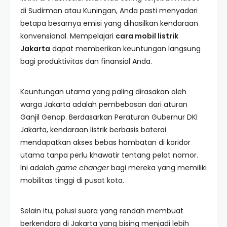
di Sudirman atau Kuningan, Anda pasti menyadari
betapa besarnya emisi yang dihasilkan kendaraan
konvensional. Mempelajari
cara mobil listrik
Jakarta
dapat memberikan keuntungan langsung
bagi produktivitas dan finansial Anda.
Keuntungan utama yang paling dirasakan oleh
warga Jakarta adalah pembebasan dari aturan
Ganjil Genap. Berdasarkan Peraturan Gubernur DKI
Jakarta, kendaraan listrik berbasis baterai
mendapatkan akses bebas hambatan di koridor
utama tanpa perlu khawatir tentang pelat nomor.
Ini adalah
game changer
bagi mereka yang memiliki
mobilitas tinggi di pusat kota.
Selain itu, polusi suara yang rendah membuat
berkendara di Jakarta yang bising menjadi lebih