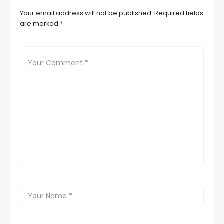
Your email address will not be published.
Required fields
are marked
*