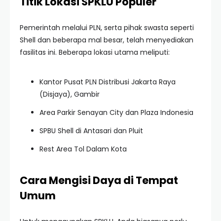
Titik Lokasi SPKLU Populer
Pemerintah melalui PLN, serta pihak swasta seperti
Shell dan beberapa mal besar, telah menyediakan
fasilitas ini. Beberapa lokasi utama meliputi:
Kantor Pusat PLN Distribusi Jakarta Raya
(Disjaya), Gambir
Area Parkir Senayan City dan Plaza Indonesia
SPBU Shell di Antasari dan Pluit
Rest Area Tol Dalam Kota
Cara Mengisi Daya di Tempat
Umum