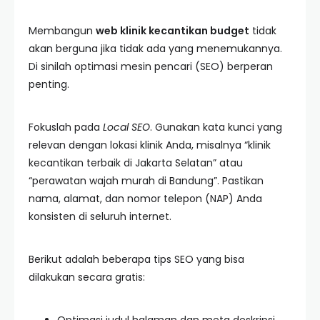
Membangun
web klinik kecantikan budget
tidak
akan berguna jika tidak ada yang menemukannya.
Di sinilah optimasi mesin pencari (SEO) berperan
penting.
Fokuslah pada
Local SEO
. Gunakan kata kunci yang
relevan dengan lokasi klinik Anda, misalnya “klinik
kecantikan terbaik di Jakarta Selatan” atau
“perawatan wajah murah di Bandung”. Pastikan
nama, alamat, dan nomor telepon (NAP) Anda
konsisten di seluruh internet.
Berikut adalah beberapa tips SEO yang bisa
dilakukan secara gratis: