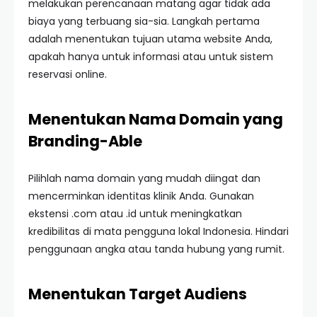
melakukan perencanaan matang agar tidak ada
biaya yang terbuang sia-sia. Langkah pertama
adalah menentukan tujuan utama website Anda,
apakah hanya untuk informasi atau untuk sistem
reservasi online.
Menentukan Nama Domain yang
Branding-Able
Pilihlah nama domain yang mudah diingat dan
mencerminkan identitas klinik Anda. Gunakan
ekstensi .com atau .id untuk meningkatkan
kredibilitas di mata pengguna lokal Indonesia. Hindari
penggunaan angka atau tanda hubung yang rumit.
Menentukan Target Audiens