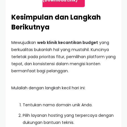
(Download Link)
Kesimpulan dan Langkah
Berikutnya
Mewujudkan
web klinik kecantikan budget
yang
berkualitas bukanlah hal yang mustahil. Kuncinya
terletak pada prioritas fitur, pemilihan platform yang
tepat, dan konsistensi dalam mengisi konten
bermanfaat bagi pelanggan.
Mulailah dengan langkah kecil hari ini:
Tentukan nama domain unik Anda.
Pilih layanan hosting yang terpercaya dengan
dukungan bantuan teknis.