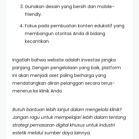
Gunakan desain yang bersih dan mobile-
friendly.
Fokus pada pembuatan konten edukatif yang
membangun otoritas Anda di bidang
kecantikan.
Ingatlah bahwa website adalah investasi jangka
panjang. Dengan pengelolaan yang baik, platform
ini akan menjadi aset paling berharga yang
mendatangkan aliran pelanggan secara terus-
menerus ke klinik Anda.
Butuh bantuan lebih lanjut dalam mengelola klinik?
Jangan ragu untuk mempelajari lebih dalam tentang
strategi pemasaran digital khusus untuk industri
estetik melalui sumber daya lainnya.