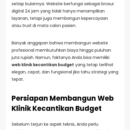
setiap bulannya. Website berfungsi sebagai brosur
digital 24 jam yang tidak hanya menampilkan
layanan, tetapi juga membangun kepercayaan
atau
trust
di mata calon pasien.
Banyak anggapan bahwa membangun website
profesional membutuhkan biaya hingga puluhan
juta rupiah. Namun, faktanya Anda bisa memiliki
web klinik kecantikan budget
yang tetap terlihat
elegan, cepat, dan fungsional jika tahu strategi yang
tepat.
Persiapan Membangun Web
Klinik Kecantikan Budget
Sebelum terjun ke aspek teknis, Anda perlu