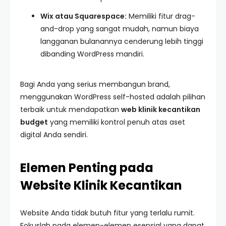
Wix atau Squarespace:
Memiliki fitur drag-
and-drop yang sangat mudah, namun biaya
langganan bulanannya cenderung lebih tinggi
dibanding WordPress mandiri.
Bagi Anda yang serius membangun brand,
menggunakan WordPress self-hosted adalah pilihan
terbaik untuk mendapatkan
web klinik kecantikan
budget
yang memiliki kontrol penuh atas aset
digital Anda sendiri.
Elemen Penting pada
Website Klinik Kecantikan
Website Anda tidak butuh fitur yang terlalu rumit.
Fokuslah pada elemen-elemen esensial yang dapat