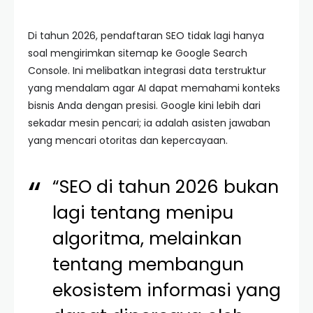
Di tahun 2026, pendaftaran SEO tidak lagi hanya
soal mengirimkan sitemap ke Google Search
Console. Ini melibatkan integrasi data terstruktur
yang mendalam agar AI dapat memahami konteks
bisnis Anda dengan presisi. Google kini lebih dari
sekadar mesin pencari; ia adalah asisten jawaban
yang mencari otoritas dan kepercayaan.
“SEO di tahun 2026 bukan
lagi tentang menipu
algoritma, melainkan
tentang membangun
ekosistem informasi yang