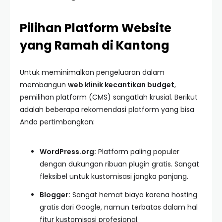
Pilihan Platform Website
yang Ramah di Kantong
Untuk meminimalkan pengeluaran dalam
membangun
web klinik kecantikan budget
,
pemilihan platform (CMS) sangatlah krusial. Berikut
adalah beberapa rekomendasi platform yang bisa
Anda pertimbangkan:
WordPress.org:
Platform paling populer
dengan dukungan ribuan plugin gratis. Sangat
fleksibel untuk kustomisasi jangka panjang.
Blogger:
Sangat hemat biaya karena hosting
gratis dari Google, namun terbatas dalam hal
fitur kustomisasi profesional.