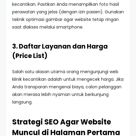
kecantikan. Pastikan Anda menampilkan foto hasil
perawatan yang jelas (dengan izin pasien). Gunakan
teknik optimasi gambar agar website tetap ringan
saat diakses melalui smartphone.
3. Daftar Layanan dan Harga
(Price List)
Salah satu alasan utama orang mengunjungi web
klinik kecantikan adalah untuk mengecek harga. Jika
Anda transparan mengenai biaya, calon pelanggan
akan merasa lebih nyaman untuk berkunjung
langsung.
Strategi SEO Agar Website
Muncul di Halaman Pertama