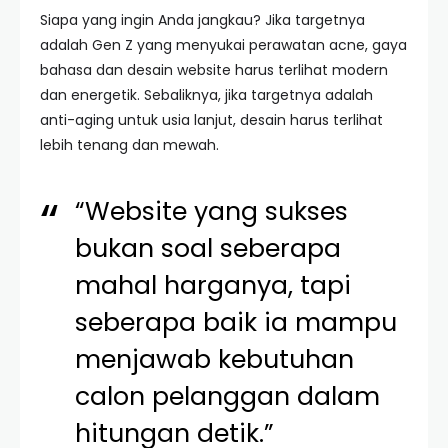
Siapa yang ingin Anda jangkau? Jika targetnya
adalah Gen Z yang menyukai perawatan acne, gaya
bahasa dan desain website harus terlihat modern
dan energetik. Sebaliknya, jika targetnya adalah
anti-aging untuk usia lanjut, desain harus terlihat
lebih tenang dan mewah.
“Website yang sukses
bukan soal seberapa
mahal harganya, tapi
seberapa baik ia mampu
menjawab kebutuhan
calon pelanggan dalam
hitungan detik.”