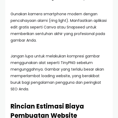
Gunakan kamera smartphone modern dengan
pencahayaan alami (ring light). Manfaatkan aplikasi
edit gratis seperti Canva atau Snapseed untuk
memberikan sentuhan akhir yang profesional pada
gambar Anda.
Jangan lupa untuk melakukan kompresi gambar
menggunakan alat seperti TinyPNG sebelum
mengunggahnya. Gambar yang terlalu besar akan
memperlambat loading website, yang berakibat
buruk bagi pengalaman pengguna dan peringkat
SEO Anda.
Rincian Estimasi Biaya
Pembuatan Website