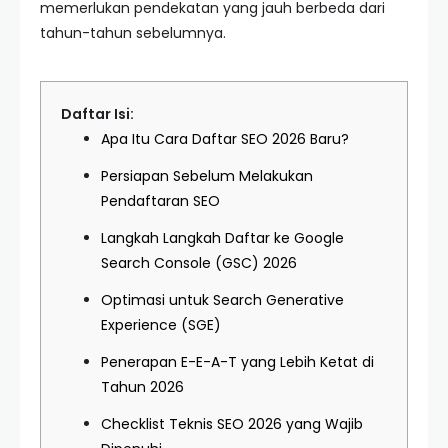
memerlukan pendekatan yang jauh berbeda dari
tahun-tahun sebelumnya.
Daftar Isi:
Apa Itu Cara Daftar SEO 2026 Baru?
Persiapan Sebelum Melakukan
Pendaftaran SEO
Langkah Langkah Daftar ke Google
Search Console (GSC) 2026
Optimasi untuk Search Generative
Experience (SGE)
Penerapan E-E-A-T yang Lebih Ketat di
Tahun 2026
Checklist Teknis SEO 2026 yang Wajib