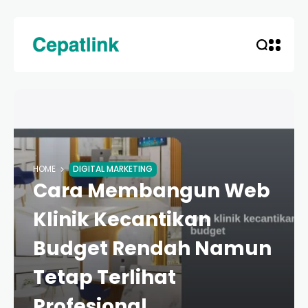
HOME
DIGITAL MARKETING
Cara Membangun Web
Klinik Kecantikan
Budget Rendah Namun
Tetap Terlihat
Profesional