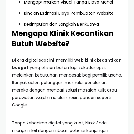
Mengoptimalkan Visual Tanpa Biaya Mahal
Rincian Estimasi Biaya Pembuatan Website
Kesimpulan dan Langkah Berikutnya
Mengapa Klinik Kecantikan
Butuh Website?
Di era digital saat ini, memiliki
web klinik kecantikan
budget
yang efisien bukan lagi sekadar opsi,
melainkan kebutuhan mendesak bagi pemilik usaha.
Banyak calon pelanggan memulai perjalanan
mereka dengan mencari solusi masalah kulit atau
perawatan wajah melalui mesin pencari seperti
Google.
Tanpa kehadiran digital yang kuat, klinik Anda
mungkin kehilangan ribuan potensi kunjungan