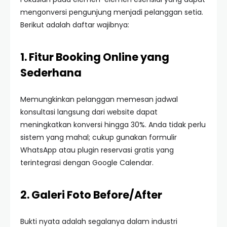
mengonversi pengunjung menjadi pelanggan setia.
Berikut adalah daftar wajibnya:
1. Fitur Booking Online yang
Sederhana
Memungkinkan pelanggan memesan jadwal
konsultasi langsung dari website dapat
meningkatkan konversi hingga 30%. Anda tidak perlu
sistem yang mahal; cukup gunakan formulir
WhatsApp atau plugin reservasi gratis yang
terintegrasi dengan Google Calendar.
2. Galeri Foto Before/After
Bukti nyata adalah segalanya dalam industri