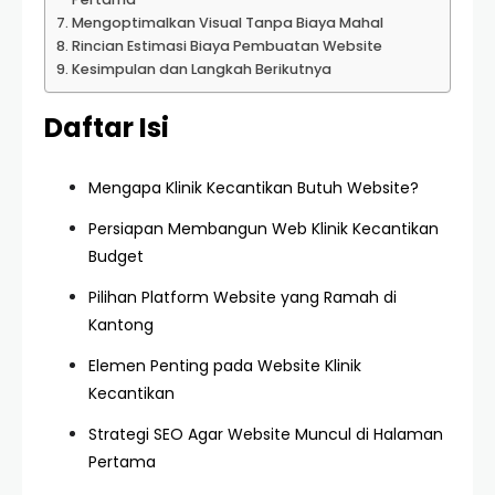
Mengoptimalkan Visual Tanpa Biaya Mahal
Rincian Estimasi Biaya Pembuatan Website
Kesimpulan dan Langkah Berikutnya
Daftar Isi
Mengapa Klinik Kecantikan Butuh Website?
Persiapan Membangun Web Klinik Kecantikan
Budget
Pilihan Platform Website yang Ramah di
Kantong
Elemen Penting pada Website Klinik
Kecantikan
Strategi SEO Agar Website Muncul di Halaman
Pertama