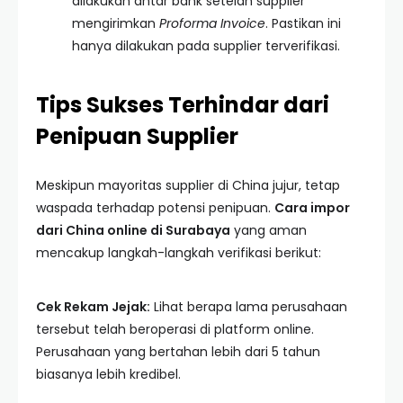
dilakukan antar bank setelah supplier
mengirimkan
Proforma Invoice
. Pastikan ini
hanya dilakukan pada supplier terverifikasi.
Tips Sukses Terhindar dari
Penipuan Supplier
Meskipun mayoritas supplier di China jujur, tetap
waspada terhadap potensi penipuan.
Cara impor
dari China online di Surabaya
yang aman
mencakup langkah-langkah verifikasi berikut:
Cek Rekam Jejak:
Lihat berapa lama perusahaan
tersebut telah beroperasi di platform online.
Perusahaan yang bertahan lebih dari 5 tahun
biasanya lebih kredibel.