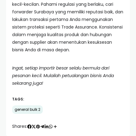
kecil-kecilan. Pahami regulasi yang berlaku, cari
forwarder Surabaya yang memiliki reputasi baik, dan
lakukan transaksi pertama Anda menggunakan
sistem proteksi seperti Trade Assurance. Konsistensi
dalam menjaga kualitas produk dan hubungan
dengan supplier akan menentukan kesuksesan
bisnis Anda di masa depan.
Ingat, setiap importir besar selalu bermula dari
pesanan kecil. Mulailah petualangan bisnis Anda
sekarang juga!
TAGS:
general bulk 2
Shares: