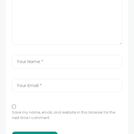
Save my name, email, and website in this browser for the
next time I comment.