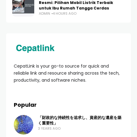
Resmi: Pilihan Mobil Listrik Terbaik
untuk Ibu Rumah Tangga Cerdas
ADMIN
4 HOURS AGO
CepatLink is your go-to source for quick and
reliable link and resource sharing across the tech,
productivity, and software niches.
Popular
「財政的な持続性を追求し、資産的な遺産を築
く重要性」
3 YEARS AGO