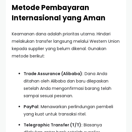
Metode Pembayaran
Internasional yang Aman
Keamanan dana adalah prioritas utama. Hindari
melakukan transfer langsung melalui Western Union
kepada supplier yang belum dikenal. Gunakan
metode berikut:
Trade Assurance (Alibaba):
Dana Anda
ditahan oleh Alibaba dan baru dilepaskan
setelah Anda mengonfirmasi barang telah
sampai sesuai pesanan.
PayPal:
Menawarkan perlindungan pembeli
yang kuat untuk transaksi ritel.
Telegraphic Transfer (T/T):
Biasanya