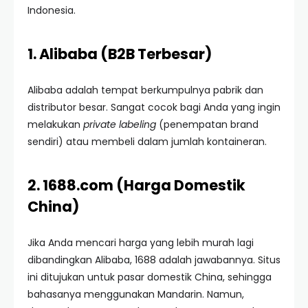
Indonesia.
1. Alibaba (B2B Terbesar)
Alibaba adalah tempat berkumpulnya pabrik dan
distributor besar. Sangat cocok bagi Anda yang ingin
melakukan
private labeling
(penempatan brand
sendiri) atau membeli dalam jumlah kontaineran.
2. 1688.com (Harga Domestik
China)
Jika Anda mencari harga yang lebih murah lagi
dibandingkan Alibaba, 1688 adalah jawabannya. Situs
ini ditujukan untuk pasar domestik China, sehingga
bahasanya menggunakan Mandarin. Namun,