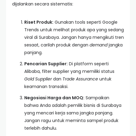
dijalankan secara sistematis:
Riset Produk:
Gunakan tools seperti Google
Trends untuk melihat produk apa yang sedang
viral di Surabaya. Jangan hanya mengikuti tren
sesaat, carilah produk dengan
demand
jangka
panjang.
Pencarian Supplier:
Di platform seperti
Alibaba, filter supplier yang memiliki status
Gold Supplier
dan
Trade Assurance
untuk
keamanan transaksi.
Negosiasi Harga dan MOQ:
Sampaikan
bahwa Anda adalah pemilik bisnis di Surabaya
yang mencari kerja sama jangka panjang.
Jangan ragu untuk meminta sampel produk
terlebih dahulu.