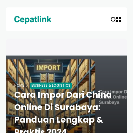
HOME
BUSINESS & LOGISTICS
Cara Impor Dari China
Online Di Surabaya:
Panduan Lengkap &
Praktis 2024