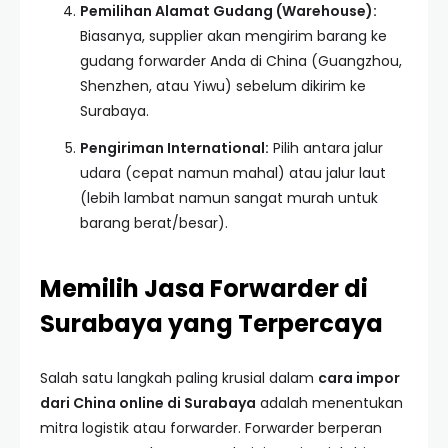
Pemilihan Alamat Gudang (Warehouse):
Biasanya, supplier akan mengirim barang ke
gudang forwarder Anda di China (Guangzhou,
Shenzhen, atau Yiwu) sebelum dikirim ke
Surabaya.
Pengiriman International:
Pilih antara jalur
udara (cepat namun mahal) atau jalur laut
(lebih lambat namun sangat murah untuk
barang berat/besar).
Memilih Jasa Forwarder di
Surabaya yang Terpercaya
Salah satu langkah paling krusial dalam
cara impor
dari China online di Surabaya
adalah menentukan
mitra logistik atau forwarder. Forwarder berperan