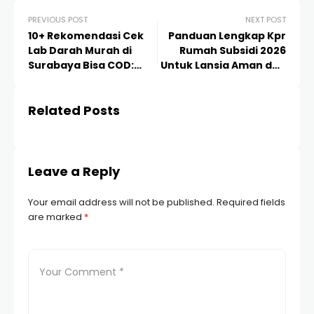
PREVIOUS POST
NEXT POST
10+ Rekomendasi Cek
Panduan Lengkap Kpr
Lab Darah Murah di
Rumah Subsidi 2026
Surabaya Bisa COD:
Untuk Lansia Aman dan
Hemat & Praktis
Terjangkau
Related Posts
Leave a Reply
Your email address will not be published.
Required fields
are marked
*