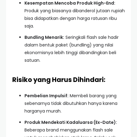
Kesempatan Mencoba Produk High-End:
Produk yang biasanya dibanderol jutaan rupiah
bisa didapatkan dengan harga ratusan ribu
saja.
Bundling Menarik:
Seringkali flash sale hadir
dalam bentuk paket (bundling) yang nilai
ekonomisnya lebih tinggi dibandingkan beli
satuan.
Risiko yang Harus Dihindari:
Pembelian Impulsif:
Membeli barang yang
sebenarnya tidak dibutuhkan hanya karena
harganya murah.
Produk Mendekati Kadaluarsa (Ex-Date):
Beberapa brand menggunakan flash sale