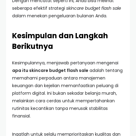
Dengan mencatat seperti ini, Anda bisa melihat
seberapa efektif strategi
skincare budget flash sale
dalam menekan pengeluaran bulanan Anda.
Kesimpulan dan Langkah
Berikutnya
Kesimpulannya, menjawab pertanyaan mengenai
apa itu skincare budget flash sale
adalah tentang
memahami perpaduan antara manajemen
keuangan dan kejelian memanfaatkan peluang di
platform digital. Ini bukan sekadar belanja murah,
melainkan cara cerdas untuk mempertahankan
rutinitas kecantikan tanpa merusak stabilitas
finansial.
Ingatlah untuk selalu memprioritaskan kualitas dan