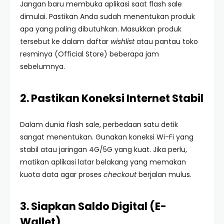
Jangan baru membuka aplikasi saat flash sale
dimulai. Pastikan Anda sudah menentukan produk
apa yang paling dibutuhkan. Masukkan produk
tersebut ke dalam daftar
wishlist
atau pantau toko
resminya (Official Store) beberapa jam
sebelumnya.
2. Pastikan Koneksi Internet Stabil
Dalam dunia flash sale, perbedaan satu detik
sangat menentukan. Gunakan koneksi Wi-Fi yang
stabil atau jaringan 4G/5G yang kuat. Jika perlu,
matikan aplikasi latar belakang yang memakan
kuota data agar proses
checkout
berjalan mulus.
3. Siapkan Saldo Digital (E-
Wallet)