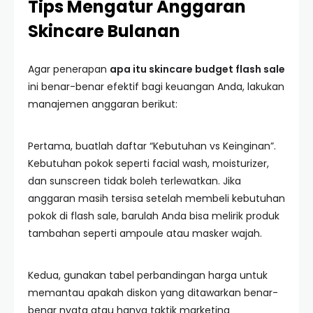
Tips Mengatur Anggaran
Skincare Bulanan
Agar penerapan
apa itu skincare budget flash sale
ini benar-benar efektif bagi keuangan Anda, lakukan
manajemen anggaran berikut:
Pertama, buatlah daftar “Kebutuhan vs Keinginan”.
Kebutuhan pokok seperti facial wash, moisturizer,
dan sunscreen tidak boleh terlewatkan. Jika
anggaran masih tersisa setelah membeli kebutuhan
pokok di flash sale, barulah Anda bisa melirik produk
tambahan seperti ampoule atau masker wajah.
Kedua, gunakan tabel perbandingan harga untuk
memantau apakah diskon yang ditawarkan benar-
benar nyata atau hanya taktik marketing