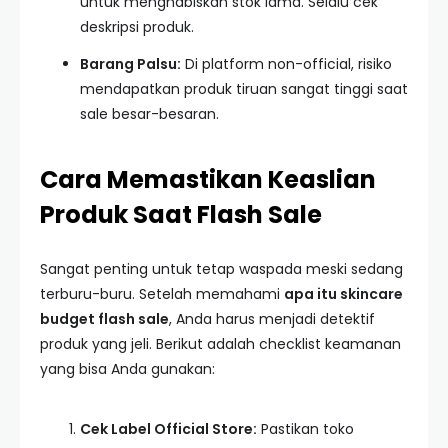
untuk menghabiskan stok lama. Selalu cek
deskripsi produk.
Barang Palsu:
Di platform non-official, risiko
mendapatkan produk tiruan sangat tinggi saat
sale besar-besaran.
Cara Memastikan Keaslian
Produk Saat Flash Sale
Sangat penting untuk tetap waspada meski sedang
terburu-buru. Setelah memahami
apa itu skincare
budget flash sale
, Anda harus menjadi detektif
produk yang jeli. Berikut adalah checklist keamanan
yang bisa Anda gunakan:
Cek Label Official Store:
Pastikan toko