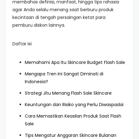
membahas definisi, manfaat, hingga tips rahasia
agar Anda selalu menang saat berburu produk
kecintaan di tengah persaingan ketat para
pemburu diskon lainnya.
Daftar Isi
Memahami Apa Itu Skincare Budget Flash Sale
Mengapa Tren Ini Sangat Diminati di
Indonesia?
Strategi Jitu Menang Flash Sale Skincare
Keuntungan dan Risiko yang Perlu Diwaspadai
Cara Memastikan Keaslian Produk Saat Flash
Sale
Tips Mengatur Anggaran Skincare Bulanan