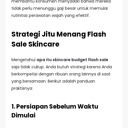
membantu konsumen menyadari bahwa mereka
tidak perlu menunggu gaji besar untuk memulai
rutinitas perawatan wajah yang efektif.
Strategi Jitu Menang Flash
Sale Skincare
Mengetahui
apa itu skincare budget flash sale
saja tidak cukup. Anda butuh strategi karena Anda
berkompetisi dengan ribuan orang lainnya di saat
yang bersamaan. Berikut adalah panduan
praktisnya:
1. Persiapan Sebelum Waktu
Dimulai