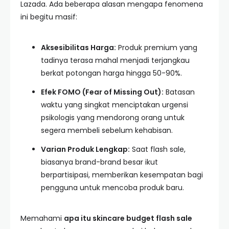
Lazada. Ada beberapa alasan mengapa fenomena
ini begitu masif:
Aksesibilitas Harga:
Produk premium yang
tadinya terasa mahal menjadi terjangkau
berkat potongan harga hingga 50-90%.
Efek FOMO (Fear of Missing Out):
Batasan
waktu yang singkat menciptakan urgensi
psikologis yang mendorong orang untuk
segera membeli sebelum kehabisan.
Varian Produk Lengkap:
Saat flash sale,
biasanya brand-brand besar ikut
berpartisipasi, memberikan kesempatan bagi
pengguna untuk mencoba produk baru.
Memahami
apa itu skincare budget flash sale