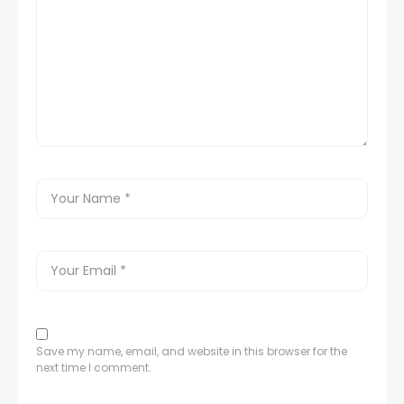
Save my name, email, and website in this browser for the
next time I comment.