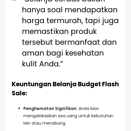
hanya soal mendapatkan
harga termurah, tapi juga
memastikan produk
tersebut bermanfaat dan
aman bagi kesehatan
kulit Anda.”
Keuntungan Belanja Budget Flash
Sale:
Penghematan Signifikan:
Anda bisa
mengalokasikan sisa uang untuk kebutuhan
lain atau menabung.