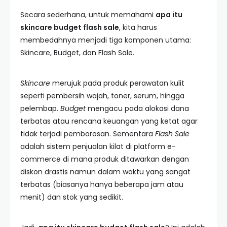
Secara sederhana, untuk memahami
apa itu
skincare budget flash sale
, kita harus
membedahnya menjadi tiga komponen utama:
Skincare, Budget, dan Flash Sale.
Skincare
merujuk pada produk perawatan kulit
seperti pembersih wajah, toner, serum, hingga
pelembap.
Budget
mengacu pada alokasi dana
terbatas atau rencana keuangan yang ketat agar
tidak terjadi pemborosan. Sementara
Flash Sale
adalah sistem penjualan kilat di platform e-
commerce di mana produk ditawarkan dengan
diskon drastis namun dalam waktu yang sangat
terbatas (biasanya hanya beberapa jam atau
menit) dan stok yang sedikit.