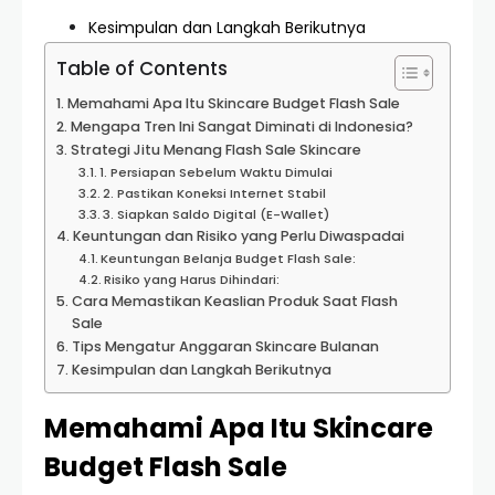
Kesimpulan dan Langkah Berikutnya
Table of Contents
Memahami Apa Itu Skincare Budget Flash Sale
Mengapa Tren Ini Sangat Diminati di Indonesia?
Strategi Jitu Menang Flash Sale Skincare
1. Persiapan Sebelum Waktu Dimulai
2. Pastikan Koneksi Internet Stabil
3. Siapkan Saldo Digital (E-Wallet)
Keuntungan dan Risiko yang Perlu Diwaspadai
Keuntungan Belanja Budget Flash Sale:
Risiko yang Harus Dihindari:
Cara Memastikan Keaslian Produk Saat Flash
Sale
Tips Mengatur Anggaran Skincare Bulanan
Kesimpulan dan Langkah Berikutnya
Memahami Apa Itu Skincare
Budget Flash Sale