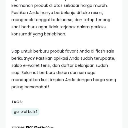
keamanan produk di atas sekadar harga murah.
Pastikan Anda hanya berbelanja di toko resmi,
mengecek tanggal kadaluarsa, dan tetap tenang
saat berburu agar tidak terjebak dalam perilaku
konsumtif yang berlebihan.
Siap untuk berburu produk favorit Anda di flash sale
berikutnya? Pastikan aplikasi Anda sudah terupdate,
saldo e-wallet terisi, dan daftar belanjaan sudah
siap. Selamat berburu diskon dan semoga
mendapatkan kulit impian Anda dengan harga yang
paling bersahabat!
TAGS:
general bulk 1
Shares: