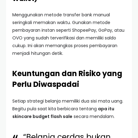
Menggunakan metode transfer bank manual
seringkali memakan waktu. Gunakan metode
pembayaran instan seperti ShopeePay, GoPay, atau
OVO yang sudah terverifikasi dan memiliki saldo
cukup. Ini akan memangkas proses pembayaran
menjadi hitungan detik.
Keuntungan dan Risiko yang
Perlu Diwaspadai
Setiap strategi belanja memiliki dua sisi mata uang.
Begitu pula saat kita berbicara tentang
apa itu
skincare budget flash sale
secara mendalam.
“Belanja cerdas bukan