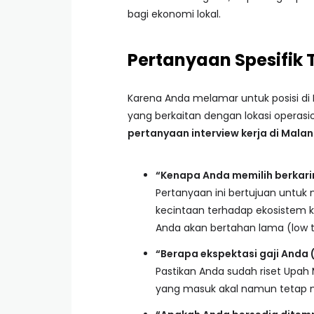
bagi ekonomi lokal.
Pertanyaan Spesifik
Karena Anda melamar untuk posisi di
yang berkaitan dengan lokasi operas
pertanyaan interview kerja di Mala
“Kenapa Anda memilih berkari
Pertanyaan ini bertujuan untuk 
kecintaan terhadap ekosistem k
Anda akan bertahan lama (low t
“Berapa ekspektasi gaji Anda 
Pastikan Anda sudah riset Upah
yang masuk akal namun tetap 