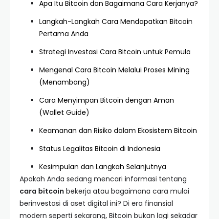
Apa Itu Bitcoin dan Bagaimana Cara Kerjanya?
Langkah-Langkah Cara Mendapatkan Bitcoin
Pertama Anda
Strategi Investasi Cara Bitcoin untuk Pemula
Mengenal Cara Bitcoin Melalui Proses Mining
(Menambang)
Cara Menyimpan Bitcoin dengan Aman
(Wallet Guide)
Keamanan dan Risiko dalam Ekosistem Bitcoin
Status Legalitas Bitcoin di Indonesia
Kesimpulan dan Langkah Selanjutnya
Apakah Anda sedang mencari informasi tentang
cara bitcoin
bekerja atau bagaimana cara mulai
berinvestasi di aset digital ini? Di era finansial
modern seperti sekarang, Bitcoin bukan lagi sekadar