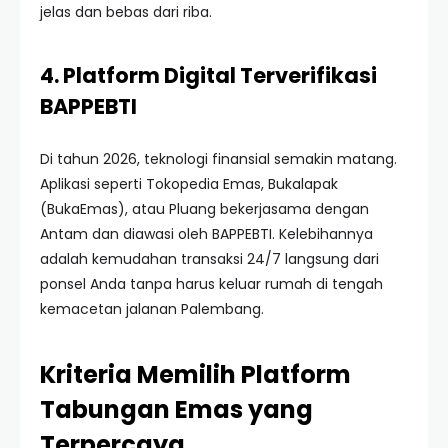
jelas dan bebas dari riba.
4. Platform Digital Terverifikasi
BAPPEBTI
Di tahun 2026, teknologi finansial semakin matang.
Aplikasi seperti Tokopedia Emas, Bukalapak
(BukaEmas), atau Pluang bekerjasama dengan
Antam dan diawasi oleh BAPPEBTI. Kelebihannya
adalah kemudahan transaksi 24/7 langsung dari
ponsel Anda tanpa harus keluar rumah di tengah
kemacetan jalanan Palembang.
Kriteria Memilih Platform
Tabungan Emas yang
Terpercaya