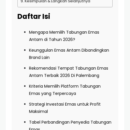
Kesimpulan & Langkah Selanjutnya
Daftar Isi
Mengapa Memilih Tabungan Emas
Antam di Tahun 2026?
Keunggulan Emas Antam Dibandingkan
Brand Lain
Rekomendasi Tempat Tabungan Emas
Antam Terbaik 2026 Di Palembang
Kriteria Memilih Platform Tabungan
Emas yang Terpercaya
Strategi Investasi Emas untuk Profit
Maksimal
Tabel Perbandingan Penyedia Tabungan
Emas