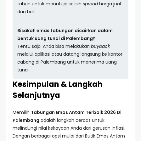
tahun untuk menutupi selisih
spread
harga jual
dan beli.
Bisakah emas tabungan dicairkan dalam
bentuk uang tunai di Palembang?
Tentu saja. Anda bisa melakukan
buyback
melalui aplikasi atau datang langsung ke kantor
cabang di Palembang untuk menerima uang
tunai.
Kesimpulan & Langkah
Selanjutnya
Memilih
Tabungan Emas Antam Terbaik 2026 Di
Palembang
adalah langkah cerdas untuk
melindungi nilai kekayaan Anda dari gerusan inflasi.
Dengan berbagai opsi mulai dari Butik Emas Antam