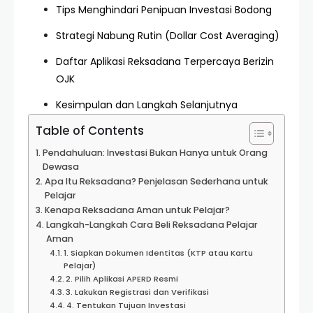
Tips Menghindari Penipuan Investasi Bodong
Strategi Nabung Rutin (Dollar Cost Averaging)
Daftar Aplikasi Reksadana Terpercaya Berizin
OJK
Kesimpulan dan Langkah Selanjutnya
Table of Contents
Pendahuluan: Investasi Bukan Hanya untuk Orang
Dewasa
Apa Itu Reksadana? Penjelasan Sederhana untuk
Pelajar
Kenapa Reksadana Aman untuk Pelajar?
Langkah-Langkah Cara Beli Reksadana Pelajar
Aman
1. Siapkan Dokumen Identitas (KTP atau Kartu
Pelajar)
2. Pilih Aplikasi APERD Resmi
3. Lakukan Registrasi dan Verifikasi
4. Tentukan Tujuan Investasi