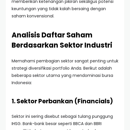
memberikan ketenangan pikiran sekaligus potensi
keuntungan yang tidak kalah bersaing dengan
saham konvensional.
Analisis Daftar Saham
Berdasarkan Sektor Industri
Memahami pembagian sektor sangat penting untuk
strategi diversifikasi portfolio Anda. Berikut adalah
beberapa sektor utama yang mendominasi bursa
Indonesia:
1. Sektor Perbankan (Financials)
Sektor ini sering disebut sebagai tulang punggung
IHSG. Bank-bank besar seperti BBCA dan BBRI