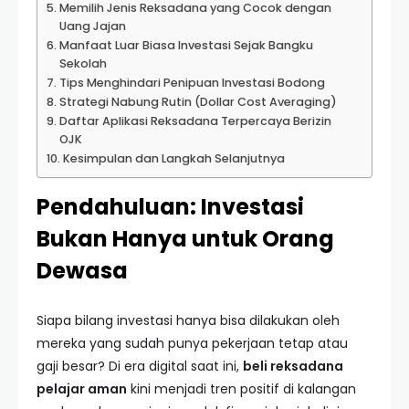
Memilih Jenis Reksadana yang Cocok dengan
Uang Jajan
Manfaat Luar Biasa Investasi Sejak Bangku
Sekolah
Tips Menghindari Penipuan Investasi Bodong
Strategi Nabung Rutin (Dollar Cost Averaging)
Daftar Aplikasi Reksadana Terpercaya Berizin
OJK
Kesimpulan dan Langkah Selanjutnya
Pendahuluan: Investasi
Bukan Hanya untuk Orang
Dewasa
Siapa bilang investasi hanya bisa dilakukan oleh
mereka yang sudah punya pekerjaan tetap atau
gaji besar? Di era digital saat ini,
beli reksadana
pelajar aman
kini menjadi tren positif di kalangan