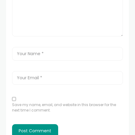
Save my name, email, and website in this browser for the
next time I comment.