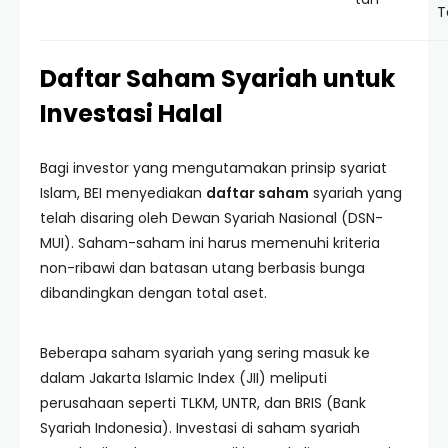
T
Daftar Saham Syariah untuk
Investasi Halal
Bagi investor yang mengutamakan prinsip syariat
Islam, BEI menyediakan
daftar saham
syariah yang
telah disaring oleh Dewan Syariah Nasional (DSN-
MUI). Saham-saham ini harus memenuhi kriteria
non-ribawi dan batasan utang berbasis bunga
dibandingkan dengan total aset.
Beberapa saham syariah yang sering masuk ke
dalam Jakarta Islamic Index (JII) meliputi
perusahaan seperti TLKM, UNTR, dan BRIS (Bank
Syariah Indonesia). Investasi di saham syariah