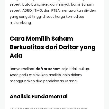
seperti batu bara, nikel, dan minyak bumi. Saham
seperti ADRO, ITMG, dan PTBA menawarkan dividen
yang sangat tinggi di saat harga komoditas
melambung.
Cara Memilih Saham
Berkualitas dari Daftar yang
Ada
Hanya melihat
daftar saham
saja tidak cukup.
Anda perlu melakukan analisis lebih dalam
menggunakan dua pendekatan utama:
Analisis Fundamental