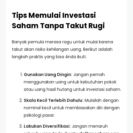
Tips Memulai Investasi
Saham Tanpa Takut Rugi
Banyak pemula merasa ragu untuk mulai karena
takut akan risiko kehilangan uang. Berikut adalah
langkah praktis yang bisa Anda ikuti:
Gunakan Uang Dingin:
Jangan pernah
menggunakan uang untuk kebutuhan pokok
atau uang hasil hutang untuk investasi saham.
Skala Kecil Terlebih Dahulu:
Mulailah dengan
nominal kecil untuk membiasakan diri dengan
psikologi pasar.
Lakukan Diversifikasi:
Jangan menaruh