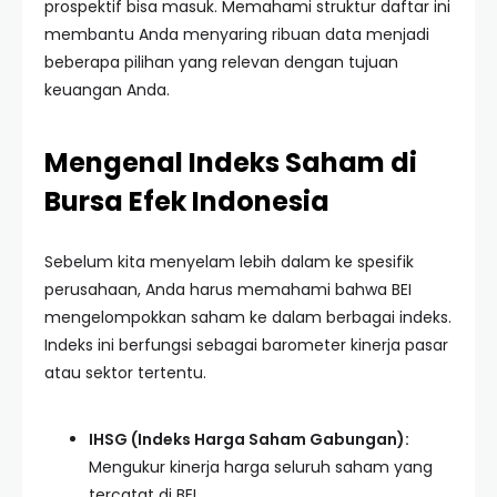
prospektif bisa masuk. Memahami struktur daftar ini
membantu Anda menyaring ribuan data menjadi
beberapa pilihan yang relevan dengan tujuan
keuangan Anda.
Mengenal Indeks Saham di
Bursa Efek Indonesia
Sebelum kita menyelam lebih dalam ke spesifik
perusahaan, Anda harus memahami bahwa BEI
mengelompokkan saham ke dalam berbagai indeks.
Indeks ini berfungsi sebagai barometer kinerja pasar
atau sektor tertentu.
IHSG (Indeks Harga Saham Gabungan):
Mengukur kinerja harga seluruh saham yang
tercatat di BEI.