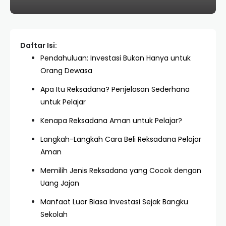
Daftar Isi:
Pendahuluan: Investasi Bukan Hanya untuk
Orang Dewasa
Apa Itu Reksadana? Penjelasan Sederhana
untuk Pelajar
Kenapa Reksadana Aman untuk Pelajar?
Langkah-Langkah Cara Beli Reksadana Pelajar
Aman
Memilih Jenis Reksadana yang Cocok dengan
Uang Jajan
Manfaat Luar Biasa Investasi Sejak Bangku
Sekolah