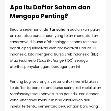
Apa Itu Daftar Saham dan
Mengapa Penting?
Secara sederhana,
daftar saham
adalah kumpulan
emiten atau perusahaan yang telah mencatatkan
sahamnya di bursa efek sehingga saham tersebut
dapat diperjualbelikan oleh masyarakat umum. Di
Indonesia, kita mengenal Bursa Efek Indonesia (BEI)
atau
Indonesia Stock Exchange
(IDX) sebagai
otoritas penyelenggara perdagangan ini.
Penting bagi seorang investor untuk memiliki akses
ke daftar terbaru karena bursa sering kali melakukan
rebalancing
atau penyesuaian periodik. Perusahaan
yang kinerjanya menurun bisa dikeluarkan dari
indeks tertentu, sementara perusahaan baru yang