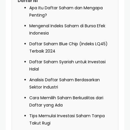
Daftar Isi
Apa Itu Daftar Saham dan Mengapa
Penting?
Mengenal Indeks Saham di Bursa Efek
Indonesia
Daftar Saham Blue Chip (Indeks LQ45)
Terbaik 2024
Daftar Saham Syariah untuk Investasi
Halal
Analisis Daftar Saham Berdasarkan
Sektor Industri
Cara Memilih Saham Berkualitas dari
Daftar yang Ada
Tips Memulai Investasi Saham Tanpa
Takut Rugi