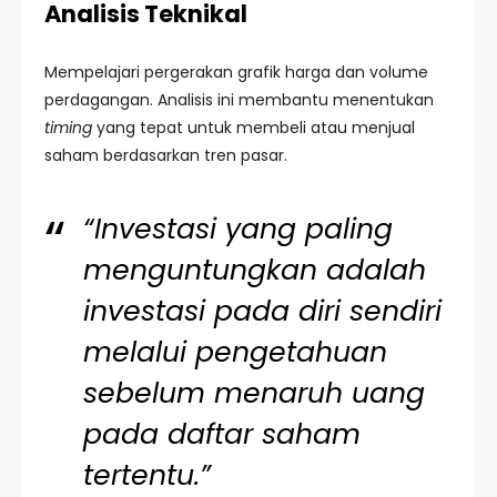
Analisis Teknikal
Mempelajari pergerakan grafik harga dan volume
perdagangan. Analisis ini membantu menentukan
timing
yang tepat untuk membeli atau menjual
saham berdasarkan tren pasar.
“Investasi yang paling
menguntungkan adalah
investasi pada diri sendiri
melalui pengetahuan
sebelum menaruh uang
pada daftar saham
tertentu.”