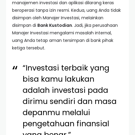
manajemen investasi dan aplikasi dilarang keras
beroperasi tanpa izin resmi. Kedua, uang Anda tidak
disimpan oleh Manajer Investasi, melainkan
disimpan di
Bank Kustodian
. Jadi, jika perusahaan
Manajer Investasi mengalami masalah internal,
uang Anda tetap aman tersimpan di bank pihak
ketiga tersebut.
“Investasi terbaik yang
bisa kamu lakukan
adalah investasi pada
dirimu sendiri dan masa
depanmu melalui
pengetahuan finansial
yang benar.”