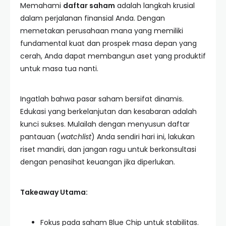
Memahami
daftar saham
adalah langkah krusial
dalam perjalanan finansial Anda. Dengan
memetakan perusahaan mana yang memiliki
fundamental kuat dan prospek masa depan yang
cerah, Anda dapat membangun aset yang produktif
untuk masa tua nanti.
Ingatlah bahwa pasar saham bersifat dinamis.
Edukasi yang berkelanjutan dan kesabaran adalah
kunci sukses. Mulailah dengan menyusun daftar
pantauan (
watchlist
) Anda sendiri hari ini, lakukan
riset mandiri, dan jangan ragu untuk berkonsultasi
dengan penasihat keuangan jika diperlukan.
Takeaway Utama:
Fokus pada saham Blue Chip untuk stabilitas.