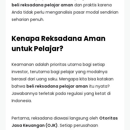
beli reksadana pelajar aman
dan praktis karena
Anda tidak perlu menganalisis pasar modal sendirian
seharian penuh.
Kenapa Reksadana Aman
untuk Pelajar?
Keamanan adalah prioritas utama bagi setiap
investor, terutama bagi pelajar yang modalnya
berasal dari uang saku. Mengapa kita bisa katakan
bahwa
beli reksadana pelajar aman
itu nyata?
Jawabannya terletak pada regulasi yang ketat di
Indonesia.
Pertama, reksadana diawasi langsung oleh
Otoritas
Jasa Keuangan (OJK)
. Setiap perusahaan