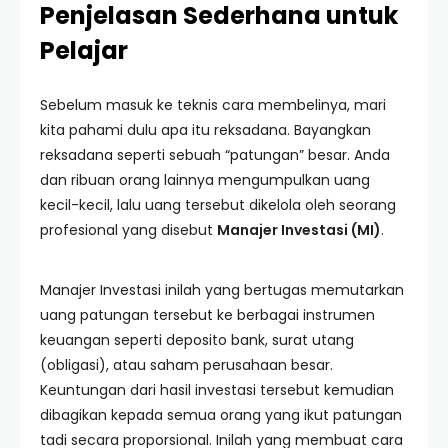
Penjelasan Sederhana untuk
Pelajar
Sebelum masuk ke teknis cara membelinya, mari
kita pahami dulu apa itu reksadana. Bayangkan
reksadana seperti sebuah “patungan” besar. Anda
dan ribuan orang lainnya mengumpulkan uang
kecil-kecil, lalu uang tersebut dikelola oleh seorang
profesional yang disebut
Manajer Investasi (MI)
.
Manajer Investasi inilah yang bertugas memutarkan
uang patungan tersebut ke berbagai instrumen
keuangan seperti deposito bank, surat utang
(obligasi), atau saham perusahaan besar.
Keuntungan dari hasil investasi tersebut kemudian
dibagikan kepada semua orang yang ikut patungan
tadi secara proporsional. Inilah yang membuat cara