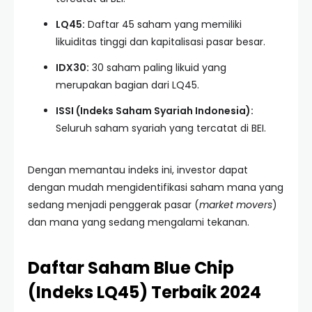
LQ45:
Daftar 45 saham yang memiliki
likuiditas tinggi dan kapitalisasi pasar besar.
IDX30:
30 saham paling likuid yang
merupakan bagian dari LQ45.
ISSI (Indeks Saham Syariah Indonesia):
Seluruh saham syariah yang tercatat di BEI.
Dengan memantau indeks ini, investor dapat
dengan mudah mengidentifikasi saham mana yang
sedang menjadi penggerak pasar (
market movers
)
dan mana yang sedang mengalami tekanan.
Daftar Saham Blue Chip
(Indeks LQ45) Terbaik 2024