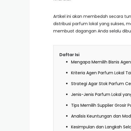
Artikel ini akan membedah secara tun
distribusi parfum lokal yang sukses, 
membuat dagangan Anda selalu dibur
Daftar Isi
Mengapa Memilih Bisnis Agen
Kriteria Agen Parfum Lokal 
Strategi Agar Stok Parfum Ce
Jenis-Jenis Parfum Lokal yang
Tips Memilih Supplier Grosi
Analisis Keuntungan dan Mod
Kesimpulan dan Langkah Sel