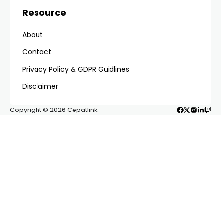
Resource
About
Contact
Privacy Policy & GDPR Guidlines
Disclaimer
Copyright © 2026 Cepatlink