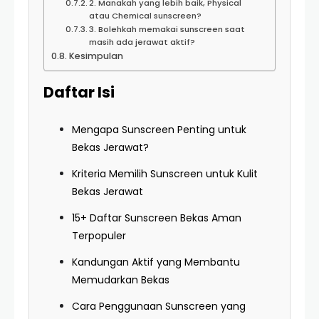
2. Manakah yang lebih baik, Physical
atau Chemical sunscreen?
3. Bolehkah memakai sunscreen saat
masih ada jerawat aktif?
Kesimpulan
Daftar Isi
Mengapa Sunscreen Penting untuk
Bekas Jerawat?
Kriteria Memilih Sunscreen untuk Kulit
Bekas Jerawat
15+ Daftar Sunscreen Bekas Aman
Terpopuler
Kandungan Aktif yang Membantu
Memudarkan Bekas
Cara Penggunaan Sunscreen yang