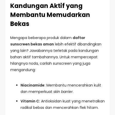
Kandungan Aktif yang
Membantu Memudarkan
Bekas
Mengapa beberapa produk dalam
daftar
sunscreen bekas aman
lebih efektif dibandingkan
yang lain? Jawabannya terletak pada kandungan
bahan aktif tambahannya. Untuk mempercepat
hilangnya noda, carilah sunscreen yang juga
mengandung:
Niacinamide:
Membantu mencerahkan kulit
dan memperkuat
skin barrier
.
Vitamin C:
Antioksidan kuat yang menetralkan
radikal bebas dan mencerahkan flek hitam.