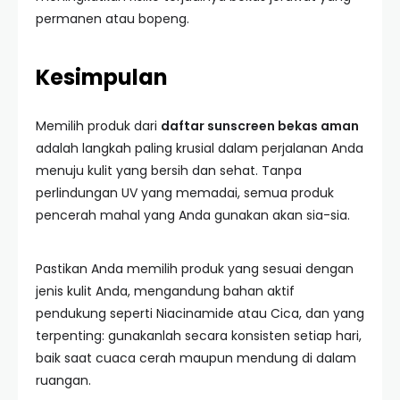
permanen atau bopeng.
Kesimpulan
Memilih produk dari
daftar sunscreen bekas aman
adalah langkah paling krusial dalam perjalanan Anda
menuju kulit yang bersih dan sehat. Tanpa
perlindungan UV yang memadai, semua produk
pencerah mahal yang Anda gunakan akan sia-sia.
Pastikan Anda memilih produk yang sesuai dengan
jenis kulit Anda, mengandung bahan aktif
pendukung seperti Niacinamide atau Cica, dan yang
terpenting: gunakanlah secara konsisten setiap hari,
baik saat cuaca cerah maupun mendung di dalam
ruangan.