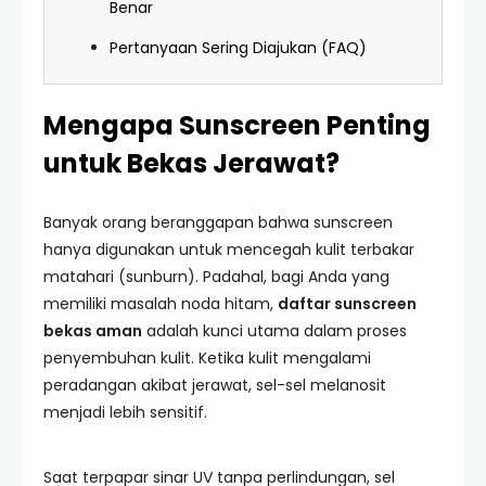
Benar
Pertanyaan Sering Diajukan (FAQ)
Mengapa Sunscreen Penting
untuk Bekas Jerawat?
Banyak orang beranggapan bahwa sunscreen
hanya digunakan untuk mencegah kulit terbakar
matahari (sunburn). Padahal, bagi Anda yang
memiliki masalah noda hitam,
daftar sunscreen
bekas aman
adalah kunci utama dalam proses
penyembuhan kulit. Ketika kulit mengalami
peradangan akibat jerawat, sel-sel melanosit
menjadi lebih sensitif.
Saat terpapar sinar UV tanpa perlindungan, sel