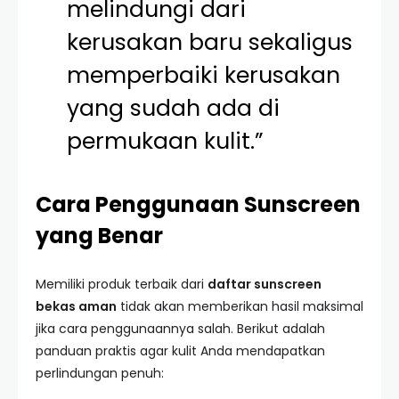
melindungi dari
kerusakan baru sekaligus
memperbaiki kerusakan
yang sudah ada di
permukaan kulit.”
Cara Penggunaan Sunscreen
yang Benar
Memiliki produk terbaik dari
daftar sunscreen
bekas aman
tidak akan memberikan hasil maksimal
jika cara penggunaannya salah. Berikut adalah
panduan praktis agar kulit Anda mendapatkan
perlindungan penuh: