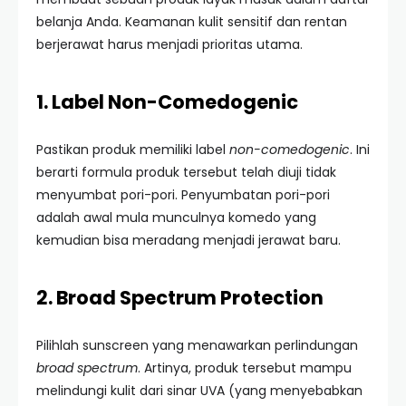
belanja Anda. Keamanan kulit sensitif dan rentan
berjerawat harus menjadi prioritas utama.
1. Label Non-Comedogenic
Pastikan produk memiliki label
non-comedogenic
. Ini
berarti formula produk tersebut telah diuji tidak
menyumbat pori-pori. Penyumbatan pori-pori
adalah awal mula munculnya komedo yang
kemudian bisa meradang menjadi jerawat baru.
2. Broad Spectrum Protection
Pilihlah sunscreen yang menawarkan perlindungan
broad spectrum
. Artinya, produk tersebut mampu
melindungi kulit dari sinar UVA (yang menyebabkan