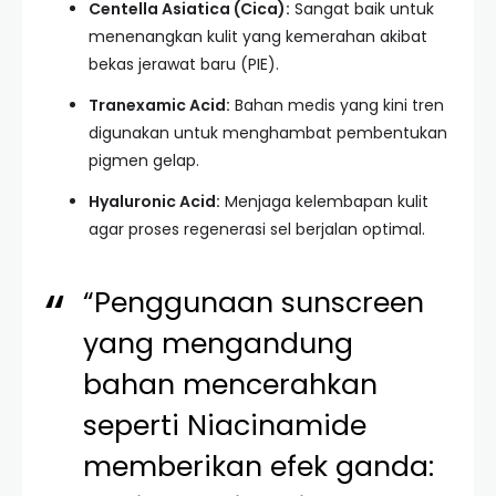
Centella Asiatica (Cica):
Sangat baik untuk
menenangkan kulit yang kemerahan akibat
bekas jerawat baru (PIE).
Tranexamic Acid:
Bahan medis yang kini tren
digunakan untuk menghambat pembentukan
pigmen gelap.
Hyaluronic Acid:
Menjaga kelembapan kulit
agar proses regenerasi sel berjalan optimal.
“Penggunaan sunscreen
yang mengandung
bahan mencerahkan
seperti Niacinamide
memberikan efek ganda: