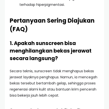
terhadap hiperpigmentasi.
Pertanyaan Sering Diajukan
(FAQ)
1. Apakah sunscreen bisa
menghilangkan bekas jerawat
secara langsung?
Secara teknis, sunscreen tidak menghapus bekas
jerawat layaknya penghapus. Namun, ia mencegah
bekas tersebut bertambah gelap, sehingga proses
regenerasi alami kulit atau bantuan krim pencerah
bisa bekerja jauh lebih cepat.