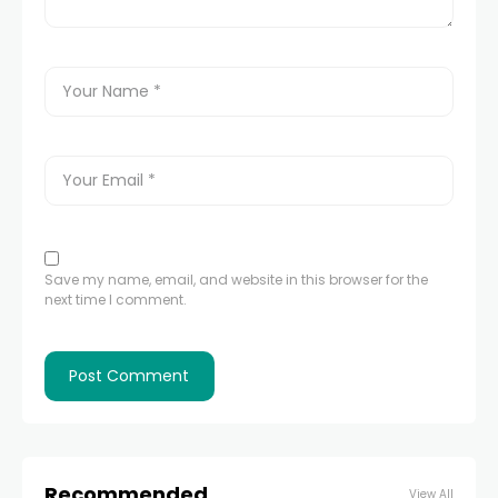
Save my name, email, and website in this browser for the
next time I comment.
Recommended
View All