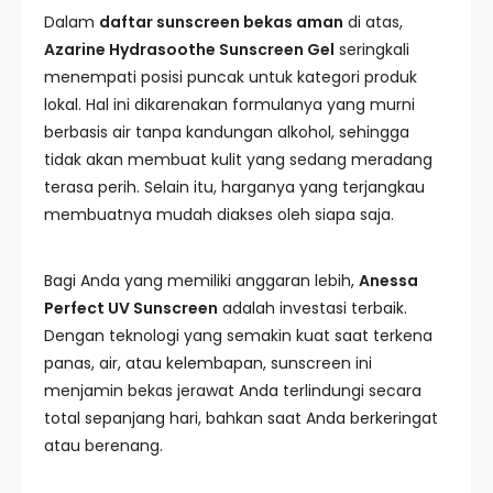
Dalam
daftar sunscreen bekas aman
di atas,
Azarine Hydrasoothe Sunscreen Gel
seringkali
menempati posisi puncak untuk kategori produk
lokal. Hal ini dikarenakan formulanya yang murni
berbasis air tanpa kandungan alkohol, sehingga
tidak akan membuat kulit yang sedang meradang
terasa perih. Selain itu, harganya yang terjangkau
membuatnya mudah diakses oleh siapa saja.
Bagi Anda yang memiliki anggaran lebih,
Anessa
Perfect UV Sunscreen
adalah investasi terbaik.
Dengan teknologi yang semakin kuat saat terkena
panas, air, atau kelembapan, sunscreen ini
menjamin bekas jerawat Anda terlindungi secara
total sepanjang hari, bahkan saat Anda berkeringat
atau berenang.