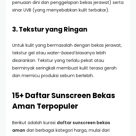
penuaan dini dan penggelapan bekas jerawat) serta
sinar UVB (yang menyebabkan kulit terbakar).
3. Tekstur yang Ringan
Untuk kulit yang bermasalah dengan bekas jerawat,
tekstur gel atau
water-based
biasanya lebih
disarankan. Tekstur yang terlalu pekat atau
berminyak seringkali membuat kulit terasa gerah
dan memicu produksi sebum berlebih.
15+ Daftar Sunscreen Bekas
Aman Terpopuler
Berikut adalah kurasi
daftar sunscreen bekas
aman
dari berbagai kategori harga, mulai dari