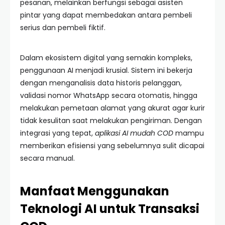
pesanan, melainkan berfungsi sebagai asisten
pintar yang dapat membedakan antara pembeli
serius dan pembeli fiktif.
Dalam ekosistem digital yang semakin kompleks,
penggunaan AI menjadi krusial. Sistem ini bekerja
dengan menganalisis data historis pelanggan,
validasi nomor WhatsApp secara otomatis, hingga
melakukan pemetaan alamat yang akurat agar kurir
tidak kesulitan saat melakukan pengiriman. Dengan
integrasi yang tepat,
aplikasi AI mudah COD
mampu
memberikan efisiensi yang sebelumnya sulit dicapai
secara manual.
Manfaat Menggunakan
Teknologi AI untuk Transaksi