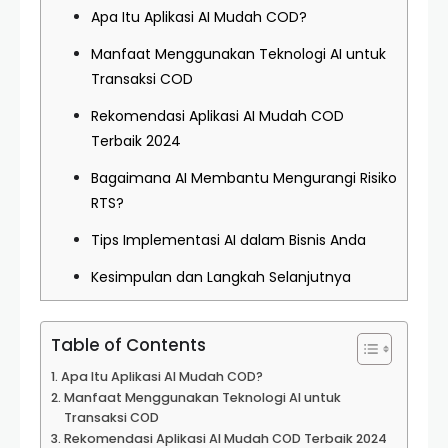
Apa Itu Aplikasi AI Mudah COD?
Manfaat Menggunakan Teknologi AI untuk
Transaksi COD
Rekomendasi Aplikasi AI Mudah COD
Terbaik 2024
Bagaimana AI Membantu Mengurangi Risiko
RTS?
Tips Implementasi AI dalam Bisnis Anda
Kesimpulan dan Langkah Selanjutnya
Table of Contents
Apa Itu Aplikasi AI Mudah COD?
Manfaat Menggunakan Teknologi AI untuk
Transaksi COD
Rekomendasi Aplikasi AI Mudah COD Terbaik 2024