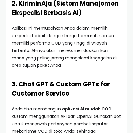
2. KiriminAja (Sistem Manajemen
Ekspedisi Berbasis AI)
Aplikasi ini memudahkan Anda dalam memilih
ekspedisi terbaik dengan harga termurah namun
memiliki performa COD yang tinggi di wilayah
tertentu. AI-nya akan merekomendasikan kurir
mana yang paling jarang mengalami kegagalan di
area tujuan paket Anda.
3. Chat GPT & Custom GPTs for
Customer Service
Anda bisa membangun
aplikasi AI mudah COD
kustom menggunakan API dari OpenAI. Gunakan bot
untuk menjawab pertanyaan pembeli seputar
mekanisme COD di toko Anda, sehingga