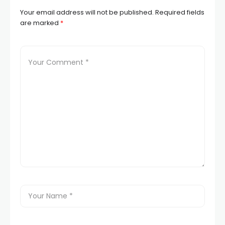
Your email address will not be published.
Required fields
are marked
*