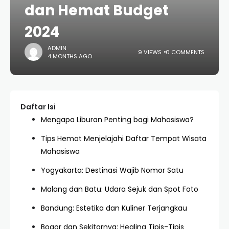
dan Hemat Budget
2024
ADMIN
9 VIEWS
0 COMMENTS
4 MONTHS AGO
Daftar Isi
Mengapa Liburan Penting bagi Mahasiswa?
Tips Hemat Menjelajahi Daftar Tempat Wisata
Mahasiswa
Yogyakarta: Destinasi Wajib Nomor Satu
Malang dan Batu: Udara Sejuk dan Spot Foto
Bandung: Estetika dan Kuliner Terjangkau
Bogor dan Sekitarnya: Healing Tipis-Tipis