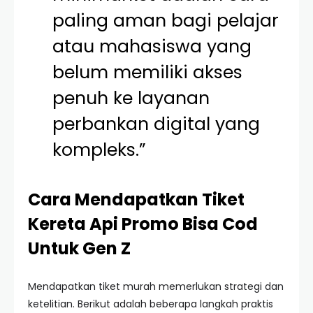
paling aman bagi pelajar
atau mahasiswa yang
belum memiliki akses
penuh ke layanan
perbankan digital yang
kompleks.”
Cara Mendapatkan Tiket
Kereta Api Promo Bisa Cod
Untuk Gen Z
Mendapatkan tiket murah memerlukan strategi dan
ketelitian. Berikut adalah beberapa langkah praktis