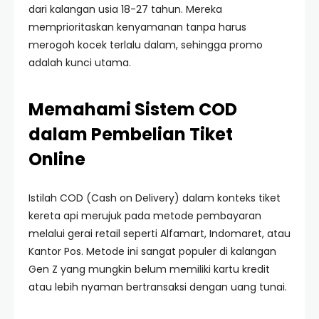
dari kalangan usia 18-27 tahun. Mereka
memprioritaskan kenyamanan tanpa harus
merogoh kocek terlalu dalam, sehingga promo
adalah kunci utama.
Memahami Sistem COD
dalam Pembelian Tiket
Online
Istilah COD (Cash on Delivery) dalam konteks tiket
kereta api merujuk pada metode pembayaran
melalui gerai retail seperti Alfamart, Indomaret, atau
Kantor Pos. Metode ini sangat populer di kalangan
Gen Z yang mungkin belum memiliki kartu kredit
atau lebih nyaman bertransaksi dengan uang tunai.