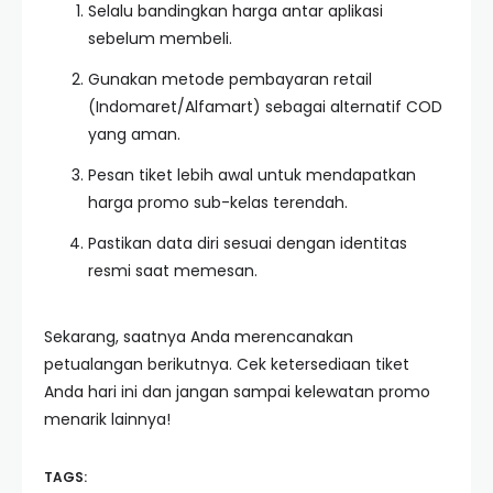
Selalu bandingkan harga antar aplikasi
sebelum membeli.
Gunakan metode pembayaran retail
(Indomaret/Alfamart) sebagai alternatif COD
yang aman.
Pesan tiket lebih awal untuk mendapatkan
harga promo sub-kelas terendah.
Pastikan data diri sesuai dengan identitas
resmi saat memesan.
Sekarang, saatnya Anda merencanakan
petualangan berikutnya. Cek ketersediaan tiket
Anda hari ini dan jangan sampai kelewatan promo
menarik lainnya!
TAGS: