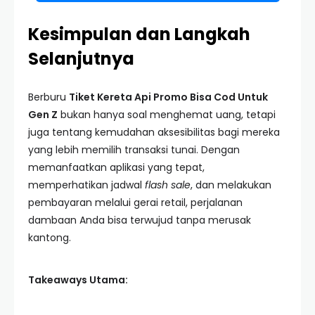
Kesimpulan dan Langkah
Selanjutnya
Berburu
Tiket Kereta Api Promo Bisa Cod Untuk
Gen Z
bukan hanya soal menghemat uang, tetapi
juga tentang kemudahan aksesibilitas bagi mereka
yang lebih memilih transaksi tunai. Dengan
memanfaatkan aplikasi yang tepat,
memperhatikan jadwal
flash sale
, dan melakukan
pembayaran melalui gerai retail, perjalanan
dambaan Anda bisa terwujud tanpa merusak
kantong.
Takeaways Utama: