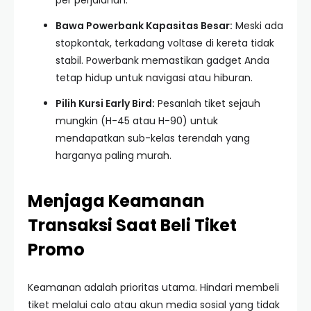
per perjalanan.
Bawa Powerbank Kapasitas Besar:
Meski ada
stopkontak, terkadang voltase di kereta tidak
stabil. Powerbank memastikan gadget Anda
tetap hidup untuk navigasi atau hiburan.
Pilih Kursi Early Bird:
Pesanlah tiket sejauh
mungkin (H-45 atau H-90) untuk
mendapatkan sub-kelas terendah yang
harganya paling murah.
Menjaga Keamanan
Transaksi Saat Beli Tiket
Promo
Keamanan adalah prioritas utama. Hindari membeli
tiket melalui calo atau akun media sosial yang tidak