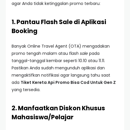
agar Anda tidak ketinggalan promo terbaru:
1. Pantau Flash Sale di Aplikasi
Booking
Banyak Online Travel Agent (OTA) mengadakan
promo tengah malam atau
flash sale
pada
tanggal-tanggal kembar seperti 10.10 atau 11.11.
Pastikan Anda sudah mengunduh aplikasi dan
mengaktifkan notifikasi agar langsung tahu saat
ada
Tiket Kereta Api Promo Bisa Cod Untuk Gen Z
yang tersedia.
2. Manfaatkan Diskon Khusus
Mahasiswa/Pelajar