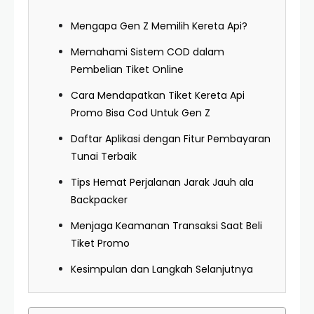
Mengapa Gen Z Memilih Kereta Api?
Memahami Sistem COD dalam
Pembelian Tiket Online
Cara Mendapatkan Tiket Kereta Api
Promo Bisa Cod Untuk Gen Z
Daftar Aplikasi dengan Fitur Pembayaran
Tunai Terbaik
Tips Hemat Perjalanan Jarak Jauh ala
Backpacker
Menjaga Keamanan Transaksi Saat Beli
Tiket Promo
Kesimpulan dan Langkah Selanjutnya