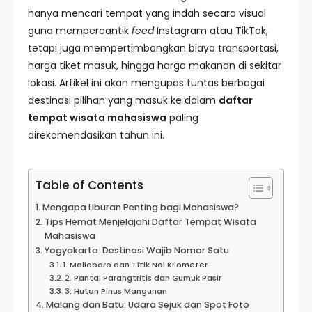
hanya mencari tempat yang indah secara visual
guna mempercantik
feed
Instagram atau TikTok,
tetapi juga mempertimbangkan biaya transportasi,
harga tiket masuk, hingga harga makanan di sekitar
lokasi. Artikel ini akan mengupas tuntas berbagai
destinasi pilihan yang masuk ke dalam
daftar
tempat wisata mahasiswa
paling
direkomendasikan tahun ini.
Table of Contents
Mengapa Liburan Penting bagi Mahasiswa?
Tips Hemat Menjelajahi Daftar Tempat Wisata
Mahasiswa
Yogyakarta: Destinasi Wajib Nomor Satu
1. Malioboro dan Titik Nol Kilometer
2. Pantai Parangtritis dan Gumuk Pasir
3. Hutan Pinus Mangunan
Malang dan Batu: Udara Sejuk dan Spot Foto