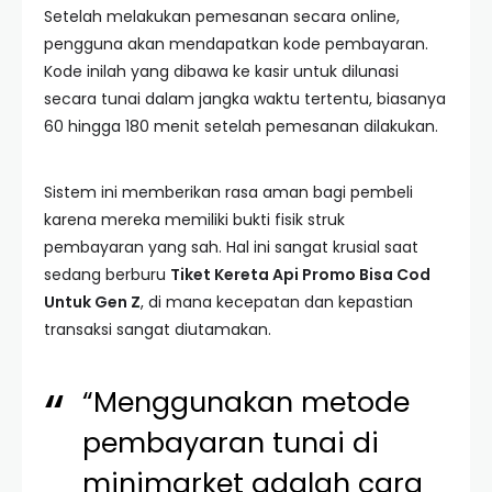
Setelah melakukan pemesanan secara online,
pengguna akan mendapatkan kode pembayaran.
Kode inilah yang dibawa ke kasir untuk dilunasi
secara tunai dalam jangka waktu tertentu, biasanya
60 hingga 180 menit setelah pemesanan dilakukan.
Sistem ini memberikan rasa aman bagi pembeli
karena mereka memiliki bukti fisik struk
pembayaran yang sah. Hal ini sangat krusial saat
sedang berburu
Tiket Kereta Api Promo Bisa Cod
Untuk Gen Z
, di mana kecepatan dan kepastian
transaksi sangat diutamakan.
“Menggunakan metode
pembayaran tunai di
minimarket adalah cara