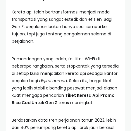
Kereta api telah bertransformasi menjadi moda
transportasi yang sangat estetik dan efisien. Bagi
Gen Z, perjalanan bukan hanya soal sampai ke
tujuan, tapi juga tentang pengalaman selama di
perjalanan.
Pemandangan yang indah, fasilitas Wi-Fi di
beberapa rangkaian, serta stopkontak yang tersedia
di setiap kursi menjadikan kereta api sebagai kantor
berjalan bagi
digital nomad
. Selain itu, harga tiket
yang lebih stabil dibanding pesawat menjadi alasan
kuat mengapa pencarian
Tiket Kereta Api Promo
Bisa Cod Untuk Gen Z
terus meningkat.
Berdasarkan data tren perjalanan tahun 2023, lebih
dari 40% penumpang kereta api jarak jauh berasal