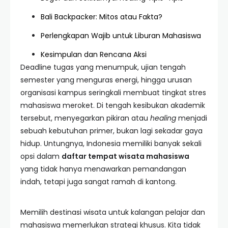
Bali Backpacker: Mitos atau Fakta?
Perlengkapan Wajib untuk Liburan Mahasiswa
Kesimpulan dan Rencana Aksi
Deadline tugas yang menumpuk, ujian tengah
semester yang menguras energi, hingga urusan
organisasi kampus seringkali membuat tingkat stres
mahasiswa meroket. Di tengah kesibukan akademik
tersebut, menyegarkan pikiran atau
healing
menjadi
sebuah kebutuhan primer, bukan lagi sekadar gaya
hidup. Untungnya, Indonesia memiliki banyak sekali
opsi dalam
daftar tempat wisata mahasiswa
yang tidak hanya menawarkan pemandangan
indah, tetapi juga sangat ramah di kantong.
Memilih destinasi wisata untuk kalangan pelajar dan
mahasiswa memerlukan strategi khusus. Kita tidak