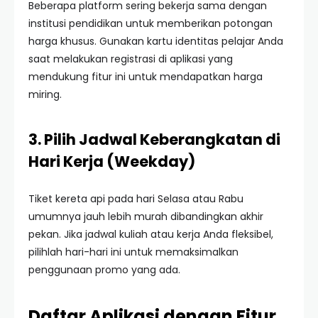
Beberapa platform sering bekerja sama dengan
institusi pendidikan untuk memberikan potongan
harga khusus. Gunakan kartu identitas pelajar Anda
saat melakukan registrasi di aplikasi yang
mendukung fitur ini untuk mendapatkan harga
miring.
3. Pilih Jadwal Keberangkatan di
Hari Kerja (Weekday)
Tiket kereta api pada hari Selasa atau Rabu
umumnya jauh lebih murah dibandingkan akhir
pekan. Jika jadwal kuliah atau kerja Anda fleksibel,
pilihlah hari-hari ini untuk memaksimalkan
penggunaan promo yang ada.
Daftar Aplikasi dengan Fitur