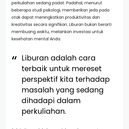
perkuliahan sedang padat. Padahal, menurut
beberapa studi psikologi, memberikan jeda pada
otak dapat meningkatkan produktivitas dan
kreativitas secara signifikan. Liburan bukan berarti
membuang waktu, melainkan investasi untuk
kesehatan mental Anda.
Liburan adalah cara
terbaik untuk mereset
perspektif kita terhadap
masalah yang sedang
dihadapi dalam
perkuliahan.