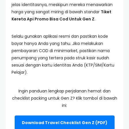
jelas identitasnya, meskipun mereka menawarkan
harga yang sangat miring di bawah standar
Tiket
Kereta Api Promo Bisa Cod Untuk Gen Z
.
Selalu gunakan aplikasi resmi dan pastikan kode
bayar hanya Anda yang tahu. Jika melakukan
pembayaran COD di minimarket, pastikan nama
penumpang yang tertera pada struk kasir sudah
sesuai dengan kartu identitas Anda (KTP/SIM/Kartu
Pelajar).
Ingin panduan lengkap perjalanan hemat dan
checklist packing untuk Gen Z? Klik tombol di bawah
ini:
Download Travel Checklist Gen Z (PDF)