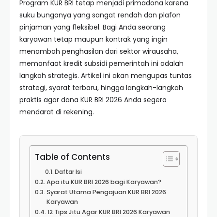
Program KUR BRI tetap menjadi primadona karena
suku bunganya yang sangat rendah dan plafon
pinjaman yang fleksibel. Bagi Anda seorang
karyawan tetap maupun kontrak yang ingin
menambah penghasilan dari sektor wirausaha,
memanfaat kredit subsidi pemerintah ini adalah
langkah strategis. Artikel ini akan mengupas tuntas
strategi, syarat terbaru, hingga langkah-langkah
praktis agar dana KUR BRI 2026 Anda segera
mendarat di rekening.
Table of Contents
Daftar Isi
Apa itu KUR BRI 2026 bagi Karyawan?
Syarat Utama Pengajuan KUR BRI 2026
Karyawan
12 Tips Jitu Agar KUR BRI 2026 Karyawan