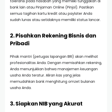
toleransi pada nasabah yang memiliki tunggakan di
bank lain atau Pinjaman Online (Pinjol). Pastikan
semua tagihan kartu kredit atau paylater Anda
sudah lunas atau setidaknya memiliki status lancar.
2. Pisahkan Rekening Bisnis dan
Pribadi
Pihak mantri (petugas lapangan BRI) akan melihat
profesionalitas Anda. Dengan memisahkan rekening,
Anda menunjukkan bahwa manajemen keuangan
usaha Anda teratur. Aliran kas yang jelas
memudahkan bank menghitung omzet bulanan
usaha Anda.
3. Siapkan NIB yang Akurat