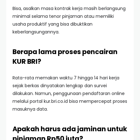
Bisa, asalkan masa kontrak kerja masih berlangsung
minimal selama tenor pinjaman atau memiliki
usaha produktif yang bisa dibuktikan
keberlangsungannya.
Berapa lama proses pencairan
KUR BRI?
Rata-rata memakan waktu 7 hingga 14 hari kerja
sejak berkas dinyatakan lengkap dan survei
dilakukan. Namun, penggunaan pendaftaran online
melalui portal kur.bri.co.id bisa mempercepat proses
masuknya data.
Apakah harus ada jaminan untuk
pinjaman Rp50 juta?