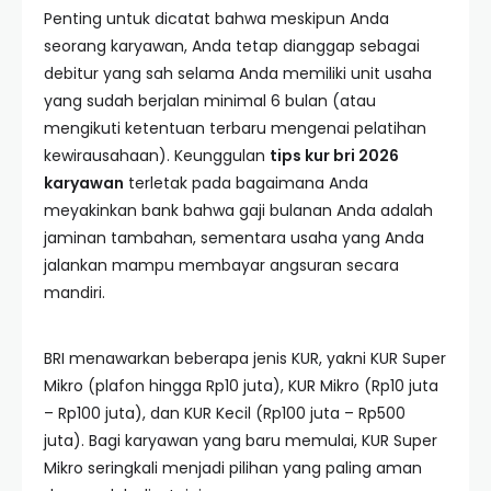
Penting untuk dicatat bahwa meskipun Anda
seorang karyawan, Anda tetap dianggap sebagai
debitur yang sah selama Anda memiliki unit usaha
yang sudah berjalan minimal 6 bulan (atau
mengikuti ketentuan terbaru mengenai pelatihan
kewirausahaan). Keunggulan
tips kur bri 2026
karyawan
terletak pada bagaimana Anda
meyakinkan bank bahwa gaji bulanan Anda adalah
jaminan tambahan, sementara usaha yang Anda
jalankan mampu membayar angsuran secara
mandiri.
BRI menawarkan beberapa jenis KUR, yakni KUR Super
Mikro (plafon hingga Rp10 juta), KUR Mikro (Rp10 juta
– Rp100 juta), dan KUR Kecil (Rp100 juta – Rp500
juta). Bagi karyawan yang baru memulai, KUR Super
Mikro seringkali menjadi pilihan yang paling aman