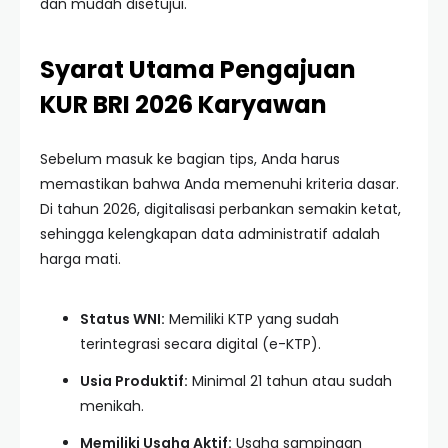
dan mudah disetujui.
Syarat Utama Pengajuan
KUR BRI 2026 Karyawan
Sebelum masuk ke bagian tips, Anda harus
memastikan bahwa Anda memenuhi kriteria dasar.
Di tahun 2026, digitalisasi perbankan semakin ketat,
sehingga kelengkapan data administratif adalah
harga mati.
Status WNI:
Memiliki KTP yang sudah
terintegrasi secara digital (e-KTP).
Usia Produktif:
Minimal 21 tahun atau sudah
menikah.
Memiliki Usaha Aktif:
Usaha sampingan