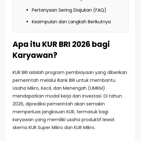
Pertanyaan Sering Diajukan (FAQ)
Kesimpulan dan Langkah Berikutnya
Apa itu KUR BRI 2026 bagi
Karyawan?
KUR BRI adalah program pembiayaan yang diberikan
pemerintah melalui Bank BRI untuk membantu
Usaha Mikro, Kecil, dan Menengah (UMKM)
mendapatkan modal kerja dan investasi. Di tahun
2026, diprediksi pemerintah akan semakin
memperluas jangkauan KUR, termasuk bagi
karyawan yang memiliki usaha produktif lewat
skema KUR Super Mikro dan KUR Mikro.