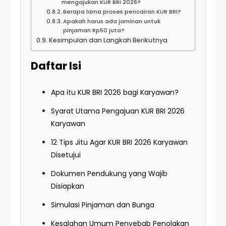
mengajukan KUR BRI 2026?
Berapa lama proses pencairan KUR BRI?
Apakah harus ada jaminan untuk
pinjaman Rp50 juta?
Kesimpulan dan Langkah Berikutnya
Daftar Isi
Apa itu KUR BRI 2026 bagi Karyawan?
Syarat Utama Pengajuan KUR BRI 2026
Karyawan
12 Tips Jitu Agar KUR BRI 2026 Karyawan
Disetujui
Dokumen Pendukung yang Wajib
Disiapkan
Simulasi Pinjaman dan Bunga
Kesalahan Umum Penyebab Penolakan