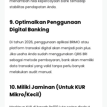
menambah nilai kepercayaan bank terhadap
stabilitas pendapatan Anda.
9. Optimalkan Penggunaan
Digital Banking
Di tahun 2026, penggunaan aplikasi BRIMO atau
platform transaksi digital akan menjadi poin plus.
Jika usaha Anda sudah menggunakan QRIS BRI
sebagai metode pembayaran, bank akan memiliki
data transaksi yang valid tanpa perlu banyak
melakukan audit manual.
10. Miliki Jaminan (Untuk KUR
Mikro/Kecil)