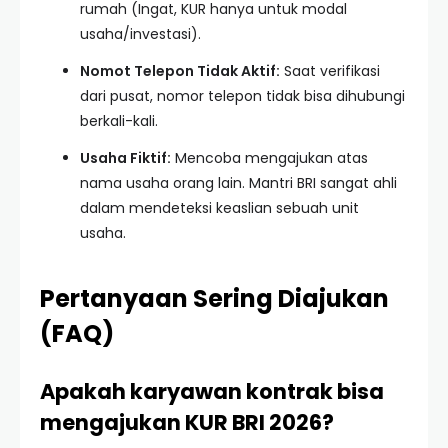
rumah (Ingat, KUR hanya untuk modal
usaha/investasi).
Nomot Telepon Tidak Aktif:
Saat verifikasi
dari pusat, nomor telepon tidak bisa dihubungi
berkali-kali.
Usaha Fiktif:
Mencoba mengajukan atas
nama usaha orang lain. Mantri BRI sangat ahli
dalam mendeteksi keaslian sebuah unit
usaha.
Pertanyaan Sering Diajukan
(FAQ)
Apakah karyawan kontrak bisa
mengajukan KUR BRI 2026?