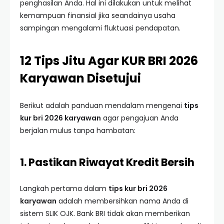
penghasilan Anda. Hal ini dilakukan untuk melihat
kemampuan finansial jika seandainya usaha
sampingan mengalami fluktuasi pendapatan.
12 Tips Jitu Agar KUR BRI 2026
Karyawan Disetujui
Berikut adalah panduan mendalam mengenai
tips
kur bri 2026 karyawan
agar pengajuan Anda
berjalan mulus tanpa hambatan:
1. Pastikan Riwayat Kredit Bersih
Langkah pertama dalam
tips kur bri 2026
karyawan
adalah membersihkan nama Anda di
sistem SLIK OJK. Bank BRI tidak akan memberikan