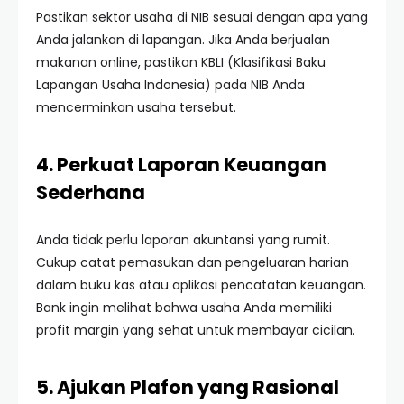
Pastikan sektor usaha di NIB sesuai dengan apa yang
Anda jalankan di lapangan. Jika Anda berjualan
makanan online, pastikan KBLI (Klasifikasi Baku
Lapangan Usaha Indonesia) pada NIB Anda
mencerminkan usaha tersebut.
4. Perkuat Laporan Keuangan
Sederhana
Anda tidak perlu laporan akuntansi yang rumit.
Cukup catat pemasukan dan pengeluaran harian
dalam buku kas atau aplikasi pencatatan keuangan.
Bank ingin melihat bahwa usaha Anda memiliki
profit margin yang sehat untuk membayar cicilan.
5. Ajukan Plafon yang Rasional