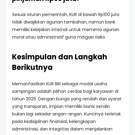
Sesuai aturan pemerintah, KUR di bawah Rp100 juta
tidak diwajibkan agunan tambahan, namun bank
memiliki kebijakan internal untuk meminta agunan
moral atau administratif guna mitigasi risiko.
Kesimpulan dan Langkah
Berikutnya
Memanfaatkan KUR BRI sebagai modal usaha
sampingan adalah pilihan cerdas bagi karyawan di
tahun 2026. Dengan bunga yang rendah dan syarat
yang transparan, impian memiliki bisnis sendiri
bukan lagi sekadar angan-angan. Kuncinya terletak
pada kedisiplinan finansial, kelengkapan
administrasi, dan integritas dalam menjalankan