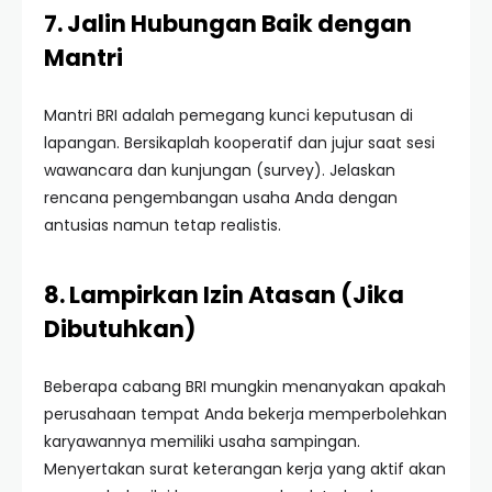
7. Jalin Hubungan Baik dengan
Mantri
Mantri BRI adalah pemegang kunci keputusan di
lapangan. Bersikaplah kooperatif dan jujur saat sesi
wawancara dan kunjungan (survey). Jelaskan
rencana pengembangan usaha Anda dengan
antusias namun tetap realistis.
8. Lampirkan Izin Atasan (Jika
Dibutuhkan)
Beberapa cabang BRI mungkin menanyakan apakah
perusahaan tempat Anda bekerja memperbolehkan
karyawannya memiliki usaha sampingan.
Menyertakan surat keterangan kerja yang aktif akan