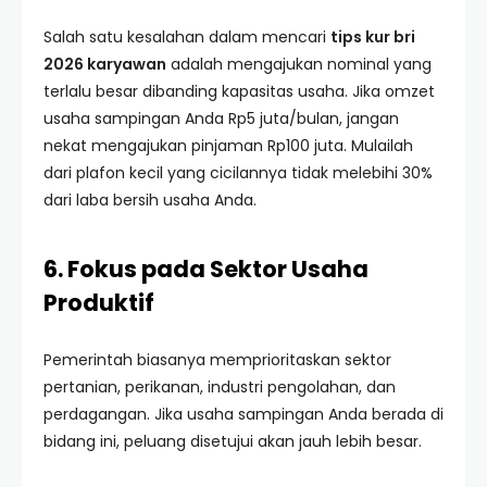
Salah satu kesalahan dalam mencari
tips kur bri
2026 karyawan
adalah mengajukan nominal yang
terlalu besar dibanding kapasitas usaha. Jika omzet
usaha sampingan Anda Rp5 juta/bulan, jangan
nekat mengajukan pinjaman Rp100 juta. Mulailah
dari plafon kecil yang cicilannya tidak melebihi 30%
dari laba bersih usaha Anda.
6. Fokus pada Sektor Usaha
Produktif
Pemerintah biasanya memprioritaskan sektor
pertanian, perikanan, industri pengolahan, dan
perdagangan. Jika usaha sampingan Anda berada di
bidang ini, peluang disetujui akan jauh lebih besar.