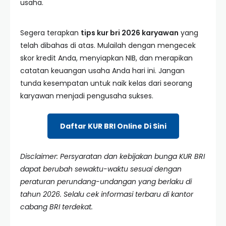
usaha.
Segera terapkan
tips kur bri 2026 karyawan
yang
telah dibahas di atas. Mulailah dengan mengecek
skor kredit Anda, menyiapkan NIB, dan merapikan
catatan keuangan usaha Anda hari ini. Jangan
tunda kesempatan untuk naik kelas dari seorang
karyawan menjadi pengusaha sukses.
Daftar KUR BRI Online Di Sini
Disclaimer: Persyaratan dan kebijakan bunga KUR BRI
dapat berubah sewaktu-waktu sesuai dengan
peraturan perundang-undangan yang berlaku di
tahun 2026. Selalu cek informasi terbaru di kantor
cabang BRI terdekat.