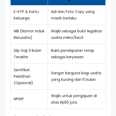
E-KTP & Kartu
Asli dan Foto Copy yang
Keluarga
masih berlaku.
NIB (Nomor Induk
Wajib sebagai bukti legalitas
Berusaha)
usaha mikro/kecil.
Slip Gaji 3 Bulan
Bukti pendapatan tetap
Terakhir
sebagai karyawan.
Sertifikat
Sangat berguna bagi usaha
Pelatihan
yang kurang dari 6 bulan.
(Opsional)
Wajib untuk pengajuan di
NPWP
atas Rp50 juta.