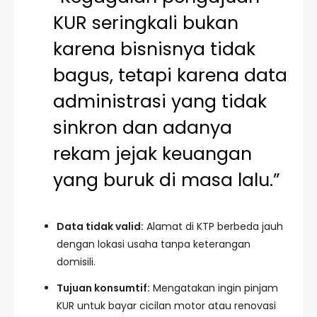
KUR seringkali bukan
karena bisnisnya tidak
bagus, tetapi karena data
administrasi yang tidak
sinkron dan adanya
rekam jejak keuangan
yang buruk di masa lalu.”
Data tidak valid:
Alamat di KTP berbeda jauh
dengan lokasi usaha tanpa keterangan
domisili.
Tujuan konsumtif:
Mengatakan ingin pinjam
KUR untuk bayar cicilan motor atau renovasi