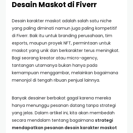
Desain Maskot di Fiverr
Desain karakter maskot adalah salah satu niche
yang paling diminati namun juga paling kompetitif
di Fiverr. Baik itu untuk branding perusahaan, tim
esports, maupun proyek NFT, permintaan untuk
maskot yang unik dan berkarakter terus meningkat.
Bagi seorang kreator atau micro-agency,
tantangan utamanya bukan hanya pada
kemampuan menggambar, melainkan bagaimana
menonjol di tengah ribuan penjual lainnya.
Banyak desainer berbakat gagal karena mereka
hanya menunggu pesanan datang tanpa strategi
yang jelas. Dalam artikel ini, kita akan membedah
secara mendalam tentang bagaimana
strategi
mendapatkan pesanan desain karakter maskot