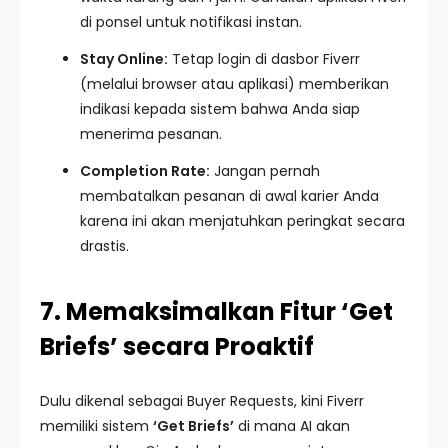
di ponsel untuk notifikasi instan.
Stay Online:
Tetap login di dasbor Fiverr
(melalui browser atau aplikasi) memberikan
indikasi kepada sistem bahwa Anda siap
menerima pesanan.
Completion Rate:
Jangan pernah
membatalkan pesanan di awal karier Anda
karena ini akan menjatuhkan peringkat secara
drastis.
7. Memaksimalkan Fitur ‘Get
Briefs’ secara Proaktif
Dulu dikenal sebagai Buyer Requests, kini Fiverr
memiliki sistem
‘Get Briefs’
di mana AI akan