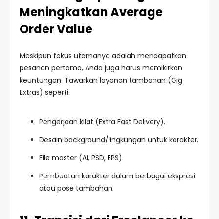
Meningkatkan Average
Order Value
Meskipun fokus utamanya adalah mendapatkan
pesanan pertama, Anda juga harus memikirkan
keuntungan. Tawarkan layanan tambahan (Gig
Extras) seperti:
Pengerjaan kilat (Extra Fast Delivery).
Desain background/lingkungan untuk karakter.
File master (AI, PSD, EPS).
Pembuatan karakter dalam berbagai ekspresi
atau pose tambahan.