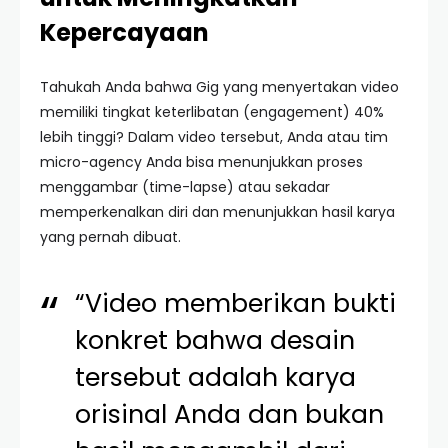
Kepercayaan
Tahukah Anda bahwa Gig yang menyertakan video
memiliki tingkat keterlibatan (engagement) 40%
lebih tinggi? Dalam video tersebut, Anda atau tim
micro-agency Anda bisa menunjukkan proses
menggambar (time-lapse) atau sekadar
memperkenalkan diri dan menunjukkan hasil karya
yang pernah dibuat.
“Video memberikan bukti
konkret bahwa desain
tersebut adalah karya
orisinal Anda dan bukan