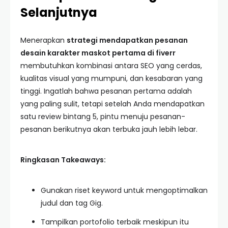
Selanjutnya
Menerapkan
strategi mendapatkan pesanan
desain karakter maskot pertama di fiverr
membutuhkan kombinasi antara SEO yang cerdas,
kualitas visual yang mumpuni, dan kesabaran yang
tinggi. Ingatlah bahwa pesanan pertama adalah
yang paling sulit, tetapi setelah Anda mendapatkan
satu review bintang 5, pintu menuju pesanan-
pesanan berikutnya akan terbuka jauh lebih lebar.
Ringkasan Takeaways:
Gunakan riset keyword untuk mengoptimalkan
judul dan tag Gig.
Tampilkan portofolio terbaik meskipun itu