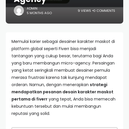
ADMIN
9 VIEWS
0 COMMENTS
5 MONTHS AGO
Memulai karier sebagai desainer karakter maskot di
platform global seperti Fiverr bisa menjadi
tantangan yang cukup besar, terutama bagi Anda
yang baru membangun micro-agency. Persaingan
yang ketat seringkali membuat desainer pemula
merasa frustrasi karena tak kunjung mendapat
orderan. Namun, dengan menerapkan
strategi
mendapatkan pesanan desain karakter maskot
pertama di fiverr
yang tepat, Anda bisa memecah
kebuntuan tersebut dan mulai membangun
reputasi yang solid.