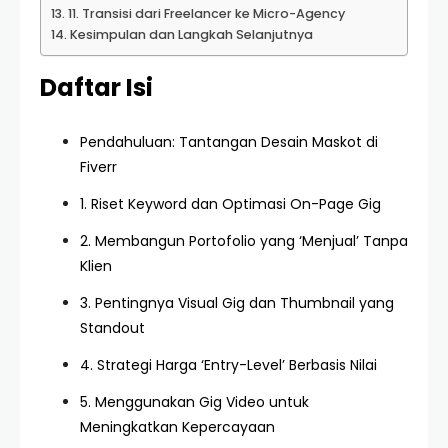
11. Transisi dari Freelancer ke Micro-Agency
Kesimpulan dan Langkah Selanjutnya
Daftar Isi
Pendahuluan: Tantangan Desain Maskot di
Fiverr
1. Riset Keyword dan Optimasi On-Page Gig
2. Membangun Portofolio yang ‘Menjual’ Tanpa
Klien
3. Pentingnya Visual Gig dan Thumbnail yang
Standout
4. Strategi Harga ‘Entry-Level’ Berbasis Nilai
5. Menggunakan Gig Video untuk
Meningkatkan Kepercayaan