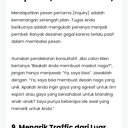
Mendapatkan pesan pertama (inquiry) adalah
kemenangan setengah jalan. Tugas Anda
berikutnya adalah mengubah penanya menjadi
pembeli. Banyak desainer gagal karena terlalu pasif
dalam membalas pesan.
Gunakan pendekatan konsultatif. Jika calon klien
bertanya “Bisakah Anda membuat maskot naga?”,
jangan hanya menjawab “Ya, saya bisa”. Jawablah
dengan: “Ya, saya bisa membuat desain naga yang
unik. Apakah Anda ingin gaya yang agresif untuk tim
esport atau gaya yang bersahabat untuk branding
anak-anak? Saya punya beberapa ide awal yang
menarik untuk Anda.”
9. Menarik Traffic dari Luar