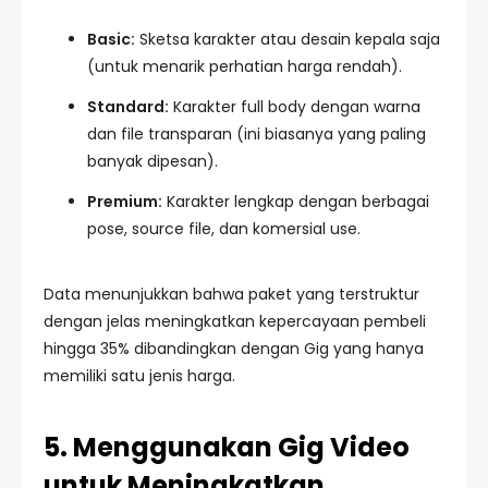
Basic:
Sketsa karakter atau desain kepala saja
(untuk menarik perhatian harga rendah).
Standard:
Karakter full body dengan warna
dan file transparan (ini biasanya yang paling
banyak dipesan).
Premium:
Karakter lengkap dengan berbagai
pose, source file, dan komersial use.
Data menunjukkan bahwa paket yang terstruktur
dengan jelas meningkatkan kepercayaan pembeli
hingga 35% dibandingkan dengan Gig yang hanya
memiliki satu jenis harga.
5. Menggunakan Gig Video
untuk Meningkatkan