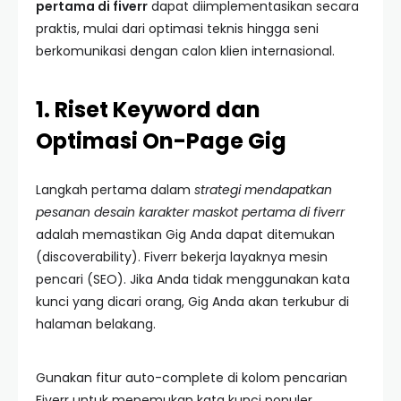
pertama di fiverr
dapat diimplementasikan secara
praktis, mulai dari optimasi teknis hingga seni
berkomunikasi dengan calon klien internasional.
1. Riset Keyword dan
Optimasi On-Page Gig
Langkah pertama dalam
strategi mendapatkan
pesanan desain karakter maskot pertama di fiverr
adalah memastikan Gig Anda dapat ditemukan
(discoverability). Fiverr bekerja layaknya mesin
pencari (SEO). Jika Anda tidak menggunakan kata
kunci yang dicari orang, Gig Anda akan terkubur di
halaman belakang.
Gunakan fitur auto-complete di kolom pencarian
Fiverr untuk menemukan kata kunci populer.