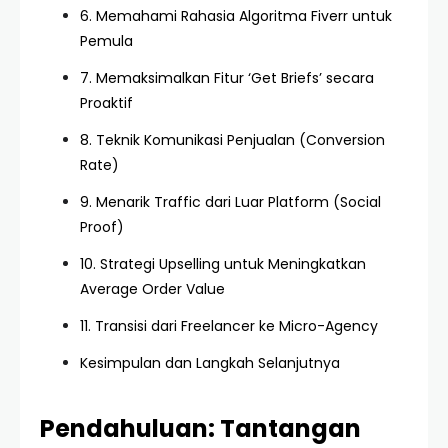
6. Memahami Rahasia Algoritma Fiverr untuk
Pemula
7. Memaksimalkan Fitur ‘Get Briefs’ secara
Proaktif
8. Teknik Komunikasi Penjualan (Conversion
Rate)
9. Menarik Traffic dari Luar Platform (Social
Proof)
10. Strategi Upselling untuk Meningkatkan
Average Order Value
11. Transisi dari Freelancer ke Micro-Agency
Kesimpulan dan Langkah Selanjutnya
Pendahuluan: Tantangan