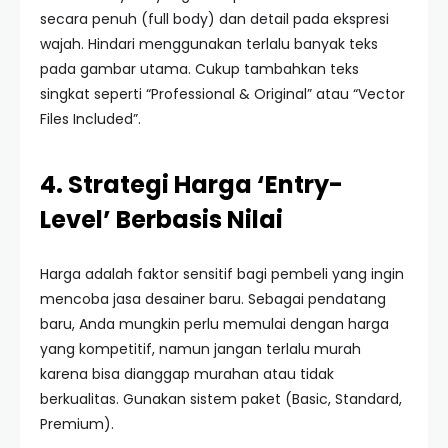
secara penuh (full body) dan detail pada ekspresi
wajah. Hindari menggunakan terlalu banyak teks
pada gambar utama. Cukup tambahkan teks
singkat seperti “Professional & Original” atau “Vector
Files Included”.
4. Strategi Harga ‘Entry-
Level’ Berbasis Nilai
Harga adalah faktor sensitif bagi pembeli yang ingin
mencoba jasa desainer baru. Sebagai pendatang
baru, Anda mungkin perlu memulai dengan harga
yang kompetitif, namun jangan terlalu murah
karena bisa dianggap murahan atau tidak
berkualitas. Gunakan sistem paket (Basic, Standard,
Premium).