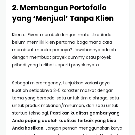
2. Membangun Portofolio
yang ‘Menjual’ Tanpa Klien
Klien di Fiverr membeli dengan mata. Jika Anda
belum memiliki klien pertama, bagaimana cara
membuat mereka percaya? Jawabannya adalah
dengan membuat proyek dummy atau proyek
pribadi yang terlihat seperti proyek nyata.
Sebagai micro-agency, tunjukkan variasi gaya.
Buatlah setidaknya 3-5 karakter maskot dengan
tema yang berbeda: satu untuk tim olahraga, satu
untuk produk makanan/minuman, dan satu untuk
startup teknologi.
Pastikan kualitas gambar yang
Anda pajang adalah kualitas terbaik yang bisa
Anda hasilkan
. Jangan pernah menggunakan karya