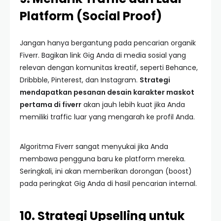
Platform (Social Proof)
Jangan hanya bergantung pada pencarian organik
Fiverr. Bagikan link Gig Anda di media sosial yang
relevan dengan komunitas kreatif, seperti Behance,
Dribbble, Pinterest, dan Instagram.
Strategi
mendapatkan pesanan desain karakter maskot
pertama di fiverr
akan jauh lebih kuat jika Anda
memiliki traffic luar yang mengarah ke profil Anda.
Algoritma Fiverr sangat menyukai jika Anda
membawa pengguna baru ke platform mereka.
Seringkali, ini akan memberikan dorongan (boost)
pada peringkat Gig Anda di hasil pencarian internal.
10. Strategi Upselling untuk