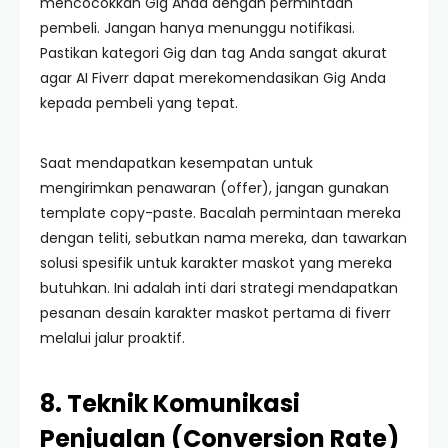
mencocokkan Gig Anda dengan permintaan
pembeli. Jangan hanya menunggu notifikasi.
Pastikan kategori Gig dan tag Anda sangat akurat
agar AI Fiverr dapat merekomendasikan Gig Anda
kepada pembeli yang tepat.
Saat mendapatkan kesempatan untuk
mengirimkan penawaran (offer), jangan gunakan
template copy-paste. Bacalah permintaan mereka
dengan teliti, sebutkan nama mereka, dan tawarkan
solusi spesifik untuk karakter maskot yang mereka
butuhkan. Ini adalah inti dari strategi mendapatkan
pesanan desain karakter maskot pertama di fiverr
melalui jalur proaktif.
8. Teknik Komunikasi
Penjualan (Conversion Rate)