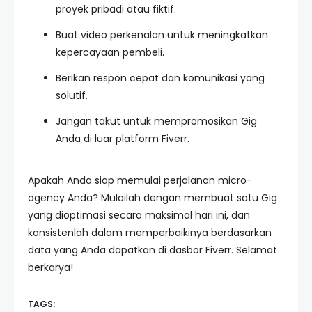
proyek pribadi atau fiktif.
Buat video perkenalan untuk meningkatkan
kepercayaan pembeli.
Berikan respon cepat dan komunikasi yang
solutif.
Jangan takut untuk mempromosikan Gig
Anda di luar platform Fiverr.
Apakah Anda siap memulai perjalanan micro-
agency Anda? Mulailah dengan membuat satu Gig
yang dioptimasi secara maksimal hari ini, dan
konsistenlah dalam memperbaikinya berdasarkan
data yang Anda dapatkan di dasbor Fiverr. Selamat
berkarya!
TAGS: