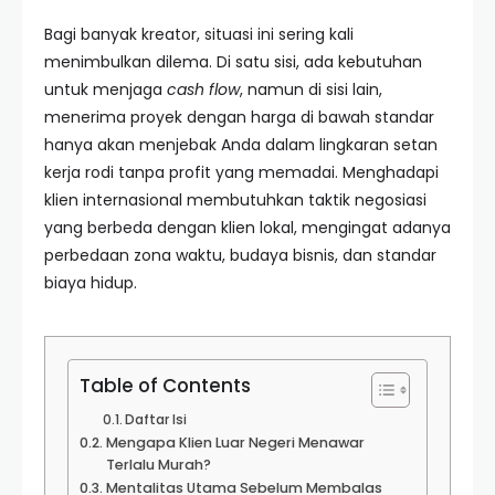
Bagi banyak kreator, situasi ini sering kali
menimbulkan dilema. Di satu sisi, ada kebutuhan
untuk menjaga
cash flow
, namun di sisi lain,
menerima proyek dengan harga di bawah standar
hanya akan menjebak Anda dalam lingkaran setan
kerja rodi tanpa profit yang memadai. Menghadapi
klien internasional membutuhkan taktik negosiasi
yang berbeda dengan klien lokal, mengingat adanya
perbedaan zona waktu, budaya bisnis, dan standar
biaya hidup.
Table of Contents
Daftar Isi
Mengapa Klien Luar Negeri Menawar
Terlalu Murah?
Mentalitas Utama Sebelum Membalas