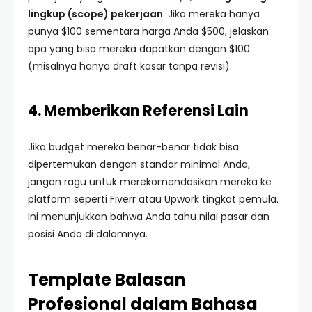
lingkup (scope) pekerjaan
. Jika mereka hanya
punya $100 sementara harga Anda $500, jelaskan
apa yang bisa mereka dapatkan dengan $100
(misalnya hanya draft kasar tanpa revisi).
4. Memberikan Referensi Lain
Jika budget mereka benar-benar tidak bisa
dipertemukan dengan standar minimal Anda,
jangan ragu untuk merekomendasikan mereka ke
platform seperti Fiverr atau Upwork tingkat pemula.
Ini menunjukkan bahwa Anda tahu nilai pasar dan
posisi Anda di dalamnya.
Template Balasan
Profesional dalam Bahasa