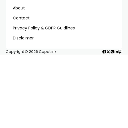
About
Contact
Privacy Policy & GDPR Guidlines
Disclaimer
Copyright © 2026 Cepatlink