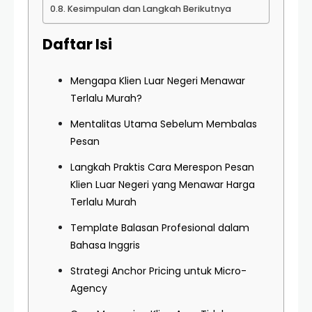
Kesimpulan dan Langkah Berikutnya
Daftar Isi
Mengapa Klien Luar Negeri Menawar
Terlalu Murah?
Mentalitas Utama Sebelum Membalas
Pesan
Langkah Praktis Cara Merespon Pesan
Klien Luar Negeri yang Menawar Harga
Terlalu Murah
Template Balasan Profesional dalam
Bahasa Inggris
Strategi Anchor Pricing untuk Micro-
Agency