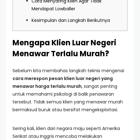
Cara Menyaring Klien Agar Tidak
Mendapat Lowballer
Kesimpulan dan Langkah Berikutnya
Mengapa Klien Luar Negeri
Menawar Terlalu Murah?
Sebelum kita membahas langkah teknis mengenai
cara merespon pesan klien luar negeri yang
menawar harga terlalu murah
, sangat penting
untuk memahami psikologi di balik penawaran
tersebut. Tidak semua klien yang menawar murah
bermaksud buruk atau bersifat mengeksploitasi.
Sering kali, klien dari negara maju seperti Amerika
Serikat atau Inggris mencoba melakukan