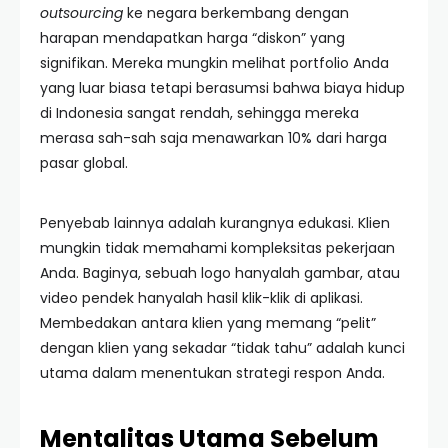
outsourcing
ke negara berkembang dengan
harapan mendapatkan harga “diskon” yang
signifikan. Mereka mungkin melihat portfolio Anda
yang luar biasa tetapi berasumsi bahwa biaya hidup
di Indonesia sangat rendah, sehingga mereka
merasa sah-sah saja menawarkan 10% dari harga
pasar global.
Penyebab lainnya adalah kurangnya edukasi. Klien
mungkin tidak memahami kompleksitas pekerjaan
Anda. Baginya, sebuah logo hanyalah gambar, atau
video pendek hanyalah hasil klik-klik di aplikasi.
Membedakan antara klien yang memang “pelit”
dengan klien yang sekadar “tidak tahu” adalah kunci
utama dalam menentukan strategi respon Anda.
Mentalitas Utama Sebelum