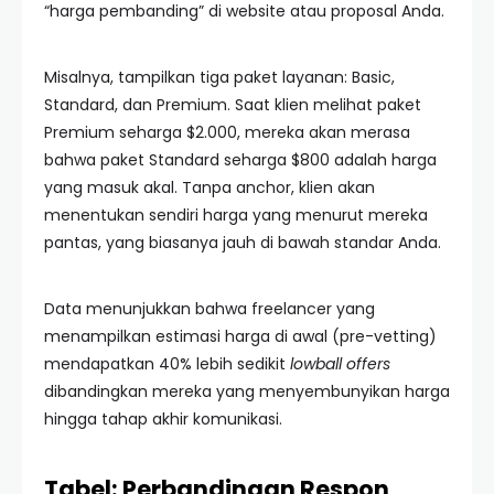
“harga pembanding” di website atau proposal Anda.
Misalnya, tampilkan tiga paket layanan: Basic,
Standard, dan Premium. Saat klien melihat paket
Premium seharga $2.000, mereka akan merasa
bahwa paket Standard seharga $800 adalah harga
yang masuk akal. Tanpa anchor, klien akan
menentukan sendiri harga yang menurut mereka
pantas, yang biasanya jauh di bawah standar Anda.
Data menunjukkan bahwa freelancer yang
menampilkan estimasi harga di awal (pre-vetting)
mendapatkan 40% lebih sedikit
lowball offers
dibandingkan mereka yang menyembunyikan harga
hingga tahap akhir komunikasi.
Tabel: Perbandingan Respon