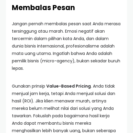
Membalas Pesan
Jangan pernah membalas pesan saat Anda merasa
tersinggung atau marah. Emosi negatif akan
tercermin dalam pilihan kata Anda, dan dalam
dunia bisnis internasional, profesionalisme adalah
mata uang utama. Ingatlah bahwa Anda adalah
pemilik bisnis (micro-agency), bukan sekadar buruh
lepas.
Gunakan prinsip
Value-Based Pricing
. Anda tidak
menjual jam kerja, tetapi Anda menjual solusi dan
hasil (ROI). Jika klien menawar murah, artinya
mereka belum melihat nilai dari solusi yang Anda
tawarkan. Fokuslah pada bagaimana hasil kerja
Anda dapat membantu bisnis mereka
menghasilkan lebih banyak uang, bukan seberapa