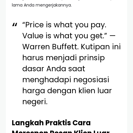
lama Anda mengerjakannya.
“Price is what you pay.
Value is what you get.” —
Warren Buffett. Kutipan ini
harus menjadi prinsip
dasar Anda saat
menghadapi negosiasi
harga dengan klien luar
negeri.
Langkah Praktis Cara