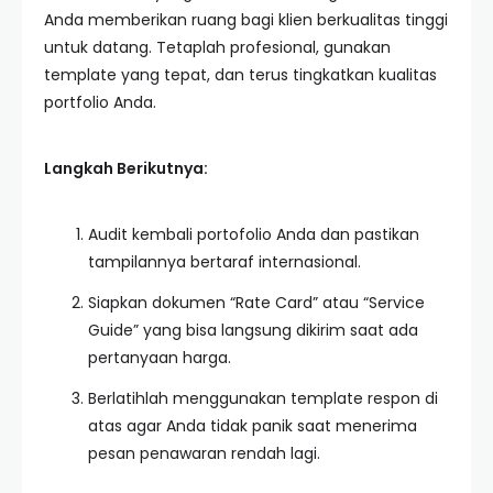
Anda memberikan ruang bagi klien berkualitas tinggi
untuk datang. Tetaplah profesional, gunakan
template yang tepat, dan terus tingkatkan kualitas
portfolio Anda.
Langkah Berikutnya:
Audit kembali portofolio Anda dan pastikan
tampilannya bertaraf internasional.
Siapkan dokumen “Rate Card” atau “Service
Guide” yang bisa langsung dikirim saat ada
pertanyaan harga.
Berlatihlah menggunakan template respon di
atas agar Anda tidak panik saat menerima
pesan penawaran rendah lagi.