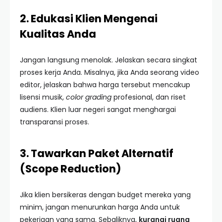
2. Edukasi Klien Mengenai
Kualitas Anda
Jangan langsung menolak. Jelaskan secara singkat
proses kerja Anda. Misalnya, jika Anda seorang video
editor, jelaskan bahwa harga tersebut mencakup
lisensi musik,
color grading
profesional, dan riset
audiens. Klien luar negeri sangat menghargai
transparansi proses.
3. Tawarkan Paket Alternatif
(Scope Reduction)
Jika klien bersikeras dengan budget mereka yang
minim, jangan menurunkan harga Anda untuk
pekerjaan yang sama. Sebaliknya,
kurangi ruang