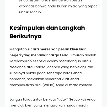
Anda, sistem bisa memberikan pesan
otomatis bahwa Anda bukan mitra yang tepat
untuk saat ini.
Kesimpulan dan Langkah
Berikutnya
Mengetahui
cara merespon pesan klien luar
negeri yang menawar harga terlalu murah
adalah
keterampilan esensial dalam membangun bisnis
freelance atau micro-agency yang berkelanjutan.
Kuncinya bukan pada seberapa keras Anda
berdebat, melainkan seberapa kuat Anda
memposisikan nilai (value) Anda di mata mereka.
Jangan takut untuk berkata “tidak”. Setiap kali Anda
menolak klien yang menawarkan harga murah,