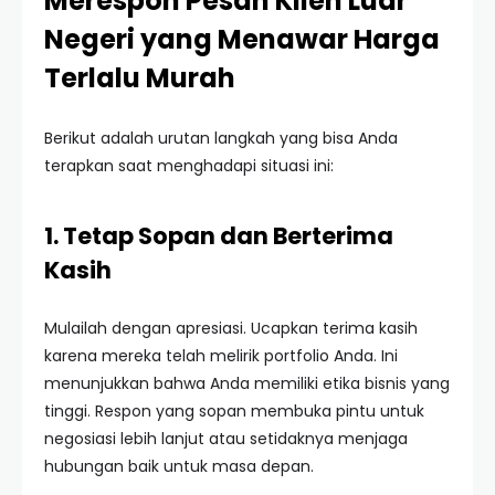
Merespon Pesan Klien Luar
Negeri yang Menawar Harga
Terlalu Murah
Berikut adalah urutan langkah yang bisa Anda
terapkan saat menghadapi situasi ini:
1. Tetap Sopan dan Berterima
Kasih
Mulailah dengan apresiasi. Ucapkan terima kasih
karena mereka telah melirik portfolio Anda. Ini
menunjukkan bahwa Anda memiliki etika bisnis yang
tinggi. Respon yang sopan membuka pintu untuk
negosiasi lebih lanjut atau setidaknya menjaga
hubungan baik untuk masa depan.