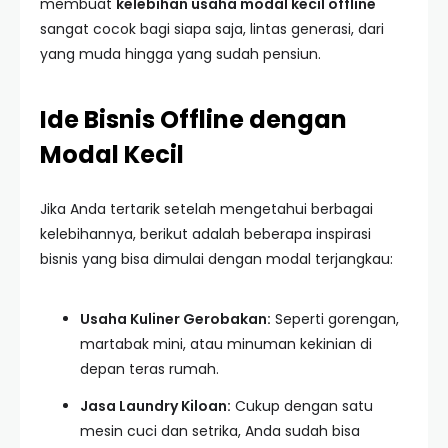
membuat
kelebihan usaha modal kecil offline
sangat cocok bagi siapa saja, lintas generasi, dari
yang muda hingga yang sudah pensiun.
Ide Bisnis Offline dengan
Modal Kecil
Jika Anda tertarik setelah mengetahui berbagai
kelebihannya, berikut adalah beberapa inspirasi
bisnis yang bisa dimulai dengan modal terjangkau:
Usaha Kuliner Gerobakan:
Seperti gorengan,
martabak mini, atau minuman kekinian di
depan teras rumah.
Jasa Laundry Kiloan:
Cukup dengan satu
mesin cuci dan setrika, Anda sudah bisa