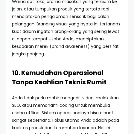
Warna cat toko, aroma masakan yang tercium ke
jalan, atau tumpukan produk yang tertata rapi
menciptakan pengalaman sensorik bagi calon
pelanggan. Branding visual yang nyata ini tertanam
kuat dalam ingatan orang-orang yang sering lewat
di depan tempat usaha Anda, menciptakan
kesadaran merek (brand awareness) yang bersifat
jangka panjang.
10. Kemudahan Operasional
Tanpa Keahlian Teknis Rumit
Anda tidak perlu mahir mengedit video, melakukan
SEO, atau memahami coding untuk membuka
usaha offline. Sistem operasionalnya bisa dibuat
sangat sederhana. Fokus utama Anda adalah pada
kualitas produk dan keramahan layanan. Hal ini