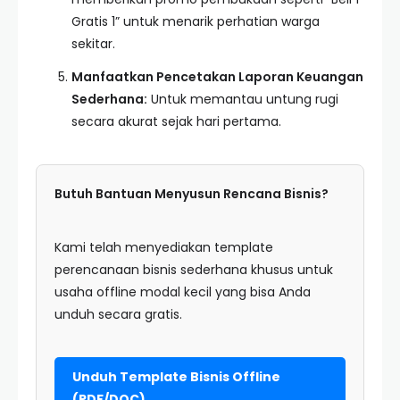
Gratis 1” untuk menarik perhatian warga
sekitar.
Manfaatkan Pencetakan Laporan Keuangan
Sederhana:
Untuk memantau untung rugi
secara akurat sejak hari pertama.
Butuh Bantuan Menyusun Rencana Bisnis?
Kami telah menyediakan template
perencanaan bisnis sederhana khusus untuk
usaha offline modal kecil yang bisa Anda
unduh secara gratis.
Unduh Template Bisnis Offline
(PDF/DOC)