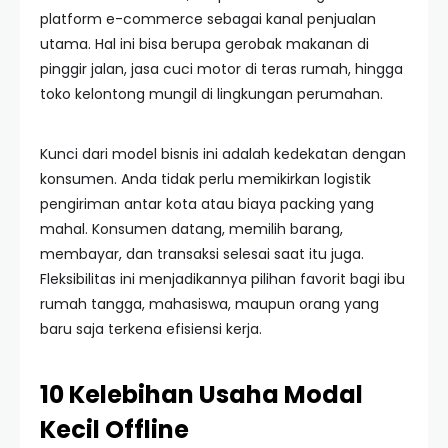
platform e-commerce sebagai kanal penjualan
utama. Hal ini bisa berupa gerobak makanan di
pinggir jalan, jasa cuci motor di teras rumah, hingga
toko kelontong mungil di lingkungan perumahan.
Kunci dari model bisnis ini adalah kedekatan dengan
konsumen. Anda tidak perlu memikirkan logistik
pengiriman antar kota atau biaya packing yang
mahal. Konsumen datang, memilih barang,
membayar, dan transaksi selesai saat itu juga.
Fleksibilitas ini menjadikannya pilihan favorit bagi ibu
rumah tangga, mahasiswa, maupun orang yang
baru saja terkena efisiensi kerja.
10 Kelebihan Usaha Modal
Kecil Offline