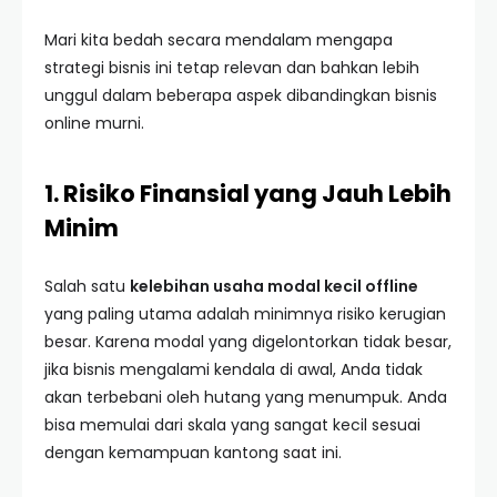
Mari kita bedah secara mendalam mengapa
strategi bisnis ini tetap relevan dan bahkan lebih
unggul dalam beberapa aspek dibandingkan bisnis
online murni.
1. Risiko Finansial yang Jauh Lebih
Minim
Salah satu
kelebihan usaha modal kecil offline
yang paling utama adalah minimnya risiko kerugian
besar. Karena modal yang digelontorkan tidak besar,
jika bisnis mengalami kendala di awal, Anda tidak
akan terbebani oleh hutang yang menumpuk. Anda
bisa memulai dari skala yang sangat kecil sesuai
dengan kemampuan kantong saat ini.