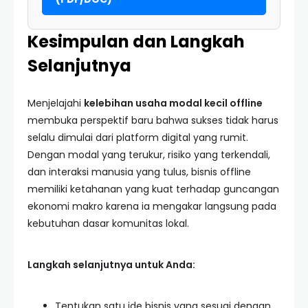
Kesimpulan dan Langkah
Selanjutnya
Menjelajahi
kelebihan usaha modal kecil offline
membuka perspektif baru bahwa sukses tidak harus
selalu dimulai dari platform digital yang rumit.
Dengan modal yang terukur, risiko yang terkendali,
dan interaksi manusia yang tulus, bisnis offline
memiliki ketahanan yang kuat terhadap guncangan
ekonomi makro karena ia mengakar langsung pada
kebutuhan dasar komunitas lokal.
Langkah selanjutnya untuk Anda:
Tentukan satu ide bisnis yang sesuai dengan