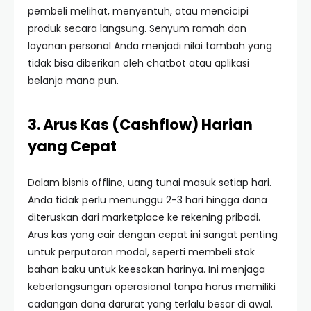
pembeli melihat, menyentuh, atau mencicipi
produk secara langsung. Senyum ramah dan
layanan personal Anda menjadi nilai tambah yang
tidak bisa diberikan oleh chatbot atau aplikasi
belanja mana pun.
3. Arus Kas (Cashflow) Harian
yang Cepat
Dalam bisnis offline, uang tunai masuk setiap hari.
Anda tidak perlu menunggu 2-3 hari hingga dana
diteruskan dari marketplace ke rekening pribadi.
Arus kas yang cair dengan cepat ini sangat penting
untuk perputaran modal, seperti membeli stok
bahan baku untuk keesokan harinya. Ini menjaga
keberlangsungan operasional tanpa harus memiliki
cadangan dana darurat yang terlalu besar di awal.