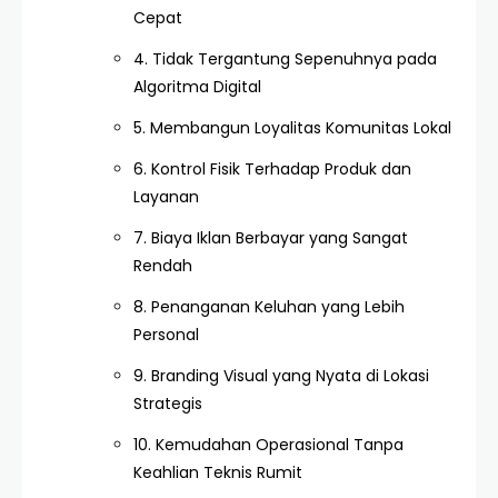
Cepat
4. Tidak Tergantung Sepenuhnya pada
Algoritma Digital
5. Membangun Loyalitas Komunitas Lokal
6. Kontrol Fisik Terhadap Produk dan
Layanan
7. Biaya Iklan Berbayar yang Sangat
Rendah
8. Penanganan Keluhan yang Lebih
Personal
9. Branding Visual yang Nyata di Lokasi
Strategis
10. Kemudahan Operasional Tanpa
Keahlian Teknis Rumit