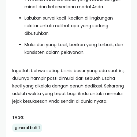
minat dan ketersediaan modal Anda.
Lakukan survei kecil-kecilan di lingkungan
sekitar untuk melihat apa yang sedang
dibutuhkan.
Mulai dari yang kecil, berikan yang terbaik, dan
konsisten dalam pelayanan.
Ingatlah bahwa setiap bisnis besar yang ada saat ini,
dulunya hampir pasti dimulai dari sebuah usaha
kecil yang dikelola dengan penuh dedikasi. Sekarang
adalah waktu yang tepat bagi Anda untuk memulai
jejak kesuksesan Anda sendiri di dunia nyata.
TAGS:
general bulk 1