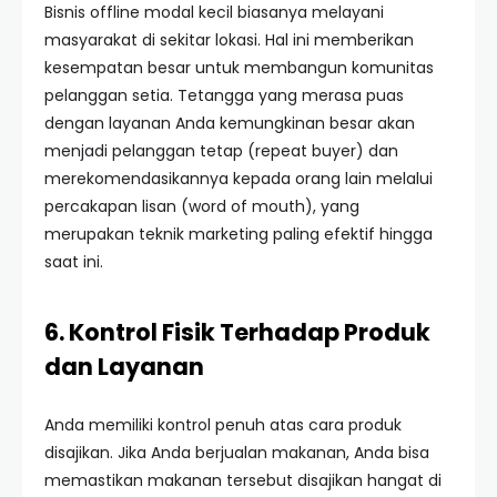
Bisnis offline modal kecil biasanya melayani
masyarakat di sekitar lokasi. Hal ini memberikan
kesempatan besar untuk membangun komunitas
pelanggan setia. Tetangga yang merasa puas
dengan layanan Anda kemungkinan besar akan
menjadi pelanggan tetap (repeat buyer) dan
merekomendasikannya kepada orang lain melalui
percakapan lisan (word of mouth), yang
merupakan teknik marketing paling efektif hingga
saat ini.
6. Kontrol Fisik Terhadap Produk
dan Layanan
Anda memiliki kontrol penuh atas cara produk
disajikan. Jika Anda berjualan makanan, Anda bisa
memastikan makanan tersebut disajikan hangat di