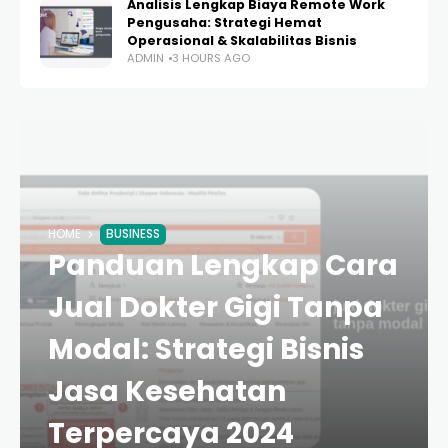
Analisis Lengkap Biaya Remote Work
Pengusaha: Strategi Hemat
Operasional & Skalabilitas Bisnis
ADMIN
3 HOURS AGO
HOME
BUSINESS
Panduan Lengkap Cara
Jual Dokter Gigi Tanpa
Modal: Strategi Bisnis
Jasa Kesehatan
Terpercaya 2024