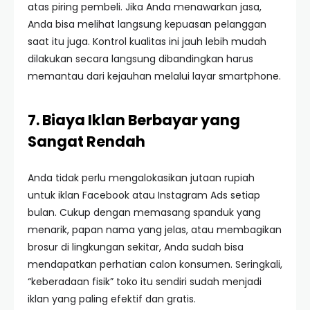
atas piring pembeli. Jika Anda menawarkan jasa,
Anda bisa melihat langsung kepuasan pelanggan
saat itu juga. Kontrol kualitas ini jauh lebih mudah
dilakukan secara langsung dibandingkan harus
memantau dari kejauhan melalui layar smartphone.
7. Biaya Iklan Berbayar yang
Sangat Rendah
Anda tidak perlu mengalokasikan jutaan rupiah
untuk iklan Facebook atau Instagram Ads setiap
bulan. Cukup dengan memasang spanduk yang
menarik, papan nama yang jelas, atau membagikan
brosur di lingkungan sekitar, Anda sudah bisa
mendapatkan perhatian calon konsumen. Seringkali,
“keberadaan fisik” toko itu sendiri sudah menjadi
iklan yang paling efektif dan gratis.