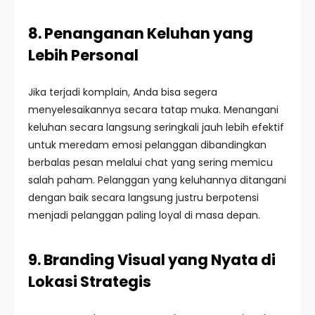
8. Penanganan Keluhan yang
Lebih Personal
Jika terjadi komplain, Anda bisa segera
menyelesaikannya secara tatap muka. Menangani
keluhan secara langsung seringkali jauh lebih efektif
untuk meredam emosi pelanggan dibandingkan
berbalas pesan melalui chat yang sering memicu
salah paham. Pelanggan yang keluhannya ditangani
dengan baik secara langsung justru berpotensi
menjadi pelanggan paling loyal di masa depan.
9. Branding Visual yang Nyata di
Lokasi Strategis