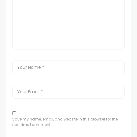
Save my name, email, and website in this browser for the
next time I comment.