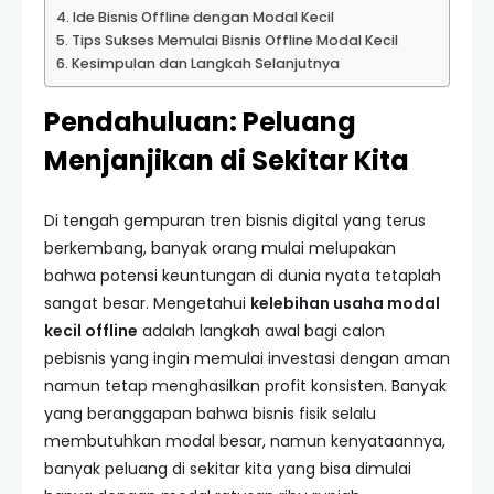
Ide Bisnis Offline dengan Modal Kecil
Tips Sukses Memulai Bisnis Offline Modal Kecil
Kesimpulan dan Langkah Selanjutnya
Pendahuluan: Peluang
Menjanjikan di Sekitar Kita
Di tengah gempuran tren bisnis digital yang terus
berkembang, banyak orang mulai melupakan
bahwa potensi keuntungan di dunia nyata tetaplah
sangat besar. Mengetahui
kelebihan usaha modal
kecil offline
adalah langkah awal bagi calon
pebisnis yang ingin memulai investasi dengan aman
namun tetap menghasilkan profit konsisten. Banyak
yang beranggapan bahwa bisnis fisik selalu
membutuhkan modal besar, namun kenyataannya,
banyak peluang di sekitar kita yang bisa dimulai