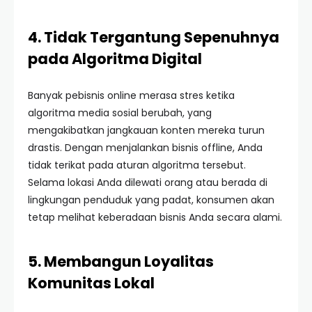
4. Tidak Tergantung Sepenuhnya
pada Algoritma Digital
Banyak pebisnis online merasa stres ketika
algoritma media sosial berubah, yang
mengakibatkan jangkauan konten mereka turun
drastis. Dengan menjalankan bisnis offline, Anda
tidak terikat pada aturan algoritma tersebut.
Selama lokasi Anda dilewati orang atau berada di
lingkungan penduduk yang padat, konsumen akan
tetap melihat keberadaan bisnis Anda secara alami.
5. Membangun Loyalitas
Komunitas Lokal