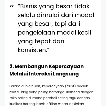
“Bisnis yang besar tidak
selalu dimulai dari modal
yang besar, tapi dari
pengelolaan modal kecil
yang tepat dan
konsisten.”
2. Membangun Kepercayaan
Melalui Interaksi Langsung
Dalam dunia bisnis, kepercayaan (trust) adalah
mata uang yang paling berharga. Berbeda dengan
toko online di mana pembeli sering ragu dengan
kualitas barang, bisnis offline memungkinkan