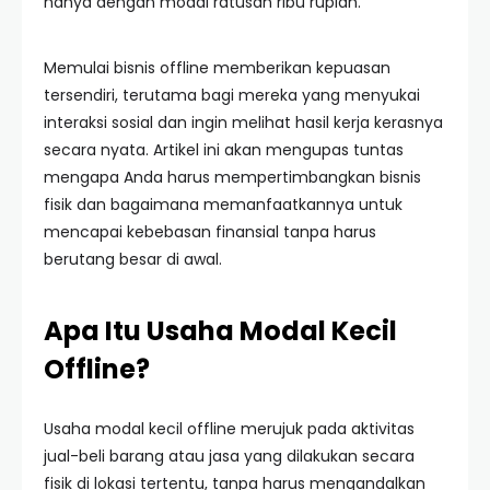
hanya dengan modal ratusan ribu rupiah.
Memulai bisnis offline memberikan kepuasan
tersendiri, terutama bagi mereka yang menyukai
interaksi sosial dan ingin melihat hasil kerja kerasnya
secara nyata. Artikel ini akan mengupas tuntas
mengapa Anda harus mempertimbangkan bisnis
fisik dan bagaimana memanfaatkannya untuk
mencapai kebebasan finansial tanpa harus
berutang besar di awal.
Apa Itu Usaha Modal Kecil
Offline?
Usaha modal kecil offline merujuk pada aktivitas
jual-beli barang atau jasa yang dilakukan secara
fisik di lokasi tertentu, tanpa harus mengandalkan