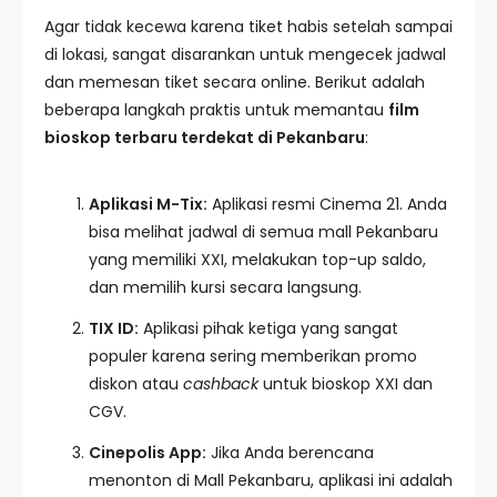
Agar tidak kecewa karena tiket habis setelah sampai
di lokasi, sangat disarankan untuk mengecek jadwal
dan memesan tiket secara online. Berikut adalah
beberapa langkah praktis untuk memantau
film
bioskop terbaru terdekat di Pekanbaru
:
Aplikasi M-Tix:
Aplikasi resmi Cinema 21. Anda
bisa melihat jadwal di semua mall Pekanbaru
yang memiliki XXI, melakukan top-up saldo,
dan memilih kursi secara langsung.
TIX ID:
Aplikasi pihak ketiga yang sangat
populer karena sering memberikan promo
diskon atau
cashback
untuk bioskop XXI dan
CGV.
Cinepolis App:
Jika Anda berencana
menonton di Mall Pekanbaru, aplikasi ini adalah