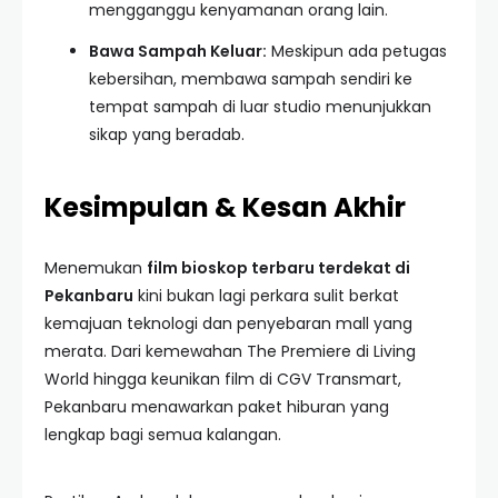
mengganggu kenyamanan orang lain.
Bawa Sampah Keluar:
Meskipun ada petugas
kebersihan, membawa sampah sendiri ke
tempat sampah di luar studio menunjukkan
sikap yang beradab.
Kesimpulan & Kesan Akhir
Menemukan
film bioskop terbaru terdekat di
Pekanbaru
kini bukan lagi perkara sulit berkat
kemajuan teknologi dan penyebaran mall yang
merata. Dari kemewahan The Premiere di Living
World hingga keunikan film di CGV Transmart,
Pekanbaru menawarkan paket hiburan yang
lengkap bagi semua kalangan.