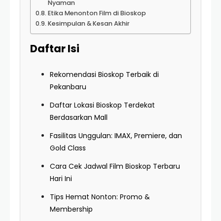
Nyaman
Etika Menonton Film di Bioskop
Kesimpulan & Kesan Akhir
Daftar Isi
Rekomendasi Bioskop Terbaik di
Pekanbaru
Daftar Lokasi Bioskop Terdekat
Berdasarkan Mall
Fasilitas Unggulan: IMAX, Premiere, dan
Gold Class
Cara Cek Jadwal Film Bioskop Terbaru
Hari Ini
Tips Hemat Nonton: Promo &
Membership