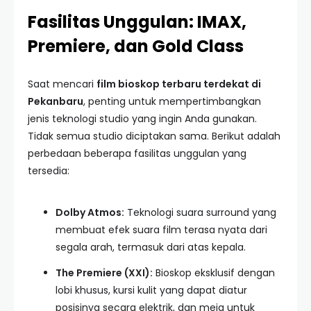
Fasilitas Unggulan: IMAX,
Premiere, dan Gold Class
Saat mencari
film bioskop terbaru terdekat di
Pekanbaru
, penting untuk mempertimbangkan
jenis teknologi studio yang ingin Anda gunakan.
Tidak semua studio diciptakan sama. Berikut adalah
perbedaan beberapa fasilitas unggulan yang
tersedia:
Dolby Atmos:
Teknologi suara surround yang
membuat efek suara film terasa nyata dari
segala arah, termasuk dari atas kepala.
The Premiere (XXI):
Bioskop eksklusif dengan
lobi khusus, kursi kulit yang dapat diatur
posisinya secara elektrik, dan meja untuk