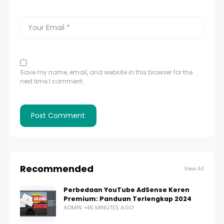
Save my name, email, and website in this browser for the
next time I comment.
Recommended
View All
Perbedaan YouTube AdSense Keren
Premium: Panduan Terlengkap 2024
ADMIN
46 MINUTES AGO