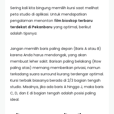
Sering kali kita bingung memilih kursi saat melihat
peta studio di aplikasi. Untuk mendapatkan
pengalaman menonton
film bioskop terbaru
terdekat di Pekanbaru
yang optimal, berikut
adalah tipsnya:
Jangan memilih baris paling depan (Baris A atau B)
karena Anda harus mendongak, yang akan
membuat leher sakit. Barisan paling belakang (Row
paling atas) memang memberikan privasi, namun
terkadang suara surround kurang terdengar optimal.
Kursi terbaik biasanya berada di 2/3 bagian tengah
studio. Misalnya, jika ada baris A hingga J, maka baris
C, D, dan E di bagian tengah adalah posisi paling
ideal.