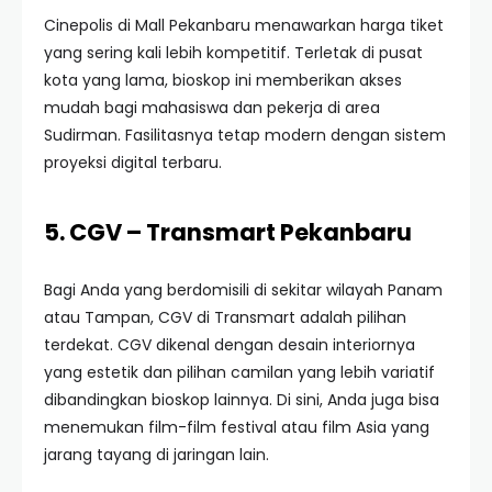
Cinepolis di Mall Pekanbaru menawarkan harga tiket
yang sering kali lebih kompetitif. Terletak di pusat
kota yang lama, bioskop ini memberikan akses
mudah bagi mahasiswa dan pekerja di area
Sudirman. Fasilitasnya tetap modern dengan sistem
proyeksi digital terbaru.
5. CGV – Transmart Pekanbaru
Bagi Anda yang berdomisili di sekitar wilayah Panam
atau Tampan, CGV di Transmart adalah pilihan
terdekat. CGV dikenal dengan desain interiornya
yang estetik dan pilihan camilan yang lebih variatif
dibandingkan bioskop lainnya. Di sini, Anda juga bisa
menemukan film-film festival atau film Asia yang
jarang tayang di jaringan lain.