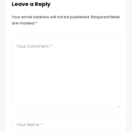
Leave a Reply
Your email address will not be published.
Required fields
are marked
*