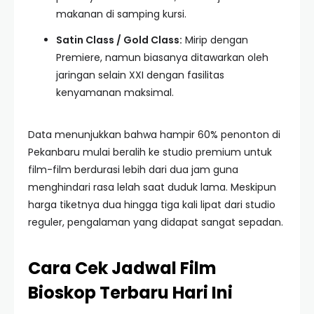
makanan di samping kursi.
Satin Class / Gold Class:
Mirip dengan
Premiere, namun biasanya ditawarkan oleh
jaringan selain XXI dengan fasilitas
kenyamanan maksimal.
Data menunjukkan bahwa hampir 60% penonton di
Pekanbaru mulai beralih ke studio premium untuk
film-film berdurasi lebih dari dua jam guna
menghindari rasa lelah saat duduk lama. Meskipun
harga tiketnya dua hingga tiga kali lipat dari studio
reguler, pengalaman yang didapat sangat sepadan.
Cara Cek Jadwal Film
Bioskop Terbaru Hari Ini