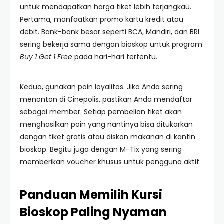
untuk mendapatkan harga tiket lebih terjangkau.
Pertama, manfaatkan promo kartu kredit atau
debit. Bank-bank besar seperti BCA, Mandiri, dan BRI
sering bekerja sama dengan bioskop untuk program
Buy 1 Get 1 Free
pada hari-hari tertentu.
Kedua, gunakan poin loyalitas. Jika Anda sering
menonton di Cinepolis, pastikan Anda mendaftar
sebagai member. Setiap pembelian tiket akan
menghasilkan poin yang nantinya bisa ditukarkan
dengan tiket gratis atau diskon makanan di kantin
bioskop. Begitu juga dengan M-Tix yang sering
memberikan voucher khusus untuk pengguna aktif.
Panduan Memilih Kursi
Bioskop Paling Nyaman