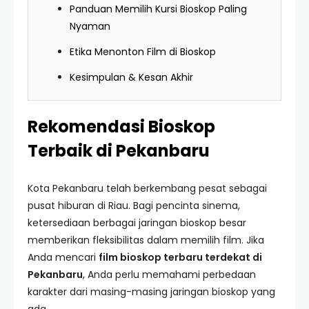
Panduan Memilih Kursi Bioskop Paling
Nyaman
Etika Menonton Film di Bioskop
Kesimpulan & Kesan Akhir
Rekomendasi Bioskop
Terbaik di Pekanbaru
Kota Pekanbaru telah berkembang pesat sebagai
pusat hiburan di Riau. Bagi pencinta sinema,
ketersediaan berbagai jaringan bioskop besar
memberikan fleksibilitas dalam memilih film. Jika
Anda mencari
film bioskop terbaru terdekat di
Pekanbaru
, Anda perlu memahami perbedaan
karakter dari masing-masing jaringan bioskop yang