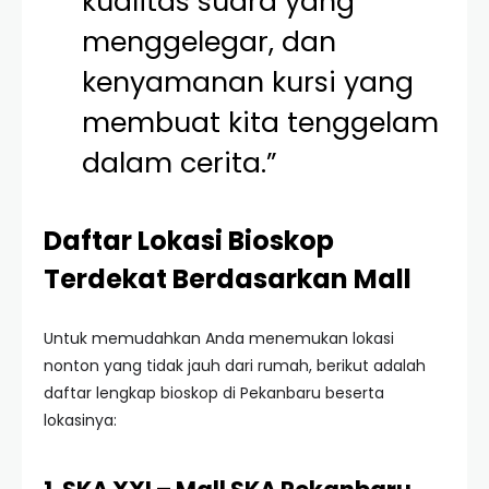
kualitas suara yang
menggelegar, dan
kenyamanan kursi yang
membuat kita tenggelam
dalam cerita.”
Daftar Lokasi Bioskop
Terdekat Berdasarkan Mall
Untuk memudahkan Anda menemukan lokasi
nonton yang tidak jauh dari rumah, berikut adalah
daftar lengkap bioskop di Pekanbaru beserta
lokasinya: