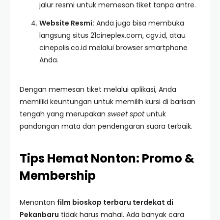
jalur resmi untuk memesan tiket tanpa antre.
Website Resmi:
Anda juga bisa membuka
langsung situs 21cineplex.com, cgv.id, atau
cinepolis.co.id melalui browser smartphone
Anda.
Dengan memesan tiket melalui aplikasi, Anda
memiliki keuntungan untuk memilih kursi di barisan
tengah yang merupakan
sweet spot
untuk
pandangan mata dan pendengaran suara terbaik.
Tips Hemat Nonton: Promo &
Membership
Menonton
film bioskop terbaru terdekat di
Pekanbaru
tidak harus mahal. Ada banyak cara