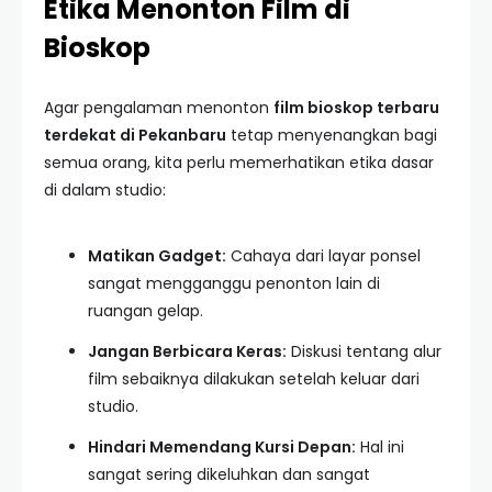
Etika Menonton Film di
Bioskop
Agar pengalaman menonton
film bioskop terbaru
terdekat di Pekanbaru
tetap menyenangkan bagi
semua orang, kita perlu memerhatikan etika dasar
di dalam studio:
Matikan Gadget:
Cahaya dari layar ponsel
sangat mengganggu penonton lain di
ruangan gelap.
Jangan Berbicara Keras:
Diskusi tentang alur
film sebaiknya dilakukan setelah keluar dari
studio.
Hindari Memendang Kursi Depan:
Hal ini
sangat sering dikeluhkan dan sangat