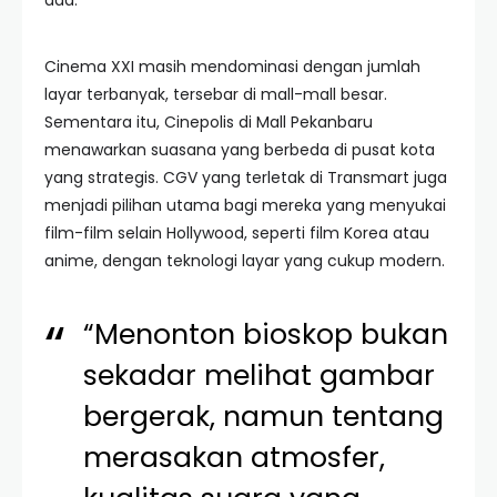
ada.
Cinema XXI masih mendominasi dengan jumlah
layar terbanyak, tersebar di mall-mall besar.
Sementara itu, Cinepolis di Mall Pekanbaru
menawarkan suasana yang berbeda di pusat kota
yang strategis. CGV yang terletak di Transmart juga
menjadi pilihan utama bagi mereka yang menyukai
film-film selain Hollywood, seperti film Korea atau
anime, dengan teknologi layar yang cukup modern.
“Menonton bioskop bukan
sekadar melihat gambar
bergerak, namun tentang
merasakan atmosfer,