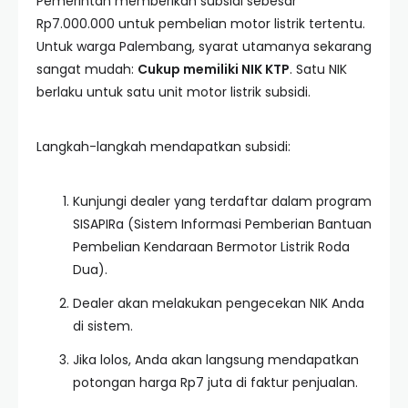
Pemerintah memberikan subsidi sebesar
Rp7.000.000 untuk pembelian motor listrik tertentu.
Untuk warga Palembang, syarat utamanya sekarang
sangat mudah:
Cukup memiliki NIK KTP
. Satu NIK
berlaku untuk satu unit motor listrik subsidi.
Langkah-langkah mendapatkan subsidi:
Kunjungi dealer yang terdaftar dalam program
SISAPIRa (Sistem Informasi Pemberian Bantuan
Pembelian Kendaraan Bermotor Listrik Roda
Dua).
Dealer akan melakukan pengecekan NIK Anda
di sistem.
Jika lolos, Anda akan langsung mendapatkan
potongan harga Rp7 juta di faktur penjualan.