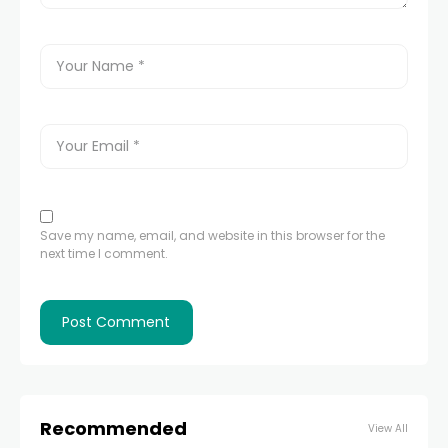
Save my name, email, and website in this browser for the
next time I comment.
Recommended
View All