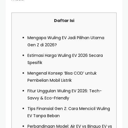
Daftar Isi
Mengapa Wuling EV Jadi Pilihan Utama
Gen Z di 2026?
Estimasi Harga Wuling EV 2026 Secara
Spesifik
Mengenal Konsep ‘Bisa COD’ untuk
Pembelian Mobil Listrik
Fitur Unggulan Wuling EV 2026: Tech-
Savvy & Eco-Friendly
Tips Finansial Gen Z: Cara Mencicil Wuling
EV Tanpa Beban
Perbandingan Model: Air EV vs Binguo EV vs