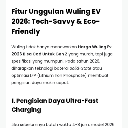
Fitur Unggulan Wuling EV
2026: Tech-Savvy & Eco-
Friendly
Wuling tidak hanya menawarkan
Harga Wuling Ev
2026 Bisa Cod Untuk Gen Z
yang murah, tapi juga
spesifikasi yang mumpuni. Pada tahun 2026,
diharapkan teknologi baterai
Solid-State
atau
optimasi LFP (Lithium Iron Phosphate) membuat
pengisian daya makin cepat.
1. Pengisian Daya Ultra-Fast
Charging
Jika sebelumnya butuh waktu 4-8 jam, model 2026