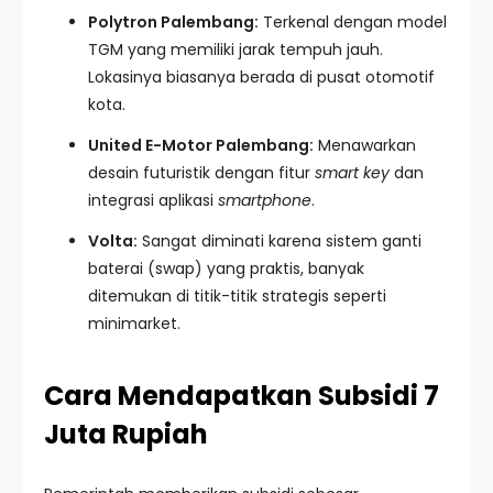
Polytron Palembang:
Terkenal dengan model
TGM yang memiliki jarak tempuh jauh.
Lokasinya biasanya berada di pusat otomotif
kota.
United E-Motor Palembang:
Menawarkan
desain futuristik dengan fitur
smart key
dan
integrasi aplikasi
smartphone
.
Volta:
Sangat diminati karena sistem ganti
baterai (swap) yang praktis, banyak
ditemukan di titik-titik strategis seperti
minimarket.
Cara Mendapatkan Subsidi 7
Juta Rupiah