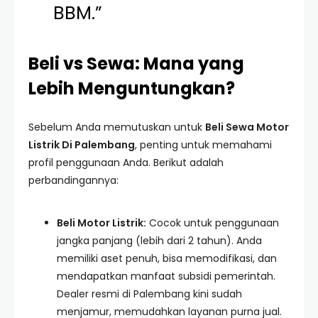
BBM.”
Beli vs Sewa: Mana yang
Lebih Menguntungkan?
Sebelum Anda memutuskan untuk
Beli Sewa Motor
Listrik Di Palembang
, penting untuk memahami
profil penggunaan Anda. Berikut adalah
perbandingannya:
Beli Motor Listrik:
Cocok untuk penggunaan
jangka panjang (lebih dari 2 tahun). Anda
memiliki aset penuh, bisa memodifikasi, dan
mendapatkan manfaat subsidi pemerintah.
Dealer resmi di Palembang kini sudah
menjamur, memudahkan layanan purna jual.