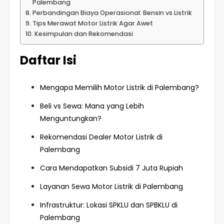
Palembang
Perbandingan Biaya Operasional: Bensin vs Listrik
Tips Merawat Motor Listrik Agar Awet
Kesimpulan dan Rekomendasi
Daftar Isi
Mengapa Memilih Motor Listrik di Palembang?
Beli vs Sewa: Mana yang Lebih
Menguntungkan?
Rekomendasi Dealer Motor Listrik di
Palembang
Cara Mendapatkan Subsidi 7 Juta Rupiah
Layanan Sewa Motor Listrik di Palembang
Infrastruktur: Lokasi SPKLU dan SPBKLU di
Palembang