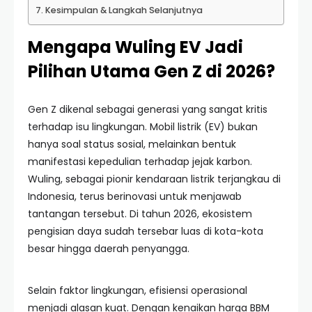
Kesimpulan & Langkah Selanjutnya
Mengapa Wuling EV Jadi
Pilihan Utama Gen Z di 2026?
Gen Z dikenal sebagai generasi yang sangat kritis
terhadap isu lingkungan. Mobil listrik (EV) bukan
hanya soal status sosial, melainkan bentuk
manifestasi kepedulian terhadap jejak karbon.
Wuling, sebagai pionir kendaraan listrik terjangkau di
Indonesia, terus berinovasi untuk menjawab
tantangan tersebut. Di tahun 2026, ekosistem
pengisian daya sudah tersebar luas di kota-kota
besar hingga daerah penyangga.
Selain faktor lingkungan, efisiensi operasional
menjadi alasan kuat. Dengan kenaikan harga BBM