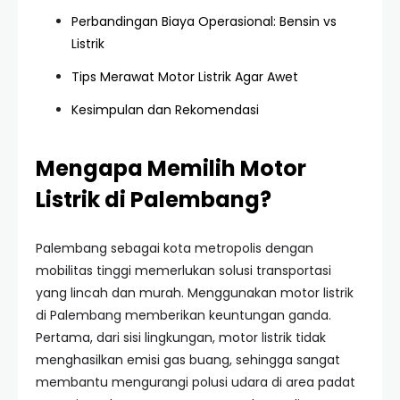
Perbandingan Biaya Operasional: Bensin vs
Listrik
Tips Merawat Motor Listrik Agar Awet
Kesimpulan dan Rekomendasi
Mengapa Memilih Motor
Listrik di Palembang?
Palembang sebagai kota metropolis dengan
mobilitas tinggi memerlukan solusi transportasi
yang lincah dan murah. Menggunakan motor listrik
di Palembang memberikan keuntungan ganda.
Pertama, dari sisi lingkungan, motor listrik tidak
menghasilkan emisi gas buang, sehingga sangat
membantu mengurangi polusi udara di area padat