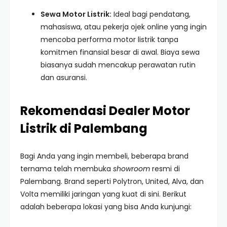
Sewa Motor Listrik:
Ideal bagi pendatang,
mahasiswa, atau pekerja ojek online yang ingin
mencoba performa motor listrik tanpa
komitmen finansial besar di awal. Biaya sewa
biasanya sudah mencakup perawatan rutin
dan asuransi.
Rekomendasi Dealer Motor
Listrik di Palembang
Bagi Anda yang ingin membeli, beberapa brand
ternama telah membuka
showroom
resmi di
Palembang. Brand seperti Polytron, United, Alva, dan
Volta memiliki jaringan yang kuat di sini. Berikut
adalah beberapa lokasi yang bisa Anda kunjungi: