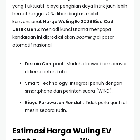
yang fluktuatif, biaya pengisian daya listrik jauh lebih
hemat hingga 70% dibandingkan mobil
konvensional.
Harga Wuling Ev 2026 Bisa Cod
Untuk Gen Z
menjadi kunci utama mengapa
kendaraan ini diprediksi akan
booming
di pasar
otomotif nasional.
Desain Compact:
Mudah dibawa bermanuver
di kemacetan kota.
Smart Technology:
Integrasi penuh dengan
smartphone dan perintah suara (WIND).
Biaya Perawatan Rendah:
Tidak perlu ganti oli
mesin secara rutin.
Estimasi Harga Wuling EV