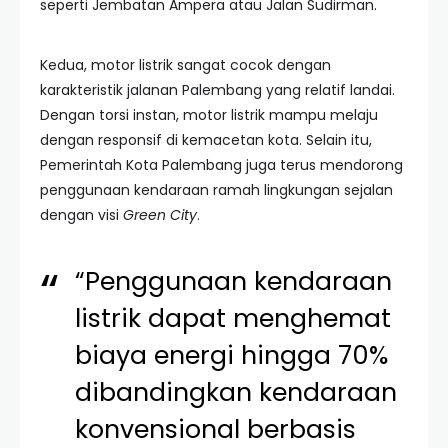
seperti Jembatan Ampera atau Jalan Sudirman.
Kedua, motor listrik sangat cocok dengan
karakteristik jalanan Palembang yang relatif landai.
Dengan torsi instan, motor listrik mampu melaju
dengan responsif di kemacetan kota. Selain itu,
Pemerintah Kota Palembang juga terus mendorong
penggunaan kendaraan ramah lingkungan sejalan
dengan visi
Green City
.
“Penggunaan kendaraan
listrik dapat menghemat
biaya energi hingga 70%
dibandingkan kendaraan
konvensional berbasis