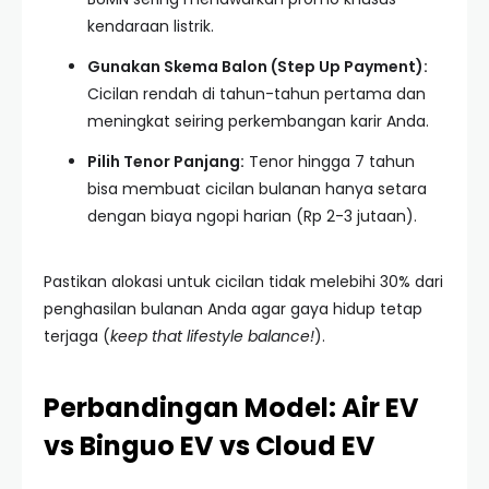
kendaraan listrik.
Gunakan Skema Balon (Step Up Payment):
Cicilan rendah di tahun-tahun pertama dan
meningkat seiring perkembangan karir Anda.
Pilih Tenor Panjang:
Tenor hingga 7 tahun
bisa membuat cicilan bulanan hanya setara
dengan biaya ngopi harian (Rp 2-3 jutaan).
Pastikan alokasi untuk cicilan tidak melebihi 30% dari
penghasilan bulanan Anda agar gaya hidup tetap
terjaga (
keep that lifestyle balance!
).
Perbandingan Model: Air EV
vs Binguo EV vs Cloud EV