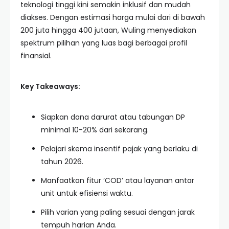
teknologi tinggi kini semakin inklusif dan mudah
diakses. Dengan estimasi harga mulai dari di bawah
200 juta hingga 400 jutaan, Wuling menyediakan
spektrum pilihan yang luas bagi berbagai profil
finansial.
Key Takeaways:
Siapkan dana darurat atau tabungan DP
minimal 10-20% dari sekarang.
Pelajari skema insentif pajak yang berlaku di
tahun 2026.
Manfaatkan fitur ‘COD’ atau layanan antar
unit untuk efisiensi waktu.
Pilih varian yang paling sesuai dengan jarak
tempuh harian Anda.