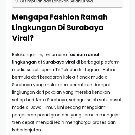
Kesimpulan dan Langkah Selanjutnya
Mengapa Fashion Ramah
Lingkungan Di Surabaya
Viral?
Belakangan ini, fenomena
fashion ramah
lingkungan di Surabaya viral
di berbagai platform
media sosial seperti TikTok dan Instagram. Hal ini
bermula dari kesadaran kolektif anak muda di
Surabaya yang mulai memperhatikan dampak
lingkungan dari pakaian yang mereka kenakan
setiap hari. Kota Surabaya, sebagai salah satu pusat
mode di Jawa Timur, kini sedang mengalami
pergeseran paradigma dari yang semula mengejar
tren cepat menjadi lebih menghargai proses dan
keberlanjutan.