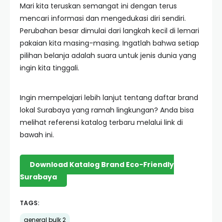
Mari kita teruskan semangat ini dengan terus
mencari informasi dan mengedukasi diri sendiri.
Perubahan besar dimulai dari langkah kecil di lemari
pakaian kita masing-masing. Ingatlah bahwa setiap
pilihan belanja adalah suara untuk jenis dunia yang
ingin kita tinggali.
Ingin mempelajari lebih lanjut tentang daftar brand
lokal Surabaya yang ramah lingkungan? Anda bisa
melihat referensi katalog terbaru melalui link di
bawah ini.
Download Katalog Brand Eco-Friendly
Surabaya
TAGS:
general bulk 2