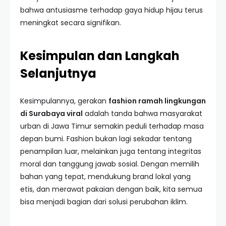
bahwa antusiasme terhadap gaya hidup hijau terus
meningkat secara signifikan.
Kesimpulan dan Langkah
Selanjutnya
Kesimpulannya, gerakan
fashion ramah lingkungan
di Surabaya viral
adalah tanda bahwa masyarakat
urban di Jawa Timur semakin peduli terhadap masa
depan bumi. Fashion bukan lagi sekadar tentang
penampilan luar, melainkan juga tentang integritas
moral dan tanggung jawab sosial. Dengan memilih
bahan yang tepat, mendukung brand lokal yang
etis, dan merawat pakaian dengan baik, kita semua
bisa menjadi bagian dari solusi perubahan iklim.