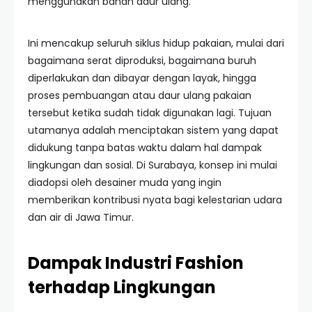
menggunakan bahan daur ulang.
Ini mencakup seluruh siklus hidup pakaian, mulai dari
bagaimana serat diproduksi, bagaimana buruh
diperlakukan dan dibayar dengan layak, hingga
proses pembuangan atau daur ulang pakaian
tersebut ketika sudah tidak digunakan lagi. Tujuan
utamanya adalah menciptakan sistem yang dapat
didukung tanpa batas waktu dalam hal dampak
lingkungan dan sosial. Di Surabaya, konsep ini mulai
diadopsi oleh desainer muda yang ingin
memberikan kontribusi nyata bagi kelestarian udara
dan air di Jawa Timur.
Dampak Industri Fashion
terhadap Lingkungan