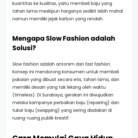
kuantitas ke kualitas, yaitu membeli baju yang
tahan lama meskipun harganya sedikit lebih mahal
namun memiliki jejak karbon yang rendah.
Mengapa Slow Fashion adalah
Solusi?
Slow fashion
adalah antonim dari
fast fashion
.
Konsep ini mendorong konsumen untuk membeli
pakaian yang dibuat secara etis, tahan lama, dan
memiliki desain yang tak lekang oleh waktu
(timeless). Di Surabaya, gerakan ini diwujudkan
melalui kampanye perbaikan baju (repairing) dan
tukar baju (swapping) yang sering diadakan di
ruang-ruang publik kreatif.