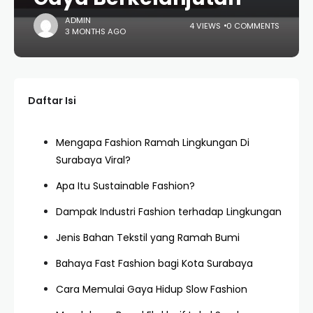
ADMIN
4 VIEWS
0 COMMENTS
3 MONTHS AGO
Daftar Isi
Mengapa Fashion Ramah Lingkungan Di
Surabaya Viral?
Apa Itu Sustainable Fashion?
Dampak Industri Fashion terhadap Lingkungan
Jenis Bahan Tekstil yang Ramah Bumi
Bahaya Fast Fashion bagi Kota Surabaya
Cara Memulai Gaya Hidup Slow Fashion