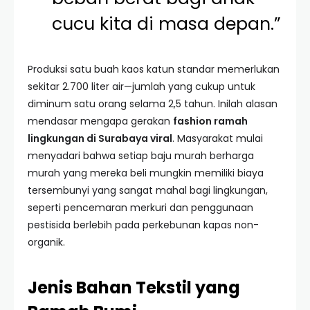
cucu kita di masa depan.”
Produksi satu buah kaos katun standar memerlukan
sekitar 2.700 liter air—jumlah yang cukup untuk
diminum satu orang selama 2,5 tahun. Inilah alasan
mendasar mengapa gerakan
fashion ramah
lingkungan di Surabaya viral
. Masyarakat mulai
menyadari bahwa setiap baju murah berharga
murah yang mereka beli mungkin memiliki biaya
tersembunyi yang sangat mahal bagi lingkungan,
seperti pencemaran merkuri dan penggunaan
pestisida berlebih pada perkebunan kapas non-
organik.
Jenis Bahan Tekstil yang