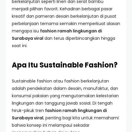
berkelanjutan seperti linen dan serat bambu
menjadi pilihan favorit. Kehadiran berbagai pasar
kreatif dan pameran desain berkelanjutan di pusat
perbelanjaan ternama semakin memperkuat alasan
mengapa isu
fashion ramah lingkungan di
Surabaya viral
dan terus diperbincangkan hingga
saat ini.
Apa Itu Sustainable Fashion?
Sustainable fashion atau fashion berkelanjutan
adalah pendekatan dalam desain, manufaktur, dan
konsumsi pakaian yang mengutamakan kelestarian
lingkungan dan tanggung jawab sosial. Di tengah
hiruk-pikuk tren
fashion ramah lingkungan di
Surabaya viral
, penting bagi kita untuk memahami
bahwa konsep ini melampaui sekadar