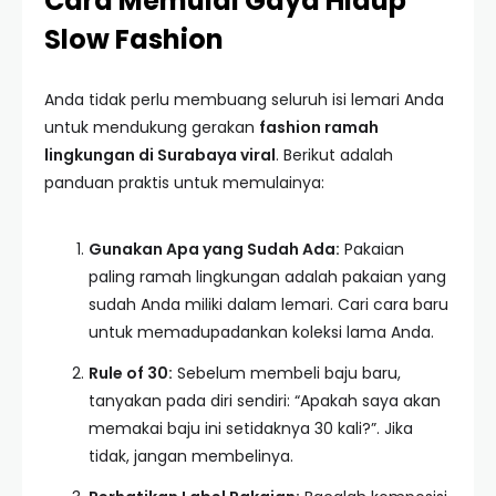
Cara Memulai Gaya Hidup
Slow Fashion
Anda tidak perlu membuang seluruh isi lemari Anda
untuk mendukung gerakan
fashion ramah
lingkungan di Surabaya viral
. Berikut adalah
panduan praktis untuk memulainya:
Gunakan Apa yang Sudah Ada:
Pakaian
paling ramah lingkungan adalah pakaian yang
sudah Anda miliki dalam lemari. Cari cara baru
untuk memadupadankan koleksi lama Anda.
Rule of 30:
Sebelum membeli baju baru,
tanyakan pada diri sendiri: “Apakah saya akan
memakai baju ini setidaknya 30 kali?”. Jika
tidak, jangan membelinya.