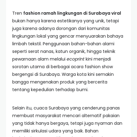
Tren
fashion ramah lingkungan di Surabaya viral
bukan hanya karena estetikanya yang unik, tetapi
juga karena adanya dorongan dari komunitas
lingkungan lokal yang gencar menyuarakan bahaya
limbah tekstil. Penggunaan bahan-bahan alami
seperti serat nanas, katun organik, hingga teknik
pewarnaan alam melalui
ecoprint
kini menjadi
sorotan utama di berbagai acara fashion show
bergengsi di Surabaya. Warga kota kini semakin
bangga mengenakan produk yang bercerita
tentang kepedulian terhadap bumi.
Selain itu, cuaca Surabaya yang cenderung panas
membuat masyarakat mencari alternatif pakaian
yang tidak hanya bergaya, tetapi juga nyaman dan
memiliki sirkulasi udara yang baik. Bahan