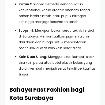
Katun Organik:
Berbeda dengan katun
konvensional, katun organik ditanam tanpa
bahan kimia sintetis atau pupuk nitrogen,
sehingga menjaga kesehatan tanah.
Ecoprint:
Meskipun bukan serat, teknik ini viral
di Surabaya. Memanfaatkan pigmen alami
dari daun dan bunga untuk menciptakan
motif unik di atas kain kain serat alam.
Kain Daur Ulang:
Menggunakan kembali sisa-
sisa kain perca atau botol plastik bekas yang
diolah kembali menjadi serat tekstil berkualitas
tinggi.
Bahaya Fast Fashion bagi
Kota Surabaya