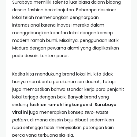
Surabaya memiliki talenta luar biasa dalam bidang
desain fashion berkelanjutan. Beberapa desainer
lokal telah memenangkan penghargaan
internasional karena inovasi mereka dalam
menggabungkan kearifan lokal dengan konsep
modern ramah bumi. Misalnya, penggunaan Batik
Madura dengan pewarna alami yang diaplikasikan
pada desain kontemporer.
Ketika kita mendukung brand lokal ini, kita tidak
hanya membantu perekonomian daerah, tetapi
juga memastikan bahwa standar kerja para penjahit
lokal terjaga dengan baik. Banyak brand yang
sedang
fashion ramah lingkungan di Surabaya
viral
ini juga menerapkan konsep
zero-waste
pattern
, di mana desain baju dibuat sedemikian
rupa sehingga tidak menyisakan potongan kain
perca yang terbuang sia-sia.