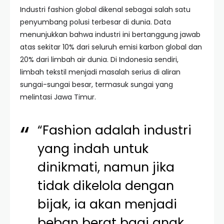
Industri fashion global dikenal sebagai salah satu
penyumbang polusi terbesar di dunia. Data
menunjukkan bahwa industri ini bertanggung jawab
atas sekitar 10% dari seluruh emisi karbon global dan
20% dari limbah air dunia. Di Indonesia sendiri,
limbah tekstil menjadi masalah serius di aliran
sungai-sungai besar, termasuk sungai yang
melintasi Jawa Timur.
“Fashion adalah industri
yang indah untuk
dinikmati, namun jika
tidak dikelola dengan
bijak, ia akan menjadi
beban berat bagi anak