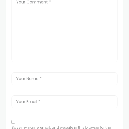
Save my name, email, and website in this browser for the