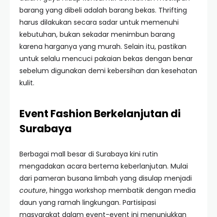
barang yang dibeli adalah barang bekas. Thrifting
harus dilakukan secara sadar untuk memenuhi
kebutuhan, bukan sekadar menimbun barang
karena harganya yang murah. Selain itu, pastikan
untuk selalu mencuci pakaian bekas dengan benar
sebelum digunakan demi kebersihan dan kesehatan
kulit.
Event Fashion Berkelanjutan di
Surabaya
Berbagai mall besar di Surabaya kini rutin
mengadakan acara bertema keberlanjutan. Mulai
dari pameran busana limbah yang disulap menjadi
couture
, hingga workshop membatik dengan media
daun yang ramah lingkungan. Partisipasi
masyarakat dalam event-event ini menunjukkan