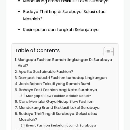
Mendukung Brand Eksklusif Lokal Surabaya
Budaya Thrifting di Surabaya: Solusi atau
Masalah?
Kesimpulan dan Langkah Selanjutnya
Table of Contents
Mengapa Fashion Ramah Lingkungan Di Surabaya
Viral?
Apa Itu Sustainable Fashion?
Dampak Industri Fashion terhadap Lingkungan
Jenis Bahan Tekstil yang Ramah Bumi
Bahaya Fast Fashion bagi Kota Surabaya
Mengapa Slow Fashion adalah Solusi?
Cara Memulai Gaya Hidup Slow Fashion
Mendukung Brand Eksklusif Lokal Surabaya
Budaya Thrifting di Surabaya: Solusi atau
Masalah?
Event Fashion Berkelanjutan di Surabaya