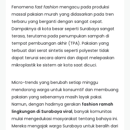
Fenomena
fast fashion
mengacu pada produksi
massal pakaian murah yang didasarkan pada tren
terbaru yang berganti dengan sangat cepat.
Dampaknya di kota besar seperti Surabaya sangat
terasa, terutama pada penumpukan sampah di
tempat pembuangan akhir (TPA). Pakaian yang
terbuat dari serat sintetis seperti polyester tidak
dapat terurai secara alami dan dapat melepaskan
mikroplastik ke sistem air kota saat dicuci.
Micro-trends yang berubah setiap minggu
mendorong warga untuk konsumtif dan membuang
pakaian yang sebenarnya masih layak pakai.
Namun, dengan hadirnya gerakan
fashion ramah
lingkungan di Surabaya viral
, banyak komunitas
mulai mengedukasi masyarakat tentang bahaya ini.
Mereka mengajak warga Surabaya untuk beralih dari