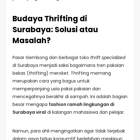
Budaya Thrifting di
Surabaya: Solusi atau
Masalah?
Pasar Gembong dan berbagai toko
thrift specialized
di Surabaya menjadi saksi bagaimana tren pakaian
bekas (thrifting) meroket. Thrifting memang
merupakan cara yang bagus untuk
memperpanjang usia pakai pakaian dan
mencegahnya berakhir di sampah. Ini adalah bagian
besar mengapa
fashion ramah lingkungan di
Surabaya viral
di kalangan mahasiswa dan pelajar.
Namun, para ahli mengingatkan agar tidak terjebak
dalam gaya hidup konsumtif berlebihan meskipun