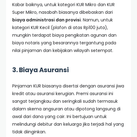
Kabar baiknya, untuk kategori KUR Mikro dan KUR
Super Mikro, nasabah biasanya dibebaskan dari
biaya administrasi dan provisi
. Namun, untuk
kategori KUR Kecil (plafon di atas Rp100 juta),
mungkin terdapat biaya pengikatan agunan dan
biaya notaris yang besarannya tergantung pada
nilai pinjaman dan kebijakan wilayah setempat.
3. Biaya Asuransi
Pinjaman KUR biasanya disertai dengan asuransi jiwa
kredit atau asuransi kerugian. Premi asuransi ini
sangat terjangkau dan seringkali sudah termasuk
dalam skema angsuran atau dipotong langsung di
awal dari dana yang cair. Ini bertujuan untuk
melindungi debitur dan keluarga jika terjadi hal yang
tidak diinginkan.