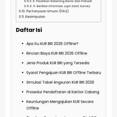
3. Pisahkan Rekening Bisnis dan Pribadi
4. Berikan Informasi Jujur Saat Survey
Pertanyaan Umum (FAQ)
Kesimpulan
Daftar Isi
Apa Itu KUR BRI 2026 Offline?
Rincian Biaya KUR BRI 2026 Offline
Jenis Produk KUR BRI yang Tersedia
Syarat Pengajuan KUR BRI Offline Terbaru
Simulasi Tabel Angsuran KUR BRI 2026
Prosedur Pendaftaran di Kantor Cabang
Keuntungan Mengajukan KUR Secara
Offline