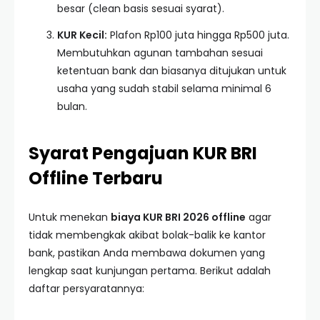
besar (clean basis sesuai syarat).
KUR Kecil:
Plafon Rp100 juta hingga Rp500 juta.
Membutuhkan agunan tambahan sesuai
ketentuan bank dan biasanya ditujukan untuk
usaha yang sudah stabil selama minimal 6
bulan.
Syarat Pengajuan KUR BRI
Offline Terbaru
Untuk menekan
biaya KUR BRI 2026 offline
agar
tidak membengkak akibat bolak-balik ke kantor
bank, pastikan Anda membawa dokumen yang
lengkap saat kunjungan pertama. Berikut adalah
daftar persyaratannya: