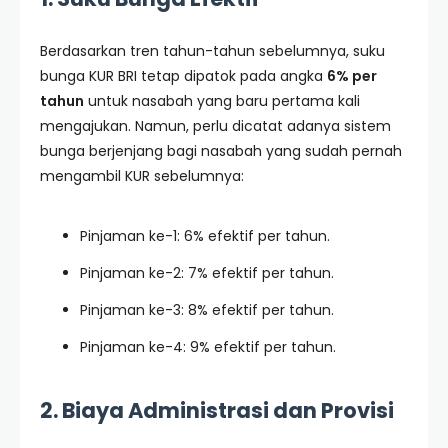
Berdasarkan tren tahun-tahun sebelumnya, suku
bunga KUR BRI tetap dipatok pada angka
6% per
tahun
untuk nasabah yang baru pertama kali
mengajukan. Namun, perlu dicatat adanya sistem
bunga berjenjang bagi nasabah yang sudah pernah
mengambil KUR sebelumnya:
Pinjaman ke-1: 6% efektif per tahun.
Pinjaman ke-2: 7% efektif per tahun.
Pinjaman ke-3: 8% efektif per tahun.
Pinjaman ke-4: 9% efektif per tahun.
2. Biaya Administrasi dan Provisi