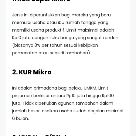
Jenis ini diperuntukkan bagi mereka yang baru
memulai usaha atau ibu rumah tangga yang
memiliki usaha produktif. Limit maksimal adalah
Rp10 juta dengan suku bunga yang sangat rendah
(biasanya 3% per tahun sesuai kebijakan
pemerintah atau subsidi tambahan).
2. KUR Mikro
Ini adalah primadona bagi pelaku UMKM. Limit
pinjaman berkisar antara Rp10 juta hingga Rp100
juta. Tidak diperlukan agunan tambahan dalam
jumlah besar, asalkan usaha sudah berjalan minimal
6 bulan.