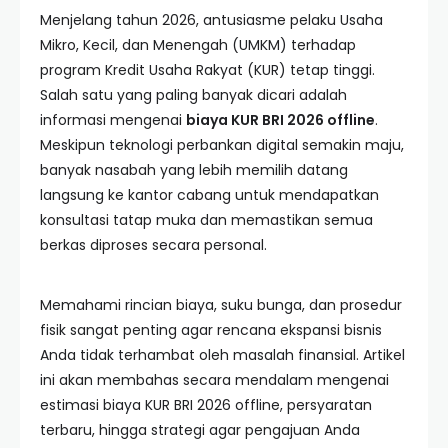
Menjelang tahun 2026, antusiasme pelaku Usaha
Mikro, Kecil, dan Menengah (UMKM) terhadap
program Kredit Usaha Rakyat (KUR) tetap tinggi.
Salah satu yang paling banyak dicari adalah
informasi mengenai
biaya KUR BRI 2026 offline
.
Meskipun teknologi perbankan digital semakin maju,
banyak nasabah yang lebih memilih datang
langsung ke kantor cabang untuk mendapatkan
konsultasi tatap muka dan memastikan semua
berkas diproses secara personal.
Memahami rincian biaya, suku bunga, dan prosedur
fisik sangat penting agar rencana ekspansi bisnis
Anda tidak terhambat oleh masalah finansial. Artikel
ini akan membahas secara mendalam mengenai
estimasi biaya KUR BRI 2026 offline, persyaratan
terbaru, hingga strategi agar pengajuan Anda