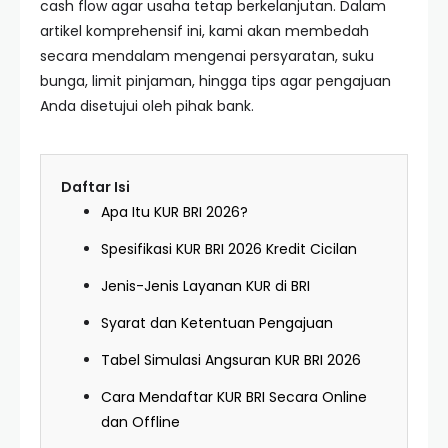
cash flow agar usaha tetap berkelanjutan. Dalam
artikel komprehensif ini, kami akan membedah
secara mendalam mengenai persyaratan, suku
bunga, limit pinjaman, hingga tips agar pengajuan
Anda disetujui oleh pihak bank.
Daftar Isi
Apa Itu KUR BRI 2026?
Spesifikasi KUR BRI 2026 Kredit Cicilan
Jenis-Jenis Layanan KUR di BRI
Syarat dan Ketentuan Pengajuan
Tabel Simulasi Angsuran KUR BRI 2026
Cara Mendaftar KUR BRI Secara Online
dan Offline