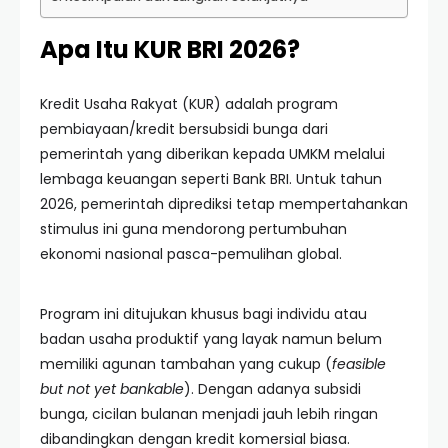
Apa Itu KUR BRI 2026?
Kredit Usaha Rakyat (KUR) adalah program
pembiayaan/kredit bersubsidi bunga dari
pemerintah yang diberikan kepada UMKM melalui
lembaga keuangan seperti Bank BRI. Untuk tahun
2026, pemerintah diprediksi tetap mempertahankan
stimulus ini guna mendorong pertumbuhan
ekonomi nasional pasca-pemulihan global.
Program ini ditujukan khusus bagi individu atau
badan usaha produktif yang layak namun belum
memiliki agunan tambahan yang cukup (
feasible
but not yet bankable
). Dengan adanya subsidi
bunga, cicilan bulanan menjadi jauh lebih ringan
dibandingkan dengan kredit komersial biasa.