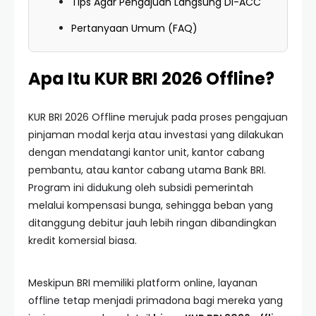
Tips Agar Pengajuan Langsung Di-ACC
Pertanyaan Umum (FAQ)
Apa Itu KUR BRI 2026 Offline?
KUR BRI 2026 Offline merujuk pada proses pengajuan
pinjaman modal kerja atau investasi yang dilakukan
dengan mendatangi kantor unit, kantor cabang
pembantu, atau kantor cabang utama Bank BRI.
Program ini didukung oleh subsidi pemerintah
melalui kompensasi bunga, sehingga beban yang
ditanggung debitur jauh lebih ringan dibandingkan
kredit komersial biasa.
Meskipun BRI memiliki platform online, layanan
offline tetap menjadi primadona bagi mereka yang