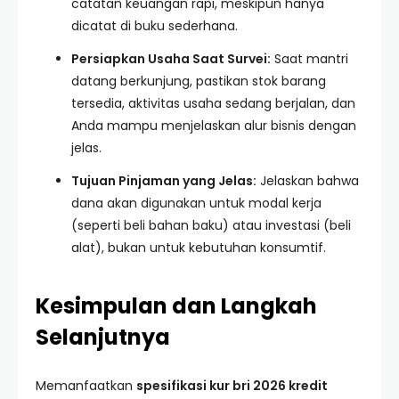
catatan keuangan rapi, meskipun hanya
dicatat di buku sederhana.
Persiapkan Usaha Saat Survei:
Saat mantri
datang berkunjung, pastikan stok barang
tersedia, aktivitas usaha sedang berjalan, dan
Anda mampu menjelaskan alur bisnis dengan
jelas.
Tujuan Pinjaman yang Jelas:
Jelaskan bahwa
dana akan digunakan untuk modal kerja
(seperti beli bahan baku) atau investasi (beli
alat), bukan untuk kebutuhan konsumtif.
Kesimpulan dan Langkah
Selanjutnya
Memanfaatkan
spesifikasi kur bri 2026 kredit