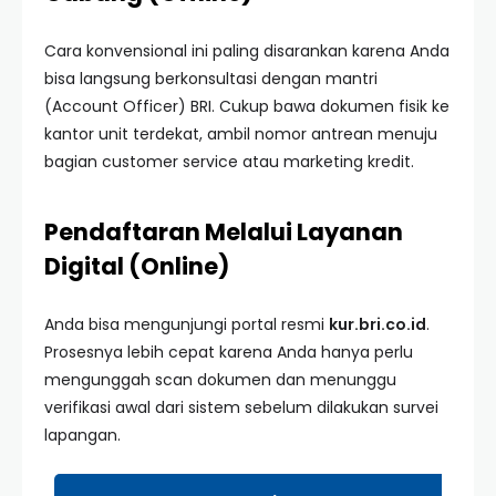
Cara konvensional ini paling disarankan karena Anda
bisa langsung berkonsultasi dengan mantri
(Account Officer) BRI. Cukup bawa dokumen fisik ke
kantor unit terdekat, ambil nomor antrean menuju
bagian customer service atau marketing kredit.
Pendaftaran Melalui Layanan
Digital (Online)
Anda bisa mengunjungi portal resmi
kur.bri.co.id
.
Prosesnya lebih cepat karena Anda hanya perlu
mengunggah scan dokumen dan menunggu
verifikasi awal dari sistem sebelum dilakukan survei
lapangan.