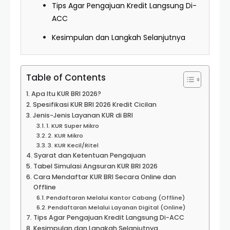
Tips Agar Pengajuan Kredit Langsung Di-
ACC
Kesimpulan dan Langkah Selanjutnya
Table of Contents
Apa Itu KUR BRI 2026?
Spesifikasi KUR BRI 2026 Kredit Cicilan
Jenis-Jenis Layanan KUR di BRI
1. KUR Super Mikro
2. KUR Mikro
3. KUR Kecil/Ritel
Syarat dan Ketentuan Pengajuan
Tabel Simulasi Angsuran KUR BRI 2026
Cara Mendaftar KUR BRI Secara Online dan
Offline
Pendaftaran Melalui Kantor Cabang (Offline)
Pendaftaran Melalui Layanan Digital (Online)
Tips Agar Pengajuan Kredit Langsung Di-ACC
Kesimpulan dan Langkah Selanjutnya