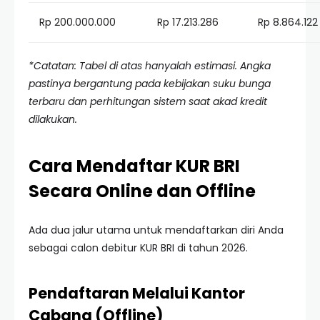
Rp 200.000.000
Rp 17.213.286
Rp 8.864.122
*Catatan: Tabel di atas hanyalah estimasi. Angka
pastinya bergantung pada kebijakan suku bunga
terbaru dan perhitungan sistem saat akad kredit
dilakukan.
Cara Mendaftar KUR BRI
Secara Online dan Offline
Ada dua jalur utama untuk mendaftarkan diri Anda
sebagai calon debitur KUR BRI di tahun 2026.
Pendaftaran Melalui Kantor
Cabang (Offline)