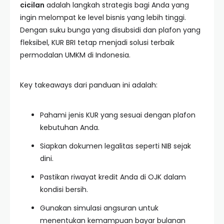
cicilan
adalah langkah strategis bagi Anda yang
ingin melompat ke level bisnis yang lebih tinggi.
Dengan suku bunga yang disubsidi dan plafon yang
fleksibel, KUR BRI tetap menjadi solusi terbaik
permodalan UMKM di Indonesia.
Key takeaways dari panduan ini adalah:
Pahami jenis KUR yang sesuai dengan plafon
kebutuhan Anda.
Siapkan dokumen legalitas seperti NIB sejak
dini.
Pastikan riwayat kredit Anda di OJK dalam
kondisi bersih.
Gunakan simulasi angsuran untuk
menentukan kemampuan bayar bulanan