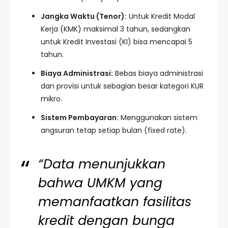
Jangka Waktu (Tenor):
Untuk Kredit Modal
Kerja (KMK) maksimal 3 tahun, sedangkan
untuk Kredit Investasi (KI) bisa mencapai 5
tahun.
Biaya Administrasi:
Bebas biaya administrasi
dan provisi untuk sebagian besar kategori KUR
mikro.
Sistem Pembayaran:
Menggunakan sistem
angsuran tetap setiap bulan (fixed rate).
“Data menunjukkan
bahwa UMKM yang
memanfaatkan fasilitas
kredit dengan bunga