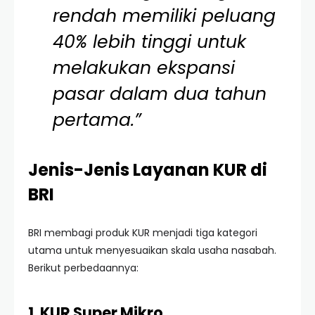
rendah memiliki peluang
40% lebih tinggi untuk
melakukan ekspansi
pasar dalam dua tahun
pertama.”
Jenis-Jenis Layanan KUR di
BRI
BRI membagi produk KUR menjadi tiga kategori
utama untuk menyesuaikan skala usaha nasabah.
Berikut perbedaannya:
1. KUR Super Mikro