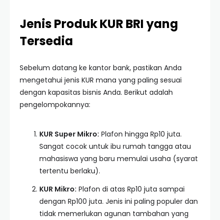
Jenis Produk KUR BRI yang
Tersedia
Sebelum datang ke kantor bank, pastikan Anda
mengetahui jenis KUR mana yang paling sesuai
dengan kapasitas bisnis Anda. Berikut adalah
pengelompokannya:
KUR Super Mikro:
Plafon hingga Rp10 juta.
Sangat cocok untuk ibu rumah tangga atau
mahasiswa yang baru memulai usaha (syarat
tertentu berlaku).
KUR Mikro:
Plafon di atas Rp10 juta sampai
dengan Rp100 juta. Jenis ini paling populer dan
tidak memerlukan agunan tambahan yang