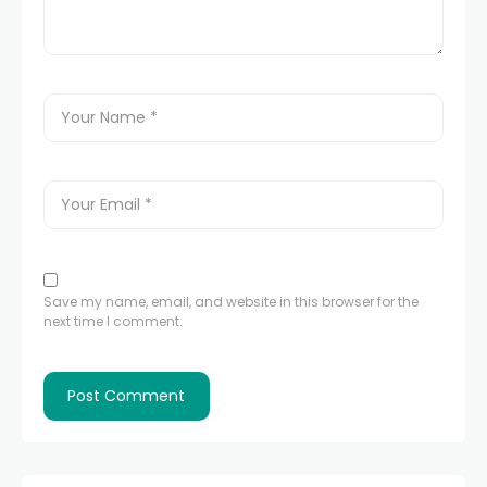
Save my name, email, and website in this browser for the
next time I comment.