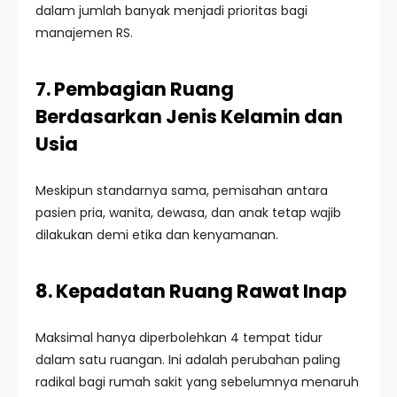
dalam jumlah banyak menjadi prioritas bagi
manajemen RS.
7. Pembagian Ruang
Berdasarkan Jenis Kelamin dan
Usia
Meskipun standarnya sama, pemisahan antara
pasien pria, wanita, dewasa, dan anak tetap wajib
dilakukan demi etika dan kenyamanan.
8. Kepadatan Ruang Rawat Inap
Maksimal hanya diperbolehkan 4 tempat tidur
dalam satu ruangan. Ini adalah perubahan paling
radikal bagi rumah sakit yang sebelumnya menaruh