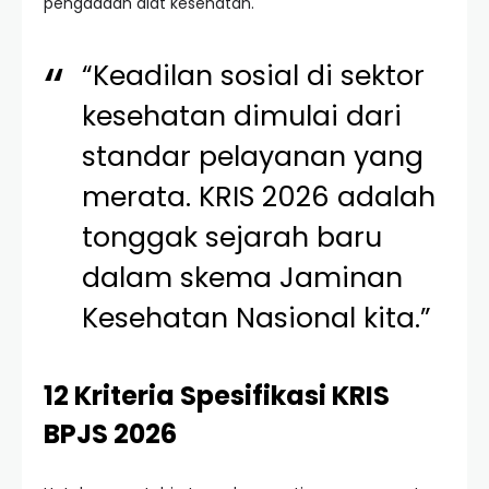
pengadaan alat kesehatan.
“Keadilan sosial di sektor
kesehatan dimulai dari
standar pelayanan yang
merata. KRIS 2026 adalah
tonggak sejarah baru
dalam skema Jaminan
Kesehatan Nasional kita.”
12 Kriteria Spesifikasi KRIS
BPJS 2026