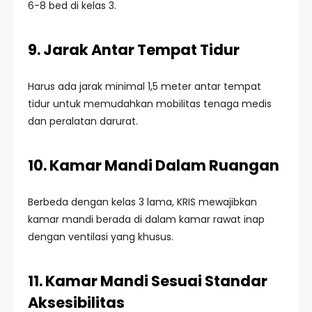
6-8 bed di kelas 3.
9. Jarak Antar Tempat Tidur
Harus ada jarak minimal 1,5 meter antar tempat
tidur untuk memudahkan mobilitas tenaga medis
dan peralatan darurat.
10. Kamar Mandi Dalam Ruangan
Berbeda dengan kelas 3 lama, KRIS mewajibkan
kamar mandi berada di dalam kamar rawat inap
dengan ventilasi yang khusus.
11. Kamar Mandi Sesuai Standar
Aksesibilitas