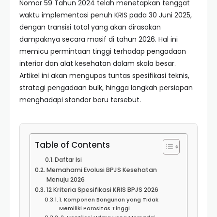
Nomor 59 Tahun 2024 telah menetapkan tenggat
waktu implementasi penuh KRIS pada 30 Juni 2025,
dengan transisi total yang akan dirasakan
dampaknya secara masif di tahun 2026. Hal ini
memicu permintaan tinggi terhadap pengadaan
interior dan alat kesehatan dalam skala besar.
Artikel ini akan mengupas tuntas spesifikasi teknis,
strategi pengadaan bulk, hingga langkah persiapan
menghadapi standar baru tersebut.
Table of Contents
Daftar Isi
Memahami Evolusi BPJS Kesehatan
Menuju 2026
12 Kriteria Spesifikasi KRIS BPJS 2026
1. Komponen Bangunan yang Tidak
Memiliki Porositas Tinggi