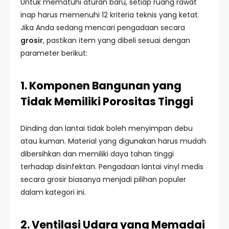
Untuk mematuhi aturan baru, setiap ruang rawat
inap harus memenuhi 12 kriteria teknis yang ketat.
Jika Anda sedang mencari pengadaan secara
grosir
, pastikan item yang dibeli sesuai dengan
parameter berikut:
1. Komponen Bangunan yang
Tidak Memiliki Porositas Tinggi
Dinding dan lantai tidak boleh menyimpan debu
atau kuman. Material yang digunakan harus mudah
dibersihkan dan memiliki daya tahan tinggi
terhadap disinfektan. Pengadaan lantai vinyl medis
secara grosir biasanya menjadi pilihan populer
dalam kategori ini.
2. Ventilasi Udara yang Memadai