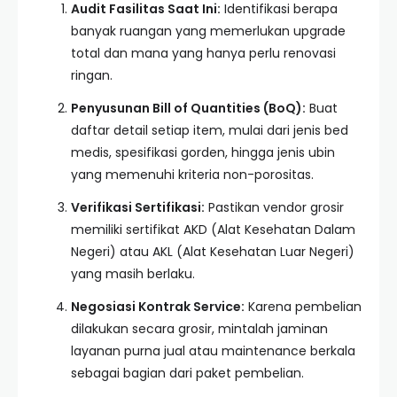
Audit Fasilitas Saat Ini:
Identifikasi berapa
banyak ruangan yang memerlukan upgrade
total dan mana yang hanya perlu renovasi
ringan.
Penyusunan Bill of Quantities (BoQ):
Buat
daftar detail setiap item, mulai dari jenis bed
medis, spesifikasi gorden, hingga jenis ubin
yang memenuhi kriteria non-porositas.
Verifikasi Sertifikasi:
Pastikan vendor grosir
memiliki sertifikat AKD (Alat Kesehatan Dalam
Negeri) atau AKL (Alat Kesehatan Luar Negeri)
yang masih berlaku.
Negosiasi Kontrak Service:
Karena pembelian
dilakukan secara grosir, mintalah jaminan
layanan purna jual atau maintenance berkala
sebagai bagian dari paket pembelian.