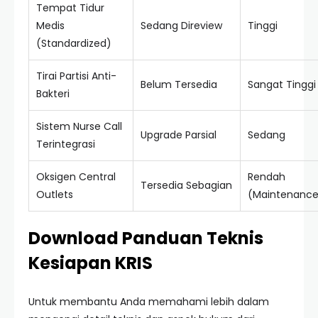
Tempat Tidur
Medis
Sedang Direview
Tinggi
(Standardized)
Tirai Partisi Anti-
Belum Tersedia
Sangat Tinggi
Bakteri
Sistem Nurse Call
Upgrade Parsial
Sedang
Terintegrasi
Oksigen Central
Rendah
Tersedia Sebagian
Outlets
(Maintenance
Download Panduan Teknis
Kesiapan KRIS
Untuk membantu Anda memahami lebih dalam