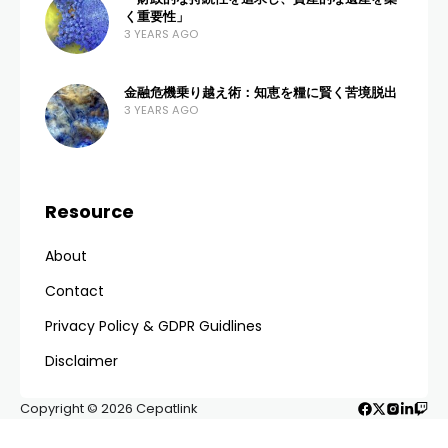
く重要性」
3 YEARS AGO
金融危機乗り越え術：知恵を糧に賢く苦境脱出
3 YEARS AGO
Resource
About
Contact
Privacy Policy & GDPR Guidlines
Disclaimer
Copyright © 2026 Cepatlink