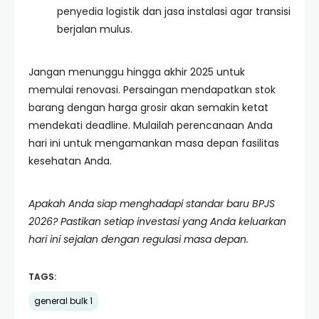
penyedia logistik dan jasa instalasi agar transisi
berjalan mulus.
Jangan menunggu hingga akhir 2025 untuk
memulai renovasi. Persaingan mendapatkan stok
barang dengan harga grosir akan semakin ketat
mendekati deadline. Mulailah perencanaan Anda
hari ini untuk mengamankan masa depan fasilitas
kesehatan Anda.
Apakah Anda siap menghadapi standar baru BPJS
2026? Pastikan setiap investasi yang Anda keluarkan
hari ini sejalan dengan regulasi masa depan.
TAGS:
general bulk 1