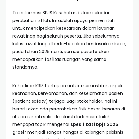
Transformasi BPJS Kesehatan bukan sekadar
perubahan istilah. Ini adalah upaya pemerintah
untuk menciptakan kesetaraan dalam layanan
rawat inap bagi seluruh peserta. Jika sebelumnya
kelas rawat inap dibeda-bedakan berdasarkan iuran,
pada tahun 2026 nanti, semua peserta akan
mendapatkan fasilitas ruangan yang sama
standarnya.
Kehadiran KRIS bertujuan untuk memastikan aspek
keamanan, kenyamanan, dan keselamatan pasien
(patient safety) terjaga. Bagi stakeholder, hal ini
berarti akan ada perombakan fisik besar-besaran di
ribuan rumah sakit di seluruh Indonesia. Inilah
mengapa topik mengenai
spesifikasi bpjs 2026
grosir
menjadi sangat hangat di kalangan pebisnis