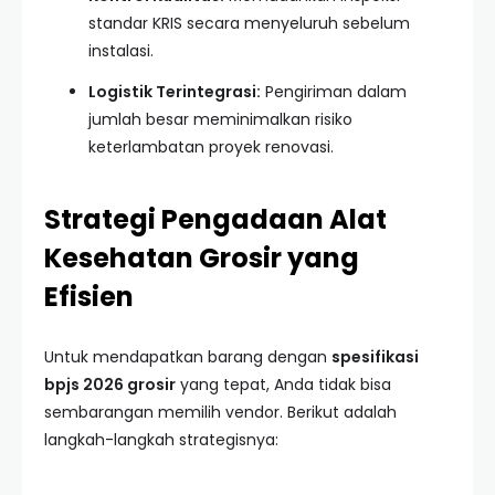
standar KRIS secara menyeluruh sebelum
instalasi.
Logistik Terintegrasi:
Pengiriman dalam
jumlah besar meminimalkan risiko
keterlambatan proyek renovasi.
Strategi Pengadaan Alat
Kesehatan Grosir yang
Efisien
Untuk mendapatkan barang dengan
spesifikasi
bpjs 2026 grosir
yang tepat, Anda tidak bisa
sembarangan memilih vendor. Berikut adalah
langkah-langkah strategisnya: