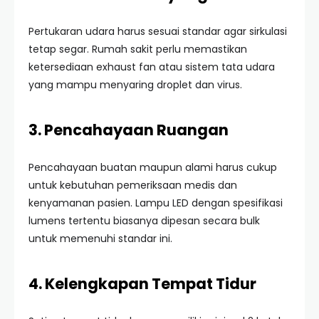
Pertukaran udara harus sesuai standar agar sirkulasi
tetap segar. Rumah sakit perlu memastikan
ketersediaan exhaust fan atau sistem tata udara
yang mampu menyaring droplet dan virus.
3. Pencahayaan Ruangan
Pencahayaan buatan maupun alami harus cukup
untuk kebutuhan pemeriksaan medis dan
kenyamanan pasien. Lampu LED dengan spesifikasi
lumens tertentu biasanya dipesan secara bulk
untuk memenuhi standar ini.
4. Kelengkapan Tempat Tidur