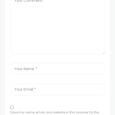
Save my name, email, and website in this browser for the