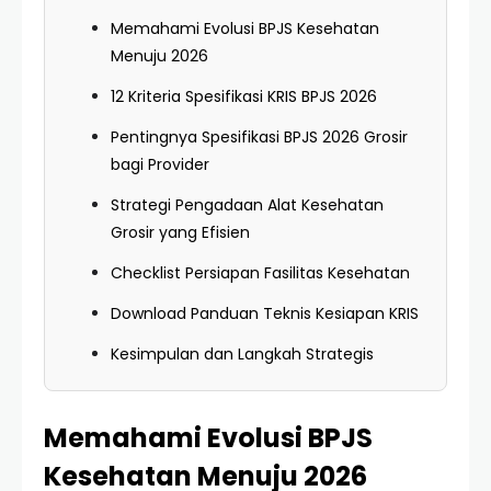
Memahami Evolusi BPJS Kesehatan
Menuju 2026
12 Kriteria Spesifikasi KRIS BPJS 2026
Pentingnya Spesifikasi BPJS 2026 Grosir
bagi Provider
Strategi Pengadaan Alat Kesehatan
Grosir yang Efisien
Checklist Persiapan Fasilitas Kesehatan
Download Panduan Teknis Kesiapan KRIS
Kesimpulan dan Langkah Strategis
Memahami Evolusi BPJS
Kesehatan Menuju 2026