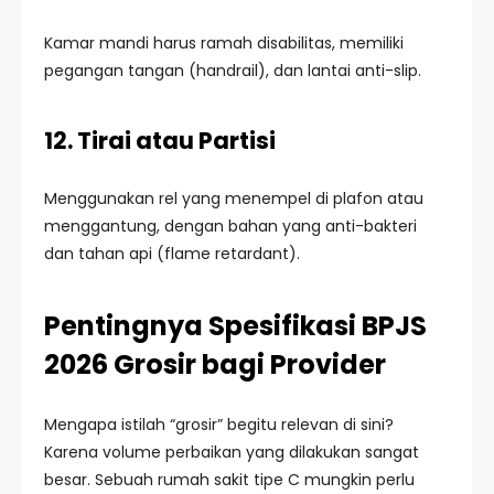
Kamar mandi harus ramah disabilitas, memiliki
pegangan tangan (handrail), dan lantai anti-slip.
12. Tirai atau Partisi
Menggunakan rel yang menempel di plafon atau
menggantung, dengan bahan yang anti-bakteri
dan tahan api (flame retardant).
Pentingnya Spesifikasi BPJS
2026 Grosir bagi Provider
Mengapa istilah “grosir” begitu relevan di sini?
Karena volume perbaikan yang dilakukan sangat
besar. Sebuah rumah sakit tipe C mungkin perlu