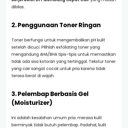
dibilas.
2. Penggunaan Toner Ringan
Toner berfungsi untuk mengembalikan pH kulit
setelah dicuci. Pilihlah exfoliating toner yang
mengandung AHA/BHA tipis-tipis untuk memastikan
tidak ada sisa kotoran yang tertinggal. Tekstur toner
yang cair sangat cocok untuk pria karena tidak
terasa berat di wajah.
3. Pelembap Berbasis Gel
(Moisturizer)
Ini adalah kesalahan umum pria: merasa kulit
berminyak tidak butuh pelembap. Padahal, kulit