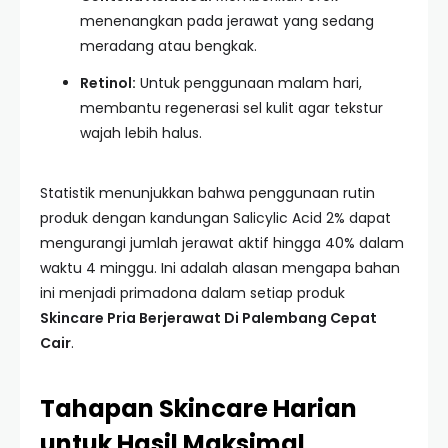
menenangkan pada jerawat yang sedang
meradang atau bengkak.
Retinol:
Untuk penggunaan malam hari,
membantu regenerasi sel kulit agar tekstur
wajah lebih halus.
Statistik menunjukkan bahwa penggunaan rutin
produk dengan kandungan Salicylic Acid 2% dapat
mengurangi jumlah jerawat aktif hingga 40% dalam
waktu 4 minggu. Ini adalah alasan mengapa bahan
ini menjadi primadona dalam setiap produk
Skincare Pria Berjerawat Di Palembang Cepat
Cair
.
Tahapan Skincare Harian
untuk Hasil Maksimal