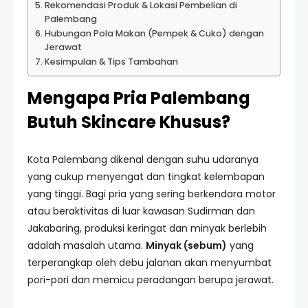
Rekomendasi Produk & Lokasi Pembelian di
Palembang
Hubungan Pola Makan (Pempek & Cuko) dengan
Jerawat
Kesimpulan & Tips Tambahan
Mengapa Pria Palembang
Butuh Skincare Khusus?
Kota Palembang dikenal dengan suhu udaranya
yang cukup menyengat dan tingkat kelembapan
yang tinggi. Bagi pria yang sering berkendara motor
atau beraktivitas di luar kawasan Sudirman dan
Jakabaring, produksi keringat dan minyak berlebih
adalah masalah utama.
Minyak (sebum)
yang
terperangkap oleh debu jalanan akan menyumbat
pori-pori dan memicu peradangan berupa jerawat.