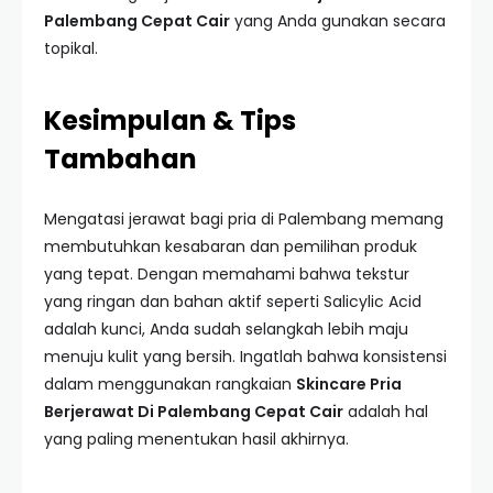
Palembang Cepat Cair
yang Anda gunakan secara
topikal.
Kesimpulan & Tips
Tambahan
Mengatasi jerawat bagi pria di Palembang memang
membutuhkan kesabaran dan pemilihan produk
yang tepat. Dengan memahami bahwa tekstur
yang ringan dan bahan aktif seperti Salicylic Acid
adalah kunci, Anda sudah selangkah lebih maju
menuju kulit yang bersih. Ingatlah bahwa konsistensi
dalam menggunakan rangkaian
Skincare Pria
Berjerawat Di Palembang Cepat Cair
adalah hal
yang paling menentukan hasil akhirnya.