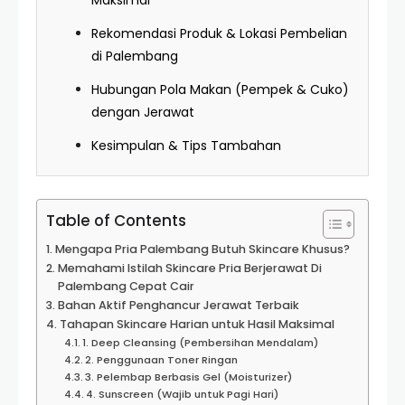
Maksimal
Rekomendasi Produk & Lokasi Pembelian
di Palembang
Hubungan Pola Makan (Pempek & Cuko)
dengan Jerawat
Kesimpulan & Tips Tambahan
Table of Contents
Mengapa Pria Palembang Butuh Skincare Khusus?
Memahami Istilah Skincare Pria Berjerawat Di
Palembang Cepat Cair
Bahan Aktif Penghancur Jerawat Terbaik
Tahapan Skincare Harian untuk Hasil Maksimal
1. Deep Cleansing (Pembersihan Mendalam)
2. Penggunaan Toner Ringan
3. Pelembap Berbasis Gel (Moisturizer)
4. Sunscreen (Wajib untuk Pagi Hari)