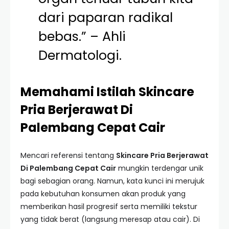
dari paparan radikal
bebas.” – Ahli
Dermatologi.
Memahami Istilah Skincare
Pria Berjerawat Di
Palembang Cepat Cair
Mencari referensi tentang
Skincare Pria Berjerawat
Di Palembang Cepat Cair
mungkin terdengar unik
bagi sebagian orang. Namun, kata kunci ini merujuk
pada kebutuhan konsumen akan produk yang
memberikan hasil progresif serta memiliki tekstur
yang tidak berat (langsung meresap atau cair). Di