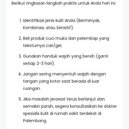
Berikut ringkasan langkah praktis untuk Anda hari ini:
Identifikasi jenis kulit Anda (Berminyak,
Kombinasi, atau Sensitif).
Beli produk cuci muka dan pelembap yang
teksturnya cair/gel.
Gunakan handuk wajah yang bersih (ganti
setiap 2-3 hari).
Jangan sering menyentuh wajah dengan
tangan yang kotor saat berada di luar
ruangan.
Jika masalah jerawat terus berlanjut dan
semakin parah, segera konsultasikan ke dokter
spesialis kulit di rumah sakit terdekat di
Palembang.