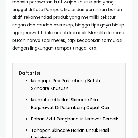
rahasia perawatan kulit wajah khusus pria yang
tinggal di Kota Pempek. Mulai dari pemilihan bahan
aktif, rekomendasi produk yang memiliki tekstur
ringan dan mudah meresap, hingga tips gaya hidup
agar jerawat tidak mudah kembali. Memilih skincare
bukan hanya soal merek, tapi kecocokan formulasi
dengan lingkungan tempat tinggal kita.
Daftar Isi
Mengapa Pria Palembang Butuh
Skincare Khusus?
Memahami Istilah Skincare Pria
Berjerawat Di Palembang Cepat Cair
Bahan Aktif Penghancur Jerawat Terbaik
Tahapan Skincare Harian untuk Hasil