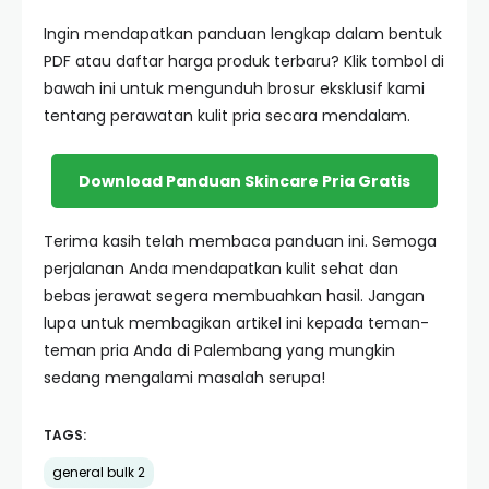
Ingin mendapatkan panduan lengkap dalam bentuk
PDF atau daftar harga produk terbaru? Klik tombol di
bawah ini untuk mengunduh brosur eksklusif kami
tentang perawatan kulit pria secara mendalam.
Download Panduan Skincare Pria Gratis
Terima kasih telah membaca panduan ini. Semoga
perjalanan Anda mendapatkan kulit sehat dan
bebas jerawat segera membuahkan hasil. Jangan
lupa untuk membagikan artikel ini kepada teman-
teman pria Anda di Palembang yang mungkin
sedang mengalami masalah serupa!
TAGS:
general bulk 2