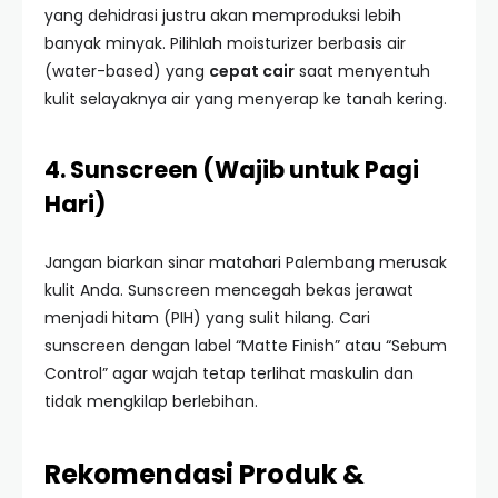
yang dehidrasi justru akan memproduksi lebih
banyak minyak. Pilihlah moisturizer berbasis air
(water-based) yang
cepat cair
saat menyentuh
kulit selayaknya air yang menyerap ke tanah kering.
4. Sunscreen (Wajib untuk Pagi
Hari)
Jangan biarkan sinar matahari Palembang merusak
kulit Anda. Sunscreen mencegah bekas jerawat
menjadi hitam (PIH) yang sulit hilang. Cari
sunscreen dengan label “Matte Finish” atau “Sebum
Control” agar wajah tetap terlihat maskulin dan
tidak mengkilap berlebihan.
Rekomendasi Produk &