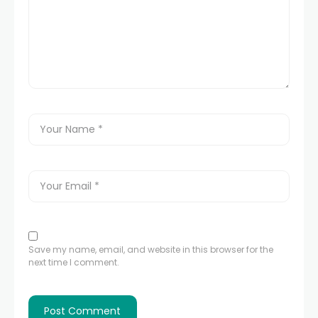
Save my name, email, and website in this browser for the
next time I comment.