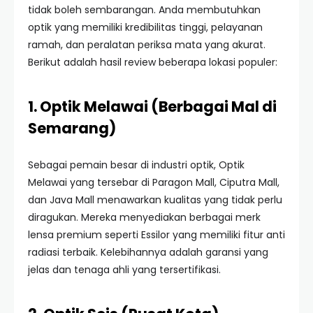
tidak boleh sembarangan. Anda membutuhkan
optik yang memiliki kredibilitas tinggi, pelayanan
ramah, dan peralatan periksa mata yang akurat.
Berikut adalah hasil review beberapa lokasi populer:
1. Optik Melawai (Berbagai Mal di
Semarang)
Sebagai pemain besar di industri optik, Optik
Melawai yang tersebar di Paragon Mall, Ciputra Mall,
dan Java Mall menawarkan kualitas yang tidak perlu
diragukan. Mereka menyediakan berbagai merk
lensa premium seperti Essilor yang memiliki fitur anti
radiasi terbaik. Kelebihannya adalah garansi yang
jelas dan tenaga ahli yang tersertifikasi.