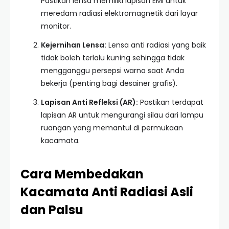
Pastikan lensa memiliki lapisan EMI untuk
meredam radiasi elektromagnetik dari layar
monitor.
Kejernihan Lensa:
Lensa anti radiasi yang baik
tidak boleh terlalu kuning sehingga tidak
mengganggu persepsi warna saat Anda
bekerja (penting bagi desainer grafis).
Lapisan Anti Refleksi (AR):
Pastikan terdapat
lapisan AR untuk mengurangi silau dari lampu
ruangan yang memantul di permukaan
kacamata.
Cara Membedakan
Kacamata Anti Radiasi Asli
dan Palsu