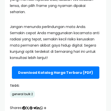
lensa, dan pilih frame yang nyaman dipakai
seharian.
Jangan menunda perlindungan mata Anda.
Semakin cepat Anda menggunakan kacamata anti
radiasi yang tepat, semakin kecil risiko kerusakan
mata permanen akibat gaya hidup digital. Segera
kunjungi optik terdekat di Semarang hari ini untuk
konsultasi lebih lanjut!
Download Katalog Harga Terbaru (PDF)
TAGS:
general bulk 2
Shares: