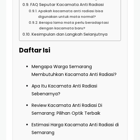
FAQ Seputar Kacamata Anti Radiasi
Apakah kacamata anti radiasi bisa
digunakan untuk mata normal?
Berapa lama mata perlu beradaptasi
dengan kacamata baru?
Kesimpulan dan Langkah Selanjutnya
Daftar Isi
Mengapa Warga Semarang
Membutuhkan Kacamata Anti Radiasi?
Apa Itu Kacamata Anti Radiasi
Sebenarnya?
Review Kacamata Anti Radiasi Di
Semarang: Pilihan Optik Terbaik
Estimasi Harga Kacamata Anti Radiasi di
Semarang