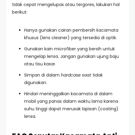
tidak cepat mengelupas atau tergores, lakukan hal
berikut:
Hanya gunakan cairan pembersih kacamata
khusus (lens cleaner) yang tersedia di optik.
Gunakan kain microfiber yang bersih untuk
mengelap lensa. Jangan gunakan ujung baju
atau tisu kasar.
Simpan di dalam
hardcase
saat tidak
digunakan.
Hindari meninggalkan kacamata di dalam
mobil yang panas dalam waktu lama karena
suhu tinggi dapat merusak lapisan (coating)
lensa.