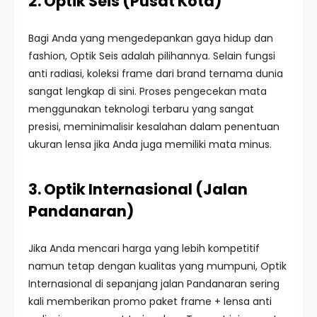
2. Optik Seis (Pusat Kota)
Bagi Anda yang mengedepankan gaya hidup dan
fashion, Optik Seis adalah pilihannya. Selain fungsi
anti radiasi, koleksi frame dari brand ternama dunia
sangat lengkap di sini. Proses pengecekan mata
menggunakan teknologi terbaru yang sangat
presisi, meminimalisir kesalahan dalam penentuan
ukuran lensa jika Anda juga memiliki mata minus.
3. Optik Internasional (Jalan
Pandanaran)
Jika Anda mencari harga yang lebih kompetitif
namun tetap dengan kualitas yang mumpuni, Optik
Internasional di sepanjang jalan Pandanaran sering
kali memberikan promo paket frame + lensa anti