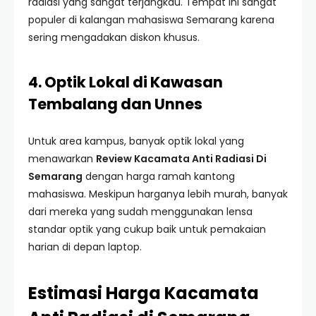
radiasi yang sangat terjangkau. Tempat ini sangat
populer di kalangan mahasiswa Semarang karena
sering mengadakan diskon khusus.
4. Optik Lokal di Kawasan
Tembalang dan Unnes
Untuk area kampus, banyak optik lokal yang
menawarkan
Review Kacamata Anti Radiasi Di
Semarang
dengan harga ramah kantong
mahasiswa. Meskipun harganya lebih murah, banyak
dari mereka yang sudah menggunakan lensa
standar optik yang cukup baik untuk pemakaian
harian di depan laptop.
Estimasi Harga Kacamata