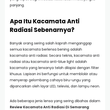
panjang.
Apa Itu Kacamata Anti
Radiasi Sebenarnya?
Banyak orang sering salah kaprah menganggap
semua kacamata berlensa bening adalah
kacamata anti radiasi. Secara teknis, kacamata anti
radiasi atau kacamata anti-blue light adalah
kacamata yang lensanya telah dilapisi dengan filter
khusus. Lapisan ini berfungsi untuk memblokir atau
menyerap gelombang cahaya biru-ungu yang
dipancarkan oleh layar LED, televisi, dan lampu neon.
Ada beberapa jenis lensa yang sering dibahas dalam
Review Kacamata Anti Radiasi Di Semarang
: