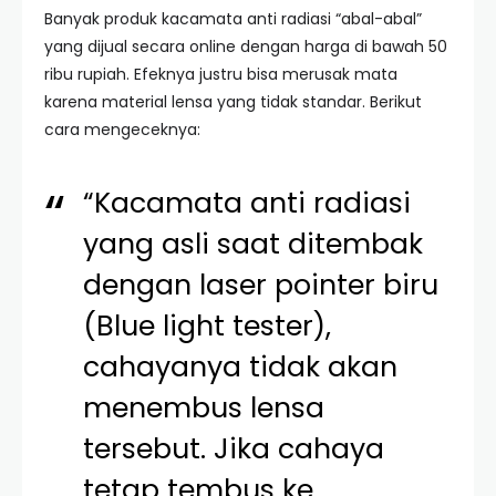
Banyak produk kacamata anti radiasi “abal-abal”
yang dijual secara online dengan harga di bawah 50
ribu rupiah. Efeknya justru bisa merusak mata
karena material lensa yang tidak standar. Berikut
cara mengeceknya:
“Kacamata anti radiasi
yang asli saat ditembak
dengan laser pointer biru
(Blue light tester),
cahayanya tidak akan
menembus lensa
tersebut. Jika cahaya
tetap tembus ke