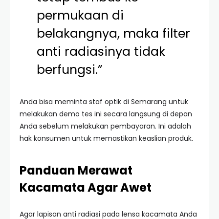
permukaan di
belakangnya, maka filter
anti radiasinya tidak
berfungsi.”
Anda bisa meminta staf optik di Semarang untuk
melakukan demo tes ini secara langsung di depan
Anda sebelum melakukan pembayaran. Ini adalah
hak konsumen untuk memastikan keaslian produk.
Panduan Merawat
Kacamata Agar Awet
Agar lapisan anti radiasi pada lensa kacamata Anda