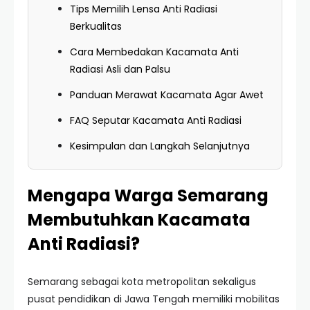
Tips Memilih Lensa Anti Radiasi
Berkualitas
Cara Membedakan Kacamata Anti
Radiasi Asli dan Palsu
Panduan Merawat Kacamata Agar Awet
FAQ Seputar Kacamata Anti Radiasi
Kesimpulan dan Langkah Selanjutnya
Mengapa Warga Semarang
Membutuhkan Kacamata
Anti Radiasi?
Semarang sebagai kota metropolitan sekaligus
pusat pendidikan di Jawa Tengah memiliki mobilitas