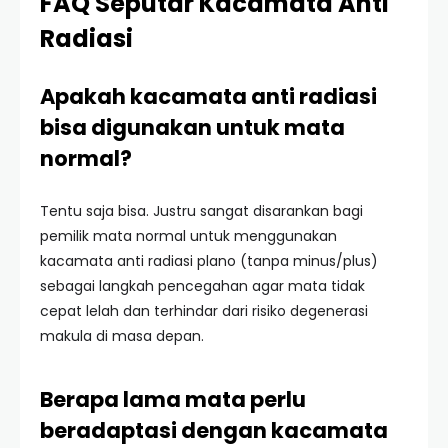
FAQ Seputar Kacamata Anti
Radiasi
Apakah kacamata anti radiasi
bisa digunakan untuk mata
normal?
Tentu saja bisa. Justru sangat disarankan bagi
pemilik mata normal untuk menggunakan
kacamata anti radiasi plano (tanpa minus/plus)
sebagai langkah pencegahan agar mata tidak
cepat lelah dan terhindar dari risiko degenerasi
makula di masa depan.
Berapa lama mata perlu
beradaptasi dengan kacamata