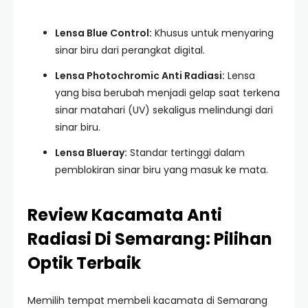
Lensa Blue Control:
Khusus untuk menyaring
sinar biru dari perangkat digital.
Lensa Photochromic Anti Radiasi:
Lensa
yang bisa berubah menjadi gelap saat terkena
sinar matahari (UV) sekaligus melindungi dari
sinar biru.
Lensa Blueray:
Standar tertinggi dalam
pemblokiran sinar biru yang masuk ke mata.
Review Kacamata Anti
Radiasi Di Semarang: Pilihan
Optik Terbaik
Memilih tempat membeli kacamata di Semarang