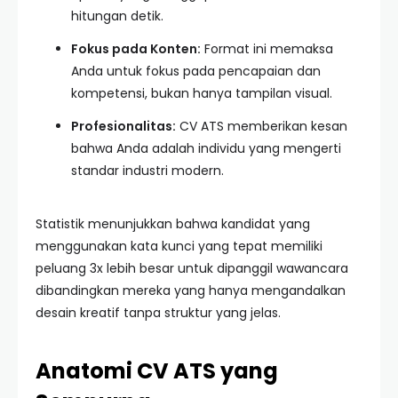
hitungan detik.
Fokus pada Konten:
Format ini memaksa
Anda untuk fokus pada pencapaian dan
kompetensi, bukan hanya tampilan visual.
Profesionalitas:
CV ATS memberikan kesan
bahwa Anda adalah individu yang mengerti
standar industri modern.
Statistik menunjukkan bahwa kandidat yang
menggunakan kata kunci yang tepat memiliki
peluang 3x lebih besar untuk dipanggil wawancara
dibandingkan mereka yang hanya mengandalkan
desain kreatif tanpa struktur yang jelas.
Anatomi CV ATS yang