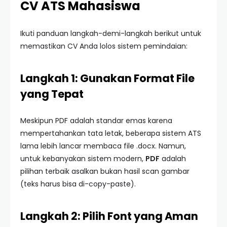
CV ATS Mahasiswa
Ikuti panduan langkah-demi-langkah berikut untuk
memastikan CV Anda lolos sistem pemindaian:
Langkah 1: Gunakan Format File
yang Tepat
Meskipun PDF adalah standar emas karena
mempertahankan tata letak, beberapa sistem ATS
lama lebih lancar membaca file .docx. Namun,
untuk kebanyakan sistem modern,
PDF
adalah
pilihan terbaik asalkan bukan hasil scan gambar
(teks harus bisa di-copy-paste).
Langkah 2: Pilih Font yang Aman