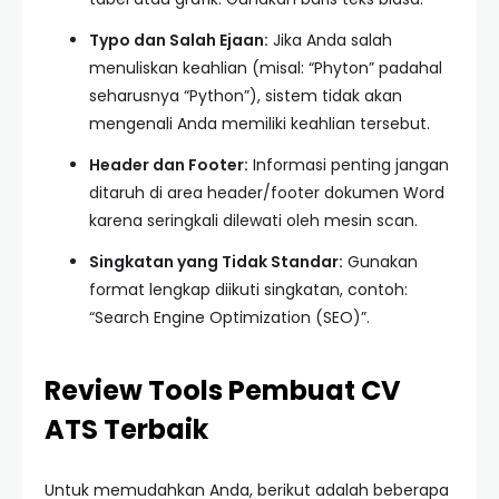
Typo dan Salah Ejaan:
Jika Anda salah
menuliskan keahlian (misal: “Phyton” padahal
seharusnya “Python”), sistem tidak akan
mengenali Anda memiliki keahlian tersebut.
Header dan Footer:
Informasi penting jangan
ditaruh di area header/footer dokumen Word
karena seringkali dilewati oleh mesin scan.
Singkatan yang Tidak Standar:
Gunakan
format lengkap diikuti singkatan, contoh:
“Search Engine Optimization (SEO)”.
Review Tools Pembuat CV
ATS Terbaik
Untuk memudahkan Anda, berikut adalah beberapa