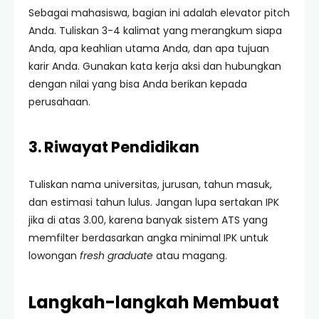
Sebagai mahasiswa, bagian ini adalah elevator pitch
Anda. Tuliskan 3-4 kalimat yang merangkum siapa
Anda, apa keahlian utama Anda, dan apa tujuan
karir Anda. Gunakan kata kerja aksi dan hubungkan
dengan nilai yang bisa Anda berikan kepada
perusahaan.
3. Riwayat Pendidikan
Tuliskan nama universitas, jurusan, tahun masuk,
dan estimasi tahun lulus. Jangan lupa sertakan IPK
jika di atas 3.00, karena banyak sistem ATS yang
memfilter berdasarkan angka minimal IPK untuk
lowongan
fresh graduate
atau magang.
Langkah-langkah Membuat