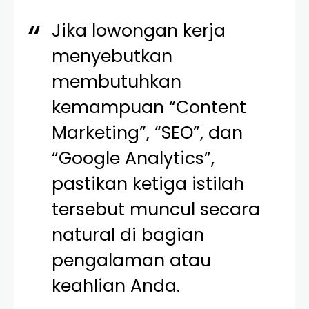
Jika lowongan kerja
menyebutkan
membutuhkan
kemampuan “Content
Marketing”, “SEO”, dan
“Google Analytics”,
pastikan ketiga istilah
tersebut muncul secara
natural di bagian
pengalaman atau
keahlian Anda.