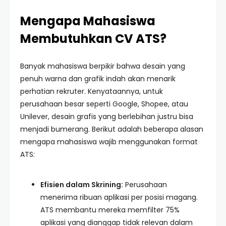
Mengapa Mahasiswa
Membutuhkan CV ATS?
Banyak mahasiswa berpikir bahwa desain yang
penuh warna dan grafik indah akan menarik
perhatian rekruter. Kenyataannya, untuk
perusahaan besar seperti Google, Shopee, atau
Unilever, desain grafis yang berlebihan justru bisa
menjadi bumerang. Berikut adalah beberapa alasan
mengapa mahasiswa wajib menggunakan format
ATS:
Efisien dalam Skrining:
Perusahaan
menerima ribuan aplikasi per posisi magang.
ATS membantu mereka memfilter 75%
aplikasi yang dianggap tidak relevan dalam