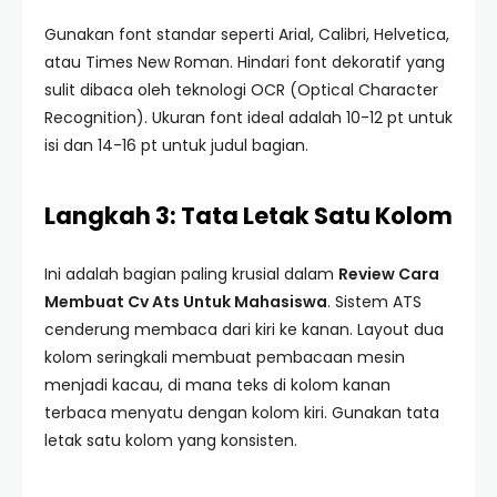
Gunakan font standar seperti Arial, Calibri, Helvetica,
atau Times New Roman. Hindari font dekoratif yang
sulit dibaca oleh teknologi OCR (Optical Character
Recognition). Ukuran font ideal adalah 10-12 pt untuk
isi dan 14-16 pt untuk judul bagian.
Langkah 3: Tata Letak Satu Kolom
Ini adalah bagian paling krusial dalam
Review Cara
Membuat Cv Ats Untuk Mahasiswa
. Sistem ATS
cenderung membaca dari kiri ke kanan. Layout dua
kolom seringkali membuat pembacaan mesin
menjadi kacau, di mana teks di kolom kanan
terbaca menyatu dengan kolom kiri. Gunakan tata
letak satu kolom yang konsisten.