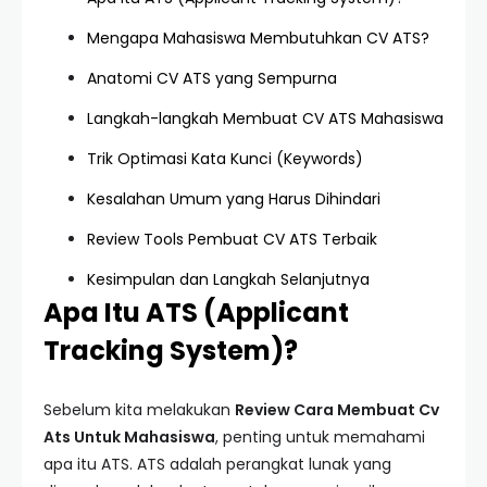
Mengapa Mahasiswa Membutuhkan CV ATS?
Anatomi CV ATS yang Sempurna
Langkah-langkah Membuat CV ATS Mahasiswa
Trik Optimasi Kata Kunci (Keywords)
Kesalahan Umum yang Harus Dihindari
Review Tools Pembuat CV ATS Terbaik
Kesimpulan dan Langkah Selanjutnya
Apa Itu ATS (Applicant
Tracking System)?
Sebelum kita melakukan
Review Cara Membuat Cv
Ats Untuk Mahasiswa
, penting untuk memahami
apa itu ATS. ATS adalah perangkat lunak yang