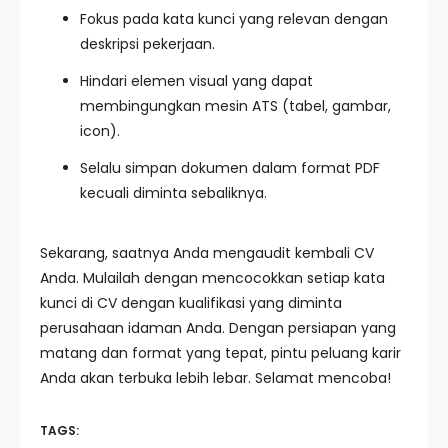
Fokus pada kata kunci yang relevan dengan
deskripsi pekerjaan.
Hindari elemen visual yang dapat
membingungkan mesin ATS (tabel, gambar,
icon).
Selalu simpan dokumen dalam format PDF
kecuali diminta sebaliknya.
Sekarang, saatnya Anda mengaudit kembali CV
Anda. Mulailah dengan mencocokkan setiap kata
kunci di CV dengan kualifikasi yang diminta
perusahaan idaman Anda. Dengan persiapan yang
matang dan format yang tepat, pintu peluang karir
Anda akan terbuka lebih lebar. Selamat mencoba!
TAGS: