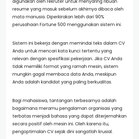
digunakan oleh rekruter untuk menyaring ribuan
resume yang masuk sebelum akhirnya dibaca oleh
mata manusia. Diperkirakan lebih dari 90%
perusahaan Fortune 500 menggunakan sistem ini.
Sistem ini bekerja dengan memindai teks dalam CV
Anda untuk mencari kata kunci tertentu yang
relevan dengan spesifikasi pekerjaan. Jika CV Anda
tidak memiliki format yang ramah mesin, sistem
mungkin gagal membaca data Anda, meskipun
Anda adalah kandidat yang paling berkualitas.
Bagi mahasiswa, tantangan terbesarnya adalah
bagaimana meramu pengalaman organisasi yang
terbatas menjadi bahasa yang dapat diterjemahkan
secara positif oleh mesin ini. Oleh karena itu,
pengoptimalan CV sejak dini sangatlah krusial.