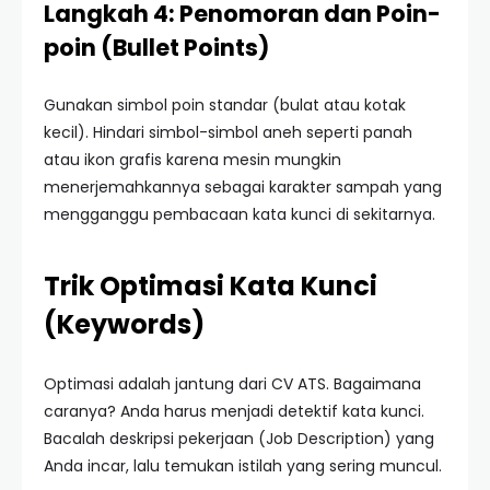
Langkah 4: Penomoran dan Poin-
poin (Bullet Points)
Gunakan simbol poin standar (bulat atau kotak
kecil). Hindari simbol-simbol aneh seperti panah
atau ikon grafis karena mesin mungkin
menerjemahkannya sebagai karakter sampah yang
mengganggu pembacaan kata kunci di sekitarnya.
Trik Optimasi Kata Kunci
(Keywords)
Optimasi adalah jantung dari CV ATS. Bagaimana
caranya? Anda harus menjadi detektif kata kunci.
Bacalah deskripsi pekerjaan (Job Description) yang
Anda incar, lalu temukan istilah yang sering muncul.