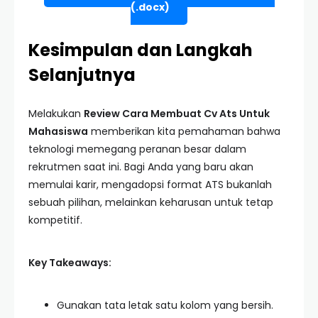
(.docx)
Kesimpulan dan Langkah
Selanjutnya
Melakukan
Review Cara Membuat Cv Ats Untuk
Mahasiswa
memberikan kita pemahaman bahwa
teknologi memegang peranan besar dalam
rekrutmen saat ini. Bagi Anda yang baru akan
memulai karir, mengadopsi format ATS bukanlah
sebuah pilihan, melainkan keharusan untuk tetap
kompetitif.
Key Takeaways:
Gunakan tata letak satu kolom yang bersih.