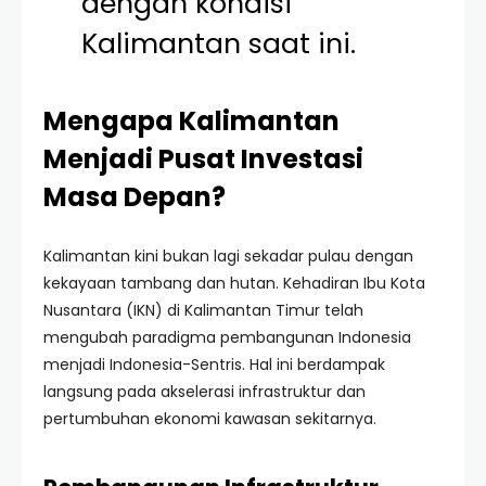
dengan kondisi
Kalimantan saat ini.
Mengapa Kalimantan
Menjadi Pusat Investasi
Masa Depan?
Kalimantan kini bukan lagi sekadar pulau dengan
kekayaan tambang dan hutan. Kehadiran Ibu Kota
Nusantara (IKN) di Kalimantan Timur telah
mengubah paradigma pembangunan Indonesia
menjadi Indonesia-Sentris. Hal ini berdampak
langsung pada akselerasi infrastruktur dan
pertumbuhan ekonomi kawasan sekitarnya.