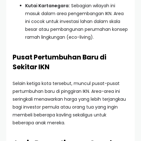
Kutai Kartanegara:
Sebagian wilayah ini
masuk dalam area pengembangan IKN. Area
ini cocok untuk investasi lahan dalam skala
besar atau pembangunan perumahan konsep
ramah lingkungan (eco-living).
Pusat Pertumbuhan Baru di
Sekitar IKN
Selain ketiga kota tersebut, muncul pusat-pusat
pertumbuhan baru di pinggiran IKN. Area-area ini
seringkali menawarkan harga yang lebih terjangkau
bagi investor pemula atau orang tua yang ingin
membeli beberapa kavling sekaligus untuk
beberapa anak mereka.