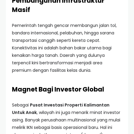
Pembangunan Infrastruktur
Masif
Pemerintah tengah gencar membangun jalan tol,
bandara internasional, pelabuhan, hingga sarana
transportasi canggih seperti kereta cepat.
Konektivitas ini adalah bahan bakar utama bagi
kenaikan harga tanah. Daerah yang dulunya
terpencil kini bertransformasi menjadi area
premium dengan fasilitas kelas dunia.
Magnet Bagi Investor Global
Sebagai
Pusat Investasi Properti Kalimantan
Untuk Anak
, wilayah ini juga menarik minat investor
asing. Banyak perusahaan multinasional yang mulai
melirik IKN sebagai basis operasional baru. Hal ini