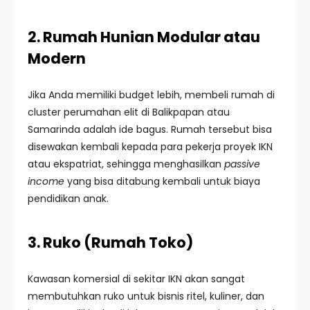
2. Rumah Hunian Modular atau
Modern
Jika Anda memiliki budget lebih, membeli rumah di
cluster perumahan elit di Balikpapan atau
Samarinda adalah ide bagus. Rumah tersebut bisa
disewakan kembali kepada para pekerja proyek IKN
atau ekspatriat, sehingga menghasilkan
passive
income
yang bisa ditabung kembali untuk biaya
pendidikan anak.
3. Ruko (Rumah Toko)
Kawasan komersial di sekitar IKN akan sangat
membutuhkan ruko untuk bisnis ritel, kuliner, dan