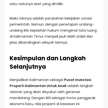
satu-satunya aset yang dimiliki.
Risiko lainnya adalah perubahan kebijakan zonasi
pemerintah. Namun, dengan penetapan undang-
undang IKN, kepastian hukum mengenai tata ruang
di Kalimantan Timur menjadi jauh lebih stabil dan
jelas dibandingkan wilayah lainnya.
Kesimpulan dan Langkah
Selanjutnya
Menjadikan Kalimantan sebagai
Pusat Investasi
Properti Kalimantan Untuk Anak
adalah langkah
visioner yang akan disyukuri oleh generasi
mendatang. Dengan IKN sebagai motor penggerak
ekonomi baru, nilai properti di kawasan ini