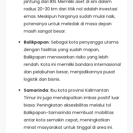
jantung dari IKN. Memiliki aset di sini dalam
radius 20-30 km dari titik nol adalah investasi
emas. Meskipun harganya sudah mulai naik,
potensinya untuk meledak di masa depan
masih sangat besar.
Balikpapan:
Sebagai kota penyangga utama
dengan fasilitas yang sudah mapan,
Balikpapan menawarkan risiko yang lebih
rendah. Kota ini memiliki bandara internasional
dan pelabuhan besar, menjadikannya pusat
logistik dan bisnis.
Samarinda:
Ibu kota provinsi Kalimantan
Timur ini juga mendapatkan imbas positif luar
biasa. Peningkatan aksesibilitas melalui tol
Balikpapan-Samarinda membuat mobilitas
antar kota semakin cepat, meningkatkan
minat masyarakat untuk tinggal di area ini.