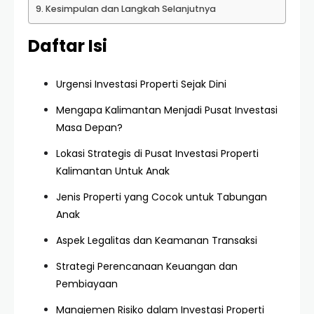
Kesimpulan dan Langkah Selanjutnya
Daftar Isi
Urgensi Investasi Properti Sejak Dini
Mengapa Kalimantan Menjadi Pusat Investasi
Masa Depan?
Lokasi Strategis di Pusat Investasi Properti
Kalimantan Untuk Anak
Jenis Properti yang Cocok untuk Tabungan
Anak
Aspek Legalitas dan Keamanan Transaksi
Strategi Perencanaan Keuangan dan
Pembiayaan
Manajemen Risiko dalam Investasi Properti