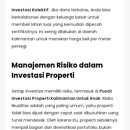
Investasi Kolektif:
Jika dana terbatas, Anda bisa
berkolaborasi dengan keluarga besar untuk
membeli lahan luas yang kemudian dipecah
sertifikatnya. Ini sering dilakukan di daerah
Kalimantan untuk menekan harga beli per meter
persegi.
Manajemen Risiko dalam
Investasi Properti
Setiap investasi memiliki risiko, termasuk di
Pusat
Investasi Properti Kalimantan Untuk Anak
. Risiko
likuiditas adalah yang paling umum, yaitu properti
tidak bisa dijual dengan cepat saat dibutuhkan uang
tunai mendesak. Oleh karena itu, properti sebaiknya
menjadi bagian dari diversifikasi portofolio, bukan