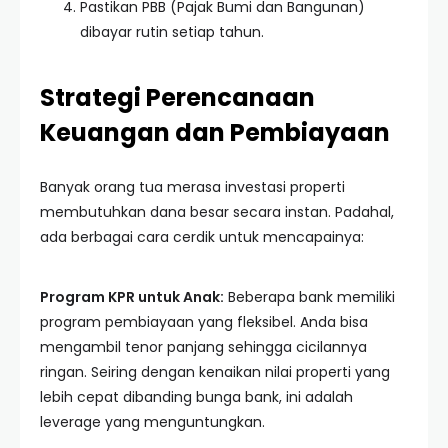
Pastikan PBB (Pajak Bumi dan Bangunan)
dibayar rutin setiap tahun.
Strategi Perencanaan
Keuangan dan Pembiayaan
Banyak orang tua merasa investasi properti
membutuhkan dana besar secara instan. Padahal,
ada berbagai cara cerdik untuk mencapainya:
Program KPR untuk Anak:
Beberapa bank memiliki
program pembiayaan yang fleksibel. Anda bisa
mengambil tenor panjang sehingga cicilannya
ringan. Seiring dengan kenaikan nilai properti yang
lebih cepat dibanding bunga bank, ini adalah
leverage yang menguntungkan.