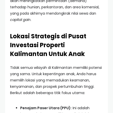
akan meningkatkan permintaan (demand)
terhadap hunian, perkantoran, dan area komersial,
yang pada akhirnya mendongkrak nilai sewa dan
capital gain
.
Lokasi Strategis di Pusat
Investasi Properti
Kalimantan Untuk Anak
Tidak semua wilayah di Kalimantan memiliki potensi
yang sama. Untuk kepentingan anak, Anda harus
memilih lokasi yang memadukan keamanan,
kenyamanan, dan prospek pertumbuhan tinggi.
Berikut adalah beberapa titik fokus utama:
Penajam Paser Utara (PPU):
Ini adalah