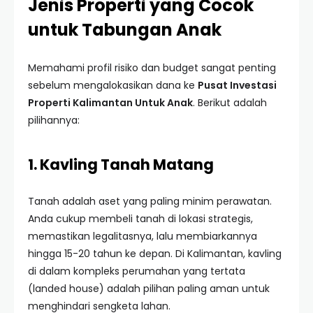
Jenis Properti yang Cocok
untuk Tabungan Anak
Memahami profil risiko dan budget sangat penting
sebelum mengalokasikan dana ke
Pusat Investasi
Properti Kalimantan Untuk Anak
. Berikut adalah
pilihannya:
1. Kavling Tanah Matang
Tanah adalah aset yang paling minim perawatan.
Anda cukup membeli tanah di lokasi strategis,
memastikan legalitasnya, lalu membiarkannya
hingga 15-20 tahun ke depan. Di Kalimantan, kavling
di dalam kompleks perumahan yang tertata
(landed house) adalah pilihan paling aman untuk
menghindari sengketa lahan.