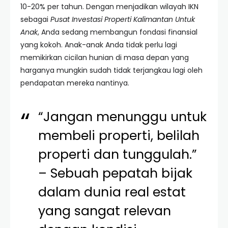
10-20% per tahun. Dengan menjadikan wilayah IKN
sebagai
Pusat Investasi Properti Kalimantan Untuk
Anak
, Anda sedang membangun fondasi finansial
yang kokoh. Anak-anak Anda tidak perlu lagi
memikirkan cicilan hunian di masa depan yang
harganya mungkin sudah tidak terjangkau lagi oleh
pendapatan mereka nantinya.
“Jangan menunggu untuk
membeli properti, belilah
properti dan tunggulah.”
– Sebuah pepatah bijak
dalam dunia real estat
yang sangat relevan