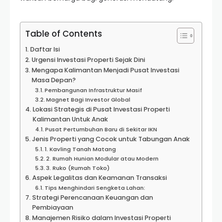
Table of Contents
Daftar Isi
Urgensi Investasi Properti Sejak Dini
Mengapa Kalimantan Menjadi Pusat Investasi
Masa Depan?
Pembangunan Infrastruktur Masif
Magnet Bagi Investor Global
Lokasi Strategis di Pusat Investasi Properti
Kalimantan Untuk Anak
Pusat Pertumbuhan Baru di Sekitar IKN
Jenis Properti yang Cocok untuk Tabungan Anak
1. Kavling Tanah Matang
2. Rumah Hunian Modular atau Modern
3. Ruko (Rumah Toko)
Aspek Legalitas dan Keamanan Transaksi
Tips Menghindari Sengketa Lahan:
Strategi Perencanaan Keuangan dan
Pembiayaan
Manajemen Risiko dalam Investasi Properti