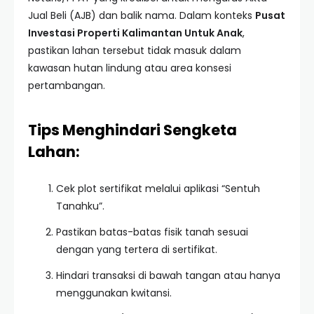
Jual Beli (AJB) dan balik nama. Dalam konteks
Pusat
Investasi Properti Kalimantan Untuk Anak
,
pastikan lahan tersebut tidak masuk dalam
kawasan hutan lindung atau area konsesi
pertambangan.
Tips Menghindari Sengketa
Lahan:
Cek plot sertifikat melalui aplikasi “Sentuh
Tanahku”.
Pastikan batas-batas fisik tanah sesuai
dengan yang tertera di sertifikat.
Hindari transaksi di bawah tangan atau hanya
menggunakan kwitansi.