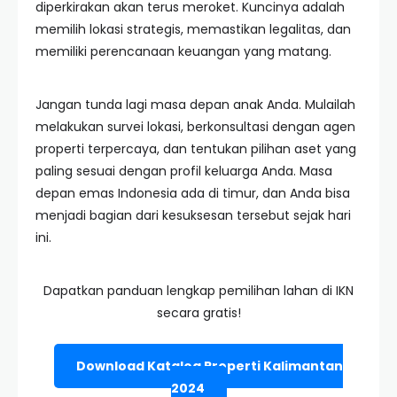
diperkirakan akan terus meroket. Kuncinya adalah
memilih lokasi strategis, memastikan legalitas, dan
memiliki perencanaan keuangan yang matang.
Jangan tunda lagi masa depan anak Anda. Mulailah
melakukan survei lokasi, berkonsultasi dengan agen
properti terpercaya, dan tentukan pilihan aset yang
paling sesuai dengan profil keluarga Anda. Masa
depan emas Indonesia ada di timur, dan Anda bisa
menjadi bagian dari kesuksesan tersebut sejak hari
ini.
Dapatkan panduan lengkap pemilihan lahan di IKN
secara gratis!
Download Katalog Properti Kalimantan
2024