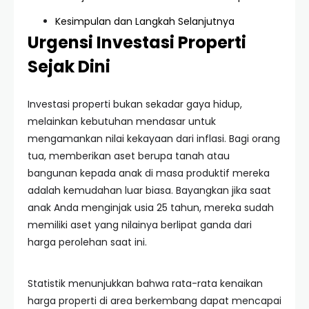
Kesimpulan dan Langkah Selanjutnya
Urgensi Investasi Properti
Sejak Dini
Investasi properti bukan sekadar gaya hidup,
melainkan kebutuhan mendasar untuk
mengamankan nilai kekayaan dari inflasi. Bagi orang
tua, memberikan aset berupa tanah atau
bangunan kepada anak di masa produktif mereka
adalah kemudahan luar biasa. Bayangkan jika saat
anak Anda menginjak usia 25 tahun, mereka sudah
memiliki aset yang nilainya berlipat ganda dari
harga perolehan saat ini.
Statistik menunjukkan bahwa rata-rata kenaikan
harga properti di area berkembang dapat mencapai