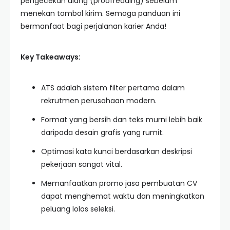
pengecekan ulang (proofreading) sebelum
menekan tombol kirim. Semoga panduan ini
bermanfaat bagi perjalanan karier Anda!
Key Takeaways:
ATS adalah sistem filter pertama dalam
rekrutmen perusahaan modern.
Format yang bersih dan teks murni lebih baik
daripada desain grafis yang rumit.
Optimasi kata kunci berdasarkan deskripsi
pekerjaan sangat vital.
Memanfaatkan promo jasa pembuatan CV
dapat menghemat waktu dan meningkatkan
peluang lolos seleksi.