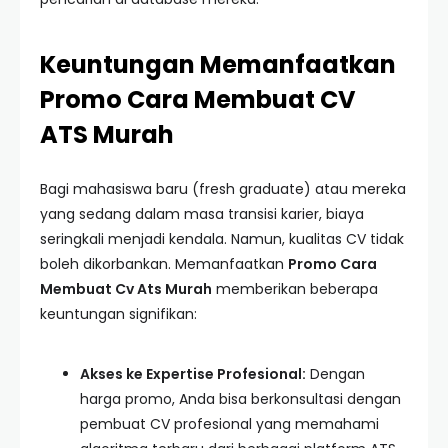
Keuntungan Memanfaatkan
Promo Cara Membuat CV
ATS Murah
Bagi mahasiswa baru (fresh graduate) atau mereka
yang sedang dalam masa transisi karier, biaya
seringkali menjadi kendala. Namun, kualitas CV tidak
boleh dikorbankan. Memanfaatkan
Promo Cara
Membuat Cv Ats Murah
memberikan beberapa
keuntungan signifikan:
Akses ke Expertise Profesional:
Dengan
harga promo, Anda bisa berkonsultasi dengan
pembuat CV profesional yang memahami