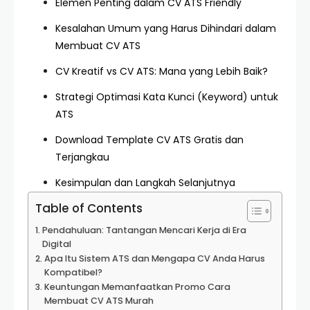
Elemen Penting dalam CV ATS Friendly
Kesalahan Umum yang Harus Dihindari dalam
Membuat CV ATS
CV Kreatif vs CV ATS: Mana yang Lebih Baik?
Strategi Optimasi Kata Kunci (Keyword) untuk
ATS
Download Template CV ATS Gratis dan
Terjangkau
Kesimpulan dan Langkah Selanjutnya
Table of Contents
Pendahuluan: Tantangan Mencari Kerja di Era
Digital
Apa Itu Sistem ATS dan Mengapa CV Anda Harus
Kompatibel?
Keuntungan Memanfaatkan Promo Cara
Membuat CV ATS Murah