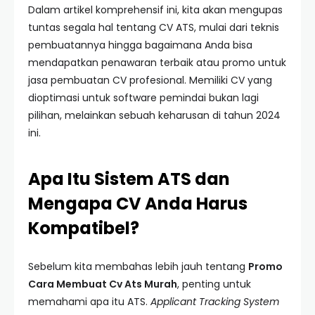
Dalam artikel komprehensif ini, kita akan mengupas
tuntas segala hal tentang CV ATS, mulai dari teknis
pembuatannya hingga bagaimana Anda bisa
mendapatkan penawaran terbaik atau promo untuk
jasa pembuatan CV profesional. Memiliki CV yang
dioptimasi untuk software pemindai bukan lagi
pilihan, melainkan sebuah keharusan di tahun 2024
ini.
Apa Itu Sistem ATS dan
Mengapa CV Anda Harus
Kompatibel?
Sebelum kita membahas lebih jauh tentang
Promo
Cara Membuat Cv Ats Murah
, penting untuk
memahami apa itu ATS.
Applicant Tracking System