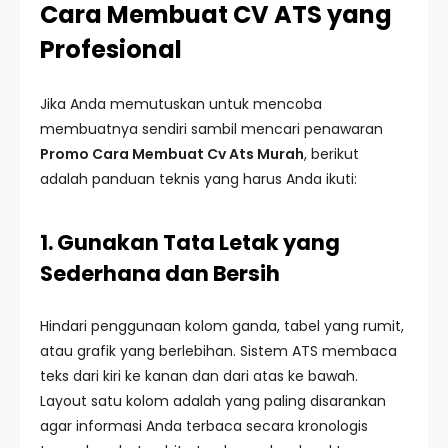
Cara Membuat CV ATS yang
Profesional
Jika Anda memutuskan untuk mencoba
membuatnya sendiri sambil mencari penawaran
Promo Cara Membuat Cv Ats Murah
, berikut
adalah panduan teknis yang harus Anda ikuti:
1. Gunakan Tata Letak yang
Sederhana dan Bersih
Hindari penggunaan kolom ganda, tabel yang rumit,
atau grafik yang berlebihan. Sistem ATS membaca
teks dari kiri ke kanan dan dari atas ke bawah.
Layout satu kolom adalah yang paling disarankan
agar informasi Anda terbaca secara kronologis