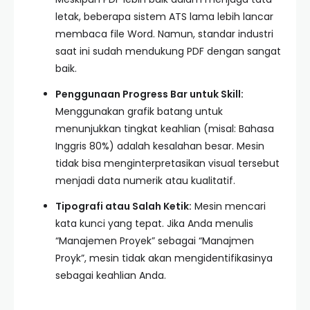
letak, beberapa sistem ATS lama lebih lancar
membaca file Word. Namun, standar industri
saat ini sudah mendukung PDF dengan sangat
baik.
Penggunaan Progress Bar untuk Skill:
Menggunakan grafik batang untuk
menunjukkan tingkat keahlian (misal: Bahasa
Inggris 80%) adalah kesalahan besar. Mesin
tidak bisa menginterpretasikan visual tersebut
menjadi data numerik atau kualitatif.
Tipografi atau Salah Ketik:
Mesin mencari
kata kunci yang tepat. Jika Anda menulis
“Manajemen Proyek” sebagai “Manajmen
Proyk”, mesin tidak akan mengidentifikasinya
sebagai keahlian Anda.