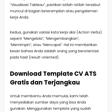
“Visualisasi Tableau”, pastikan istilah-istilah tersebut
muncul di bagian keterampilan atau pengalaman
kerja Anda.
Kedua, gunakan variasi kata kerja aksi (Action Verbs)
seperti “Mengelola”, “Mengembangkan”,
“Memimpin”, atau “Mencapai”. Hal ini memberikan
kesan bahwa Anda adalah orang yang berorientasi
pada hasil (result-oriented).
Download Template CV ATS
Gratis dan Terjangkau
Untuk membantu Anda memulai, kami telah
menyediakan sumber daya yang bisa Anda
gunakan. Menggunakan template yang sudah