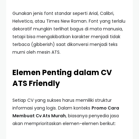
Gunakan jenis font standar seperti Arial, Calibri,
Helvetica, atau Times New Roman. Font yang terlalu
dekoratif mungkin terlihat bagus di mata manusia,
tetapi bisa mengakibatkan karakter menjadi tidak
terbaca (gibberish) saat dikonversi menjadi teks
murni oleh mesin ATS.
Elemen Penting dalam CV
ATS Friendly
Setiap CV yang sukses harus memiliki struktur
informasi yang logis. Dalam konteks
Promo Cara
Membuat Cv Ats Murah
, biasanya penyedia jasa
akan memprioritaskan elemen-elemen berikut: