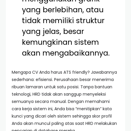
yang berlebihan, atau
tidak memiliki struktur
yang jelas, besar
kemungkinan sistem
akan mengabaikannya.
Mengapa CV Anda harus ATS friendly? Jawabannya
sederhana: efisiensi. Perusahaan besar menerima
ribuan lamaran untuk satu posisi. Tanpa bantuan
teknologi, HRD tidak akan sanggup menyeleksi
semuanya secara manual. Dengan memahami
cara kerja sistem ini, Anda bisa “menitipkan” kata
kunci yang dicari oleh sistem sehingga skor profil
Anda akan muncul paling atas saat HRD melakukan
pencarian di database mereka.