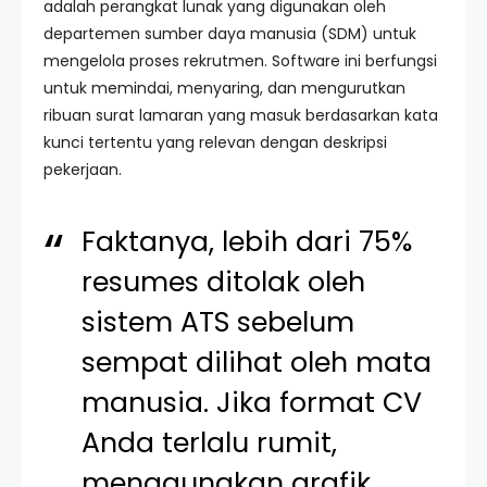
adalah perangkat lunak yang digunakan oleh
departemen sumber daya manusia (SDM) untuk
mengelola proses rekrutmen. Software ini berfungsi
untuk memindai, menyaring, dan mengurutkan
ribuan surat lamaran yang masuk berdasarkan kata
kunci tertentu yang relevan dengan deskripsi
pekerjaan.
Faktanya, lebih dari 75%
resumes ditolak oleh
sistem ATS sebelum
sempat dilihat oleh mata
manusia. Jika format CV
Anda terlalu rumit,
menggunakan grafik