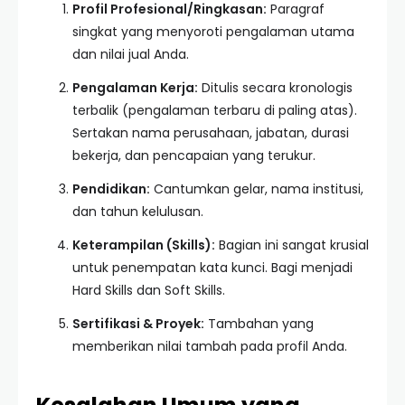
Profil Profesional/Ringkasan:
Paragraf
singkat yang menyoroti pengalaman utama
dan nilai jual Anda.
Pengalaman Kerja:
Ditulis secara kronologis
terbalik (pengalaman terbaru di paling atas).
Sertakan nama perusahaan, jabatan, durasi
bekerja, dan pencapaian yang terukur.
Pendidikan:
Cantumkan gelar, nama institusi,
dan tahun kelulusan.
Keterampilan (Skills):
Bagian ini sangat krusial
untuk penempatan kata kunci. Bagi menjadi
Hard Skills dan Soft Skills.
Sertifikasi & Proyek:
Tambahan yang
memberikan nilai tambah pada profil Anda.