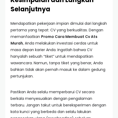
Selanjutnya
Mendapatkan pekerjaan impian dimulai dari langkah
pertama yang tepat: CV yang berkualitas. Dengan
memanfaatkan
Promo Cara Membuat Cv Ats
Murah
, Anda melakukan investasi cerdas untuk
masa depan karier Anda. Ingatlah bahwa CV
hanyalah sebuah “tiket” untuk mendapatkan
wawancara. Namun, tanpa tiket yang benar, Anda
bahkan tidak akan pernah masuk ke dalam gedung
pertunjukan.
Pastikan Anda selalu memperbarui CV secara
berkala menyesuaikan dengan pengalaman
terbaru. Jangan takut untuk bereksperimen dengan
kata kunci yang berbeda dan selalu lakukan