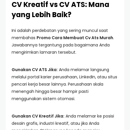
CV Kreatif vs CV ATS: Mana
yang Lebih Baik?
Ini adalah perdebatan yang sering muncul saat
membahas
Promo Cara Membuat Cv Ats Murah
.
Jawabannya tergantung pada bagaimana Anda
mengirimkan lamaran tersebut.
Gunakan CV ATS Jika:
Anda melamar langsung
melalui portal karier perusahaan, LinkedIn, atau situs
pencari kerja besar lainnya. Perusahaan skala
menengah hingga besar hampir pasti
menggunakan sistem otomasi.
Gunakan CV Kreatif Jika:
Anda melamar ke posisi
desain grafis, industri kreatif, atau jika Anda