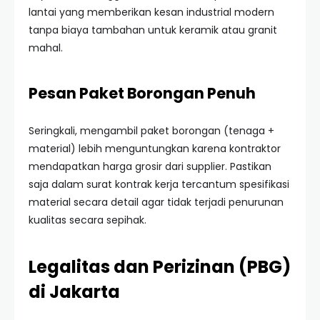
lantai yang memberikan kesan industrial modern
tanpa biaya tambahan untuk keramik atau granit
mahal.
Pesan Paket Borongan Penuh
Seringkali, mengambil paket borongan (tenaga +
material) lebih menguntungkan karena kontraktor
mendapatkan harga grosir dari supplier. Pastikan
saja dalam surat kontrak kerja tercantum spesifikasi
material secara detail agar tidak terjadi penurunan
kualitas secara sepihak.
Legalitas dan Perizinan (PBG)
di Jakarta