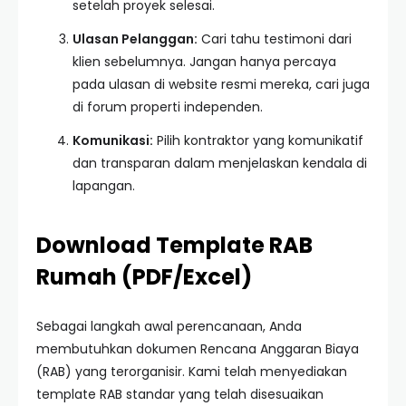
setelah proyek selesai.
Ulasan Pelanggan:
Cari tahu testimoni dari
klien sebelumnya. Jangan hanya percaya
pada ulasan di website resmi mereka, cari juga
di forum properti independen.
Komunikasi:
Pilih kontraktor yang komunikatif
dan transparan dalam menjelaskan kendala di
lapangan.
Download Template RAB
Rumah (PDF/Excel)
Sebagai langkah awal perencanaan, Anda
membutuhkan dokumen Rencana Anggaran Biaya
(RAB) yang terorganisir. Kami telah menyediakan
template RAB standar yang telah disesuaikan