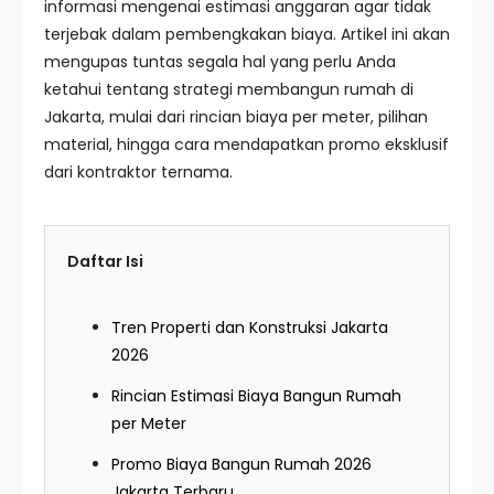
informasi mengenai estimasi anggaran agar tidak
terjebak dalam pembengkakan biaya. Artikel ini akan
mengupas tuntas segala hal yang perlu Anda
ketahui tentang strategi membangun rumah di
Jakarta, mulai dari rincian biaya per meter, pilihan
material, hingga cara mendapatkan promo eksklusif
dari kontraktor ternama.
Daftar Isi
Tren Properti dan Konstruksi Jakarta
2026
Rincian Estimasi Biaya Bangun Rumah
per Meter
Promo Biaya Bangun Rumah 2026
Jakarta Terbaru