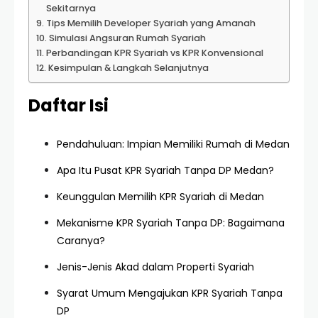
Sekitarnya
Tips Memilih Developer Syariah yang Amanah
Simulasi Angsuran Rumah Syariah
Perbandingan KPR Syariah vs KPR Konvensional
Kesimpulan & Langkah Selanjutnya
Daftar Isi
Pendahuluan: Impian Memiliki Rumah di Medan
Apa Itu Pusat KPR Syariah Tanpa DP Medan?
Keunggulan Memilih KPR Syariah di Medan
Mekanisme KPR Syariah Tanpa DP: Bagaimana
Caranya?
Jenis-Jenis Akad dalam Properti Syariah
Syarat Umum Mengajukan KPR Syariah Tanpa
DP