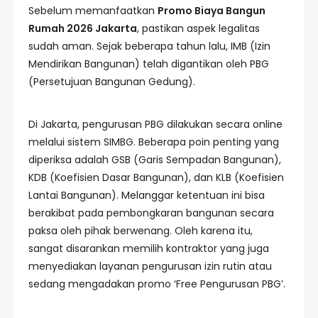
Sebelum memanfaatkan
Promo Biaya Bangun
Rumah 2026 Jakarta
, pastikan aspek legalitas
sudah aman. Sejak beberapa tahun lalu, IMB (Izin
Mendirikan Bangunan) telah digantikan oleh PBG
(Persetujuan Bangunan Gedung).
Di Jakarta, pengurusan PBG dilakukan secara online
melalui sistem SIMBG. Beberapa poin penting yang
diperiksa adalah GSB (Garis Sempadan Bangunan),
KDB (Koefisien Dasar Bangunan), dan KLB (Koefisien
Lantai Bangunan). Melanggar ketentuan ini bisa
berakibat pada pembongkaran bangunan secara
paksa oleh pihak berwenang. Oleh karena itu,
sangat disarankan memilih kontraktor yang juga
menyediakan layanan pengurusan izin rutin atau
sedang mengadakan promo ‘Free Pengurusan PBG’.