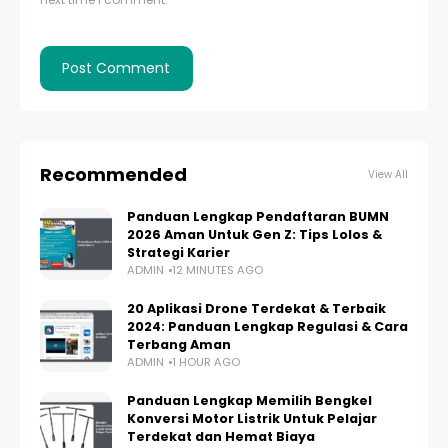
Recommended
View All
Panduan Lengkap Pendaftaran BUMN
2026 Aman Untuk Gen Z: Tips Lolos &
Strategi Karier
ADMIN
12 MINUTES AGO
20 Aplikasi Drone Terdekat & Terbaik
2024: Panduan Lengkap Regulasi & Cara
Terbang Aman
ADMIN
1 HOUR AGO
Panduan Lengkap Memilih Bengkel
Konversi Motor Listrik Untuk Pelajar
Terdekat dan Hemat Biaya