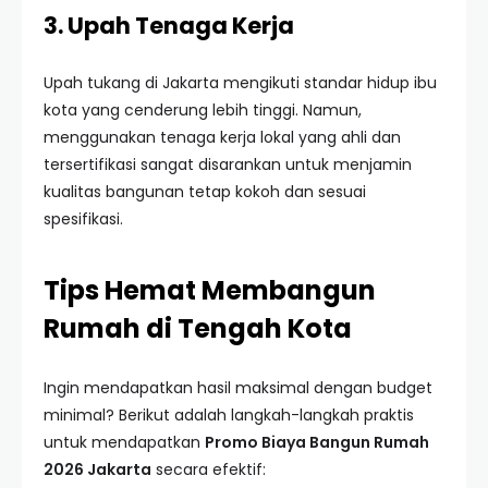
3. Upah Tenaga Kerja
Upah tukang di Jakarta mengikuti standar hidup ibu
kota yang cenderung lebih tinggi. Namun,
menggunakan tenaga kerja lokal yang ahli dan
tersertifikasi sangat disarankan untuk menjamin
kualitas bangunan tetap kokoh dan sesuai
spesifikasi.
Tips Hemat Membangun
Rumah di Tengah Kota
Ingin mendapatkan hasil maksimal dengan budget
minimal? Berikut adalah langkah-langkah praktis
untuk mendapatkan
Promo Biaya Bangun Rumah
2026 Jakarta
secara efektif: