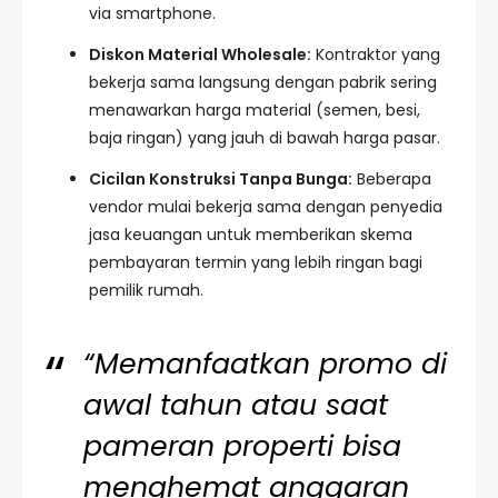
via smartphone.
Diskon Material Wholesale:
Kontraktor yang
bekerja sama langsung dengan pabrik sering
menawarkan harga material (semen, besi,
baja ringan) yang jauh di bawah harga pasar.
Cicilan Konstruksi Tanpa Bunga:
Beberapa
vendor mulai bekerja sama dengan penyedia
jasa keuangan untuk memberikan skema
pembayaran termin yang lebih ringan bagi
pemilik rumah.
“Memanfaatkan promo di
awal tahun atau saat
pameran properti bisa
menghemat anggaran