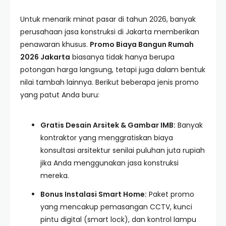
Untuk menarik minat pasar di tahun 2026, banyak
perusahaan jasa konstruksi di Jakarta memberikan
penawaran khusus.
Promo Biaya Bangun Rumah
2026 Jakarta
biasanya tidak hanya berupa
potongan harga langsung, tetapi juga dalam bentuk
nilai tambah lainnya. Berikut beberapa jenis promo
yang patut Anda buru:
Gratis Desain Arsitek & Gambar IMB:
Banyak
kontraktor yang menggratiskan biaya
konsultasi arsitektur senilai puluhan juta rupiah
jika Anda menggunakan jasa konstruksi
mereka.
Bonus Instalasi Smart Home:
Paket promo
yang mencakup pemasangan CCTV, kunci
pintu digital (smart lock), dan kontrol lampu