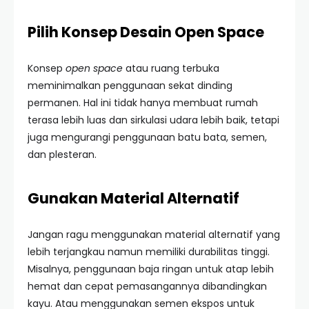
Pilih Konsep Desain Open Space
Konsep
open space
atau ruang terbuka
meminimalkan penggunaan sekat dinding
permanen. Hal ini tidak hanya membuat rumah
terasa lebih luas dan sirkulasi udara lebih baik, tetapi
juga mengurangi penggunaan batu bata, semen,
dan plesteran.
Gunakan Material Alternatif
Jangan ragu menggunakan material alternatif yang
lebih terjangkau namun memiliki durabilitas tinggi.
Misalnya, penggunaan baja ringan untuk atap lebih
hemat dan cepat pemasangannya dibandingkan
kayu. Atau menggunakan semen ekspos untuk