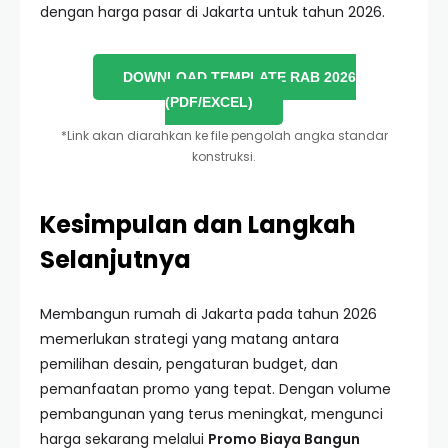
dengan harga pasar di Jakarta untuk tahun 2026.
DOWNLOAD TEMPLATE RAB 2026
(PDF/EXCEL)
*Link akan diarahkan ke file pengolah angka standar
konstruksi.
Kesimpulan dan Langkah
Selanjutnya
Membangun rumah di Jakarta pada tahun 2026
memerlukan strategi yang matang antara
pemilihan desain, pengaturan budget, dan
pemanfaatan promo yang tepat. Dengan volume
pembangunan yang terus meningkat, mengunci
harga sekarang melalui
Promo Biaya Bangun