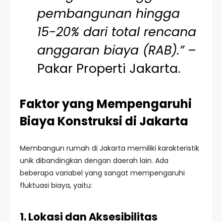
pembangunan hingga
15-20% dari total rencana
anggaran biaya (RAB).”
–
Pakar Properti Jakarta.
Faktor yang Mempengaruhi
Biaya Konstruksi di Jakarta
Membangun rumah di Jakarta memiliki karakteristik
unik dibandingkan dengan daerah lain. Ada
beberapa variabel yang sangat mempengaruhi
fluktuasi biaya, yaitu:
1. Lokasi dan Aksesibilitas