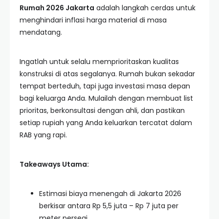
Rumah 2026 Jakarta
adalah langkah cerdas untuk
menghindari inflasi harga material di masa
mendatang.
Ingatlah untuk selalu memprioritaskan kualitas
konstruksi di atas segalanya. Rumah bukan sekadar
tempat berteduh, tapi juga investasi masa depan
bagi keluarga Anda. Mulailah dengan membuat list
prioritas, berkonsultasi dengan ahli, dan pastikan
setiap rupiah yang Anda keluarkan tercatat dalam
RAB yang rapi.
Takeaways Utama:
Estimasi biaya menengah di Jakarta 2026
berkisar antara Rp 5,5 juta – Rp 7 juta per
meter persegi.