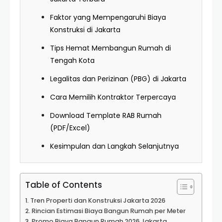
Faktor yang Mempengaruhi Biaya
Konstruksi di Jakarta
Tips Hemat Membangun Rumah di
Tengah Kota
Legalitas dan Perizinan (PBG) di Jakarta
Cara Memilih Kontraktor Terpercaya
Download Template RAB Rumah
(PDF/Excel)
Kesimpulan dan Langkah Selanjutnya
Table of Contents
Tren Properti dan Konstruksi Jakarta 2026
Rincian Estimasi Biaya Bangun Rumah per Meter
Promo Biaya Bangun Rumah 2026 Jakarta