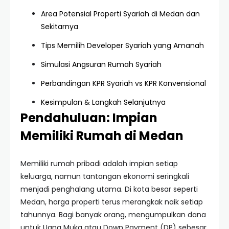
Area Potensial Properti Syariah di Medan dan
Sekitarnya
Tips Memilih Developer Syariah yang Amanah
Simulasi Angsuran Rumah Syariah
Perbandingan KPR Syariah vs KPR Konvensional
Kesimpulan & Langkah Selanjutnya
Pendahuluan: Impian
Memiliki Rumah di Medan
Memiliki rumah pribadi adalah impian setiap
keluarga, namun tantangan ekonomi seringkali
menjadi penghalang utama. Di kota besar seperti
Medan, harga properti terus merangkak naik setiap
tahunnya. Bagi banyak orang, mengumpulkan dana
untuk Uang Muka atau Down Payment (DP) sebesar