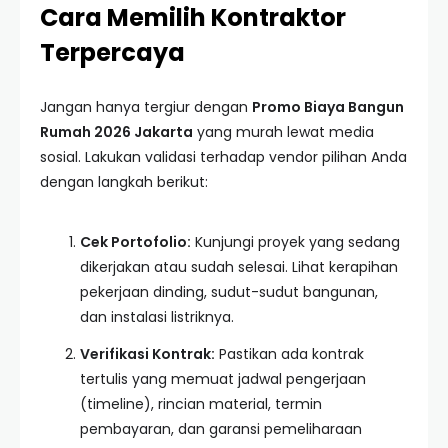
Cara Memilih Kontraktor
Terpercaya
Jangan hanya tergiur dengan
Promo Biaya Bangun
Rumah 2026 Jakarta
yang murah lewat media
sosial. Lakukan validasi terhadap vendor pilihan Anda
dengan langkah berikut:
Cek Portofolio:
Kunjungi proyek yang sedang
dikerjakan atau sudah selesai. Lihat kerapihan
pekerjaan dinding, sudut-sudut bangunan,
dan instalasi listriknya.
Verifikasi Kontrak:
Pastikan ada kontrak
tertulis yang memuat jadwal pengerjaan
(timeline), rincian material, termin
pembayaran, dan garansi pemeliharaan