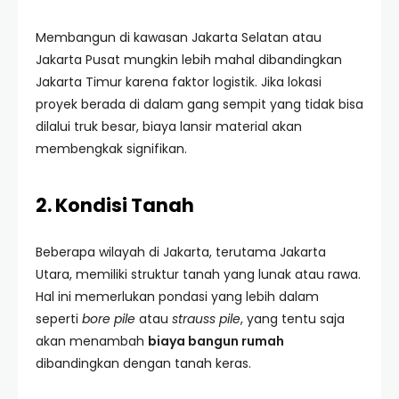
Membangun di kawasan Jakarta Selatan atau
Jakarta Pusat mungkin lebih mahal dibandingkan
Jakarta Timur karena faktor logistik. Jika lokasi
proyek berada di dalam gang sempit yang tidak bisa
dilalui truk besar, biaya lansir material akan
membengkak signifikan.
2. Kondisi Tanah
Beberapa wilayah di Jakarta, terutama Jakarta
Utara, memiliki struktur tanah yang lunak atau rawa.
Hal ini memerlukan pondasi yang lebih dalam
seperti
bore pile
atau
strauss pile
, yang tentu saja
akan menambah
biaya bangun rumah
dibandingkan dengan tanah keras.