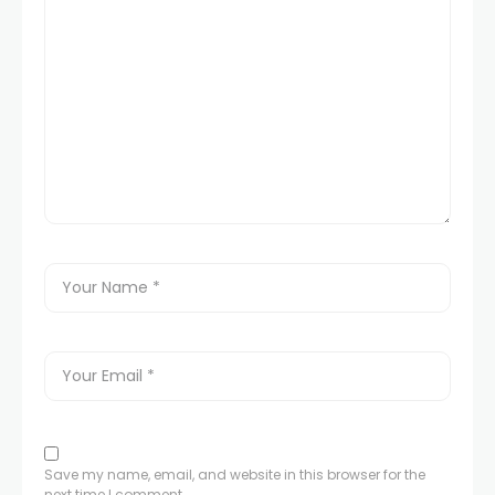
Save my name, email, and website in this browser for the
next time I comment.