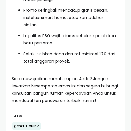
Promo seringkali mencakup gratis desain,
instalasi smart home, atau kemudahan
cicilan.
Legalitas PBG wajib diurus sebelum peletakan
batu pertama.
Selalu sisihkan dana darurat minimal 10% dari
total anggaran proyek.
Siap mewujudkan rumah impian Anda? Jangan
lewatkan kesempatan emas ini dan segera hubungi
konsultan bangun rumah kepercayaan Anda untuk
mendapatkan penawaran terbaik hari ini!
TAGS:
general bulk 2