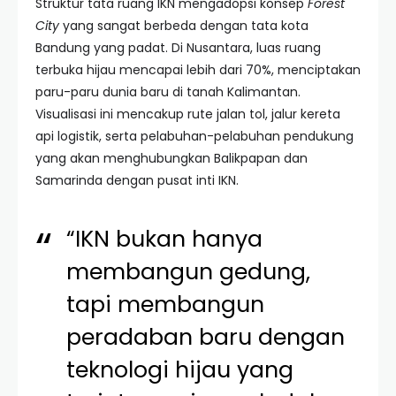
Struktur tata ruang IKN mengadopsi konsep
Forest
City
yang sangat berbeda dengan tata kota
Bandung yang padat. Di Nusantara, luas ruang
terbuka hijau mencapai lebih dari 70%, menciptakan
paru-paru dunia baru di tanah Kalimantan.
Visualisasi ini mencakup rute jalan tol, jalur kereta
api logistik, serta pelabuhan-pelabuhan pendukung
yang akan menghubungkan Balikpapan dan
Samarinda dengan pusat inti IKN.
“IKN bukan hanya
membangun gedung,
tapi membangun
peradaban baru dengan
teknologi hijau yang