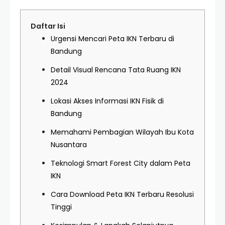
Daftar Isi
Urgensi Mencari Peta IKN Terbaru di
Bandung
Detail Visual Rencana Tata Ruang IKN
2024
Lokasi Akses Informasi IKN Fisik di
Bandung
Memahami Pembagian Wilayah Ibu Kota
Nusantara
Teknologi Smart Forest City dalam Peta
IKN
Cara Download Peta IKN Terbaru Resolusi
Tinggi