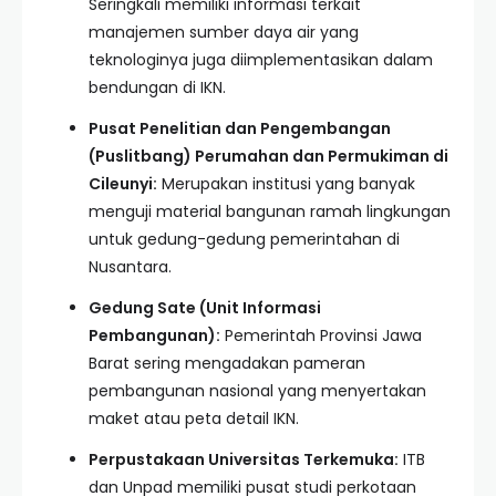
Seringkali memiliki informasi terkait
manajemen sumber daya air yang
teknologinya juga diimplementasikan dalam
bendungan di IKN.
Pusat Penelitian dan Pengembangan
(Puslitbang) Perumahan dan Permukiman di
Cileunyi:
Merupakan institusi yang banyak
menguji material bangunan ramah lingkungan
untuk gedung-gedung pemerintahan di
Nusantara.
Gedung Sate (Unit Informasi
Pembangunan):
Pemerintah Provinsi Jawa
Barat sering mengadakan pameran
pembangunan nasional yang menyertakan
maket atau peta detail IKN.
Perpustakaan Universitas Terkemuka:
ITB
dan Unpad memiliki pusat studi perkotaan