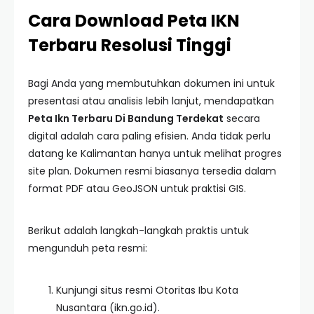
Cara Download Peta IKN
Terbaru Resolusi Tinggi
Bagi Anda yang membutuhkan dokumen ini untuk
presentasi atau analisis lebih lanjut, mendapatkan
Peta Ikn Terbaru Di Bandung Terdekat
secara
digital adalah cara paling efisien. Anda tidak perlu
datang ke Kalimantan hanya untuk melihat progres
site plan. Dokumen resmi biasanya tersedia dalam
format PDF atau GeoJSON untuk praktisi GIS.
Berikut adalah langkah-langkah praktis untuk
mengunduh peta resmi:
Kunjungi situs resmi Otoritas Ibu Kota
Nusantara (ikn.go.id).