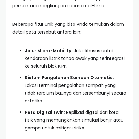
pemantauan lingkungan secara real-time.
Beberapa fitur unik yang bisa Anda temukan dalam
detail peta tersebut antara lain:
Jalur Micro-Mobility:
Jalur khusus untuk
kendaraan listrik tanpa awak yang terintegrasi
ke seluruh blok KIPP.
Sistem Pengolahan Sampah Otomatis:
Lokasi terminal pengolahan sampah yang
tidak tercium baunya dan tersembunyi secara
estetika.
Peta Digital Twin:
Replikasi digital dari kota
fisik yang memungkinkan simulasi banjir atau
gempa untuk mitigasi risiko.