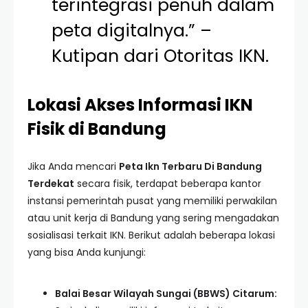
terintegrasi penuh dalam
peta digitalnya.” –
Kutipan dari Otoritas IKN.
Lokasi Akses Informasi IKN
Fisik di Bandung
Jika Anda mencari
Peta Ikn Terbaru Di Bandung
Terdekat
secara fisik, terdapat beberapa kantor
instansi pemerintah pusat yang memiliki perwakilan
atau unit kerja di Bandung yang sering mengadakan
sosialisasi terkait IKN. Berikut adalah beberapa lokasi
yang bisa Anda kunjungi:
Balai Besar Wilayah Sungai (BBWS) Citarum: