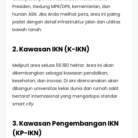
Presiden, Gedung MPR/DPR, kementerian, dan
hunian ASN. Jika Anda melihat peta, area ini paling
padat dengan detail infrastruktur jalan dan utilitas
bawah tanah.
2. Kawasan IKN (K-IKN)
Meliputi area seluas 56.180 hektar. Area ini akan
dikembangkan sebagai kawasan pendidikan,
kesehatan, dan inovasi. Di sini direncanakan akan
dibangun universitas kelas dunia dan rumah sakit
bertaraf internasional yang mengadopsi standar
smart city
.
3. Kawasan Pengembangan IKN
(KP-IKN)