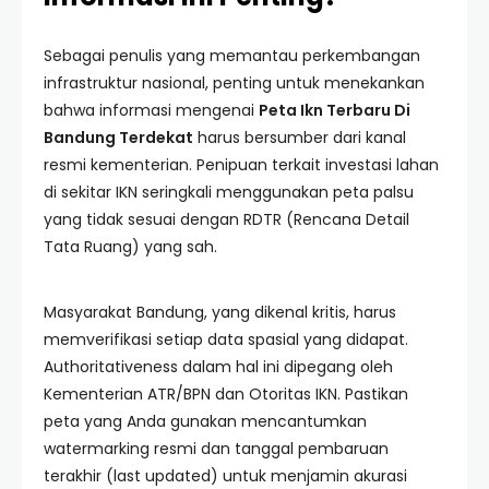
Sebagai penulis yang memantau perkembangan
infrastruktur nasional, penting untuk menekankan
bahwa informasi mengenai
Peta Ikn Terbaru Di
Bandung Terdekat
harus bersumber dari kanal
resmi kementerian. Penipuan terkait investasi lahan
di sekitar IKN seringkali menggunakan peta palsu
yang tidak sesuai dengan RDTR (Rencana Detail
Tata Ruang) yang sah.
Masyarakat Bandung, yang dikenal kritis, harus
memverifikasi setiap data spasial yang didapat.
Authoritativeness dalam hal ini dipegang oleh
Kementerian ATR/BPN dan Otoritas IKN. Pastikan
peta yang Anda gunakan mencantumkan
watermarking resmi dan tanggal pembaruan
terakhir (last updated) untuk menjamin akurasi