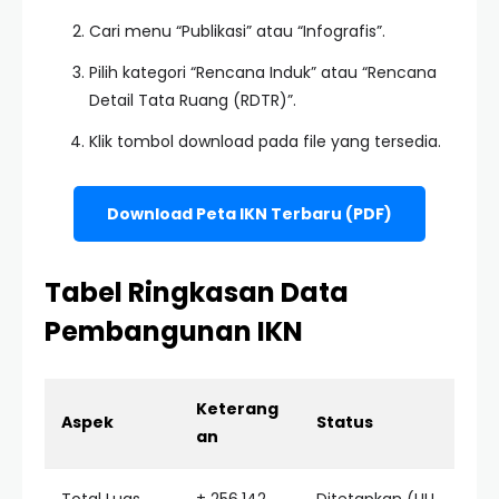
Cari menu “Publikasi” atau “Infografis”.
Pilih kategori “Rencana Induk” atau “Rencana
Detail Tata Ruang (RDTR)”.
Klik tombol download pada file yang tersedia.
Download Peta IKN Terbaru (PDF)
Tabel Ringkasan Data
Pembangunan IKN
Keterang
Aspek
Status
an