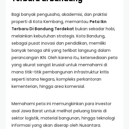
Bagi banyak pengusaha, akademisi, dan praktisi
properti di Kota Kembang, memantau
Peta Ikn
Terbaru Di Bandung Terdekat
bukan sekadar hobi,
melainkan kebutuhan strategis. Kota Bandung,
sebagai pusat inovasi dan pendidikan, memiliki
banyak tenaga ahli yang terlibat langsung dalam
perancangan IKN. Oleh karena itu, ketersediaan peta
yang akurat sangat krusial untuk memahami di
mana titik-titik pembangunan infrastruktur kritis
seperti Istana Negara, kompleks perkantoran
kementerian, hingga area komersial.
Memahami peta ini memungkinkan para investor
asal Jawa Barat untuk melihat peluang bisnis di
sektor logistik, material bangunan, hingga teknologi
informasi yang akan diserap oleh Nusantara.