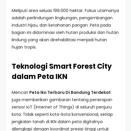
Meliputi area seluas 199.000 hektar. Fokus utamanya
adalah perlindungan lingkungan, pengembangan
industri hijau, dan ketahanan pangan. Peta pada
bagian ini didominasi oleh hutan produksi dan hutan
lindung yang akan direhabilitasi menjadi hutan
hujan tropis.
Teknologi Smart Forest City
dalam Peta IKN
Mencari
Peta Ikn Terbaru Di Bandung Terdekat
juga memberikan gambaran tentang penerapan
sensor IoT (Internet of Things) di seluruh penjuru
kota. Tidak seperti kota-kota konvensional, setiap
jengkalan tanah di IKN dalam peta digitalnya
dilengkapi dengan koordinat presisi tinggi untuk