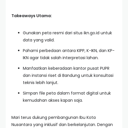
Takeaways Utama:
Gunakan peta resmi dari situs ikn.go.id untuk
data yang valid.
Pahami perbedaan antara KIPP, K-IKN, dan KP-
IKN agar tidak salah interpretasi lahan.
Manfaatkan keberadaan kantor pusat PUPR
dan instansi riset di Bandung untuk konsultasi
teknis lebih lanjut.
Simpan file peta dalam format digital untuk
kemudahan akses kapan saja.
Mari terus dukung pembangunan Ibu Kota
Nusantara yang inklusif dan berkelanjutan. Dengan