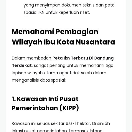
yang menyimpan dokumen teknis dan peta
spasial IKN untuk keperluan riset.
Memahami Pembagian
Wilayah Ibu Kota Nusantara
Dalam membedah
Peta Ikn Terbaru Di Bandung
Terdekat
, sangat penting untuk memahami tiga
lapisan wilayah utama agar tidak salah dalam
menganalisis data spasial:
1. Kawasan Inti Pusat
Pemerintahan (KIPP)
Kawasan ini seluas sekitar 6.671 hektar. Di sinilah
lokasi pusat pemerintahan, termasuk Istana