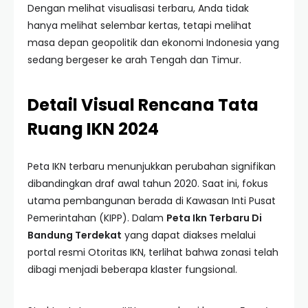
Dengan melihat visualisasi terbaru, Anda tidak
hanya melihat selembar kertas, tetapi melihat
masa depan geopolitik dan ekonomi Indonesia yang
sedang bergeser ke arah Tengah dan Timur.
Detail Visual Rencana Tata
Ruang IKN 2024
Peta IKN terbaru menunjukkan perubahan signifikan
dibandingkan draf awal tahun 2020. Saat ini, fokus
utama pembangunan berada di Kawasan Inti Pusat
Pemerintahan (KIPP). Dalam
Peta Ikn Terbaru Di
Bandung Terdekat
yang dapat diakses melalui
portal resmi Otoritas IKN, terlihat bahwa zonasi telah
dibagi menjadi beberapa klaster fungsional.