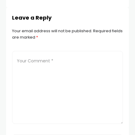
Leave a Reply
Your email address will not be published.
Required fields
are marked
*