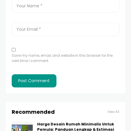
Save my name, email, and website in this browser for the
next time I comment.
Recommended
View All
Harga Desain Rumah Minimalis Untuk
Pemula: Panduan Lengkap & Estimasi