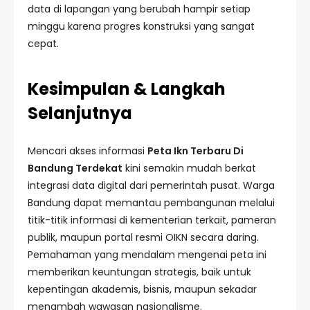
data di lapangan yang berubah hampir setiap
minggu karena progres konstruksi yang sangat
cepat.
Kesimpulan & Langkah
Selanjutnya
Mencari akses informasi
Peta Ikn Terbaru Di
Bandung Terdekat
kini semakin mudah berkat
integrasi data digital dari pemerintah pusat. Warga
Bandung dapat memantau pembangunan melalui
titik-titik informasi di kementerian terkait, pameran
publik, maupun portal resmi OIKN secara daring.
Pemahaman yang mendalam mengenai peta ini
memberikan keuntungan strategis, baik untuk
kepentingan akademis, bisnis, maupun sekadar
menambah wawasan nasionalisme.