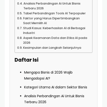
Analisis Perbandingan Ai Untuk Bisnis
Terbaru 2026
Tabel Perbandingan Tools AI Terpopuler
Faktor yang Harus Dipertimbangkan
Saat Memilih AI
Studi Kasus: Keberhasilan AI di Berbagai
Industri
Aspek Keamanan Data dan Etika AI pada
2026
Kesimpulan dan Langkah Selanjutnya
Daftar Isi
Mengapa Bisnis di 2026 Wajib
Mengadopsi AI?
Kategori Utama AI dalam Sektor Bisnis
Analisis Perbandingan Ai Untuk Bisnis
Terbaru 2026