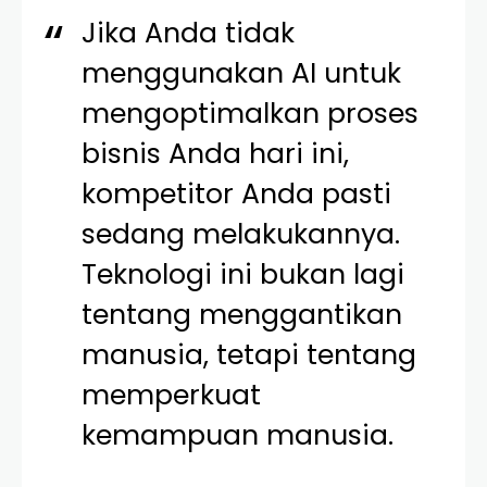
Jika Anda tidak
menggunakan AI untuk
mengoptimalkan proses
bisnis Anda hari ini,
kompetitor Anda pasti
sedang melakukannya.
Teknologi ini bukan lagi
tentang menggantikan
manusia, tetapi tentang
memperkuat
kemampuan manusia.