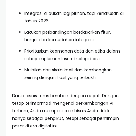
Integrasi AI bukan lagi pilihan, tapi keharusan di
tahun 2026.
Lakukan perbandingan berdasarkan fitur,
harga, dan kemudahan integrasi.
Prioritaskan keamanan data dan etika dalam
setiap implementasi teknologi baru.
Mulailah dari skala kecil dan kembangkan
seiring dengan hasil yang terbukti.
Dunia bisnis terus berubah dengan cepat. Dengan
tetap terinformasi mengenai perkembangan AI
terbaru, Anda memposisikan bisnis Anda tidak
hanya sebagai pengikut, tetapi sebagai pemimpin
pasar di era digital ini.