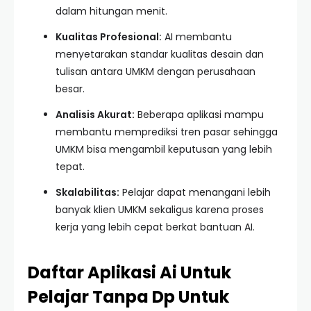
dalam hitungan menit.
Kualitas Profesional:
AI membantu
menyetarakan standar kualitas desain dan
tulisan antara UMKM dengan perusahaan
besar.
Analisis Akurat:
Beberapa aplikasi mampu
membantu memprediksi tren pasar sehingga
UMKM bisa mengambil keputusan yang lebih
tepat.
Skalabilitas:
Pelajar dapat menangani lebih
banyak klien UMKM sekaligus karena proses
kerja yang lebih cepat berkat bantuan AI.
Daftar Aplikasi Ai Untuk
Pelajar Tanpa Dp Untuk