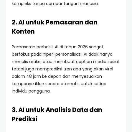
kompleks tanpa campur tangan manusia.
2. AI untuk Pemasaran dan
Konten
Pemasaran berbasis AI di tahun 2026 sangat
berfokus pada hiper-personalisasi. AI tidak hanya
menulis artikel atau membuat caption media sosial,
tetapi juga memprediksi tren apa yang akan viral
dalam 48 jam ke depan dan menyesuaikan
kampanye iklan secara otomatis untuk setiap
individu pengguna.
3. AI untuk Analisis Data dan
Prediksi