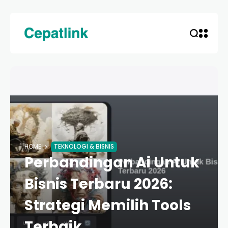
HOME
TEKNOLOGI & BISNIS
Perbandingan Ai Untuk
Bisnis Terbaru 2026:
Strategi Memilih Tools
Terbaik