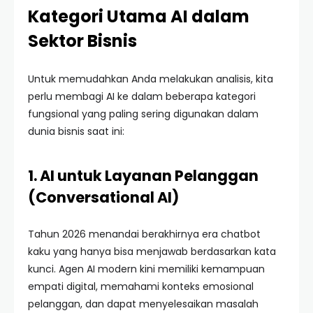
Kategori Utama AI dalam
Sektor Bisnis
Untuk memudahkan Anda melakukan analisis, kita
perlu membagi AI ke dalam beberapa kategori
fungsional yang paling sering digunakan dalam
dunia bisnis saat ini:
1. AI untuk Layanan Pelanggan
(Conversational AI)
Tahun 2026 menandai berakhirnya era chatbot
kaku yang hanya bisa menjawab berdasarkan kata
kunci. Agen AI modern kini memiliki kemampuan
empati digital, memahami konteks emosional
pelanggan, dan dapat menyelesaikan masalah