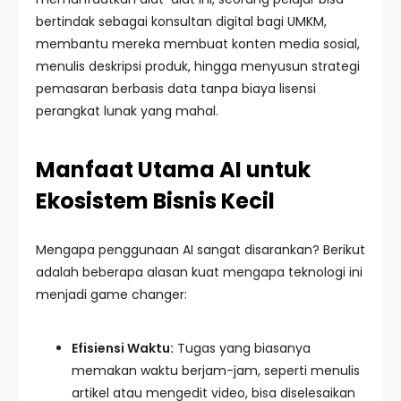
bertindak sebagai konsultan digital bagi UMKM,
membantu mereka membuat konten media sosial,
menulis deskripsi produk, hingga menyusun strategi
pemasaran berbasis data tanpa biaya lisensi
perangkat lunak yang mahal.
Manfaat Utama AI untuk
Ekosistem Bisnis Kecil
Mengapa penggunaan AI sangat disarankan? Berikut
adalah beberapa alasan kuat mengapa teknologi ini
menjadi game changer:
Efisiensi Waktu:
Tugas yang biasanya
memakan waktu berjam-jam, seperti menulis
artikel atau mengedit video, bisa diselesaikan