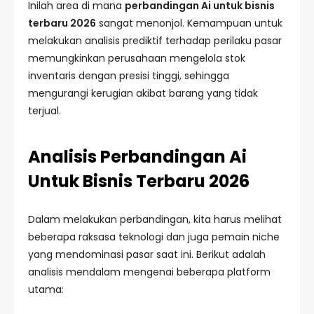
Inilah area di mana
perbandingan Ai untuk bisnis
terbaru 2026
sangat menonjol. Kemampuan untuk
melakukan analisis prediktif terhadap perilaku pasar
memungkinkan perusahaan mengelola stok
inventaris dengan presisi tinggi, sehingga
mengurangi kerugian akibat barang yang tidak
terjual.
Analisis Perbandingan Ai
Untuk Bisnis Terbaru 2026
Dalam melakukan perbandingan, kita harus melihat
beberapa raksasa teknologi dan juga pemain niche
yang mendominasi pasar saat ini. Berikut adalah
analisis mendalam mengenai beberapa platform
utama: