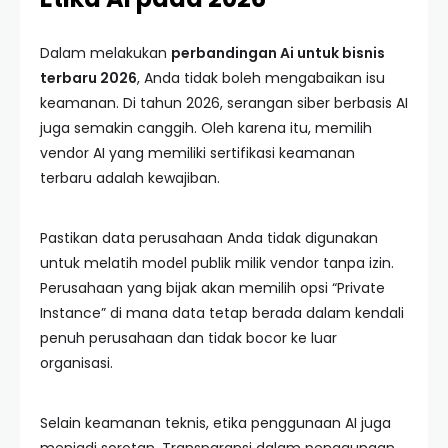
Dalam melakukan
perbandingan Ai untuk bisnis
terbaru 2026
, Anda tidak boleh mengabaikan isu
keamanan. Di tahun 2026, serangan siber berbasis AI
juga semakin canggih. Oleh karena itu, memilih
vendor AI yang memiliki sertifikasi keamanan
terbaru adalah kewajiban.
Pastikan data perusahaan Anda tidak digunakan
untuk melatih model publik milik vendor tanpa izin.
Perusahaan yang bijak akan memilih opsi “Private
Instance” di mana data tetap berada dalam kendali
penuh perusahaan dan tidak bocor ke luar
organisasi.
Selain keamanan teknis, etika penggunaan AI juga