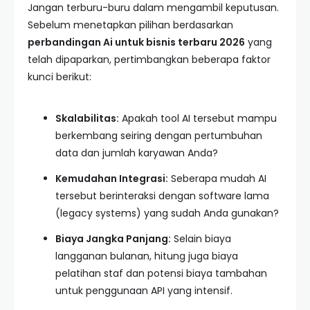
Jangan terburu-buru dalam mengambil keputusan.
Sebelum menetapkan pilihan berdasarkan
perbandingan Ai untuk bisnis terbaru 2026
yang
telah dipaparkan, pertimbangkan beberapa faktor
kunci berikut:
Skalabilitas:
Apakah tool AI tersebut mampu
berkembang seiring dengan pertumbuhan
data dan jumlah karyawan Anda?
Kemudahan Integrasi:
Seberapa mudah AI
tersebut berinteraksi dengan software lama
(legacy systems) yang sudah Anda gunakan?
Biaya Jangka Panjang:
Selain biaya
langganan bulanan, hitung juga biaya
pelatihan staf dan potensi biaya tambahan
untuk penggunaan API yang intensif.