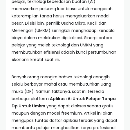
pelajar, teknologi kecerdasan buatan (AI)
menawarkan peluang luar biasa untuk mengasah
keterampilan tanpa harus mengeluarkan modal
besar. Di sisi lain, pemilik Usaha Mikro, Kecil, dan
Menengah (UMKM) seringkali menghadapi kendala
biaya dalam melakukan digitalisasi. Sinergi antara
pelajar yang melek teknologi dan UMKM yang
membutuhkan efisiensi adalah kunci pertumbuhan
ekonomi kreatif saat ini.
Banyak orang mengira bahwa teknologi canggih
selalu berbayar mahal atau membutuhkan uang
muka (DP). Namun faktanya, saat ini tersedia
berbagai platform
Aplikasi Ai Untuk Pelajar Tanpa
Dp Untuk Umkm
yang dapat diakses secara gratis
maupun dengan model freemium. Artikel ini akan
mengupas tuntas daftar aplikasi terbaik yang dapat
membantu pelajar menghasilkan karya profesional