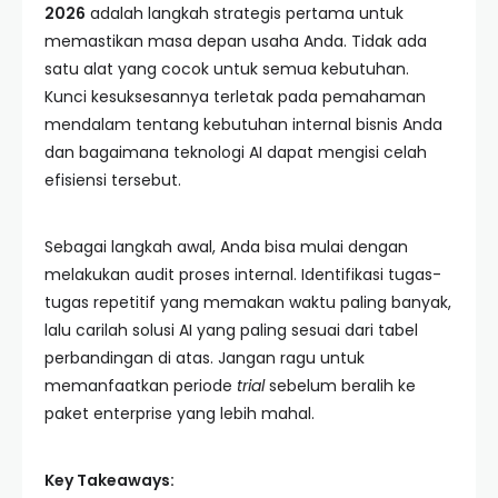
2026
adalah langkah strategis pertama untuk
memastikan masa depan usaha Anda. Tidak ada
satu alat yang cocok untuk semua kebutuhan.
Kunci kesuksesannya terletak pada pemahaman
mendalam tentang kebutuhan internal bisnis Anda
dan bagaimana teknologi AI dapat mengisi celah
efisiensi tersebut.
Sebagai langkah awal, Anda bisa mulai dengan
melakukan audit proses internal. Identifikasi tugas-
tugas repetitif yang memakan waktu paling banyak,
lalu carilah solusi AI yang paling sesuai dari tabel
perbandingan di atas. Jangan ragu untuk
memanfaatkan periode
trial
sebelum beralih ke
paket enterprise yang lebih mahal.
Key Takeaways: