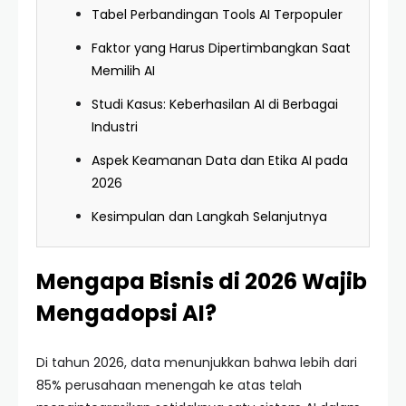
Tabel Perbandingan Tools AI Terpopuler
Faktor yang Harus Dipertimbangkan Saat
Memilih AI
Studi Kasus: Keberhasilan AI di Berbagai
Industri
Aspek Keamanan Data dan Etika AI pada
2026
Kesimpulan dan Langkah Selanjutnya
Mengapa Bisnis di 2026 Wajib
Mengadopsi AI?
Di tahun 2026, data menunjukkan bahwa lebih dari
85% perusahaan menengah ke atas telah