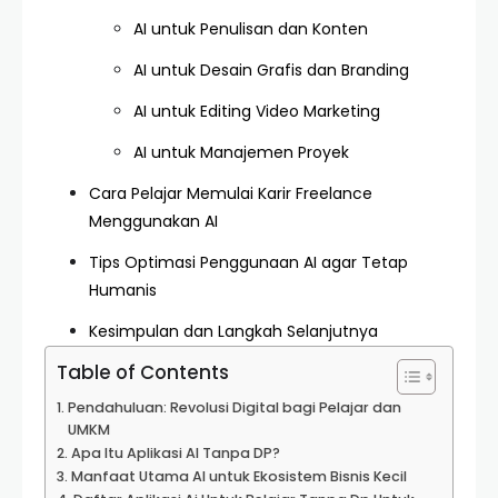
AI untuk Penulisan dan Konten
AI untuk Desain Grafis dan Branding
AI untuk Editing Video Marketing
AI untuk Manajemen Proyek
Cara Pelajar Memulai Karir Freelance
Menggunakan AI
Tips Optimasi Penggunaan AI agar Tetap
Humanis
Kesimpulan dan Langkah Selanjutnya
Table of Contents
Pendahuluan: Revolusi Digital bagi Pelajar dan
UMKM
Apa Itu Aplikasi AI Tanpa DP?
Manfaat Utama AI untuk Ekosistem Bisnis Kecil