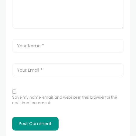
Save my name, email, and website in this browser for the
next time I comment.