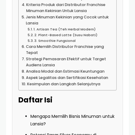
Kriteria Produk dari Distributor Franchise
Minuman Kekinian Untuk Lansia
Jenis Minuman Kekinian yang Cocok untuk
Lansia
1. Artisan Tea (Teh Herbal Modern)
2. Plant-Based Latte (Susu Nabati)
3. Smoothie Fungsional
Cara Memilih Distributor Franchise yang
Tepat
Strategi Pemasaran Efektif untuk Target
Audiens Lansia
Analisa Modal dan Estimasi Keuntungan
Aspek Legalitas dan Sertifikasi Kesehatan
Kesimpulan dan Langkah Selanjutnya
Daftar Isi
Mengapa Memilih Bisnis Minuman untuk
Lansia?