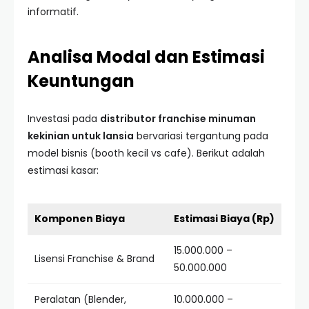
informatif.
Analisa Modal dan Estimasi
Keuntungan
Investasi pada
distributor franchise minuman
kekinian untuk lansia
bervariasi tergantung pada
model bisnis (booth kecil vs cafe). Berikut adalah
estimasi kasar:
Komponen Biaya
Estimasi Biaya (Rp)
15.000.000 –
Lisensi Franchise & Brand
50.000.000
Peralatan (Blender,
10.000.000 –