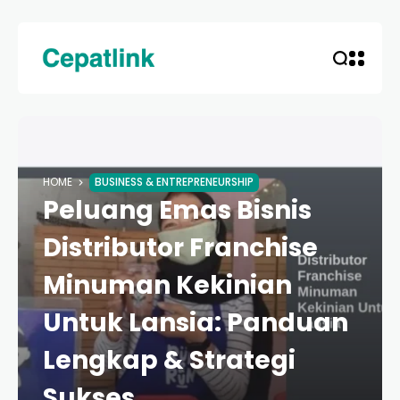
HOME
BUSINESS & ENTREPRENEURSHIP
Peluang Emas Bisnis
Distributor Franchise
Minuman Kekinian
Untuk Lansia: Panduan
Lengkap & Strategi
Sukses