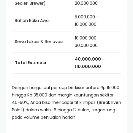
Sealer, Brewer)
20.000.000
5.000.000 –
Bahan Baku Awal
10.000.000
10.000.000 –
Sewa Lokasi & Renovasi
30.000.000
40.000.000 –
Total Estimasi
110.000.000
Dengan harga jual per cup berkisar antara Rp 15.000
hingga Rp 35.000 dan margin keuntungan sekitar
40-50%, Anda bisa mencapai titik impas (Break Even
Point) dalam waktu 6 hingga 12 bulan, tergantung
pada volume penjualan harian.