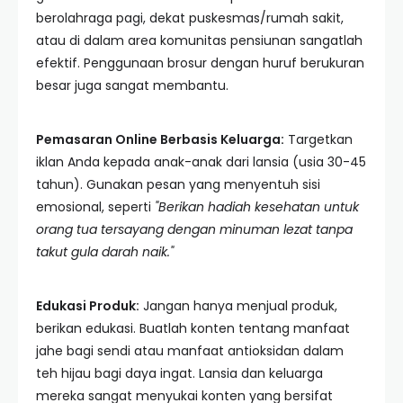
berolahraga pagi, dekat puskesmas/rumah sakit,
atau di dalam area komunitas pensiunan sangatlah
efektif. Penggunaan brosur dengan huruf berukuran
besar juga sangat membantu.
Pemasaran Online Berbasis Keluarga:
Targetkan
iklan Anda kepada anak-anak dari lansia (usia 30-45
tahun). Gunakan pesan yang menyentuh sisi
emosional, seperti
"Berikan hadiah kesehatan untuk
orang tua tersayang dengan minuman lezat tanpa
takut gula darah naik."
Edukasi Produk:
Jangan hanya menjual produk,
berikan edukasi. Buatlah konten tentang manfaat
jahe bagi sendi atau manfaat antioksidan dalam
teh hijau bagi daya ingat. Lansia dan keluarga
mereka sangat menyukai konten yang bersifat