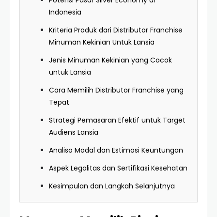
Potensi Pasar Silver Economy di
Indonesia
Kriteria Produk dari Distributor Franchise
Minuman Kekinian Untuk Lansia
Jenis Minuman Kekinian yang Cocok
untuk Lansia
Cara Memilih Distributor Franchise yang
Tepat
Strategi Pemasaran Efektif untuk Target
Audiens Lansia
Analisa Modal dan Estimasi Keuntungan
Aspek Legalitas dan Sertifikasi Kesehatan
Kesimpulan dan Langkah Selanjutnya