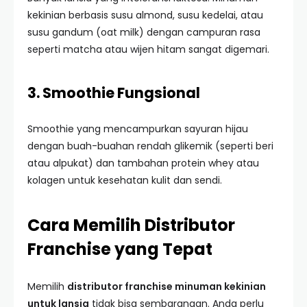
kekinian berbasis susu almond, susu kedelai, atau
susu gandum (oat milk) dengan campuran rasa
seperti matcha atau wijen hitam sangat digemari.
3. Smoothie Fungsional
Smoothie yang mencampurkan sayuran hijau
dengan buah-buahan rendah glikemik (seperti beri
atau alpukat) dan tambahan protein whey atau
kolagen untuk kesehatan kulit dan sendi.
Cara Memilih Distributor
Franchise yang Tepat
Memilih
distributor franchise minuman kekinian
untuk lansia
tidak bisa sembarangan. Anda perlu