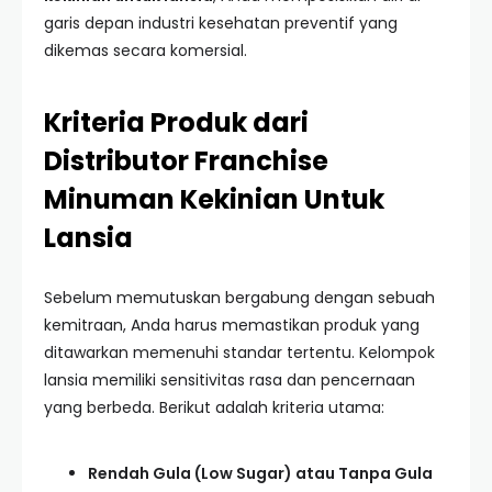
garis depan industri kesehatan preventif yang
dikemas secara komersial.
Kriteria Produk dari
Distributor Franchise
Minuman Kekinian Untuk
Lansia
Sebelum memutuskan bergabung dengan sebuah
kemitraan, Anda harus memastikan produk yang
ditawarkan memenuhi standar tertentu. Kelompok
lansia memiliki sensitivitas rasa dan pencernaan
yang berbeda. Berikut adalah kriteria utama:
Rendah Gula (Low Sugar) atau Tanpa Gula