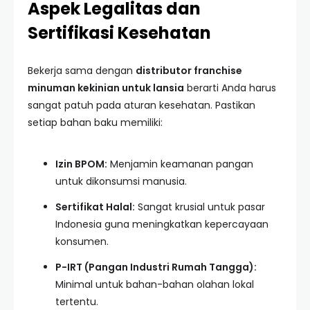
Aspek Legalitas dan
Sertifikasi Kesehatan
Bekerja sama dengan
distributor franchise
minuman kekinian untuk lansia
berarti Anda harus
sangat patuh pada aturan kesehatan. Pastikan
setiap bahan baku memiliki:
Izin BPOM:
Menjamin keamanan pangan
untuk dikonsumsi manusia.
Sertifikat Halal:
Sangat krusial untuk pasar
Indonesia guna meningkatkan kepercayaan
konsumen.
P-IRT (Pangan Industri Rumah Tangga):
Minimal untuk bahan-bahan olahan lokal
tertentu.