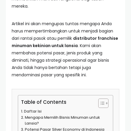
mereka.
Artikel ini akan mengupas tuntas mengapa Anda
harus mempertimbangkan untuk menjadi bagian
dari rantai pasok atau pemilik
distributor franchise
minuman kekinian untuk lansia
. Kami akan
membahas potensi pasar, jenis produk yang
diminati, hingga strategi operasional agar bisnis
Anda tidak hanya bertahan tetapi juga
mendominasi pasar yang spesifik ini.
Table of Contents
Daftar Isi
Mengapa Memilih Bisnis Minuman untuk
Lansia?
Potensi Pasar Silver Economy di Indonesia