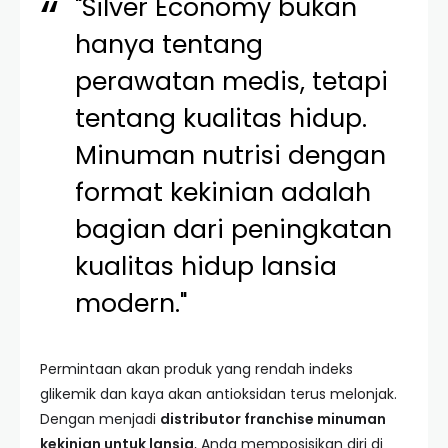
"Silver Economy bukan
hanya tentang
perawatan medis, tetapi
tentang kualitas hidup.
Minuman nutrisi dengan
format kekinian adalah
bagian dari peningkatan
kualitas hidup lansia
modern."
Permintaan akan produk yang rendah indeks
glikemik dan kaya akan antioksidan terus melonjak.
Dengan menjadi
distributor franchise minuman
kekinian untuk lansia
, Anda memposisikan diri di