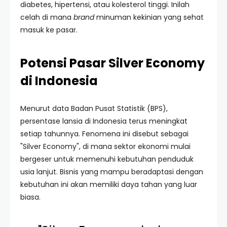
diabetes, hipertensi, atau kolesterol tinggi. Inilah
celah di mana
brand
minuman kekinian yang sehat
masuk ke pasar.
Potensi Pasar Silver Economy
di Indonesia
Menurut data Badan Pusat Statistik (BPS),
persentase lansia di Indonesia terus meningkat
setiap tahunnya. Fenomena ini disebut sebagai
"Silver Economy", di mana sektor ekonomi mulai
bergeser untuk memenuhi kebutuhan penduduk
usia lanjut. Bisnis yang mampu beradaptasi dengan
kebutuhan ini akan memiliki daya tahan yang luar
biasa.