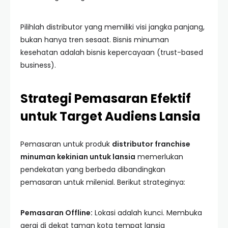
Pilihlah distributor yang memiliki visi jangka panjang,
bukan hanya tren sesaat. Bisnis minuman
kesehatan adalah bisnis kepercayaan (trust-based
business).
Strategi Pemasaran Efektif
untuk Target Audiens Lansia
Pemasaran untuk produk
distributor franchise
minuman kekinian untuk lansia
memerlukan
pendekatan yang berbeda dibandingkan
pemasaran untuk milenial. Berikut strateginya:
Pemasaran Offline:
Lokasi adalah kunci. Membuka
gerai di dekat taman kota tempat lansia