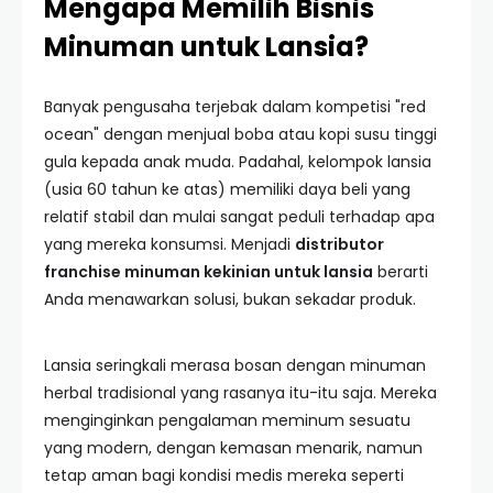
Mengapa Memilih Bisnis
Minuman untuk Lansia?
Banyak pengusaha terjebak dalam kompetisi "red
ocean" dengan menjual boba atau kopi susu tinggi
gula kepada anak muda. Padahal, kelompok lansia
(usia 60 tahun ke atas) memiliki daya beli yang
relatif stabil dan mulai sangat peduli terhadap apa
yang mereka konsumsi. Menjadi
distributor
franchise minuman kekinian untuk lansia
berarti
Anda menawarkan solusi, bukan sekadar produk.
Lansia seringkali merasa bosan dengan minuman
herbal tradisional yang rasanya itu-itu saja. Mereka
menginginkan pengalaman meminum sesuatu
yang modern, dengan kemasan menarik, namun
tetap aman bagi kondisi medis mereka seperti