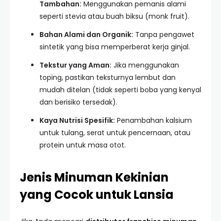
Tambahan:
Menggunakan pemanis alami
seperti stevia atau buah biksu (monk fruit).
Bahan Alami dan Organik:
Tanpa pengawet
sintetik yang bisa memperberat kerja ginjal.
Tekstur yang Aman:
Jika menggunakan
toping, pastikan teksturnya lembut dan
mudah ditelan (tidak seperti boba yang kenyal
dan berisiko tersedak).
Kaya Nutrisi Spesifik:
Penambahan kalsium
untuk tulang, serat untuk pencernaan, atau
protein untuk masa otot.
Jenis Minuman Kekinian
yang Cocok untuk Lansia