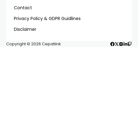
Contact
Privacy Policy & GDPR Guidlines
Disclaimer
Copyright © 2026 Cepatlink