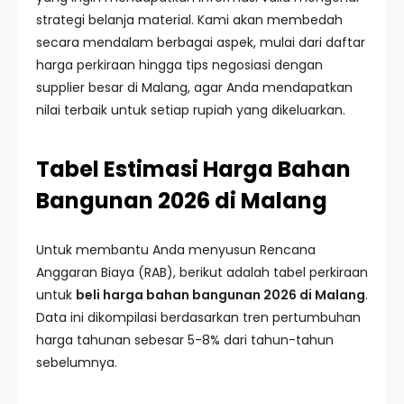
strategi belanja material. Kami akan membedah
secara mendalam berbagai aspek, mulai dari daftar
harga perkiraan hingga tips negosiasi dengan
supplier besar di Malang, agar Anda mendapatkan
nilai terbaik untuk setiap rupiah yang dikeluarkan.
Tabel Estimasi Harga Bahan
Bangunan 2026 di Malang
Untuk membantu Anda menyusun Rencana
Anggaran Biaya (RAB), berikut adalah tabel perkiraan
untuk
beli harga bahan bangunan 2026 di Malang
.
Data ini dikompilasi berdasarkan tren pertumbuhan
harga tahunan sebesar 5-8% dari tahun-tahun
sebelumnya.