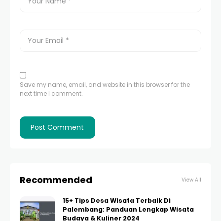
Save my name, email, and website in this browser for the
next time I comment.
Recommended
View All
15+ Tips Desa Wisata Terbaik Di
Palembang: Panduan Lengkap Wisata
Budaya & Kuliner 2024