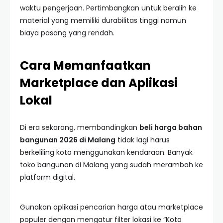
waktu pengerjaan. Pertimbangkan untuk beralih ke
material yang memiliki durabilitas tinggi namun
biaya pasang yang rendah.
Cara Memanfaatkan
Marketplace dan Aplikasi
Lokal
Di era sekarang, membandingkan
beli harga bahan
bangunan 2026 di Malang
tidak lagi harus
berkeliling kota menggunakan kendaraan. Banyak
toko bangunan di Malang yang sudah merambah ke
platform digital.
Gunakan aplikasi pencarian harga atau marketplace
populer dengan mengatur filter lokasi ke “Kota