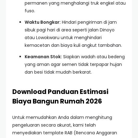
permanen yang menghalangi truk engkel atau
fuso.
Waktu Bongkar:
Hindari pengiriman di jam
sibuk pagi hari di area seperti jalan Dinoyo
atau Lowokwaru untuk menghindari
kemacetan dan biaya kuli angkut tambahan.
Keamanan Stok:
Siapkan wadah atau bedeng
yang aman agar semen tidak terpapar hujan
dan besi tidak mudah berkarat.
Download Panduan Estimasi
Biaya Bangun Rumah 2026
Untuk memudahkan Anda dalam menghitung
pengeluaran secara akurat, kami telah
menyediakan template RAB (Rencana Anggaran