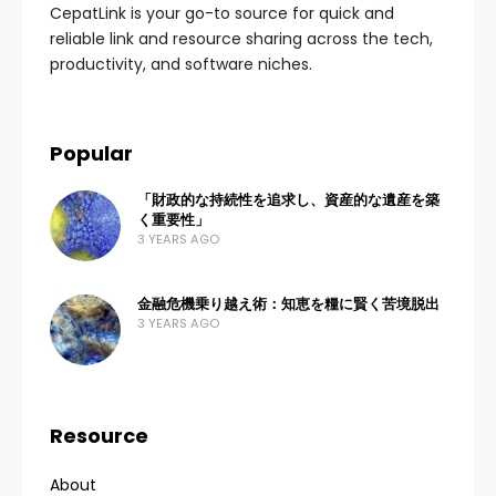
CepatLink is your go-to source for quick and
reliable link and resource sharing across the tech,
productivity, and software niches.
Popular
「財政的な持続性を追求し、資産的な遺産を築
く重要性」
3 YEARS AGO
金融危機乗り越え術：知恵を糧に賢く苦境脱出
3 YEARS AGO
Resource
About