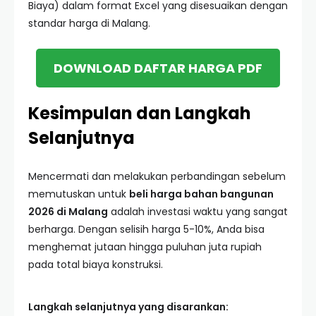
Biaya) dalam format Excel yang disesuaikan dengan
standar harga di Malang.
DOWNLOAD DAFTAR HARGA PDF
Kesimpulan dan Langkah
Selanjutnya
Mencermati dan melakukan perbandingan sebelum
memutuskan untuk
beli harga bahan bangunan
2026 di Malang
adalah investasi waktu yang sangat
berharga. Dengan selisih harga 5-10%, Anda bisa
menghemat jutaan hingga puluhan juta rupiah
pada total biaya konstruksi.
Langkah selanjutnya yang disarankan: