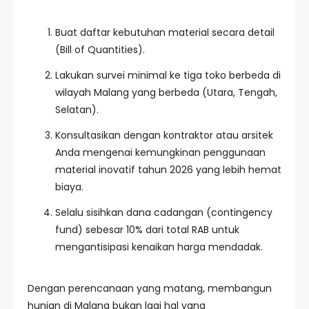
Buat daftar kebutuhan material secara detail
(Bill of Quantities).
Lakukan survei minimal ke tiga toko berbeda di
wilayah Malang yang berbeda (Utara, Tengah,
Selatan).
Konsultasikan dengan kontraktor atau arsitek
Anda mengenai kemungkinan penggunaan
material inovatif tahun 2026 yang lebih hemat
biaya.
Selalu sisihkan dana cadangan (contingency
fund) sebesar 10% dari total RAB untuk
mengantisipasi kenaikan harga mendadak.
Dengan perencanaan yang matang, membangun
hunian di Malang bukan lagi hal yang