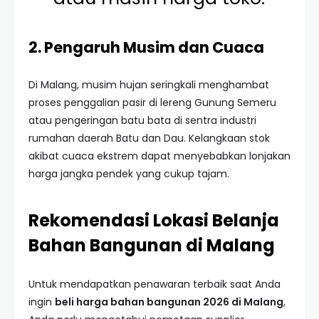
2. Pengaruh Musim dan Cuaca
Di Malang, musim hujan seringkali menghambat
proses penggalian pasir di lereng Gunung Semeru
atau pengeringan batu bata di sentra industri
rumahan daerah Batu dan Dau. Kelangkaan stok
akibat cuaca ekstrem dapat menyebabkan lonjakan
harga jangka pendek yang cukup tajam.
Rekomendasi Lokasi Belanja
Bahan Bangunan di Malang
Untuk mendapatkan penawaran terbaik saat Anda
ingin
beli harga bahan bangunan 2026 di Malang
,