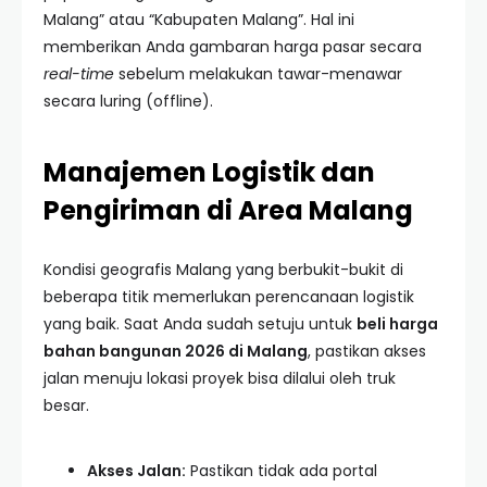
Malang” atau “Kabupaten Malang”. Hal ini
memberikan Anda gambaran harga pasar secara
real-time
sebelum melakukan tawar-menawar
secara luring (offline).
Manajemen Logistik dan
Pengiriman di Area Malang
Kondisi geografis Malang yang berbukit-bukit di
beberapa titik memerlukan perencanaan logistik
yang baik. Saat Anda sudah setuju untuk
beli harga
bahan bangunan 2026 di Malang
, pastikan akses
jalan menuju lokasi proyek bisa dilalui oleh truk
besar.
Akses Jalan:
Pastikan tidak ada portal