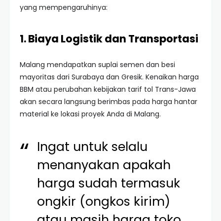
yang mempengaruhinya:
1. Biaya Logistik dan Transportasi
Malang mendapatkan suplai semen dan besi
mayoritas dari Surabaya dan Gresik. Kenaikan harga
BBM atau perubahan kebijakan tarif tol Trans-Jawa
akan secara langsung berimbas pada harga hantar
material ke lokasi proyek Anda di Malang.
Ingat untuk selalu
menanyakan apakah
harga sudah termasuk
ongkir (ongkos kirim)
atau masih harga toko.