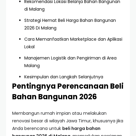
Rekomendasi Lokasi Belanja Bahan Bangunan
di Malang
Strategi Hemat Beli Harga Bahan Bangunan
2026 Di Malang
Cara Memanfaatkan Marketplace dan Aplikasi
Lokal
Manajemen Logistik dan Pengiriman di Area
Malang
Kesimpulan dan Langkah Selanjutnya
Pentingnya Perencanaan Beli
Bahan Bangunan 2026
Membangun rumah impian atau melakukan
renovasi besar di wilayah Jawa Timur, khususnya jika
Anda berencana untuk
beli harga bahan