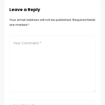
Leave a Reply
Your email address will not be published.
Required fields
are marked
*