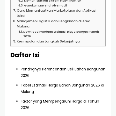
Memanfaatkan Sistem Inden Kontrak
Gunakan Material Alternatif
Cara Memanfaatkan Marketplace dan Aplikasi
Lokal
Manajemen Logistik dan Pengiriman di Area
Malang
Download Panduan Estimasi Biaya Bangun Rumah
2026
Kesimpulan dan Langkah Selanjutnya
Daftar Isi
Pentingnya Perencanaan Beli Bahan Bangunan
2026
Tabel Estimasi Harga Bahan Bangunan 2026 di
Malang
Faktor yang Mempengaruhi Harga di Tahun
2026