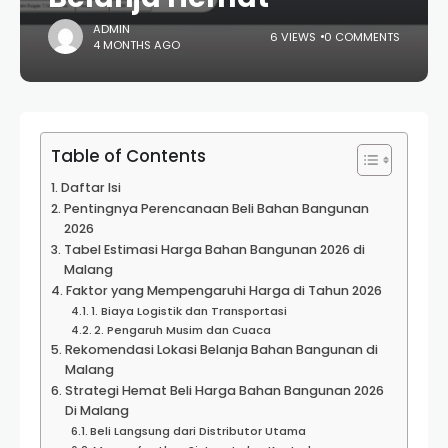
ADMIN
6 VIEWS
0 COMMENTS
4 MONTHS AGO
Table of Contents
Daftar Isi
Pentingnya Perencanaan Beli Bahan Bangunan
2026
Tabel Estimasi Harga Bahan Bangunan 2026 di
Malang
Faktor yang Mempengaruhi Harga di Tahun 2026
1. Biaya Logistik dan Transportasi
2. Pengaruh Musim dan Cuaca
Rekomendasi Lokasi Belanja Bahan Bangunan di
Malang
Strategi Hemat Beli Harga Bahan Bangunan 2026
Di Malang
Beli Langsung dari Distributor Utama