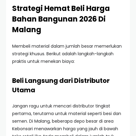
Strategi Hemat Beli Harga
Bahan Bangunan 2026 Di
Malang
Membeli material dalam jumlah besar memerlukan
strategi khusus. Berikut adalah langkah-langkah
praktis untuk menekan biaya:
Beli Langsung dari Distributor
Utama
Jangan ragu untuk mencari distributor tingkat
pertama, terutama untuk material seperti besi dan
semen. Di Malang, beberapa depo besar di area
Kebonsari menawarkan harga yang jauh di bawah