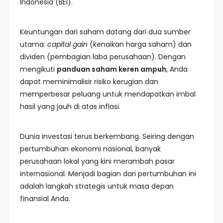
Indonesia (BEI).
Keuntungan dari saham datang dari dua sumber
utama:
capital gain
(kenaikan harga saham) dan
dividen (pembagian laba perusahaan). Dengan
mengikuti
panduan saham keren ampuh
, Anda
dapat meminimalisir risiko kerugian dan
memperbesar peluang untuk mendapatkan imbal
hasil yang jauh di atas inflasi.
Dunia investasi terus berkembang. Seiring dengan
pertumbuhan ekonomi nasional, banyak
perusahaan lokal yang kini merambah pasar
internasional. Menjadi bagian dari pertumbuhan ini
adalah langkah strategis untuk masa depan
finansial Anda.