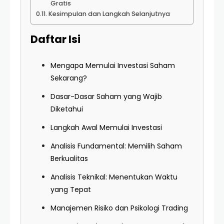
Gratis
Kesimpulan dan Langkah Selanjutnya
Daftar Isi
Mengapa Memulai Investasi Saham
Sekarang?
Dasar-Dasar Saham yang Wajib
Diketahui
Langkah Awal Memulai Investasi
Analisis Fundamental: Memilih Saham
Berkualitas
Analisis Teknikal: Menentukan Waktu
yang Tepat
Manajemen Risiko dan Psikologi Trading