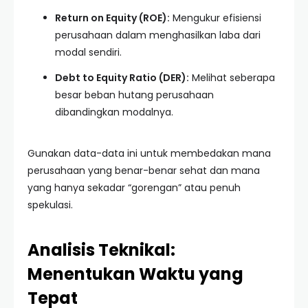
Return on Equity (ROE):
Mengukur efisiensi
perusahaan dalam menghasilkan laba dari
modal sendiri.
Debt to Equity Ratio (DER):
Melihat seberapa
besar beban hutang perusahaan
dibandingkan modalnya.
Gunakan data-data ini untuk membedakan mana
perusahaan yang benar-benar sehat dan mana
yang hanya sekadar “gorengan” atau penuh
spekulasi.
Analisis Teknikal:
Menentukan Waktu yang
Tepat