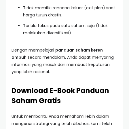
Tidak memiliki rencana keluar (exit plan) saat
harga turun drastis.
Terlalu fokus pada satu saham saja (tidak
melakukan diversifikasi).
Dengan mempelajari
panduan saham keren
ampuh
secara mendalam, Anda dapat menyaring
informasi yang masuk dan membuat keputusan
yang lebih rasional.
Download E-Book Panduan
Saham Gratis
Untuk membantu Anda memahami lebih dalam
mengenai strategi yang telah dibahas, kami telah