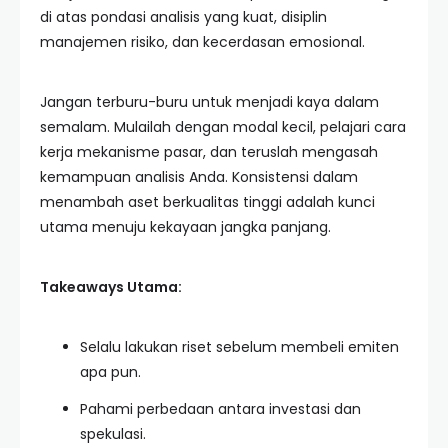
di atas pondasi analisis yang kuat, disiplin
manajemen risiko, dan kecerdasan emosional.
Jangan terburu-buru untuk menjadi kaya dalam
semalam. Mulailah dengan modal kecil, pelajari cara
kerja mekanisme pasar, dan teruslah mengasah
kemampuan analisis Anda. Konsistensi dalam
menambah aset berkualitas tinggi adalah kunci
utama menuju kekayaan jangka panjang.
Takeaways Utama:
Selalu lakukan riset sebelum membeli emiten
apa pun.
Pahami perbedaan antara investasi dan
spekulasi.