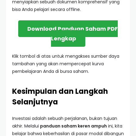
menyiapkan sebuah dokumen komprehensif yang
bisa Anda pelajari secara offline.
Download Panduan Saham PDF
Lengkap
Klik tombol di atas untuk mengakses sumber daya
tambahan yang akan mempercepat kurva
pembelajaran Anda di bursa saham.
Kesimpulan dan Langkah
Selanjutnya
Investasi adalah sebuah perjalanan, bukan tujuan
akhir. Melalui
panduan saham keren ampuh
ini, kita
belajar bahwa keberhasilan di pasar modal dibangun