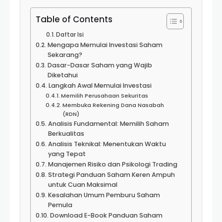
Table of Contents
Daftar Isi
Mengapa Memulai Investasi Saham
Sekarang?
Dasar-Dasar Saham yang Wajib
Diketahui
Langkah Awal Memulai Investasi
Memilih Perusahaan Sekuritas
Membuka Rekening Dana Nasabah
(RDN)
Analisis Fundamental: Memilih Saham
Berkualitas
Analisis Teknikal: Menentukan Waktu
yang Tepat
Manajemen Risiko dan Psikologi Trading
Strategi Panduan Saham Keren Ampuh
untuk Cuan Maksimal
Kesalahan Umum Pemburu Saham
Pemula
Download E-Book Panduan Saham