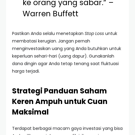
ke orang yang sabar.” –
Warren Buffett
Pastikan Anda selalu menetapkan
Stop Loss
untuk
membatasi kerugian. Jangan pernah
menginvestasikan uang yang Anda butuhkan untuk
keperluan sehari-hari (uang dapur). Gunakanlah
dana dingin agar Anda tetap tenang saat fluktuasi
harga terjadi.
Strategi Panduan Saham
Keren Ampuh untuk Cuan
Maksimal
Terdapat berbagai macam gaya investasi yang bisa