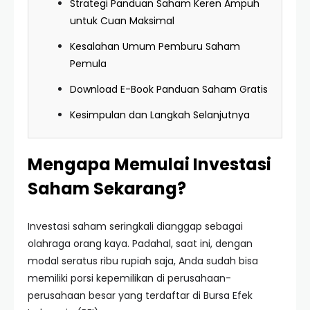
Strategi Panduan Saham Keren Ampuh
untuk Cuan Maksimal
Kesalahan Umum Pemburu Saham
Pemula
Download E-Book Panduan Saham Gratis
Kesimpulan dan Langkah Selanjutnya
Mengapa Memulai Investasi
Saham Sekarang?
Investasi saham seringkali dianggap sebagai
olahraga orang kaya. Padahal, saat ini, dengan
modal seratus ribu rupiah saja, Anda sudah bisa
memiliki porsi kepemilikan di perusahaan-
perusahaan besar yang terdaftar di Bursa Efek