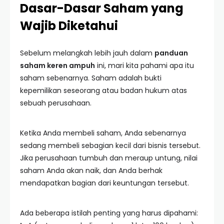
Dasar-Dasar Saham yang
Wajib Diketahui
Sebelum melangkah lebih jauh dalam
panduan
saham keren ampuh
ini, mari kita pahami apa itu
saham sebenarnya. Saham adalah bukti
kepemilikan seseorang atau badan hukum atas
sebuah perusahaan.
Ketika Anda membeli saham, Anda sebenarnya
sedang membeli sebagian kecil dari bisnis tersebut.
Jika perusahaan tumbuh dan meraup untung, nilai
saham Anda akan naik, dan Anda berhak
mendapatkan bagian dari keuntungan tersebut.
Ada beberapa istilah penting yang harus dipahami: