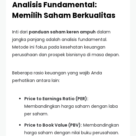
Analisis Fundamental:
Memilih Saham Berkualitas
Inti dari
panduan saham keren ampuh
dalam
jangka panjang adalah analisis fundamental.
Metode ini fokus pada kesehatan keuangan
perusahaan dan prospek bisnisnya di masa depan.
Beberapa rasio keuangan yang wajib Anda
perhatikan antara lain:
Price to Earnings Ratio (PER):
Membandingkan harga saham dengan laba
per saham.
Price to Book Value (PBV):
Membandingkan
harga saham dengan nilai buku perusahaan.