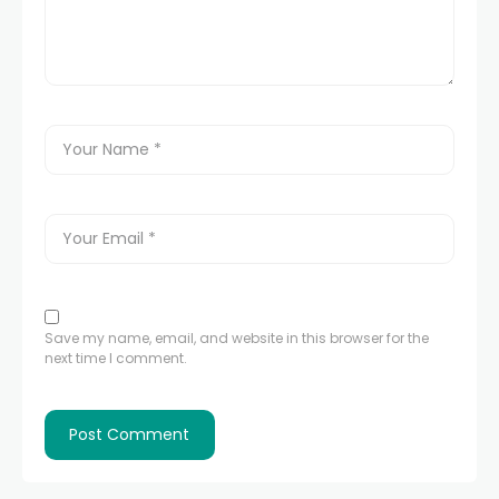
Save my name, email, and website in this browser for the
next time I comment.