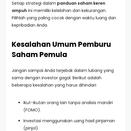
Setiap strategi dalam
panduan saham keren
ampuh
ini memiliki kelebihan dan kekurangan.
Pilihlah yang paling cocok dengan waktu luang dan
kepribadian Anda.
Kesalahan Umum Pemburu
Saham Pemula
Jangan sampai Anda terjebak dalam lubang yang
sama dengan investor gagal. Berikut adalah
beberapa kesalahan yang harus dihindari:
Ikut-ikutan orang lain tanpa analisis mandiri
(FOMO).
Investasi menggunakan uang hasil pinjaman
(pinjol).