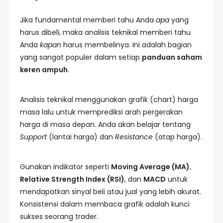
Jika fundamental memberi tahu Anda
apa
yang
harus dibeli, maka analisis teknikal memberi tahu
Anda
kapan
harus membelinya. Ini adalah bagian
yang sangat populer dalam setiap
panduan saham
keren ampuh
.
Analisis teknikal menggunakan grafik (chart) harga
masa lalu untuk memprediksi arah pergerakan
harga di masa depan. Anda akan belajar tentang
Support
(lantai harga) dan
Resistance
(atap harga).
Gunakan indikator seperti
Moving Average (MA)
,
Relative Strength Index (RSI)
, dan
MACD
untuk
mendapatkan sinyal beli atau jual yang lebih akurat.
Konsistensi dalam membaca grafik adalah kunci
sukses seorang trader.