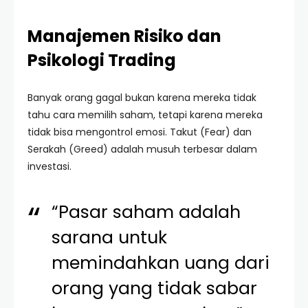
Manajemen Risiko dan
Psikologi Trading
Banyak orang gagal bukan karena mereka tidak
tahu cara memilih saham, tetapi karena mereka
tidak bisa mengontrol emosi. Takut (Fear) dan
Serakah (Greed) adalah musuh terbesar dalam
investasi.
“Pasar saham adalah
sarana untuk
memindahkan uang dari
orang yang tidak sabar