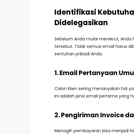
Identifikasi Kebutuha
Didelegasikan
Sebelum Anda mulai merekrut, Anda 
tersebut. Tidak semua email harus d
sentuhan pribadi Anda.
1. Email Pertanyaan Umu
Calon klien sering menanyakan hal yan
Ini adalah jenis email pertama yang 
2. Pengiriman Invoice 
Menagih pembayaran bisa menjadi hal