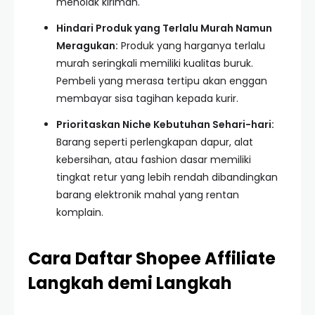
menolak kiriman.
Hindari Produk yang Terlalu Murah Namun
Meragukan:
Produk yang harganya terlalu
murah seringkali memiliki kualitas buruk.
Pembeli yang merasa tertipu akan enggan
membayar sisa tagihan kepada kurir.
Prioritaskan Niche Kebutuhan Sehari-hari:
Barang seperti perlengkapan dapur, alat
kebersihan, atau fashion dasar memiliki
tingkat retur yang lebih rendah dibandingkan
barang elektronik mahal yang rentan
komplain.
Cara Daftar Shopee Affiliate
Langkah demi Langkah