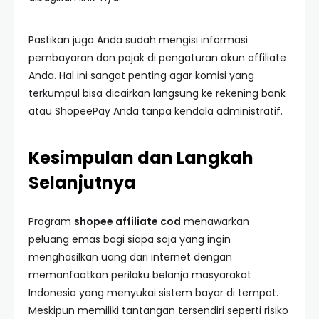
Pastikan juga Anda sudah mengisi informasi
pembayaran dan pajak di pengaturan akun affiliate
Anda. Hal ini sangat penting agar komisi yang
terkumpul bisa dicairkan langsung ke rekening bank
atau ShopeePay Anda tanpa kendala administratif.
Kesimpulan dan Langkah
Selanjutnya
Program
shopee affiliate cod
menawarkan
peluang emas bagi siapa saja yang ingin
menghasilkan uang dari internet dengan
memanfaatkan perilaku belanja masyarakat
Indonesia yang menyukai sistem bayar di tempat.
Meskipun memiliki tantangan tersendiri seperti risiko