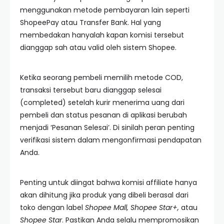
menggunakan metode pembayaran lain seperti
ShopeePay atau Transfer Bank. Hal yang
membedakan hanyalah kapan komisi tersebut
dianggap sah atau valid oleh sistem Shopee.
Ketika seorang pembeli memilih metode COD,
transaksi tersebut baru dianggap selesai
(completed) setelah kurir menerima uang dari
pembeli dan status pesanan di aplikasi berubah
menjadi ‘Pesanan Selesai’. Di sinilah peran penting
verifikasi sistem dalam mengonfirmasi pendapatan
Anda.
Penting untuk diingat bahwa komisi affiliate hanya
akan dihitung jika produk yang dibeli berasal dari
toko dengan label
Shopee Mall, Shopee Star+,
atau
Shopee Star
. Pastikan Anda selalu mempromosikan