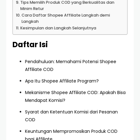
Tips Memilih Produk COD yang Berkualitas dan
Minim Retur
Cara Daftar Shopee Affiliate Langkah demi
Langkah
Kesimpulan dan Langkah Selanjutnya
Daftar Isi
Pendahuluan: Memahami Potensi Shopee
Affiliate COD
Apa Itu Shopee Affiliate Program?
Mekanisme Shopee Affiliate COD: Apakah Bisa
Mendapat Komisi?
Syarat dan Ketentuan Komisi dari Pesanan
COD
Keuntungan Mempromosikan Produk COD
bagi Affiliate