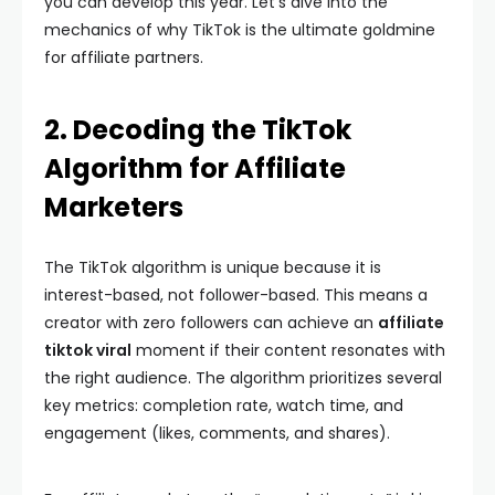
you can develop this year. Let’s dive into the
mechanics of why TikTok is the ultimate goldmine
for affiliate partners.
2. Decoding the TikTok
Algorithm for Affiliate
Marketers
The TikTok algorithm is unique because it is
interest-based, not follower-based. This means a
creator with zero followers can achieve an
affiliate
tiktok viral
moment if their content resonates with
the right audience. The algorithm prioritizes several
key metrics: completion rate, watch time, and
engagement (likes, comments, and shares).