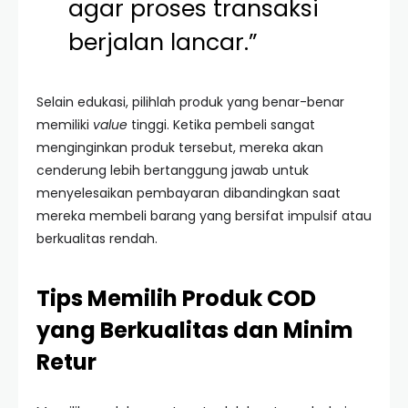
agar proses transaksi
berjalan lancar.”
Selain edukasi, pilihlah produk yang benar-benar
memiliki
value
tinggi. Ketika pembeli sangat
menginginkan produk tersebut, mereka akan
cenderung lebih bertanggung jawab untuk
menyelesaikan pembayaran dibandingkan saat
mereka membeli barang yang bersifat impulsif atau
berkualitas rendah.
Tips Memilih Produk COD
yang Berkualitas dan Minim
Retur