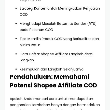
Strategi Konten untuk Meningkatkan Penjualan
COD
Menghadapi Masalah Return to Sender (RTS)
pada Pesanan COD
Tips Memilih Produk COD yang Berkualitas dan
Minim Retur
Cara Daftar Shopee Affiliate Langkah demi
Langkah
Kesimpulan dan Langkah Selanjutnya
Pendahuluan: Memahami
Potensi Shopee Affiliate COD
Apakah Anda mencari cara untuk mendapatkan
penghasilan tambahan hanya dengan bermodalkan