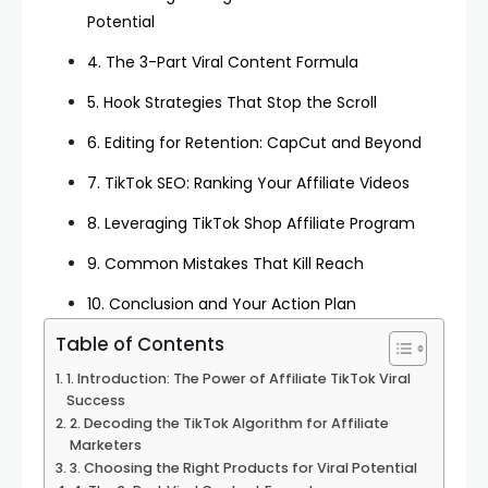
Potential
4. The 3-Part Viral Content Formula
5. Hook Strategies That Stop the Scroll
6. Editing for Retention: CapCut and Beyond
7. TikTok SEO: Ranking Your Affiliate Videos
8. Leveraging TikTok Shop Affiliate Program
9. Common Mistakes That Kill Reach
10. Conclusion and Your Action Plan
Table of Contents
1. Introduction: The Power of Affiliate TikTok Viral
Success
2. Decoding the TikTok Algorithm for Affiliate
Marketers
3. Choosing the Right Products for Viral Potential