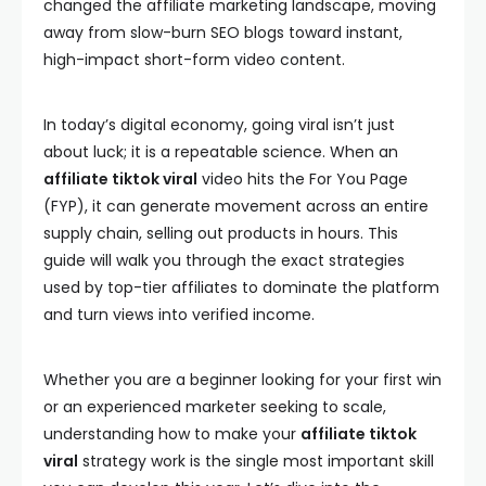
changed the affiliate marketing landscape, moving
away from slow-burn SEO blogs toward instant,
high-impact short-form video content.
In today’s digital economy, going viral isn’t just
about luck; it is a repeatable science. When an
affiliate tiktok viral
video hits the For You Page
(FYP), it can generate movement across an entire
supply chain, selling out products in hours. This
guide will walk you through the exact strategies
used by top-tier affiliates to dominate the platform
and turn views into verified income.
Whether you are a beginner looking for your first win
or an experienced marketer seeking to scale,
understanding how to make your
affiliate tiktok
viral
strategy work is the single most important skill