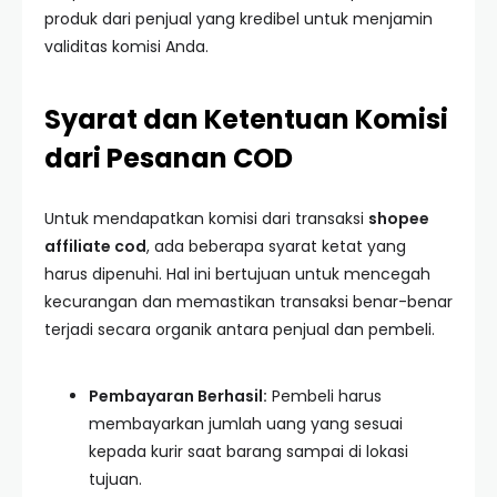
produk dari penjual yang kredibel untuk menjamin
validitas komisi Anda.
Syarat dan Ketentuan Komisi
dari Pesanan COD
Untuk mendapatkan komisi dari transaksi
shopee
affiliate cod
, ada beberapa syarat ketat yang
harus dipenuhi. Hal ini bertujuan untuk mencegah
kecurangan dan memastikan transaksi benar-benar
terjadi secara organik antara penjual dan pembeli.
Pembayaran Berhasil:
Pembeli harus
membayarkan jumlah uang yang sesuai
kepada kurir saat barang sampai di lokasi
tujuan.