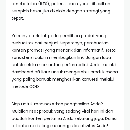
pembatalan (RTS), potensi cuan yang dihasilkan
tetaplah besar jika dikelola dengan strategi yang
tepat.
Kuncinya terletak pada pemilihan produk yang
berkualitas dari penjual terpercaya, pembuatan
konten promosi yang menarik dan informatif, serta
konsistensi dalam membagikan link. Jangan lupa
untuk selalu memantau performa link Anda melalui
dashboard affiliate untuk mengetahui produk mana
yang paling banyak menghasilkan konversi melalui
metode COD.
Siap untuk meningkatkan penghasilan Anda?
Mulailah riset produk yang sedang viral hari ini dan
buatlah konten pertama Anda sekarang juga. Dunia
affiliate marketing menunggu kreativitas Anda!