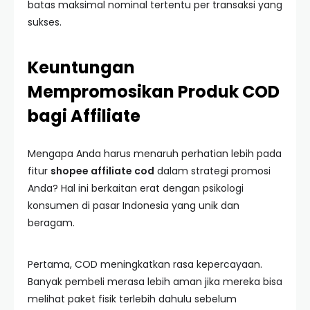
batas maksimal nominal tertentu per transaksi yang
sukses.
Keuntungan
Mempromosikan Produk COD
bagi Affiliate
Mengapa Anda harus menaruh perhatian lebih pada
fitur
shopee affiliate cod
dalam strategi promosi
Anda? Hal ini berkaitan erat dengan psikologi
konsumen di pasar Indonesia yang unik dan
beragam.
Pertama, COD meningkatkan rasa kepercayaan.
Banyak pembeli merasa lebih aman jika mereka bisa
melihat paket fisik terlebih dahulu sebelum