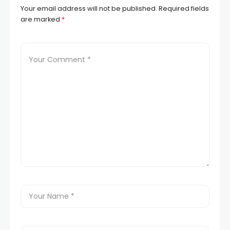
Your email address will not be published.
Required fields
are marked
*