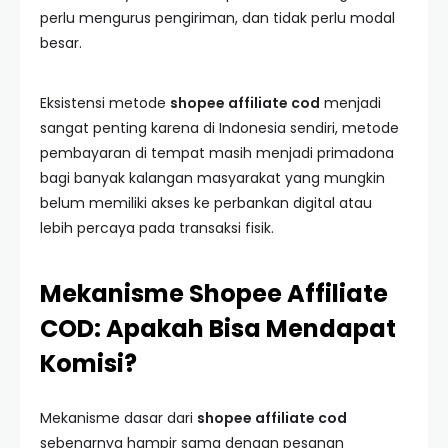
perlu mengurus pengiriman, dan tidak perlu modal
besar.
Eksistensi metode
shopee affiliate cod
menjadi
sangat penting karena di Indonesia sendiri, metode
pembayaran di tempat masih menjadi primadona
bagi banyak kalangan masyarakat yang mungkin
belum memiliki akses ke perbankan digital atau
lebih percaya pada transaksi fisik.
Mekanisme Shopee Affiliate
COD: Apakah Bisa Mendapat
Komisi?
Mekanisme dasar dari
shopee affiliate cod
sebenarnya hampir sama dengan pesanan