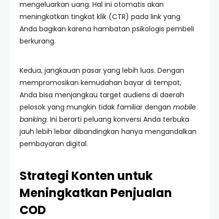
mengeluarkan uang. Hal ini otomatis akan
meningkatkan tingkat klik (CTR) pada link yang
Anda bagikan karena hambatan psikologis pembeli
berkurang.
Kedua, jangkauan pasar yang lebih luas. Dengan
mempromosikan kemudahan bayar di tempat,
Anda bisa menjangkau target audiens di daerah
pelosok yang mungkin tidak familiar dengan
mobile
banking
. Ini berarti peluang konversi Anda terbuka
jauh lebih lebar dibandingkan hanya mengandalkan
pembayaran digital.
Strategi Konten untuk
Meningkatkan Penjualan
COD