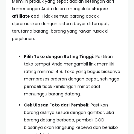
Memilih produk yang tepat adalah setengah dari
kemenangan Anda dalam mengelola
shopee
affiliate cod
. Tidak semua barang cocok
dipromosikan dengan sistem bayar di tempat,
terutama barang-barang yang rawan rusak di
perjalanan.
Pilih Toko dengan Rating Tinggi:
Pastikan
toko tempat Anda mengambil link memiliki
rating minimal 4.8. Toko yang bagus biasanya
memproses orderan dengan cepat, sehingga
pembeli tidak kehilangan minat saat
menunggu barang datang.
Cek Ulasan Foto dari Pembeli:
Pastikan
barang aslinya sesuai dengan gambar. Jika
barang datang berbeda, pembeli COD
biasanya akan langsung kecewa dan berisiko