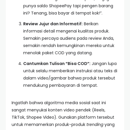
punya saldo ShopeePay tapi pengen barang
ini? Tenang, bisa bayar di tempat kok!”.
Review Jujur dan Informatif:
Berikan
informasi detail mengenai kualitas produk.
Semakin percaya audiens pada review Anda,
semakin rendah kemungkinan mereka untuk
menolak paket COD yang datang.
Cantumkan Tulisan “Bisa COD”:
Jangan lupa
untuk selalu memberikan instruksi atau teks di
dalam video/gambar bahwa produk tersebut
mendukung pembayaran di tempat.
Ingatlah bahwa algoritma media sosial saat ini
sangat menyukai konten video pendek (Reels,
TikTok, Shopee Video). Gunakan platform tersebut
untuk memamerkan produk-produk
trending
yang