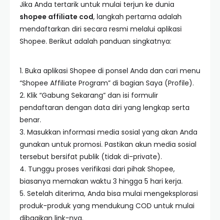
Jika Anda tertarik untuk mulai terjun ke dunia
shopee affiliate cod
, langkah pertama adalah
mendaftarkan diri secara resmi melalui aplikasi
Shopee. Berikut adalah panduan singkatnya:
1. Buka aplikasi Shopee di ponsel Anda dan cari menu
“Shopee Affiliate Program” di bagian Saya (Profile).
2. Klik “Gabung Sekarang” dan isi formulir
pendaftaran dengan data diri yang lengkap serta
benar.
3. Masukkan informasi media sosial yang akan Anda
gunakan untuk promosi. Pastikan akun media sosial
tersebut bersifat publik (tidak di-private).
4. Tunggu proses verifikasi dari pihak Shopee,
biasanya memakan waktu 3 hingga 5 hari kerja.
5. Setelah diterima, Anda bisa mulai mengeksplorasi
produk-produk yang mendukung COD untuk mulai
dibagikan link-nya.