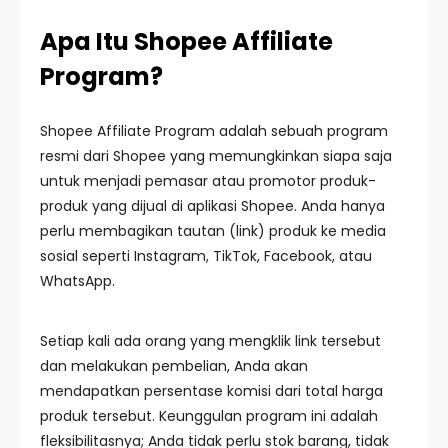
Apa Itu Shopee Affiliate
Program?
Shopee Affiliate Program adalah sebuah program
resmi dari Shopee yang memungkinkan siapa saja
untuk menjadi pemasar atau promotor produk-
produk yang dijual di aplikasi Shopee. Anda hanya
perlu membagikan tautan (link) produk ke media
sosial seperti Instagram, TikTok, Facebook, atau
WhatsApp.
Setiap kali ada orang yang mengklik link tersebut
dan melakukan pembelian, Anda akan
mendapatkan persentase komisi dari total harga
produk tersebut. Keunggulan program ini adalah
fleksibilitasnya; Anda tidak perlu stok barang, tidak