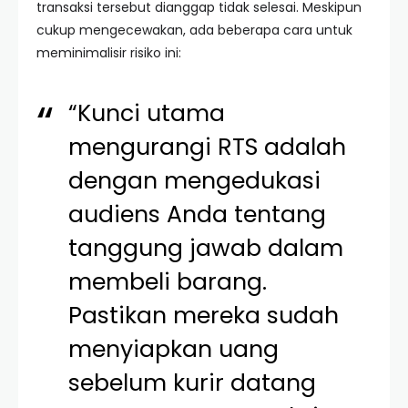
transaksi tersebut dianggap tidak selesai. Meskipun
cukup mengecewakan, ada beberapa cara untuk
meminimalisir risiko ini:
“Kunci utama
mengurangi RTS adalah
dengan mengedukasi
audiens Anda tentang
tanggung jawab dalam
membeli barang.
Pastikan mereka sudah
menyiapkan uang
sebelum kurir datang