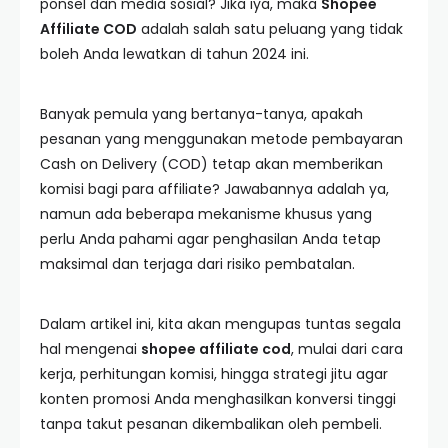
ponsel dan media sosial? Jika iya, maka
Shopee
Affiliate COD
adalah salah satu peluang yang tidak
boleh Anda lewatkan di tahun 2024 ini.
Banyak pemula yang bertanya-tanya, apakah
pesanan yang menggunakan metode pembayaran
Cash on Delivery (COD) tetap akan memberikan
komisi bagi para affiliate? Jawabannya adalah ya,
namun ada beberapa mekanisme khusus yang
perlu Anda pahami agar penghasilan Anda tetap
maksimal dan terjaga dari risiko pembatalan.
Dalam artikel ini, kita akan mengupas tuntas segala
hal mengenai
shopee affiliate cod
, mulai dari cara
kerja, perhitungan komisi, hingga strategi jitu agar
konten promosi Anda menghasilkan konversi tinggi
tanpa takut pesanan dikembalikan oleh pembeli.