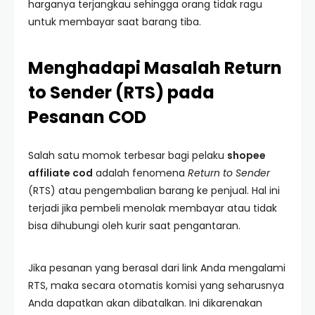
harganya terjangkau sehingga orang tidak ragu
untuk membayar saat barang tiba.
Menghadapi Masalah Return
to Sender (RTS) pada
Pesanan COD
Salah satu momok terbesar bagi pelaku
shopee
affiliate cod
adalah fenomena
Return to Sender
(RTS) atau pengembalian barang ke penjual. Hal ini
terjadi jika pembeli menolak membayar atau tidak
bisa dihubungi oleh kurir saat pengantaran.
Jika pesanan yang berasal dari link Anda mengalami
RTS, maka secara otomatis komisi yang seharusnya
Anda dapatkan akan dibatalkan. Ini dikarenakan