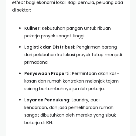
effect
bagi ekonomi lokal. Bagi pemula, peluang ada
di sektor:
Kuliner:
Kebutuhan pangan untuk ribuan
pekerja proyek sangat tinggi.
Logistik dan Distribusi:
Pengiriman barang
dari pelabuhan ke lokasi proyek tetap menjadi
primadona.
Penyewaan Properti:
Permintaan akan kos-
kosan dan rumah kontrakan melonjak tajam
seiring bertambahnya jumlah pekerja.
Layanan Pendukung:
Laundry, cuci
kendaraan, dan jasa pemeliharaan rumah
sangat dibutuhkan oleh mereka yang sibuk
bekerja di IKN.