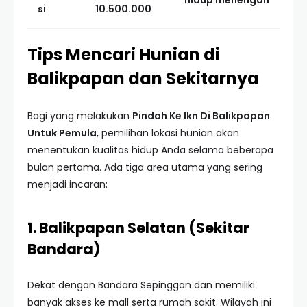
hidup menengah
si
10.500.000
Tips Mencari Hunian di
Balikpapan dan Sekitarnya
Bagi yang melakukan
Pindah Ke Ikn Di Balikpapan
Untuk Pemula
, pemilihan lokasi hunian akan
menentukan kualitas hidup Anda selama beberapa
bulan pertama. Ada tiga area utama yang sering
menjadi incaran:
1. Balikpapan Selatan (Sekitar
Bandara)
Dekat dengan Bandara Sepinggan dan memiliki
banyak akses ke mall serta rumah sakit. Wilayah ini