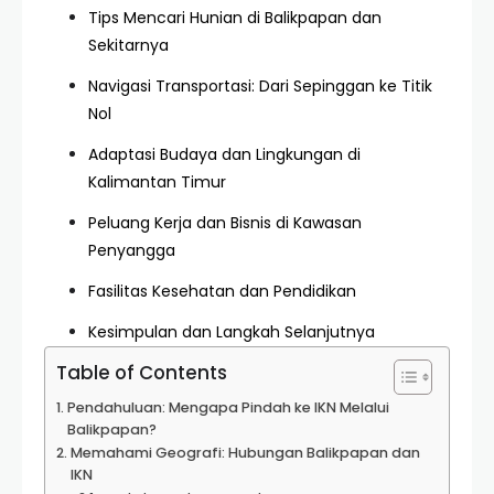
Tips Mencari Hunian di Balikpapan dan
Sekitarnya
Navigasi Transportasi: Dari Sepinggan ke Titik
Nol
Adaptasi Budaya dan Lingkungan di
Kalimantan Timur
Peluang Kerja dan Bisnis di Kawasan
Penyangga
Fasilitas Kesehatan dan Pendidikan
Kesimpulan dan Langkah Selanjutnya
Table of Contents
Pendahuluan: Mengapa Pindah ke IKN Melalui
Balikpapan?
Memahami Geografi: Hubungan Balikpapan dan
IKN