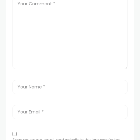
Save my name, email, and website in this browser for the