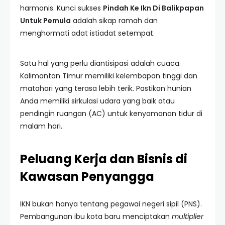
harmonis. Kunci sukses
Pindah Ke Ikn Di Balikpapan
Untuk Pemula
adalah sikap ramah dan
menghormati adat istiadat setempat.
Satu hal yang perlu diantisipasi adalah cuaca.
Kalimantan Timur memiliki kelembapan tinggi dan
matahari yang terasa lebih terik. Pastikan hunian
Anda memiliki sirkulasi udara yang baik atau
pendingin ruangan (AC) untuk kenyamanan tidur di
malam hari.
Peluang Kerja dan Bisnis di
Kawasan Penyangga
IKN bukan hanya tentang pegawai negeri sipil (PNS).
Pembangunan ibu kota baru menciptakan
multiplier