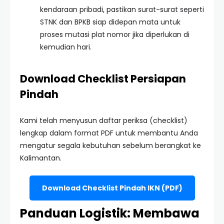
kendaraan pribadi, pastikan surat-surat seperti
STNK dan BPKB siap didepan mata untuk
proses mutasi plat nomor jika diperlukan di
kemudian hari.
Download Checklist Persiapan
Pindah
Kami telah menyusun daftar periksa (checklist)
lengkap dalam format PDF untuk membantu Anda
mengatur segala kebutuhan sebelum berangkat ke
Kalimantan.
Download Checklist Pindah IKN (PDF)
Panduan Logistik: Membawa