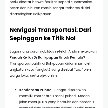
perlu dicatat bahwa fasilitas seperti supermarket
besar dan hiburan masih sangat terbatas di sini
dibandingkan Balikpapan.
Navigasi Transportasi: Dari
Sepinggan ke Titik Nol
Bagaimana cara mobilitas setelah Anda melakukan
Pindah Ke Ikn Di Balikpapan Untuk Pemula
?
Transportasi publik di Balikpapan didominasi oleh
angkutan kota (angkot) yang disebut “taxi” oleh
warga lokal, serta ojek online.
Kendaraan Pribadi:
Sangat disarankan
memiliki motor atau mobil pribadi. Medan
jalan menuju IKN yang berbukit dan berdebu