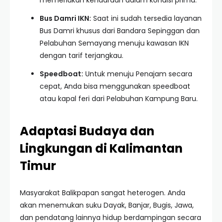
memerlukan kendaraan dalam kondisi prima.
Bus Damri IKN:
Saat ini sudah tersedia layanan
Bus Damri khusus dari Bandara Sepinggan dan
Pelabuhan Semayang menuju kawasan IKN
dengan tarif terjangkau.
Speedboat:
Untuk menuju Penajam secara
cepat, Anda bisa menggunakan speedboat
atau kapal feri dari Pelabuhan Kampung Baru.
Adaptasi Budaya dan
Lingkungan di Kalimantan
Timur
Masyarakat Balikpapan sangat heterogen. Anda
akan menemukan suku Dayak, Banjar, Bugis, Jawa,
dan pendatang lainnya hidup berdampingan secara