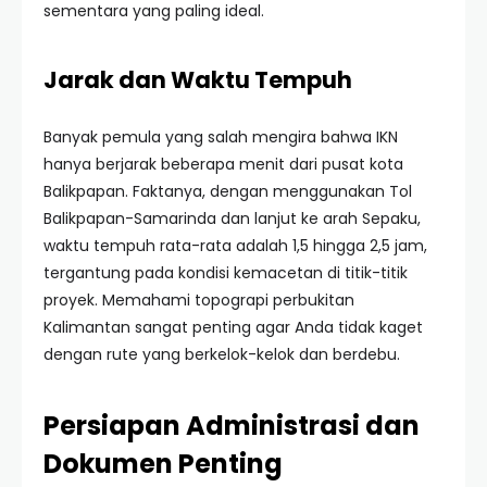
sementara yang paling ideal.
Jarak dan Waktu Tempuh
Banyak pemula yang salah mengira bahwa IKN
hanya berjarak beberapa menit dari pusat kota
Balikpapan. Faktanya, dengan menggunakan Tol
Balikpapan-Samarinda dan lanjut ke arah Sepaku,
waktu tempuh rata-rata adalah 1,5 hingga 2,5 jam,
tergantung pada kondisi kemacetan di titik-titik
proyek. Memahami topograpi perbukitan
Kalimantan sangat penting agar Anda tidak kaget
dengan rute yang berkelok-kelok dan berdebu.
Persiapan Administrasi dan
Dokumen Penting