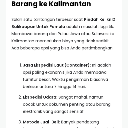
Barang ke Kalimantan
Salah satu tantangan terbesar saat
Pindah Ke Ikn Di
Balikpapan Untuk Pemula
adalah masalah logistik.
Membawa barang dari Pulau Jawa atau Sulawesi ke
Kalimantan memerlukan biaya yang tidak sedikit.
Ada beberapa opsi yang bisa Anda pertimbangkan:
Jasa Ekspedisi Laut (Container):
Ini adalah
opsi paling ekonomis jika Anda membawa
furnitur besar. Waktu pengiriman biasanya
berkisar antara 7 hingga 14 hari.
Ekspedisi Udara:
Sangat mahal, namun
cocok untuk dokumen penting atau barang
elektronik yang sangat sensitif.
Metode Jual-Beli:
Banyak pendatang