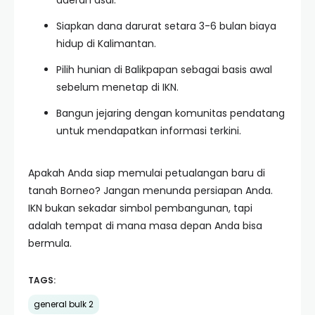
daerah asal.
Siapkan dana darurat setara 3-6 bulan biaya
hidup di Kalimantan.
Pilih hunian di Balikpapan sebagai basis awal
sebelum menetap di IKN.
Bangun jejaring dengan komunitas pendatang
untuk mendapatkan informasi terkini.
Apakah Anda siap memulai petualangan baru di
tanah Borneo? Jangan menunda persiapan Anda.
IKN bukan sekadar simbol pembangunan, tapi
adalah tempat di mana masa depan Anda bisa
bermula.
TAGS:
general bulk 2