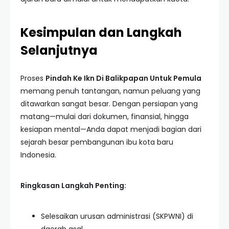
Kesimpulan dan Langkah
Selanjutnya
Proses
Pindah Ke Ikn Di Balikpapan Untuk Pemula
memang penuh tantangan, namun peluang yang
ditawarkan sangat besar. Dengan persiapan yang
matang—mulai dari dokumen, finansial, hingga
kesiapan mental—Anda dapat menjadi bagian dari
sejarah besar pembangunan ibu kota baru
Indonesia.
Ringkasan Langkah Penting:
Selesaikan urusan administrasi (SKPWNI) di