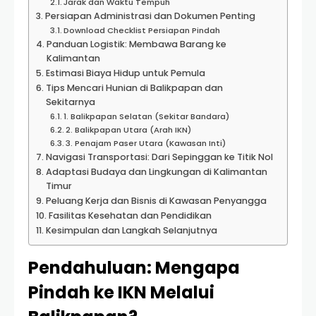
Jarak dan Waktu Tempuh
Persiapan Administrasi dan Dokumen Penting
Download Checklist Persiapan Pindah
Panduan Logistik: Membawa Barang ke
Kalimantan
Estimasi Biaya Hidup untuk Pemula
Tips Mencari Hunian di Balikpapan dan
Sekitarnya
1. Balikpapan Selatan (Sekitar Bandara)
2. Balikpapan Utara (Arah IKN)
3. Penajam Paser Utara (Kawasan Inti)
Navigasi Transportasi: Dari Sepinggan ke Titik Nol
Adaptasi Budaya dan Lingkungan di Kalimantan
Timur
Peluang Kerja dan Bisnis di Kawasan Penyangga
Fasilitas Kesehatan dan Pendidikan
Kesimpulan dan Langkah Selanjutnya
Pendahuluan: Mengapa
Pindah ke IKN Melalui