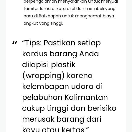
berpengalaman menyarankan untuk menjual
furnitur lama di kota asal dan membeli yang
baru di Balikpapan untuk menghemat biaya
angkut yang tinggi.
“Tips: Pastikan setiap
kardus barang Anda
dilapisi plastik
(wrapping) karena
kelembapan udara di
pelabuhan Kalimantan
cukup tinggi dan berisiko
merusak barang dari
kayu atau kertas.”