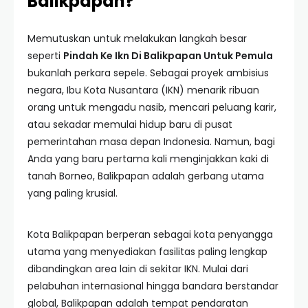
Balikpapan?
Memutuskan untuk melakukan langkah besar
seperti
Pindah Ke Ikn Di Balikpapan Untuk Pemula
bukanlah perkara sepele. Sebagai proyek ambisius
negara, Ibu Kota Nusantara (IKN) menarik ribuan
orang untuk mengadu nasib, mencari peluang karir,
atau sekadar memulai hidup baru di pusat
pemerintahan masa depan Indonesia. Namun, bagi
Anda yang baru pertama kali menginjakkan kaki di
tanah Borneo, Balikpapan adalah gerbang utama
yang paling krusial.
Kota Balikpapan berperan sebagai kota penyangga
utama yang menyediakan fasilitas paling lengkap
dibandingkan area lain di sekitar IKN. Mulai dari
pelabuhan internasional hingga bandara berstandar
global, Balikpapan adalah tempat pendaratan