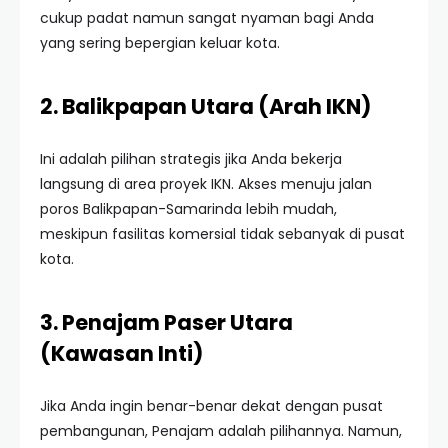
cukup padat namun sangat nyaman bagi Anda
yang sering bepergian keluar kota.
2. Balikpapan Utara (Arah IKN)
Ini adalah pilihan strategis jika Anda bekerja
langsung di area proyek IKN. Akses menuju jalan
poros Balikpapan-Samarinda lebih mudah,
meskipun fasilitas komersial tidak sebanyak di pusat
kota.
3. Penajam Paser Utara
(Kawasan Inti)
Jika Anda ingin benar-benar dekat dengan pusat
pembangunan, Penajam adalah pilihannya. Namun,