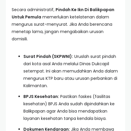
Secara administratif,
Pindah Ke Ikn Di Balikpapan
Untuk Pemula
memerlukan ketelatenan dalam
mengurus surat-menyurat. Jika Anda berencana
menetap lama, jangan mengabaikan urusan
domisili.
Surat Pindah (SKPWNI):
Uruslah surat pindah
dari kota asal Anda melalui Dinas Dukcapil
setempat. Ini akan memudahkan Anda dalam
mengurus KTP baru atau urusan perbankan di
Kalimantan.
BPJS Kesehatan:
Pastikan faskes (fasilitas
kesehatan) BPJS Anda sudah dipindahkan ke
Balikpapan agar Anda bisa mendapatkan
layanan kesehatan tanpa kendala biaya.
Dokumen Kendaraan:
Jika Anda membawa