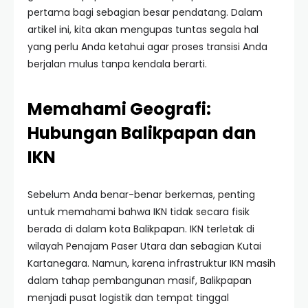
pertama bagi sebagian besar pendatang. Dalam
artikel ini, kita akan mengupas tuntas segala hal
yang perlu Anda ketahui agar proses transisi Anda
berjalan mulus tanpa kendala berarti.
Memahami Geografi:
Hubungan Balikpapan dan
IKN
Sebelum Anda benar-benar berkemas, penting
untuk memahami bahwa IKN tidak secara fisik
berada di dalam kota Balikpapan. IKN terletak di
wilayah Penajam Paser Utara dan sebagian Kutai
Kartanegara. Namun, karena infrastruktur IKN masih
dalam tahap pembangunan masif, Balikpapan
menjadi pusat logistik dan tempat tinggal