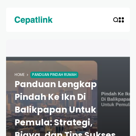
HOME
PANDUAN PINDAH RUMAH
Panduan Lengkap
Pindah Ke Ikn Di
Balikpapan Untuk
Pemula: Strategi,
Biaya, dan Tips Sukses