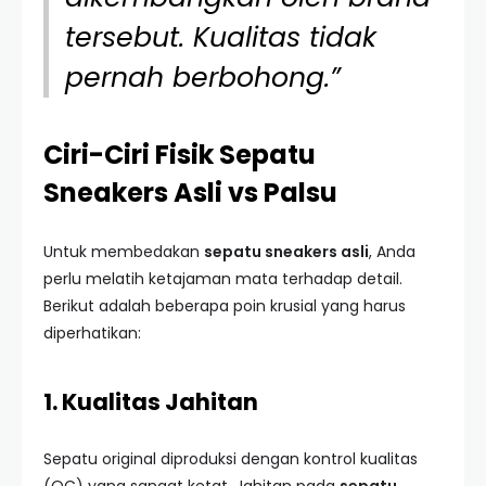
tersebut. Kualitas tidak
pernah berbohong.”
Ciri-Ciri Fisik Sepatu
Sneakers Asli vs Palsu
Untuk membedakan
sepatu sneakers asli
, Anda
perlu melatih ketajaman mata terhadap detail.
Berikut adalah beberapa poin krusial yang harus
diperhatikan:
1. Kualitas Jahitan
Sepatu original diproduksi dengan kontrol kualitas