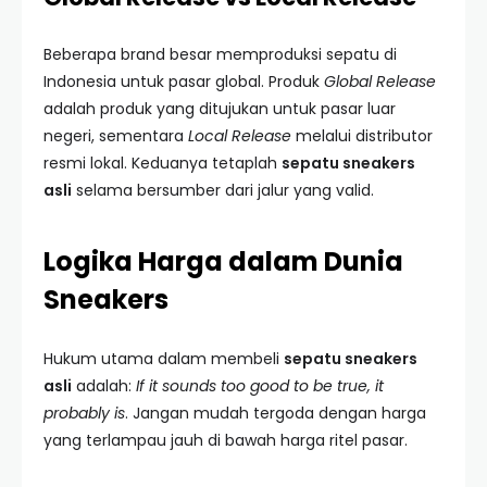
Beberapa brand besar memproduksi sepatu di
Indonesia untuk pasar global. Produk
Global Release
adalah produk yang ditujukan untuk pasar luar
negeri, sementara
Local Release
melalui distributor
resmi lokal. Keduanya tetaplah
sepatu sneakers
asli
selama bersumber dari jalur yang valid.
Logika Harga dalam Dunia
Sneakers
Hukum utama dalam membeli
sepatu sneakers
asli
adalah:
If it sounds too good to be true, it
probably is
. Jangan mudah tergoda dengan harga
yang terlampau jauh di bawah harga ritel pasar.