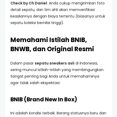
Check by Ch Daniel
. Anda cukup mengirimkan foto
detail sepatu, dan tim ahli akan memverifikasi
keasliannya dengan biaya tertentu (biasanya untuk
sepatu koleksi bernilai tinggi).
Memahami Istilah BNIB,
BNWB, dan Original Resmi
Dalam pasar
sepatu sneakers asli
di Indonesia,
sering muncul istilah-istilah yang membingungkan.
Sangat penting bagi Anda untuk memahaminya
agar tidak salah ekspektasi:
BNIB (Brand New In Box)
Ini adalah kondisi terbaik. Barang statusnya baru dan