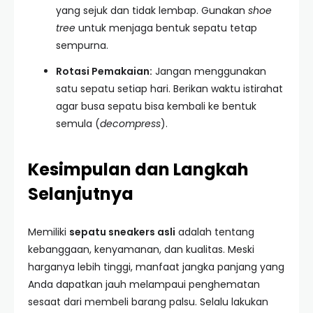
yang sejuk dan tidak lembap. Gunakan
shoe
tree
untuk menjaga bentuk sepatu tetap
sempurna.
Rotasi Pemakaian:
Jangan menggunakan
satu sepatu setiap hari. Berikan waktu istirahat
agar busa sepatu bisa kembali ke bentuk
semula (
decompress
).
Kesimpulan dan Langkah
Selanjutnya
Memiliki
sepatu sneakers asli
adalah tentang
kebanggaan, kenyamanan, dan kualitas. Meski
harganya lebih tinggi, manfaat jangka panjang yang
Anda dapatkan jauh melampaui penghematan
sesaat dari membeli barang palsu. Selalu lakukan