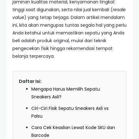
jaminan kualitas material, kenyamanan tingkat
tinggi saat digunakan, serta nilai jual kembali (
resale
value
) yang tetap terjaga. Dalam artikel mendalam
ini, kita akan mengupas tuntas segala hal yang perlu
Anda ketahui untuk memastikan sepatu yang Anda
beli adalah produk original, mulai dari teknik
pengecekan fisik hingga rekomendasi tempat
belanja terpercaya.
Daftar Isi:
Mengapa Harus Memilih Sepatu
Sneakers Asli?
Ciri-Ciri Fisik Sepatu Sneakers Asli vs
Palsu
Cara Cek Keaslian Lewat Kode SKU dan
Barcode