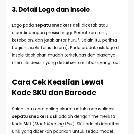
3. Detail Logo dan Insole
Logo pada
sepatu sneakers asli
dicetak atau
dibordir dengan presisi tinggi. Perhatikan font,
ketebalan, dan jarak antar huruf. Selain itu, periksa
bagian
insole
(alas dalam). Pada produk asli, logo di
insole tidak akan mudah terkelupas dan biasanya
memiliki desain yang detail serta emboss yang rapi.
Cara Cek Keaslian Lewat
Kode SKU dan Barcode
Salah satu cara paling akurat untuk memvalidasi
sepatu sneakers asli
adalah dengan memeriksa
Kode SKU (
Stock Keeping Unit
). SKU adalah identitas
unik yang diberikan pabrikan untuk setiap model