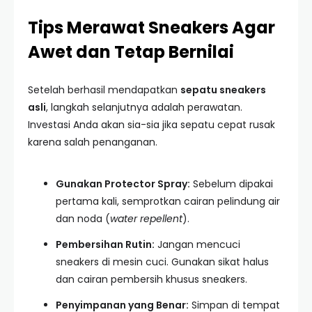
Tips Merawat Sneakers Agar
Awet dan Tetap Bernilai
Setelah berhasil mendapatkan
sepatu sneakers
asli
, langkah selanjutnya adalah perawatan.
Investasi Anda akan sia-sia jika sepatu cepat rusak
karena salah penanganan.
Gunakan Protector Spray:
Sebelum dipakai
pertama kali, semprotkan cairan pelindung air
dan noda (
water repellent
).
Pembersihan Rutin:
Jangan mencuci
sneakers di mesin cuci. Gunakan sikat halus
dan cairan pembersih khusus sneakers.
Penyimpanan yang Benar:
Simpan di tempat