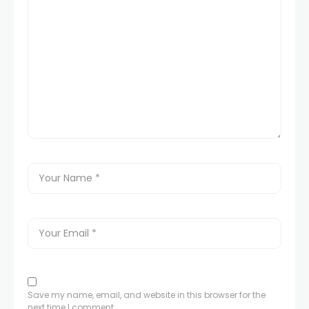
Save my name, email, and website in this browser for the
next time I comment.