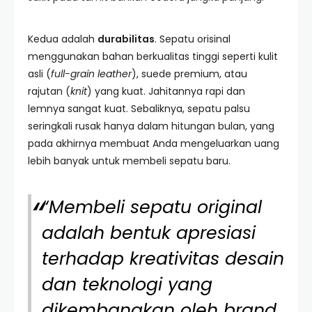
Kedua adalah
durabilitas
. Sepatu orisinal
menggunakan bahan berkualitas tinggi seperti kulit
asli (
full-grain leather
), suede premium, atau
rajutan (
knit
) yang kuat. Jahitannya rapi dan
lemnya sangat kuat. Sebaliknya, sepatu palsu
seringkali rusak hanya dalam hitungan bulan, yang
pada akhirnya membuat Anda mengeluarkan uang
lebih banyak untuk membeli sepatu baru.
“Membeli sepatu original
adalah bentuk apresiasi
terhadap kreativitas desain
dan teknologi yang
dikembangkan oleh brand