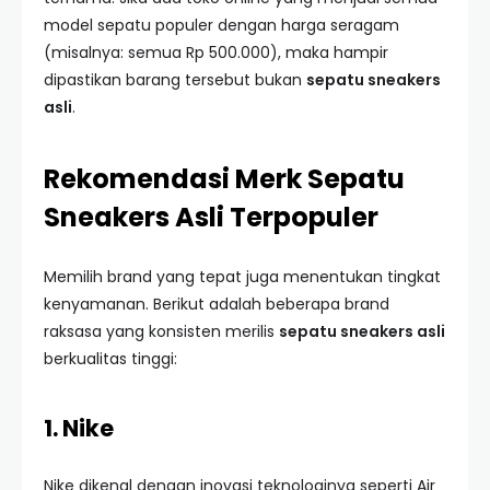
model sepatu populer dengan harga seragam
(misalnya: semua Rp 500.000), maka hampir
dipastikan barang tersebut bukan
sepatu sneakers
asli
.
Rekomendasi Merk Sepatu
Sneakers Asli Terpopuler
Memilih brand yang tepat juga menentukan tingkat
kenyamanan. Berikut adalah beberapa brand
raksasa yang konsisten merilis
sepatu sneakers asli
berkualitas tinggi:
1. Nike
Nike dikenal dengan inovasi teknologinya seperti Air