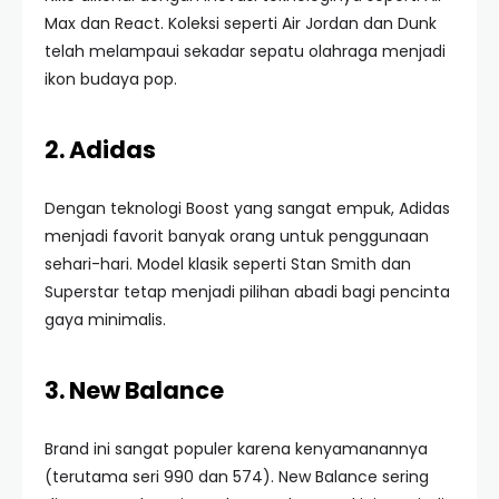
Max dan React. Koleksi seperti Air Jordan dan Dunk
telah melampaui sekadar sepatu olahraga menjadi
ikon budaya pop.
2. Adidas
Dengan teknologi Boost yang sangat empuk, Adidas
menjadi favorit banyak orang untuk penggunaan
sehari-hari. Model klasik seperti Stan Smith dan
Superstar tetap menjadi pilihan abadi bagi pencinta
gaya minimalis.
3. New Balance
Brand ini sangat populer karena kenyamanannya
(terutama seri 990 dan 574). New Balance sering