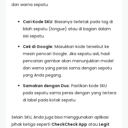
dan warna sepatu.
Cari Kode SKU:
Biasanya terletak pada tag di
lidah sepatu (
tongue
) atau di bagian dalam
sisi sepatu.
Cek di Google:
Masukkan kode tersebut ke
mesin pencari Google. Jika sepatu asli, hasil
pencarian gambar akan menunjukkan model
dan warna yang persis sama dengan sepatu
yang Anda pegang.
Samakan dengan Dus:
Pastikan kode SKU
pada sepatu sama persis dengan yang tertera
di label pada kotak sepatu.
Selain SKU, Anda juga bisa menggunakan aplikasi
pihak ketiga seperti
CheckCheck App
atau
Legit