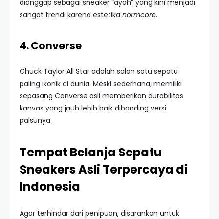
dianggap sebagai sneaker “ayah” yang kini menjadi
sangat trendi karena estetika
normcore
.
4. Converse
Chuck Taylor All Star adalah salah satu sepatu
paling ikonik di dunia. Meski sederhana, memiliki
sepasang Converse asli memberikan durabilitas
kanvas yang jauh lebih baik dibanding versi
palsunya.
Tempat Belanja Sepatu
Sneakers Asli Terpercaya di
Indonesia
Agar terhindar dari penipuan, disarankan untuk