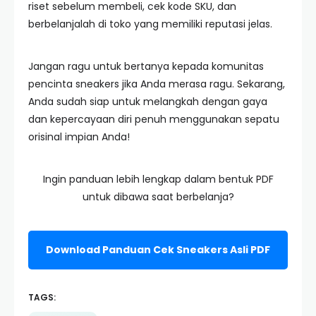
riset sebelum membeli, cek kode SKU, dan
berbelanjalah di toko yang memiliki reputasi jelas.
Jangan ragu untuk bertanya kepada komunitas
pencinta sneakers jika Anda merasa ragu. Sekarang,
Anda sudah siap untuk melangkah dengan gaya
dan kepercayaan diri penuh menggunakan sepatu
orisinal impian Anda!
Ingin panduan lebih lengkap dalam bentuk PDF
untuk dibawa saat berbelanja?
Download Panduan Cek Sneakers Asli PDF
TAGS: