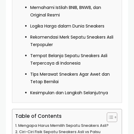
Memahami Istilah BNIB, BNWB, dan
Original Resmi
Logika Harga dalam Dunia Sneakers
Rekomendasi Merk Sepatu Sneakers Asli
Terpopuler
Tempat Belanja Sepatu Sneakers Asli
Terpercaya di Indonesia
Tips Merawat Sneakers Agar Awet dan
Tetap Bernilai
Kesimpulan dan Langkah Selanjutnya
Table of Contents
Mengapa Harus Memilih Sepatu Sneakers Asli?
Ciri-Ciri Fisik Sepatu Sneakers Asli vs Palsu