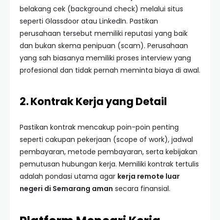
belakang cek (background check) melalui situs
seperti Glassdoor atau LinkedIn. Pastikan
perusahaan tersebut memiliki reputasi yang baik
dan bukan skema penipuan (scam). Perusahaan
yang sah biasanya memiliki proses interview yang
profesional dan tidak pernah meminta biaya di awal.
2. Kontrak Kerja yang Detail
Pastikan kontrak mencakup poin-poin penting
seperti cakupan pekerjaan (scope of work), jadwal
pembayaran, metode pembayaran, serta kebijakan
pemutusan hubungan kerja. Memiliki kontrak tertulis
adalah pondasi utama agar
kerja remote luar
negeri di Semarang aman
secara finansial.