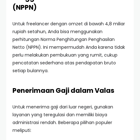
(NPPN)
Untuk freelancer dengan omzet di bawah 4,8 miliar
rupiah setahun, Anda bisa menggunakan
perhitungan Norma Penghitungan Penghasilan
Netto (NPPN). Ini mempermudah Anda karena tidak
perlu melakukan pembukuan yang rumit, cukup
pencatatan sederhana atas pendapatan bruto
setiap bulannya.
Penerimaan Gaji dalam Valas
Untuk menerima gaji dari luar negeri, gunakan
layanan yang teregulasi dan memiliki biaya
administrasi rendah. Beberapa pilihan populer
meliputi: