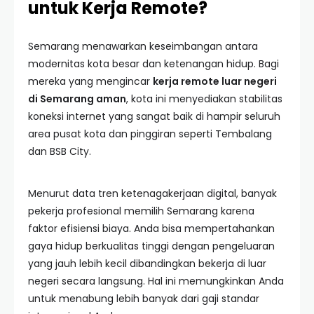
untuk Kerja Remote?
Semarang menawarkan keseimbangan antara
modernitas kota besar dan ketenangan hidup. Bagi
mereka yang mengincar
kerja remote luar negeri
di Semarang aman
, kota ini menyediakan stabilitas
koneksi internet yang sangat baik di hampir seluruh
area pusat kota dan pinggiran seperti Tembalang
dan BSB City.
Menurut data tren ketenagakerjaan digital, banyak
pekerja profesional memilih Semarang karena
faktor efisiensi biaya. Anda bisa mempertahankan
gaya hidup berkualitas tinggi dengan pengeluaran
yang jauh lebih kecil dibandingkan bekerja di luar
negeri secara langsung. Hal ini memungkinkan Anda
untuk menabung lebih banyak dari gaji standar