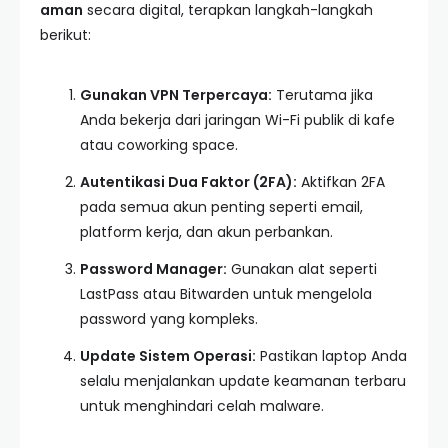
aman
secara digital, terapkan langkah-langkah
berikut:
Gunakan VPN Terpercaya:
Terutama jika
Anda bekerja dari jaringan Wi-Fi publik di kafe
atau coworking space.
Autentikasi Dua Faktor (2FA):
Aktifkan 2FA
pada semua akun penting seperti email,
platform kerja, dan akun perbankan.
Password Manager:
Gunakan alat seperti
LastPass atau Bitwarden untuk mengelola
password yang kompleks.
Update Sistem Operasi:
Pastikan laptop Anda
selalu menjalankan update keamanan terbaru
untuk menghindari celah malware.