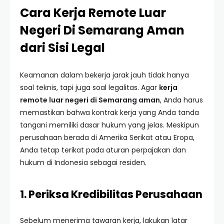
Cara Kerja Remote Luar
Negeri Di Semarang Aman
dari Sisi Legal
Keamanan dalam bekerja jarak jauh tidak hanya
soal teknis, tapi juga soal legalitas. Agar
kerja
remote luar negeri di Semarang aman
, Anda harus
memastikan bahwa kontrak kerja yang Anda tanda
tangani memiliki dasar hukum yang jelas. Meskipun
perusahaan berada di Amerika Serikat atau Eropa,
Anda tetap terikat pada aturan perpajakan dan
hukum di Indonesia sebagai residen.
1. Periksa Kredibilitas Perusahaan
Sebelum menerima tawaran kerja, lakukan latar