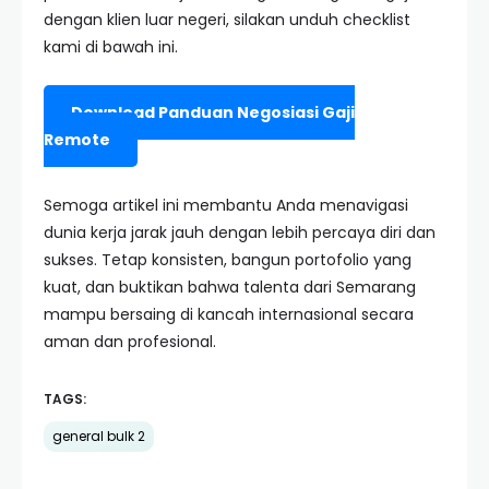
dengan klien luar negeri, silakan unduh checklist
kami di bawah ini.
Download Panduan Negosiasi Gaji
Remote
Semoga artikel ini membantu Anda menavigasi
dunia kerja jarak jauh dengan lebih percaya diri dan
sukses. Tetap konsisten, bangun portofolio yang
kuat, dan buktikan bahwa talenta dari Semarang
mampu bersaing di kancah internasional secara
aman dan profesional.
TAGS:
general bulk 2