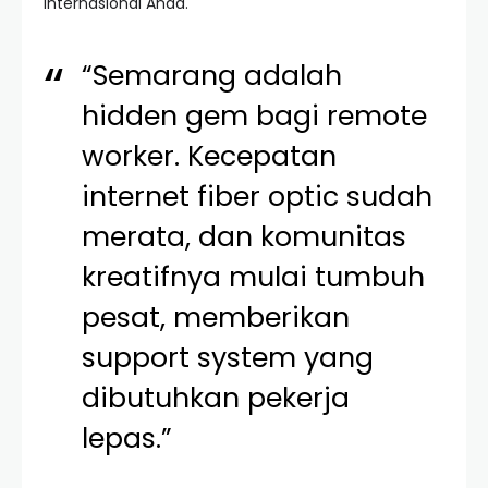
internasional Anda.
“Semarang adalah
hidden gem bagi remote
worker. Kecepatan
internet fiber optic sudah
merata, dan komunitas
kreatifnya mulai tumbuh
pesat, memberikan
support system yang
dibutuhkan pekerja
lepas.”