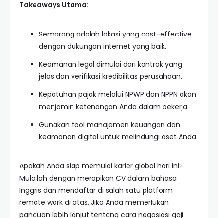
Takeaways Utama:
Semarang adalah lokasi yang cost-effective
dengan dukungan internet yang baik.
Keamanan legal dimulai dari kontrak yang
jelas dan verifikasi kredibilitas perusahaan.
Kepatuhan pajak melalui NPWP dan NPPN akan
menjamin ketenangan Anda dalam bekerja.
Gunakan tool manajemen keuangan dan
keamanan digital untuk melindungi aset Anda.
Apakah Anda siap memulai karier global hari ini?
Mulailah dengan merapikan CV dalam bahasa
Inggris dan mendaftar di salah satu platform
remote work di atas. Jika Anda memerlukan
panduan lebih lanjut tentang cara negosiasi gaji