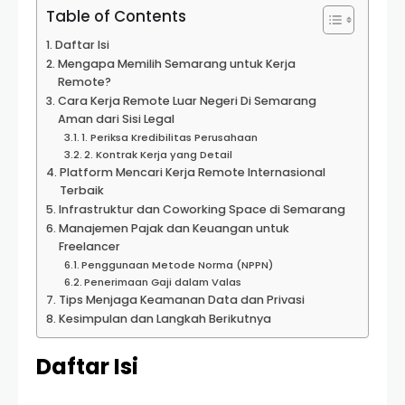
Table of Contents
Daftar Isi
Mengapa Memilih Semarang untuk Kerja
Remote?
Cara Kerja Remote Luar Negeri Di Semarang
Aman dari Sisi Legal
1. Periksa Kredibilitas Perusahaan
2. Kontrak Kerja yang Detail
Platform Mencari Kerja Remote Internasional
Terbaik
Infrastruktur dan Coworking Space di Semarang
Manajemen Pajak dan Keuangan untuk
Freelancer
Penggunaan Metode Norma (NPPN)
Penerimaan Gaji dalam Valas
Tips Menjaga Keamanan Data dan Privasi
Kesimpulan dan Langkah Berikutnya
Daftar Isi