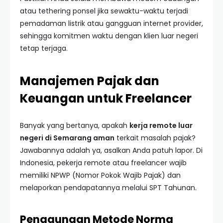
atau tethering ponsel jika sewaktu-waktu terjadi
pemadaman listrik atau gangguan internet provider,
sehingga komitmen waktu dengan klien luar negeri
tetap terjaga.
Manajemen Pajak dan
Keuangan untuk Freelancer
Banyak yang bertanya, apakah
kerja remote luar
negeri di Semarang aman
terkait masalah pajak?
Jawabannya adalah ya, asalkan Anda patuh lapor. Di
Indonesia, pekerja remote atau freelancer wajib
memiliki NPWP (Nomor Pokok Wajib Pajak) dan
melaporkan pendapatannya melalui SPT Tahunan.
Penggunaan Metode Norma