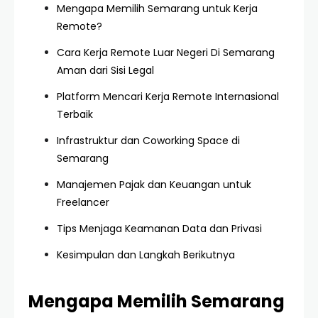
Mengapa Memilih Semarang untuk Kerja
Remote?
Cara Kerja Remote Luar Negeri Di Semarang
Aman dari Sisi Legal
Platform Mencari Kerja Remote Internasional
Terbaik
Infrastruktur dan Coworking Space di
Semarang
Manajemen Pajak dan Keuangan untuk
Freelancer
Tips Menjaga Keamanan Data dan Privasi
Kesimpulan dan Langkah Berikutnya
Mengapa Memilih Semarang