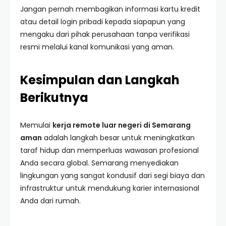
Jangan pernah membagikan informasi kartu kredit
atau detail login pribadi kepada siapapun yang
mengaku dari pihak perusahaan tanpa verifikasi
resmi melalui kanal komunikasi yang aman.
Kesimpulan dan Langkah
Berikutnya
Memulai
kerja remote luar negeri di Semarang
aman
adalah langkah besar untuk meningkatkan
taraf hidup dan memperluas wawasan profesional
Anda secara global. Semarang menyediakan
lingkungan yang sangat kondusif dari segi biaya dan
infrastruktur untuk mendukung karier internasional
Anda dari rumah.