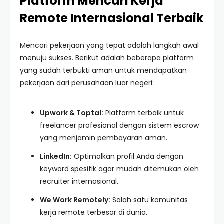
Platform Mencari Kerja
Remote Internasional Terbaik
Mencari pekerjaan yang tepat adalah langkah awal
menuju sukses. Berikut adalah beberapa platform
yang sudah terbukti aman untuk mendapatkan
pekerjaan dari perusahaan luar negeri:
Upwork & Toptal:
Platform terbaik untuk
freelancer profesional dengan sistem escrow
yang menjamin pembayaran aman.
LinkedIn:
Optimalkan profil Anda dengan
keyword spesifik agar mudah ditemukan oleh
recruiter internasional.
We Work Remotely:
Salah satu komunitas
kerja remote terbesar di dunia.