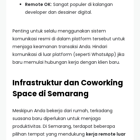
Remote OK:
Sangat populer di kalangan
developer dan desainer digital.
Penting untuk selalu menggunakan sistem
komunikasi resmi di dalam platform tersebut untuk
menjaga keamanan transaksi Anda. Hindari
komunikasi di luar platform (seperti WhatsApp) jika
baru memulai hubungan kerja dengan klien baru.
Infrastruktur dan Coworking
Space di Semarang
Meskipun Anda bekerja dari rumah, terkadang
suasana baru diperlukan untuk menjaga
produktivitas. Di Semarang, terdapat beberapa
pilihan tempat yang mendukung
kerja remote luar