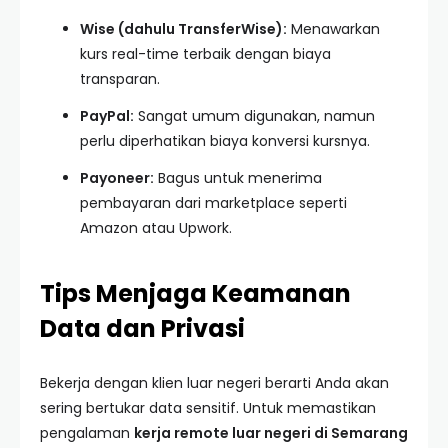
Wise (dahulu TransferWise):
Menawarkan
kurs real-time terbaik dengan biaya
transparan.
PayPal:
Sangat umum digunakan, namun
perlu diperhatikan biaya konversi kursnya.
Payoneer:
Bagus untuk menerima
pembayaran dari marketplace seperti
Amazon atau Upwork.
Tips Menjaga Keamanan
Data dan Privasi
Bekerja dengan klien luar negeri berarti Anda akan
sering bertukar data sensitif. Untuk memastikan
pengalaman
kerja remote luar negeri di Semarang