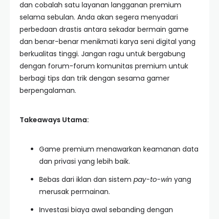
dan cobalah satu layanan langganan premium
selama sebulan. Anda akan segera menyadari
perbedaan drastis antara sekadar bermain game
dan benar-benar menikmati karya seni digital yang
berkualitas tinggi. Jangan ragu untuk bergabung
dengan forum-forum komunitas premium untuk
berbagi tips dan trik dengan sesama gamer
berpengalaman.
Takeaways Utama:
Game premium menawarkan keamanan data
dan privasi yang lebih baik.
Bebas dari iklan dan sistem
pay-to-win
yang
merusak permainan.
Investasi biaya awal sebanding dengan