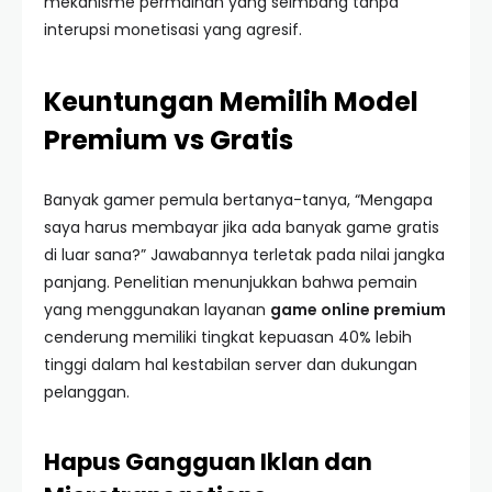
mekanisme permainan yang seimbang tanpa
interupsi monetisasi yang agresif.
Keuntungan Memilih Model
Premium vs Gratis
Banyak gamer pemula bertanya-tanya, “Mengapa
saya harus membayar jika ada banyak game gratis
di luar sana?” Jawabannya terletak pada nilai jangka
panjang. Penelitian menunjukkan bahwa pemain
yang menggunakan layanan
game online premium
cenderung memiliki tingkat kepuasan 40% lebih
tinggi dalam hal kestabilan server dan dukungan
pelanggan.
Hapus Gangguan Iklan dan