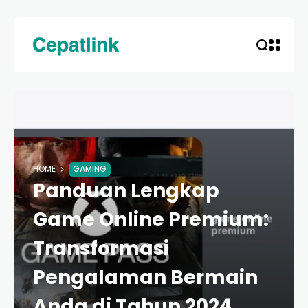
HOME
GAMING
Panduan Lengkap
Game Online Premium:
Transformasi
Pengalaman Bermain
Anda di Tahun 2024