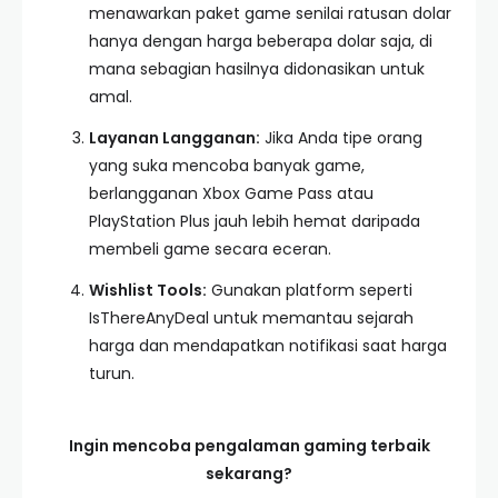
menawarkan paket game senilai ratusan dolar
hanya dengan harga beberapa dolar saja, di
mana sebagian hasilnya didonasikan untuk
amal.
Layanan Langganan:
Jika Anda tipe orang
yang suka mencoba banyak game,
berlangganan Xbox Game Pass atau
PlayStation Plus jauh lebih hemat daripada
membeli game secara eceran.
Wishlist Tools:
Gunakan platform seperti
IsThereAnyDeal untuk memantau sejarah
harga dan mendapatkan notifikasi saat harga
turun.
Ingin mencoba pengalaman gaming terbaik
sekarang?