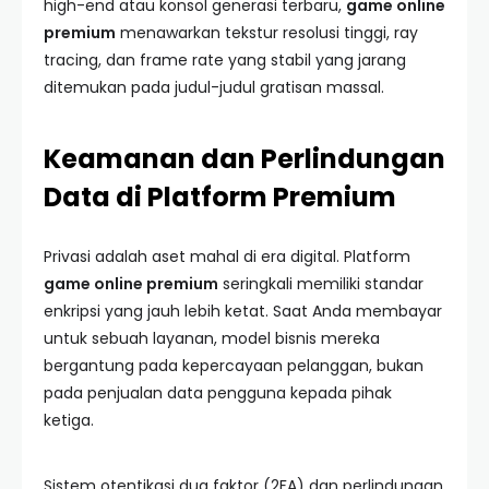
high-end atau konsol generasi terbaru,
game online
premium
menawarkan tekstur resolusi tinggi, ray
tracing, dan frame rate yang stabil yang jarang
ditemukan pada judul-judul gratisan massal.
Keamanan dan Perlindungan
Data di Platform Premium
Privasi adalah aset mahal di era digital. Platform
game online premium
seringkali memiliki standar
enkripsi yang jauh lebih ketat. Saat Anda membayar
untuk sebuah layanan, model bisnis mereka
bergantung pada kepercayaan pelanggan, bukan
pada penjualan data pengguna kepada pihak
ketiga.
Sistem otentikasi dua faktor (2FA) dan perlindungan