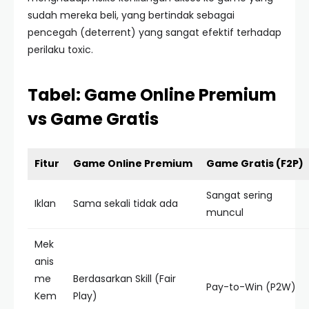
sudah mereka beli, yang bertindak sebagai
pencegah (deterrent) yang sangat efektif terhadap
perilaku toxic.
Tabel: Game Online Premium
vs Game Gratis
Fitur
Game Online Premium
Game Gratis (F2P)
Sangat sering
Iklan
Sama sekali tidak ada
muncul
Mek
anis
me
Berdasarkan Skill (Fair
Pay-to-Win (P2W)
Kem
Play)