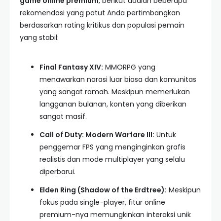
game online premium
, berikut adalah beberapa
rekomendasi yang patut Anda pertimbangkan
berdasarkan rating kritikus dan populasi pemain
yang stabil:
Final Fantasy XIV:
MMORPG yang
menawarkan narasi luar biasa dan komunitas
yang sangat ramah. Meskipun memerlukan
langganan bulanan, konten yang diberikan
sangat masif.
Call of Duty: Modern Warfare III:
Untuk
penggemar FPS yang menginginkan grafis
realistis dan mode multiplayer yang selalu
diperbarui.
Elden Ring (Shadow of the Erdtree):
Meskipun
fokus pada single-player, fitur online
premium-nya memungkinkan interaksi unik