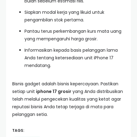
bulan sebelum estimasi rilis.
Siapkan modal kerja yang likuid untuk
pengambilan stok pertama.
Pantau terus perkembangan kurs mata uang
yang mempengaruhi harga grosir.
Informasikan kepada basis pelanggan lama
Anda tentang ketersediaan unit iPhone 17
mendatang.
Bisnis gadget adalah bisnis kepercayaan. Pastikan
setiap unit
iphone 17 grosir
yang Anda distribusikan
telah melalui pengecekan kualitas yang ketat agar
reputasi bisnis Anda tetap terjaga di mata para
pelanggan setia.
TAGS: