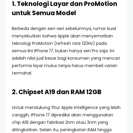
1. Teknologi Layar dan ProMotion
untuk Semua Model
Berbeda dengan seri-seri sebelumnya, rumor kuat
menyebutkan bahwa Apple akan menyematkan
teknologi ProMotion (refresh rate 120Hz) pada
semua lini iPhone 17, bukan hanya seri Pro saja. Ini
adalah nilai jual besar bagi konsumen yang mencari
performa layar mulus tanpa harus membeli varian
termahal.
2. Chipset A19 dan RAM 12GB
Untuk mendukung fitur Apple Intelligence yang lebih
canggih, iPhone 17 diprediksi akan menggunakan
chip A19 dengan fabrikasi 2nm atau 3nm yang
ditingkatkan. Selain itu, peningkatan RAM hingga