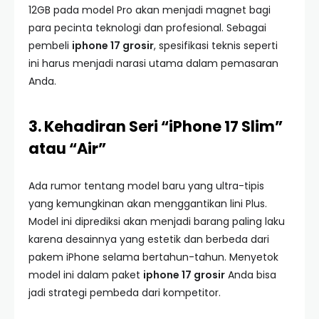
12GB pada model Pro akan menjadi magnet bagi
para pecinta teknologi dan profesional. Sebagai
pembeli
iphone 17 grosir
, spesifikasi teknis seperti
ini harus menjadi narasi utama dalam pemasaran
Anda.
3. Kehadiran Seri “iPhone 17 Slim”
atau “Air”
Ada rumor tentang model baru yang ultra-tipis
yang kemungkinan akan menggantikan lini Plus.
Model ini diprediksi akan menjadi barang paling laku
karena desainnya yang estetik dan berbeda dari
pakem iPhone selama bertahun-tahun. Menyetok
model ini dalam paket
iphone 17 grosir
Anda bisa
jadi strategi pembeda dari kompetitor.