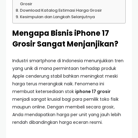
Grosir
Download Katalog Estimasi Harga Grosir
Kesimpulan dan Langkah Selanjutnya
Mengapa Bisnis iPhone 17
Grosir Sangat Menjanjikan?
Industri smartphone di Indonesia menunjukkan tren
yang unik di mana permintaan terhadap produk
Apple cenderung stabil bahkan meningkat meski
harga terus merangkak naik. Fenomena ini
membuat ketersediaan stok
iphone 17 grosir
menjadi sangat krusial bagi para pemilik toko fisik
maupun online. Dengan membeli secara grosir,
Anda mendapatkan harga per unit yang jauh lebih
rendah dibandingkan harga eceran resmi.