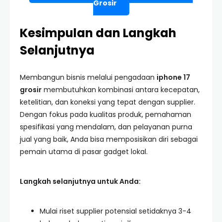
Grosir
Kesimpulan dan Langkah
Selanjutnya
Membangun bisnis melalui pengadaan
iphone 17
grosir
membutuhkan kombinasi antara kecepatan,
ketelitian, dan koneksi yang tepat dengan supplier.
Dengan fokus pada kualitas produk, pemahaman
spesifikasi yang mendalam, dan pelayanan purna
jual yang baik, Anda bisa memposisikan diri sebagai
pemain utama di pasar gadget lokal.
Langkah selanjutnya untuk Anda:
Mulai riset supplier potensial setidaknya 3-4