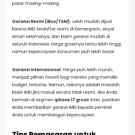
pasar masing-masing.
Garansi Resmi (iBox/TAM):
Lebih mudah dijual
karena IMEI terdaftar resmi di Kemenperin, sinyal
aman selamanya, dan klaim garansi mudah di
seluruh Indonesia. Harga grosirnya tentu lebih tinggi,
namun kepercayaan konsumen jauh lebih besar.
Garansi Internasional:
Harga jauh lebih murah,
menjadi pilihan favorit bagi mereka yang memiliki
budget terbatas. Namun, risikonya adalah masalah
blokir IMEI jika masuk secara tidak resmi. Jika Anda
bermain di segmen
iphone 17 grosir
inter, pastikan
Anda memberikan garansi IMEI kepada pembeli
Anda untuk membangun kepercayaan.
Tips Pemasaran untuk