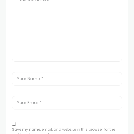
Save my name, email, and website in this browser for the