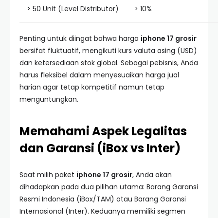
> 50 Unit (Level Distributor)
> 10%
Penting untuk diingat bahwa harga
iphone 17 grosir
bersifat fluktuatif, mengikuti kurs valuta asing (USD)
dan ketersediaan stok global. Sebagai pebisnis, Anda
harus fleksibel dalam menyesuaikan harga jual
harian agar tetap kompetitif namun tetap
menguntungkan.
Memahami Aspek Legalitas
dan Garansi (iBox vs Inter)
Saat milih paket
iphone 17 grosir
, Anda akan
dihadapkan pada dua pilihan utama: Barang Garansi
Resmi Indonesia (iBox/TAM) atau Barang Garansi
Internasional (Inter). Keduanya memiliki segmen