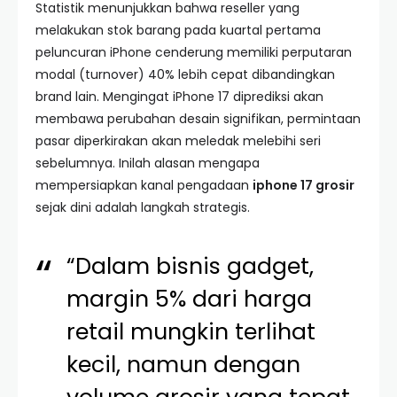
Statistik menunjukkan bahwa reseller yang
melakukan stok barang pada kuartal pertama
peluncuran iPhone cenderung memiliki perputaran
modal (turnover) 40% lebih cepat dibandingkan
brand lain. Mengingat iPhone 17 diprediksi akan
membawa perubahan desain signifikan, permintaan
pasar diperkirakan akan meledak melebihi seri
sebelumnya. Inilah alasan mengapa
mempersiapkan kanal pengadaan
iphone 17 grosir
sejak dini adalah langkah strategis.
“Dalam bisnis gadget,
margin 5% dari harga
retail mungkin terlihat
kecil, namun dengan