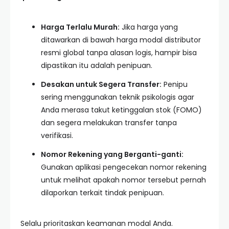
Harga Terlalu Murah:
Jika harga yang
ditawarkan di bawah harga modal distributor
resmi global tanpa alasan logis, hampir bisa
dipastikan itu adalah penipuan.
Desakan untuk Segera Transfer:
Penipu
sering menggunakan teknik psikologis agar
Anda merasa takut ketinggalan stok (FOMO)
dan segera melakukan transfer tanpa
verifikasi.
Nomor Rekening yang Berganti-ganti:
Gunakan aplikasi pengecekan nomor rekening
untuk melihat apakah nomor tersebut pernah
dilaporkan terkait tindak penipuan.
Selalu prioritaskan keamanan modal Anda.