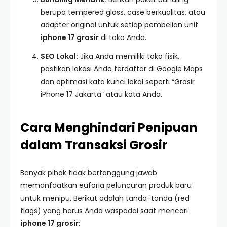
berupa tempered glass, case berkualitas, atau
adapter original untuk setiap pembelian unit
iphone 17 grosir
di toko Anda.
SEO Lokal:
Jika Anda memiliki toko fisik,
pastikan lokasi Anda terdaftar di Google Maps
dan optimasi kata kunci lokal seperti “Grosir
iPhone 17 Jakarta” atau kota Anda.
Cara Menghindari Penipuan
dalam Transaksi Grosir
Banyak pihak tidak bertanggung jawab
memanfaatkan euforia peluncuran produk baru
untuk menipu. Berikut adalah tanda-tanda (red
flags) yang harus Anda waspadai saat mencari
iphone 17 grosir
: