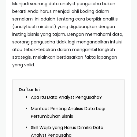
Menjadi seorang data analyst pengusaha bukan
berarti Anda harus menjadi ahli koding dalam
semalam. Ini adalah tentang cara berpikir analitis
(analytical mindset) yang digabungkan dengan
insting bisnis yang tajam. Dengan memahami data,
seorang pengusaha tidak lagi mengandalkan intuisi
atau tebak-tebakan dalam mengambil langkah
strategis, melainkan berdasarkan fakta lapangan
yang valid.
Daftar Isi
Apa Itu Data Analyst Pengusaha?
Manfaat Penting Analisis Data bagi
Pertumbuhan Bisnis
Skill Wajib yang Harus Dimiliki Data
Analyst Pengusaha