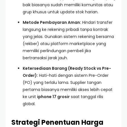
baik biasanya sudah memiliki komunitas atau
grup khusus untuk update stok harian.
Metode Pembayaran Aman:
Hindari transfer
langsung ke rekening pribadi tanpa kontrak
yang jelas. Gunakan sistem rekening bersama
(rekber) atau platform marketplace yang
memiliki perlindungan pembeli jika
bertransaksi jarak jauh.
Ketersediaan Barang (Ready Stock vs Pre-
Order):
Hati-hati dengan sistem Pre-Order
(PO) yang terlalu lama. Supplier tangan
pertama biasanya memiliki akses lebih cepat
ke unit
iphone 17 grosir
saat tanggal rilis
global.
Strategi Penentuan Harga