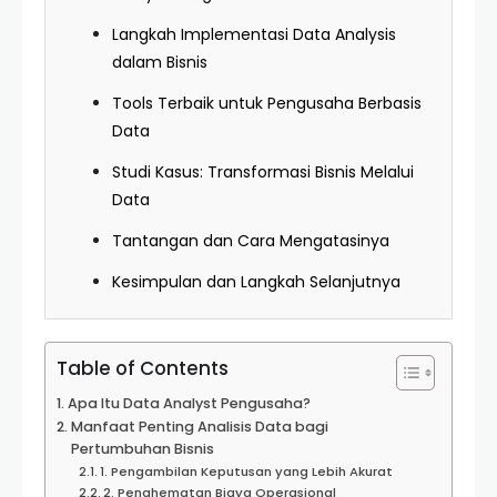
Langkah Implementasi Data Analysis
dalam Bisnis
Tools Terbaik untuk Pengusaha Berbasis
Data
Studi Kasus: Transformasi Bisnis Melalui
Data
Tantangan dan Cara Mengatasinya
Kesimpulan dan Langkah Selanjutnya
Table of Contents
Apa Itu Data Analyst Pengusaha?
Manfaat Penting Analisis Data bagi
Pertumbuhan Bisnis
1. Pengambilan Keputusan yang Lebih Akurat
2. Penghematan Biaya Operasional