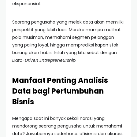
eksponensial.
Seorang pengusaha yang melek data akan memiliki
perspektif yang lebih luas. Mereka mampu melihat
pola musiman, memahami segmen pelanggan
yang paling loyal, hingga memprediksi kapan stok
barang akan habis. Inilah yang kita sebut dengan
Data-Driven Entrepreneurship
.
Manfaat Penting Analisis
Data bagi Pertumbuhan
Bisnis
Mengapa saat ini banyak sekali narasi yang
mendorong seorang pengusaha untuk memahami
data? Jawabannya sederhana: efisiensi dan akurasi.