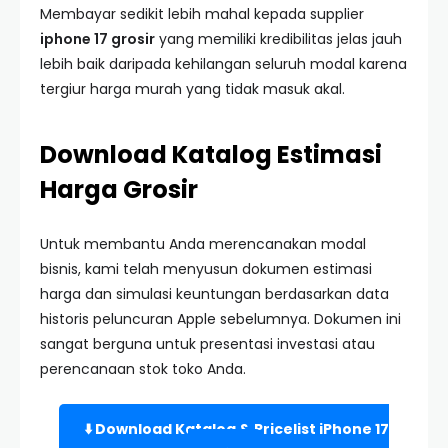
Membayar sedikit lebih mahal kepada supplier
iphone 17 grosir
yang memiliki kredibilitas jelas jauh
lebih baik daripada kehilangan seluruh modal karena
tergiur harga murah yang tidak masuk akal.
Download Katalog Estimasi
Harga Grosir
Untuk membantu Anda merencanakan modal
bisnis, kami telah menyusun dokumen estimasi
harga dan simulasi keuntungan berdasarkan data
historis peluncuran Apple sebelumnya. Dokumen ini
sangat berguna untuk presentasi investasi atau
perencanaan stok toko Anda.
⬇️ Download Katalog & Pricelist iPhone 17