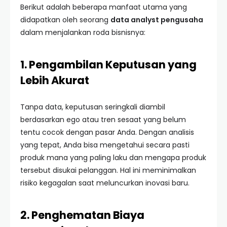
Berikut adalah beberapa manfaat utama yang
didapatkan oleh seorang
data analyst pengusaha
dalam menjalankan roda bisnisnya:
1. Pengambilan Keputusan yang
Lebih Akurat
Tanpa data, keputusan seringkali diambil
berdasarkan ego atau tren sesaat yang belum
tentu cocok dengan pasar Anda. Dengan analisis
yang tepat, Anda bisa mengetahui secara pasti
produk mana yang paling laku dan mengapa produk
tersebut disukai pelanggan. Hal ini meminimalkan
risiko kegagalan saat meluncurkan inovasi baru.
2. Penghematan Biaya