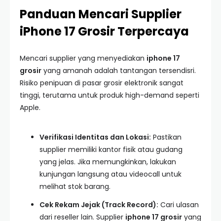
Panduan Mencari Supplier
iPhone 17 Grosir Terpercaya
Mencari supplier yang menyediakan
iphone 17
grosir
yang amanah adalah tantangan tersendisri.
Risiko penipuan di pasar grosir elektronik sangat
tinggi, terutama untuk produk high-demand seperti
Apple.
Verifikasi Identitas dan Lokasi:
Pastikan
supplier memiliki kantor fisik atau gudang
yang jelas. Jika memungkinkan, lakukan
kunjungan langsung atau videocall untuk
melihat stok barang.
Cek Rekam Jejak (Track Record):
Cari ulasan
dari reseller lain. Supplier
iphone 17 grosir
yang