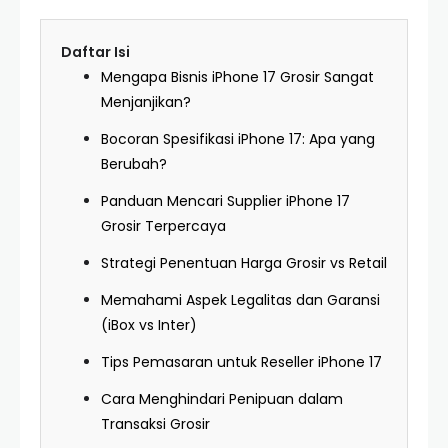
Daftar Isi
Mengapa Bisnis iPhone 17 Grosir Sangat
Menjanjikan?
Bocoran Spesifikasi iPhone 17: Apa yang
Berubah?
Panduan Mencari Supplier iPhone 17
Grosir Terpercaya
Strategi Penentuan Harga Grosir vs Retail
Memahami Aspek Legalitas dan Garansi
(iBox vs Inter)
Tips Pemasaran untuk Reseller iPhone 17
Cara Menghindari Penipuan dalam
Transaksi Grosir