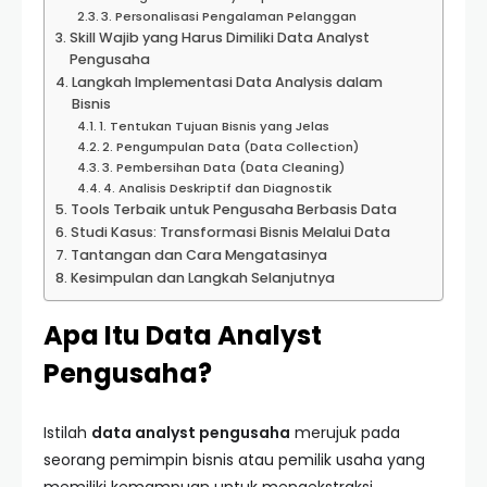
3. Personalisasi Pengalaman Pelanggan
Skill Wajib yang Harus Dimiliki Data Analyst
Pengusaha
Langkah Implementasi Data Analysis dalam
Bisnis
1. Tentukan Tujuan Bisnis yang Jelas
2. Pengumpulan Data (Data Collection)
3. Pembersihan Data (Data Cleaning)
4. Analisis Deskriptif dan Diagnostik
Tools Terbaik untuk Pengusaha Berbasis Data
Studi Kasus: Transformasi Bisnis Melalui Data
Tantangan dan Cara Mengatasinya
Kesimpulan dan Langkah Selanjutnya
Apa Itu Data Analyst
Pengusaha?
Istilah
data analyst pengusaha
merujuk pada
seorang pemimpin bisnis atau pemilik usaha yang