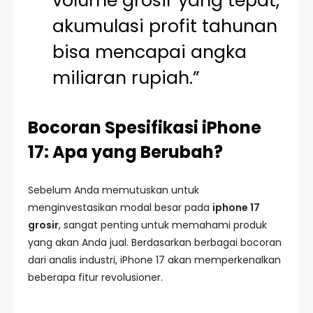
volume grosir yang tepat,
akumulasi profit tahunan
bisa mencapai angka
miliaran rupiah.”
Bocoran Spesifikasi iPhone
17: Apa yang Berubah?
Sebelum Anda memutuskan untuk
menginvestasikan modal besar pada
iphone 17
grosir
, sangat penting untuk memahami produk
yang akan Anda jual. Berdasarkan berbagai bocoran
dari analis industri, iPhone 17 akan memperkenalkan
beberapa fitur revolusioner.