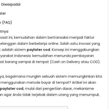
u Diwaspadai
ater
n (FAQ)
utnya
 saat ini, kemudahan dalam bertransaksi menjadi faktor
anggan dalam berbelanja online. Salah satu inovasi yang
t adalah sistem
paylater cod
. Konsep ini menggabungkan
syarakat Indonesia: kemudahan menunda pembayaran
aat barang sampai di tempat (Cash on Delivery atau COD).
ya, bagaimana mungkin sebuah sistem memungkinkan kita
menggunakan metode bayar di tempat? Artikel ini akan
paylater cod
, mulai dari pengertian dasar, mekanisme
gan agar Anda tidak terjebak dalam utang yang menumpuk.