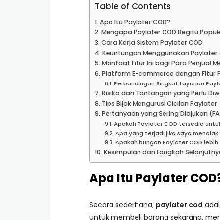
Table of Contents
Apa Itu Paylater COD?
Mengapa Paylater COD Begitu Popule
Cara Kerja Sistem Paylater COD
Keuntungan Menggunakan Paylater 
Manfaat Fitur Ini bagi Para Penjual Me
Platform E-commerce dengan Fitur P
Perbandingan Singkat Layanan Payl
Risiko dan Tantangan yang Perlu Di
Tips Bijak Mengurusi Cicilan Paylater
Pertanyaan yang Sering Diajukan (F
Apakah Paylater COD tersedia untu
Apa yang terjadi jika saya menola
Apakah bungan Paylater COD lebih m
Kesimpulan dan Langkah Selanjutny
Apa Itu Paylater COD
Secara sederhana,
paylater cod
adal
untuk membeli barang sekarang, mene