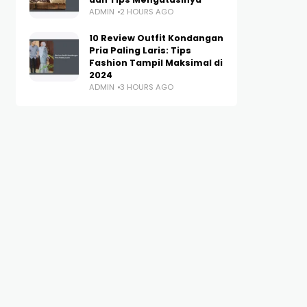
ADMIN
2 HOURS AGO
10 Review Outfit Kondangan
Pria Paling Laris: Tips
Fashion Tampil Maksimal di
2024
ADMIN
3 HOURS AGO