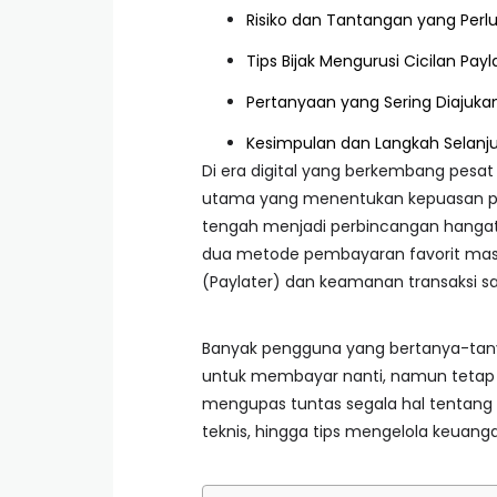
Risiko dan Tantangan yang Perl
Tips Bijak Mengurusi Cicilan Payl
Pertanyaan yang Sering Diajuka
Kesimpulan dan Langkah Selanj
Di era digital yang berkembang pesat
utama yang menentukan kepuasan pel
tengah menjadi perbincangan hanga
dua metode pembayaran favorit ma
(Paylater) dan keamanan transaksi s
Banyak pengguna yang bertanya-tan
untuk membayar nanti, namun tetap 
mengupas tuntas segala hal tentang
teknis, hingga tips mengelola keuan