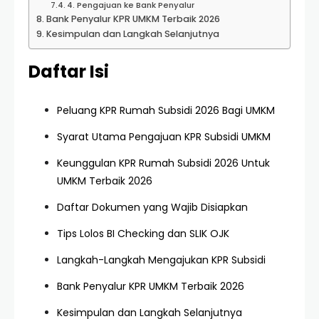
4. Pengajuan ke Bank Penyalur
Bank Penyalur KPR UMKM Terbaik 2026
Kesimpulan dan Langkah Selanjutnya
Daftar Isi
Peluang KPR Rumah Subsidi 2026 Bagi UMKM
Syarat Utama Pengajuan KPR Subsidi UMKM
Keunggulan KPR Rumah Subsidi 2026 Untuk
UMKM Terbaik 2026
Daftar Dokumen yang Wajib Disiapkan
Tips Lolos BI Checking dan SLIK OJK
Langkah-Langkah Mengajukan KPR Subsidi
Bank Penyalur KPR UMKM Terbaik 2026
Kesimpulan dan Langkah Selanjutnya