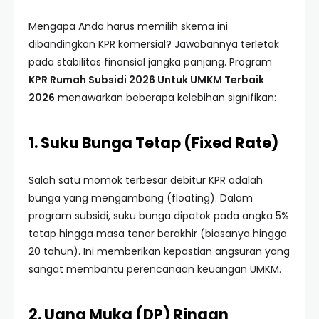
Mengapa Anda harus memilih skema ini
dibandingkan KPR komersial? Jawabannya terletak
pada stabilitas finansial jangka panjang. Program
KPR Rumah Subsidi 2026 Untuk UMKM Terbaik
2026
menawarkan beberapa kelebihan signifikan:
1. Suku Bunga Tetap (Fixed Rate)
Salah satu momok terbesar debitur KPR adalah
bunga yang mengambang (floating). Dalam
program subsidi, suku bunga dipatok pada angka 5%
tetap hingga masa tenor berakhir (biasanya hingga
20 tahun). Ini memberikan kepastian angsuran yang
sangat membantu perencanaan keuangan UMKM.
2. Uang Muka (DP) Ringan