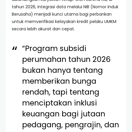
tahun 2026, integrasi data melalui NIB (Nomor Induk
Berusaha) menjadi kunci utama bagi perbankan
untuk memverifikasi kelayakan kredit pelaku UMKM
secara lebih akurat dan cepat.
“Program subsidi
perumahan tahun 2026
bukan hanya tentang
memberikan bunga
rendah, tapi tentang
menciptakan inklusi
keuangan bagi jutaan
pedagang, pengrajin, dan