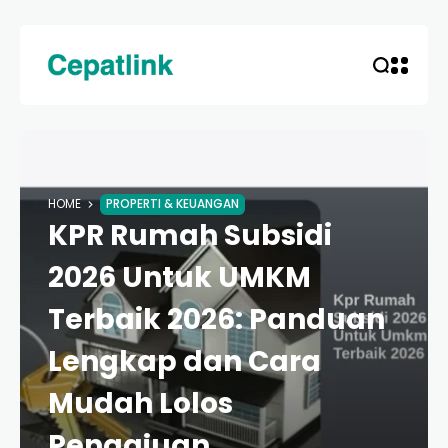
HOME
PROPERTI & KEUANGAN
KPR Rumah Subsidi
2026 Untuk UMKM
Terbaik 2026: Panduan
Lengkap dan Cara
Mudah Lolos
Pengajuan