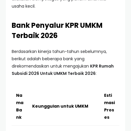
usaha kecil.
Bank Penyalur KPR UMKM
Terbaik 2026
Berdasarkan kinerja tahun-tahun sebelumnya,
berikut adalah beberapa bank yang
direkomendasikan untuk mengajukan
KPR Rumah
Subsidi 2026 Untuk UMKM Terbaik 2026
:
Na
Esti
ma
masi
Keunggulan untuk UMKM
Ba
Pros
nk
es