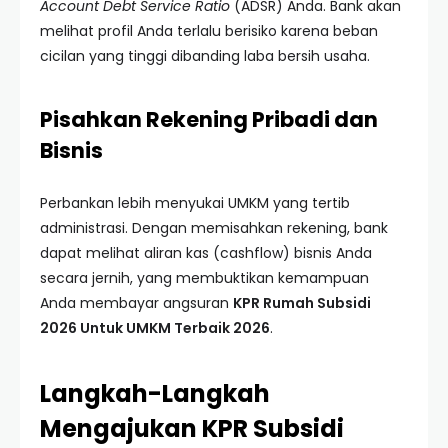
Account Debt Service Ratio
(ADSR) Anda. Bank akan
melihat profil Anda terlalu berisiko karena beban
cicilan yang tinggi dibanding laba bersih usaha.
Pisahkan Rekening Pribadi dan
Bisnis
Perbankan lebih menyukai UMKM yang tertib
administrasi. Dengan memisahkan rekening, bank
dapat melihat aliran kas (cashflow) bisnis Anda
secara jernih, yang membuktikan kemampuan
Anda membayar angsuran
KPR Rumah Subsidi
2026 Untuk UMKM Terbaik 2026
.
Langkah-Langkah
Mengajukan KPR Subsidi