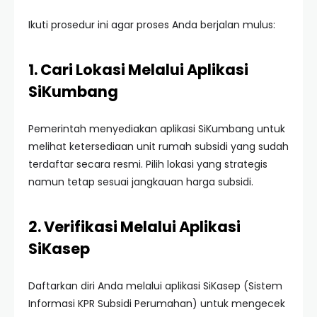
Ikuti prosedur ini agar proses Anda berjalan mulus:
1. Cari Lokasi Melalui Aplikasi
SiKumbang
Pemerintah menyediakan aplikasi SiKumbang untuk
melihat ketersediaan unit rumah subsidi yang sudah
terdaftar secara resmi. Pilih lokasi yang strategis
namun tetap sesuai jangkauan harga subsidi.
2. Verifikasi Melalui Aplikasi
SiKasep
Daftarkan diri Anda melalui aplikasi SiKasep (Sistem
Informasi KPR Subsidi Perumahan) untuk mengecek