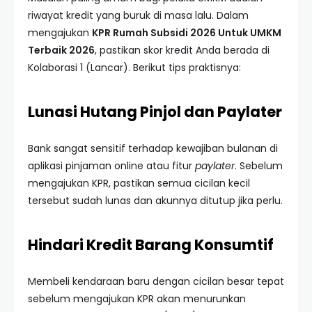
riwayat kredit yang buruk di masa lalu. Dalam
mengajukan
KPR Rumah Subsidi 2026 Untuk UMKM
Terbaik 2026
, pastikan skor kredit Anda berada di
Kolaborasi 1 (Lancar). Berikut tips praktisnya:
Lunasi Hutang Pinjol dan Paylater
Bank sangat sensitif terhadap kewajiban bulanan di
aplikasi pinjaman online atau fitur
paylater
. Sebelum
mengajukan KPR, pastikan semua cicilan kecil
tersebut sudah lunas dan akunnya ditutup jika perlu.
Hindari Kredit Barang Konsumtif
Membeli kendaraan baru dengan cicilan besar tepat
sebelum mengajukan KPR akan menurunkan