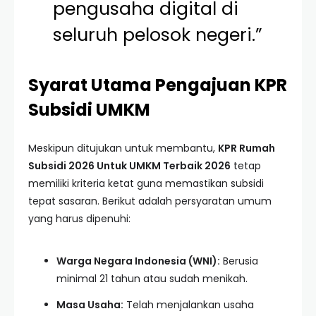
pengusaha digital di
seluruh pelosok negeri.”
Syarat Utama Pengajuan KPR
Subsidi UMKM
Meskipun ditujukan untuk membantu,
KPR Rumah
Subsidi 2026 Untuk UMKM Terbaik 2026
tetap
memiliki kriteria ketat guna memastikan subsidi
tepat sasaran. Berikut adalah persyaratan umum
yang harus dipenuhi:
Warga Negara Indonesia (WNI):
Berusia
minimal 21 tahun atau sudah menikah.
Masa Usaha:
Telah menjalankan usaha