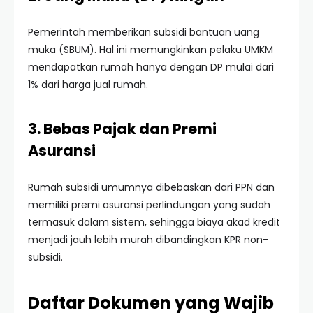
Pemerintah memberikan subsidi bantuan uang
muka (SBUM). Hal ini memungkinkan pelaku UMKM
mendapatkan rumah hanya dengan DP mulai dari
1% dari harga jual rumah.
3. Bebas Pajak dan Premi
Asuransi
Rumah subsidi umumnya dibebaskan dari PPN dan
memiliki premi asuransi perlindungan yang sudah
termasuk dalam sistem, sehingga biaya akad kredit
menjadi jauh lebih murah dibandingkan KPR non-
subsidi.
Daftar Dokumen yang Wajib