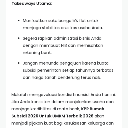
Takeaways Utama:
Manfaatkan suku bunga 5% flat untuk
menjaga stabilitas arus kas usaha Anda.
Segera rapikan administrasi bisnis Anda
dengan membuat NIB dan memisahkan
rekening bank.
Jangan menunda pengajuan karena kuota
subsidi pemerintah setiap tahunnya terbatas
dan harga tanah cenderung terus naik.
Mulailah mengevaluasi kondisi finansial Anda hari ini.
Jika Anda konsisten dalam menjalankan usaha dan
menjaga kredibilitas di mata bank,
KPR Rumah
Subsidi 2026 Untuk UMKM Terbaik 2026
akan
menjadi pijakan kuat bagi kesuksesan keluarga dan