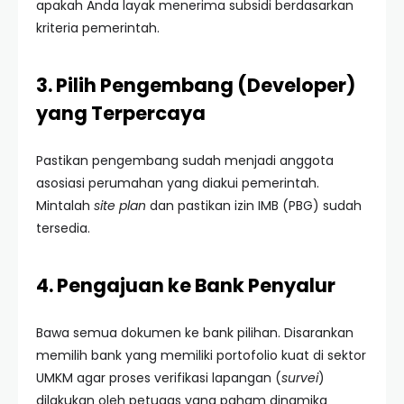
apakah Anda layak menerima subsidi berdasarkan
kriteria pemerintah.
3. Pilih Pengembang (Developer)
yang Terpercaya
Pastikan pengembang sudah menjadi anggota
asosiasi perumahan yang diakui pemerintah.
Mintalah
site plan
dan pastikan izin IMB (PBG) sudah
tersedia.
4. Pengajuan ke Bank Penyalur
Bawa semua dokumen ke bank pilihan. Disarankan
memilih bank yang memiliki portofolio kuat di sektor
UMKM agar proses verifikasi lapangan (
survei
)
dilakukan oleh petugas yang paham dinamika