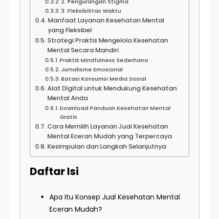
2. Pengurangan Stigma
3. Fleksibilitas Waktu
Manfaat Layanan Kesehatan Mental
yang Fleksibel
Strategi Praktis Mengelola Kesehatan
Mental Secara Mandiri
Praktik Mindfulness Sederhana
Jurnalisme Emosional
Batasi Konsumsi Media Sosial
Alat Digital untuk Mendukung Kesehatan
Mental Anda
Download Panduan Kesehatan Mental
Gratis
Cara Memilih Layanan Jual Kesehatan
Mental Eceran Mudah yang Terpercaya
Kesimpulan dan Langkah Selanjutnya
Daftar Isi
Apa Itu Konsep Jual Kesehatan Mental
Eceran Mudah?