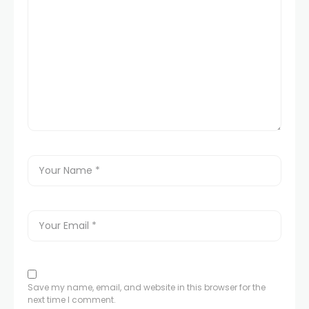
Save my name, email, and website in this browser for the
next time I comment.