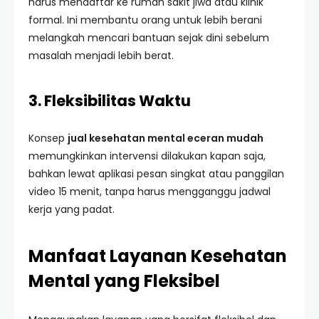
harus mendaftar ke rumah sakit jiwa atau klinik
formal. Ini membantu orang untuk lebih berani
melangkah mencari bantuan sejak dini sebelum
masalah menjadi lebih berat.
3. Fleksibilitas Waktu
Konsep
jual kesehatan mental eceran mudah
memungkinkan intervensi dilakukan kapan saja,
bahkan lewat aplikasi pesan singkat atau panggilan
video 15 menit, tanpa harus mengganggu jadwal
kerja yang padat.
Manfaat Layanan Kesehatan
Mental yang Fleksibel