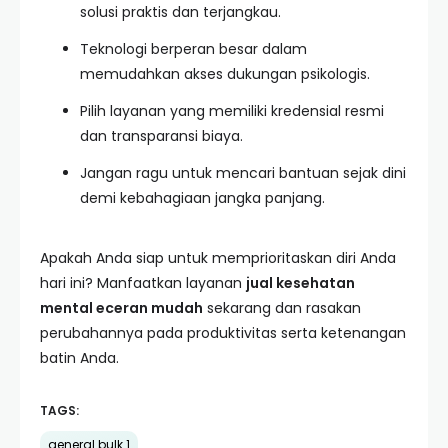
solusi praktis dan terjangkau.
Teknologi berperan besar dalam
memudahkan akses dukungan psikologis.
Pilih layanan yang memiliki kredensial resmi
dan transparansi biaya.
Jangan ragu untuk mencari bantuan sejak dini
demi kebahagiaan jangka panjang.
Apakah Anda siap untuk memprioritaskan diri Anda
hari ini? Manfaatkan layanan
jual kesehatan
mental eceran mudah
sekarang dan rasakan
perubahannya pada produktivitas serta ketenangan
batin Anda.
TAGS:
general bulk 1