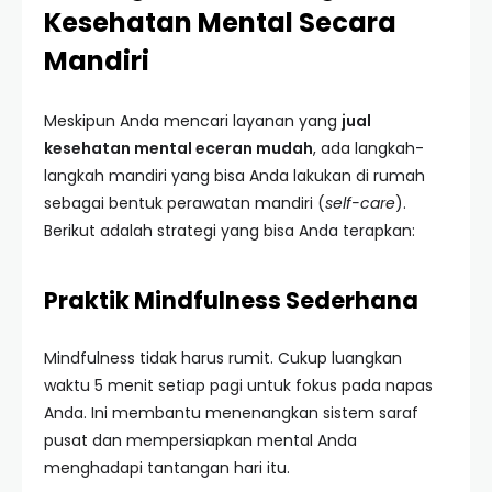
Kesehatan Mental Secara
Mandiri
Meskipun Anda mencari layanan yang
jual
kesehatan mental eceran mudah
, ada langkah-
langkah mandiri yang bisa Anda lakukan di rumah
sebagai bentuk perawatan mandiri (
self-care
).
Berikut adalah strategi yang bisa Anda terapkan:
Praktik Mindfulness Sederhana
Mindfulness tidak harus rumit. Cukup luangkan
waktu 5 menit setiap pagi untuk fokus pada napas
Anda. Ini membantu menenangkan sistem saraf
pusat dan mempersiapkan mental Anda
menghadapi tantangan hari itu.