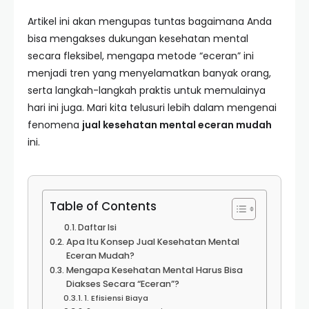
Artikel ini akan mengupas tuntas bagaimana Anda
bisa mengakses dukungan kesehatan mental
secara fleksibel, mengapa metode “eceran” ini
menjadi tren yang menyelamatkan banyak orang,
serta langkah-langkah praktis untuk memulainya
hari ini juga. Mari kita telusuri lebih dalam mengenai
fenomena
jual kesehatan mental eceran mudah
ini.
Table of Contents
Daftar Isi
Apa Itu Konsep Jual Kesehatan Mental
Eceran Mudah?
Mengapa Kesehatan Mental Harus Bisa
Diakses Secara “Eceran”?
1. Efisiensi Biaya