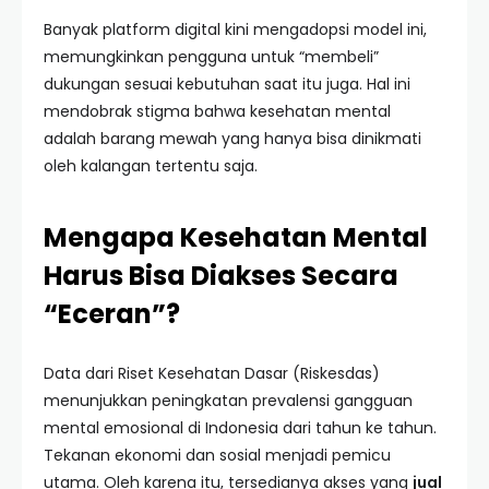
Banyak platform digital kini mengadopsi model ini,
memungkinkan pengguna untuk “membeli”
dukungan sesuai kebutuhan saat itu juga. Hal ini
mendobrak stigma bahwa kesehatan mental
adalah barang mewah yang hanya bisa dinikmati
oleh kalangan tertentu saja.
Mengapa Kesehatan Mental
Harus Bisa Diakses Secara
“Eceran”?
Data dari Riset Kesehatan Dasar (Riskesdas)
menunjukkan peningkatan prevalensi gangguan
mental emosional di Indonesia dari tahun ke tahun.
Tekanan ekonomi dan sosial menjadi pemicu
utama. Oleh karena itu, tersedianya akses yang
jual