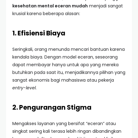
kesehatan mental eceran mudah
menjadi sangat
krusial karena beberapa alasan:
1. Efisiensi Biaya
Seringkali, orang menunda mencari bantuan karena
kendala biaya. Dengan model eceran, seseorang
dapat membayar hanya untuk apa yang mereka
butuhkan pada saat itu, menjadikannya pilihan yang
sangat ekonomis bagi mahasiswa atau pekerja
entry-level
.
2. Pengurangan Stigma
Mengakses layanan yang bersifat “eceran” atau
singkat sering kali terasa lebih ringan dibandingkan