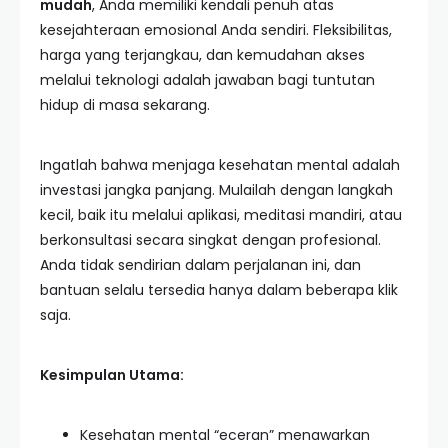
mudah
, Anda memiliki kendali penuh atas
kesejahteraan emosional Anda sendiri. Fleksibilitas,
harga yang terjangkau, dan kemudahan akses
melalui teknologi adalah jawaban bagi tuntutan
hidup di masa sekarang.
Ingatlah bahwa menjaga kesehatan mental adalah
investasi jangka panjang. Mulailah dengan langkah
kecil, baik itu melalui aplikasi, meditasi mandiri, atau
berkonsultasi secara singkat dengan profesional.
Anda tidak sendirian dalam perjalanan ini, dan
bantuan selalu tersedia hanya dalam beberapa klik
saja.
Kesimpulan Utama:
Kesehatan mental “eceran” menawarkan