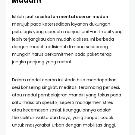
Mudah?
Istilah
jual kesehatan mental eceran mudah
merujuk pada ketersediaan layanan dukungan
psikologis yang dipecah menjadi unit-unit kecil yang
lebih terjangkau dan mudah diakses. Ini berbeda
dengan model tradisional di mana seseorang
mungkin harus berkomitmen pada paket terapi
jangka panjang yang mahal.
Dalam model eceran ini, Anda bisa mendapatkan
sesi konseling singkat, meditasi terbimbing per sesi,
atau modul pembelajaran mandiri yang fokus pada
satu masalah spesifik, seperti manajemen stres
atau kecemasan sosial. Keunggulannya adalah
fleksibilitas waktu dan biaya, yang sangat cocok
untuk masyarakat urban dengan mobilitas tinggi.