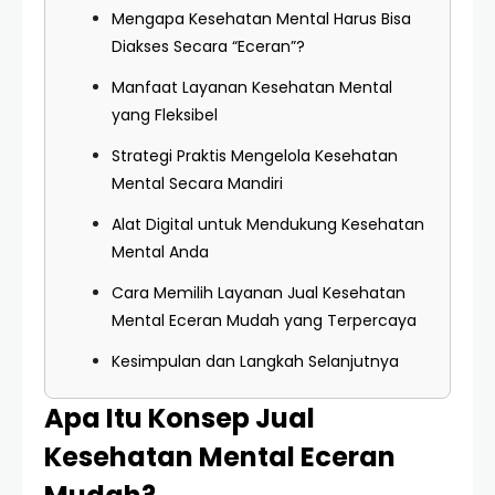
Mengapa Kesehatan Mental Harus Bisa
Diakses Secara “Eceran”?
Manfaat Layanan Kesehatan Mental
yang Fleksibel
Strategi Praktis Mengelola Kesehatan
Mental Secara Mandiri
Alat Digital untuk Mendukung Kesehatan
Mental Anda
Cara Memilih Layanan Jual Kesehatan
Mental Eceran Mudah yang Terpercaya
Kesimpulan dan Langkah Selanjutnya
Apa Itu Konsep Jual
Kesehatan Mental Eceran