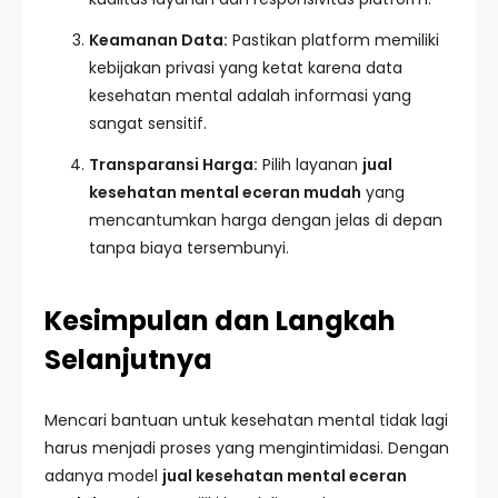
Keamanan Data:
Pastikan platform memiliki
kebijakan privasi yang ketat karena data
kesehatan mental adalah informasi yang
sangat sensitif.
Transparansi Harga:
Pilih layanan
jual
kesehatan mental eceran mudah
yang
mencantumkan harga dengan jelas di depan
tanpa biaya tersembunyi.
Kesimpulan dan Langkah
Selanjutnya
Mencari bantuan untuk kesehatan mental tidak lagi
harus menjadi proses yang mengintimidasi. Dengan
adanya model
jual kesehatan mental eceran