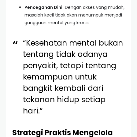
Pencegahan Dini:
Dengan akses yang mudah,
masalah kecil tidak akan menumpuk menjadi
gangguan mental yang kronis.
“Kesehatan mental bukan
tentang tidak adanya
penyakit, tetapi tentang
kemampuan untuk
bangkit kembali dari
tekanan hidup setiap
hari.”
Strategi Praktis Mengelola