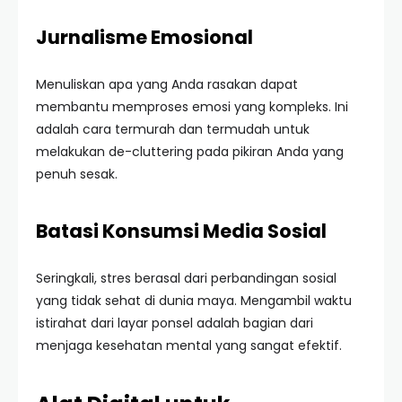
Jurnalisme Emosional
Menuliskan apa yang Anda rasakan dapat
membantu memproses emosi yang kompleks. Ini
adalah cara termurah dan termudah untuk
melakukan de-cluttering pada pikiran Anda yang
penuh sesak.
Batasi Konsumsi Media Sosial
Seringkali, stres berasal dari perbandingan sosial
yang tidak sehat di dunia maya. Mengambil waktu
istirahat dari layar ponsel adalah bagian dari
menjaga kesehatan mental yang sangat efektif.