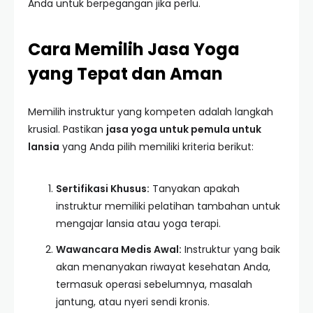
Anda untuk berpegangan jika perlu.
Cara Memilih Jasa Yoga
yang Tepat dan Aman
Memilih instruktur yang kompeten adalah langkah
krusial. Pastikan
jasa yoga untuk pemula untuk
lansia
yang Anda pilih memiliki kriteria berikut:
Sertifikasi Khusus:
Tanyakan apakah
instruktur memiliki pelatihan tambahan untuk
mengajar lansia atau yoga terapi.
Wawancara Medis Awal:
Instruktur yang baik
akan menanyakan riwayat kesehatan Anda,
termasuk operasi sebelumnya, masalah
jantung, atau nyeri sendi kronis.