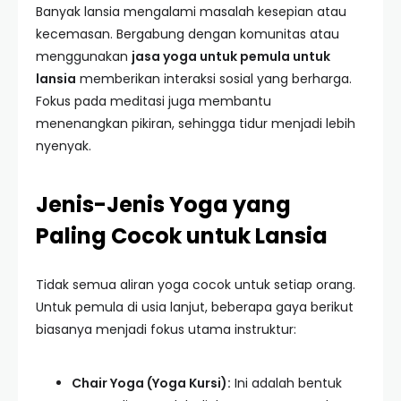
Banyak lansia mengalami masalah kesepian atau
kecemasan. Bergabung dengan komunitas atau
menggunakan
jasa yoga untuk pemula untuk
lansia
memberikan interaksi sosial yang berharga.
Fokus pada meditasi juga membantu
menenangkan pikiran, sehingga tidur menjadi lebih
nyenyak.
Jenis-Jenis Yoga yang
Paling Cocok untuk Lansia
Tidak semua aliran yoga cocok untuk setiap orang.
Untuk pemula di usia lanjut, beberapa gaya berikut
biasanya menjadi fokus utama instruktur:
Chair Yoga (Yoga Kursi):
Ini adalah bentuk