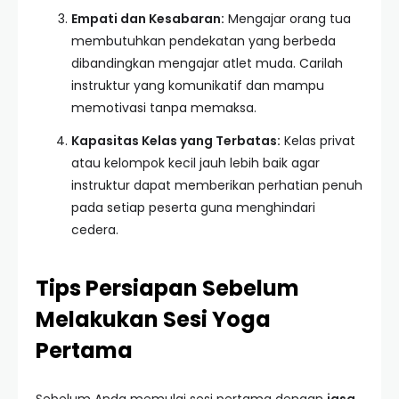
Empati dan Kesabaran:
Mengajar orang tua
membutuhkan pendekatan yang berbeda
dibandingkan mengajar atlet muda. Carilah
instruktur yang komunikatif dan mampu
memotivasi tanpa memaksa.
Kapasitas Kelas yang Terbatas:
Kelas privat
atau kelompok kecil jauh lebih baik agar
instruktur dapat memberikan perhatian penuh
pada setiap peserta guna menghindari
cedera.
Tips Persiapan Sebelum
Melakukan Sesi Yoga
Pertama