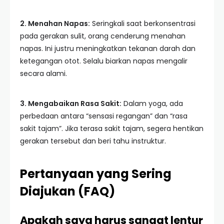
2. Menahan Napas:
Seringkali saat berkonsentrasi
pada gerakan sulit, orang cenderung menahan
napas. Ini justru meningkatkan tekanan darah dan
ketegangan otot. Selalu biarkan napas mengalir
secara alami.
3. Mengabaikan Rasa Sakit:
Dalam yoga, ada
perbedaan antara “sensasi regangan” dan “rasa
sakit tajam”. Jika terasa sakit tajam, segera hentikan
gerakan tersebut dan beri tahu instruktur.
Pertanyaan yang Sering
Diajukan (FAQ)
Apakah saya harus sangat lentur