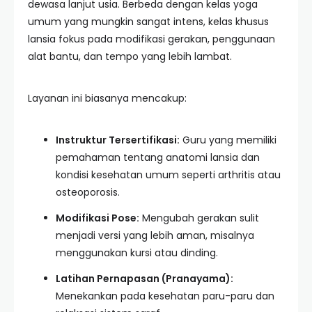
dewasa lanjut usia. Berbeda dengan kelas yoga
umum yang mungkin sangat intens, kelas khusus
lansia fokus pada modifikasi gerakan, penggunaan
alat bantu, dan tempo yang lebih lambat.
Layanan ini biasanya mencakup:
Instruktur Tersertifikasi:
Guru yang memiliki
pemahaman tentang anatomi lansia dan
kondisi kesehatan umum seperti arthritis atau
osteoporosis.
Modifikasi Pose:
Mengubah gerakan sulit
menjadi versi yang lebih aman, misalnya
menggunakan kursi atau dinding.
Latihan Pernapasan (Pranayama):
Menekankan pada kesehatan paru-paru dan