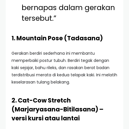
bernapas dalam gerakan
tersebut.”
1. Mountain Pose (Tadasana)
Gerakan berdiri sederhana ini membantu
memperbaiki postur tubuh. Berdiri tegak dengan
kaki sejajar, bahu rileks, dan rasakan berat badan
terdistribusi merata di kedua telapak kaki. Ini melatih
keselarasan tulang belakang.
2. Cat-Cow Stretch
(Marjaryasana-Bitilasana) –
versi kursi atau lantai