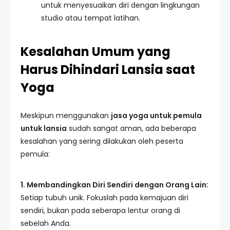
untuk menyesuaikan diri dengan lingkungan
studio atau tempat latihan.
Kesalahan Umum yang
Harus Dihindari Lansia saat
Yoga
Meskipun menggunakan
jasa yoga untuk pemula
untuk lansia
sudah sangat aman, ada beberapa
kesalahan yang sering dilakukan oleh peserta
pemula:
1. Membandingkan Diri Sendiri dengan Orang Lain:
Setiap tubuh unik. Fokuslah pada kemajuan diri
sendiri, bukan pada seberapa lentur orang di
sebelah Anda.