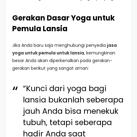
Gerakan Dasar Yoga untuk
Pemula Lansia
Jika Anda baru saja menghubungi penyedia
jasa
yoga untuk pemula untuk lansia
, kemungkinan
besar Anda akan diperkenalkan pada gerakan-
gerakan berikut yang sangat aman:
“Kunci dari yoga bagi
lansia bukanlah seberapa
jauh Anda bisa menekuk
tubuh, tetapi seberapa
hadir Anda saat