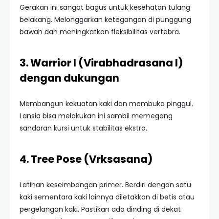
Gerakan ini sangat bagus untuk kesehatan tulang
belakang. Melonggarkan ketegangan di punggung
bawah dan meningkatkan fleksibilitas vertebra.
3. Warrior I (Virabhadrasana I)
dengan dukungan
Membangun kekuatan kaki dan membuka pinggul.
Lansia bisa melakukan ini sambil memegang
sandaran kursi untuk stabilitas ekstra.
4. Tree Pose (Vrksasana)
Latihan keseimbangan primer. Berdiri dengan satu
kaki sementara kaki lainnya diletakkan di betis atau
pergelangan kaki. Pastikan ada dinding di dekat