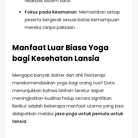
relaksasi sistem saraf.
Fokus pada Keamanan:
Memastikan setiap
peserta bergerak sesuai batas kemampuan
mereka tanpa paksaan.
Manfaat Luar Biasa Yoga
bagi Kesehatan Lansia
Mengapa banyak dokter dan ahli fisioterapi
merekomendasikan yoga bagi orang tua? Data
menunjukkan bahwa latihan teratur dapat
meningkatkan kualitas hidup secara signifikan.
Berikut adalah beberapa manfaat utama yang bisa
didapatkan melalui
jasa yoga untuk pemula untuk
lansia
: