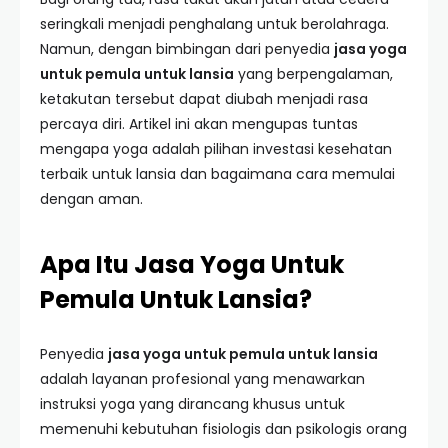
seringkali menjadi penghalang untuk berolahraga.
Namun, dengan bimbingan dari penyedia
jasa yoga
untuk pemula untuk lansia
yang berpengalaman,
ketakutan tersebut dapat diubah menjadi rasa
percaya diri. Artikel ini akan mengupas tuntas
mengapa yoga adalah pilihan investasi kesehatan
terbaik untuk lansia dan bagaimana cara memulai
dengan aman.
Apa Itu Jasa Yoga Untuk
Pemula Untuk Lansia?
Penyedia
jasa yoga untuk pemula untuk lansia
adalah layanan profesional yang menawarkan
instruksi yoga yang dirancang khusus untuk
memenuhi kebutuhan fisiologis dan psikologis orang