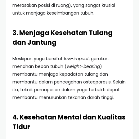
merasakan posisi di ruang), yang sangat krusial
untuk menjaga keseimbangan tubuh.
3. Menjaga Kesehatan Tulang
dan Jantung
Meskipun yoga bersifat
low-impact
, gerakan
menahan beban tubuh (
weight-bearing
)
membantu menjaga kepadatan tulang dan
membantu dalam pencegahan osteoporosis. Selain
itu, teknik pernapasan dalam yoga terbukti dapat
membantu menurunkan tekanan darah tinggi.
4. Kesehatan Mental dan Kualitas
Tidur