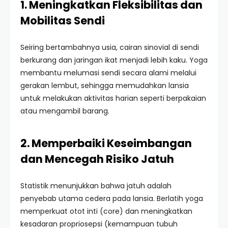
1. Meningkatkan Fleksibilitas dan
Mobilitas Sendi
Seiring bertambahnya usia, cairan sinovial di sendi
berkurang dan jaringan ikat menjadi lebih kaku. Yoga
membantu melumasi sendi secara alami melalui
gerakan lembut, sehingga memudahkan lansia
untuk melakukan aktivitas harian seperti berpakaian
atau mengambil barang.
2. Memperbaiki Keseimbangan
dan Mencegah Risiko Jatuh
Statistik menunjukkan bahwa jatuh adalah
penyebab utama cedera pada lansia. Berlatih yoga
memperkuat otot inti (core) dan meningkatkan
kesadaran propriosepsi (kemampuan tubuh