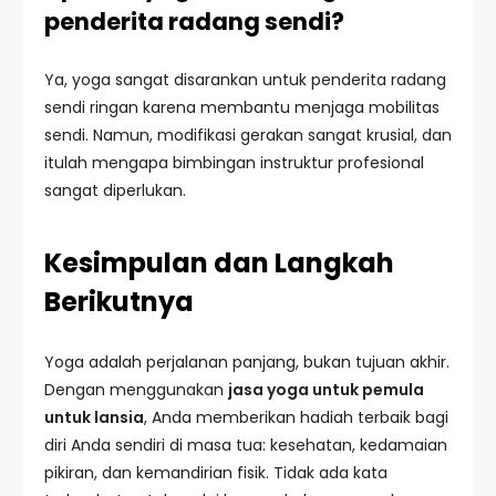
penderita radang sendi?
Ya, yoga sangat disarankan untuk penderita radang
sendi ringan karena membantu menjaga mobilitas
sendi. Namun, modifikasi gerakan sangat krusial, dan
itulah mengapa bimbingan instruktur profesional
sangat diperlukan.
Kesimpulan dan Langkah
Berikutnya
Yoga adalah perjalanan panjang, bukan tujuan akhir.
Dengan menggunakan
jasa yoga untuk pemula
untuk lansia
, Anda memberikan hadiah terbaik bagi
diri Anda sendiri di masa tua: kesehatan, kedamaian
pikiran, dan kemandirian fisik. Tidak ada kata