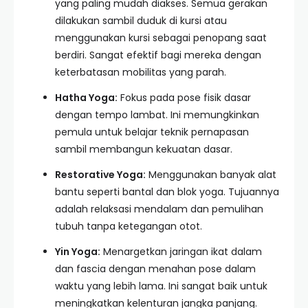
yang paling mudah diakses. Semua gerakan
dilakukan sambil duduk di kursi atau
menggunakan kursi sebagai penopang saat
berdiri. Sangat efektif bagi mereka dengan
keterbatasan mobilitas yang parah.
Hatha Yoga:
Fokus pada pose fisik dasar
dengan tempo lambat. Ini memungkinkan
pemula untuk belajar teknik pernapasan
sambil membangun kekuatan dasar.
Restorative Yoga:
Menggunakan banyak alat
bantu seperti bantal dan blok yoga. Tujuannya
adalah relaksasi mendalam dan pemulihan
tubuh tanpa ketegangan otot.
Yin Yoga:
Menargetkan jaringan ikat dalam
dan fascia dengan menahan pose dalam
waktu yang lebih lama. Ini sangat baik untuk
meningkatkan kelenturan jangka panjang.