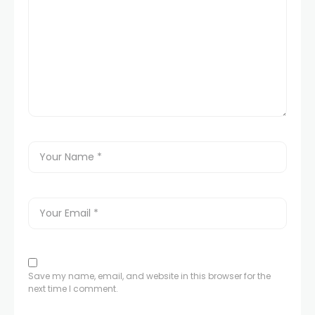
Save my name, email, and website in this browser for the
next time I comment.