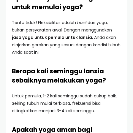
untuk memulai yoga?
Tentu tidak! Fleksibilitas adalah
hasil
dari yoga,
bukan persyaratan awal. Dengan menggunakan
jasa yoga untuk pemula untuk lansia
, Anda akan
diajarkan gerakan yang sesuai dengan kondisi tubuh
Anda saat ini.
Berapa kali seminggu lansia
sebaiknya melakukan yoga?
Untuk pemula, 1-2 kali seminggu sudah cukup baik.
Seiring tubuh mulai terbiasa, frekuensi bisa
ditingkatkan menjadi 3-4 kali seminggu.
Apakah yoga aman bagi