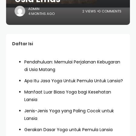
ADMIN
2 VIEWS
0 COMMENTS
4 MONTHS AGO
Daftar Isi
Pendahuluan: Memulai Perjalanan Kebugaran
di Usia Matang
Apa Itu Jasa Yoga Untuk Pemula Untuk Lansia?
Manfaat Luar Biasa Yoga bagi Kesehatan
Lansia
Jenis-Jenis Yoga yang Paling Cocok untuk
Lansia
Gerakan Dasar Yoga untuk Pemula Lansia