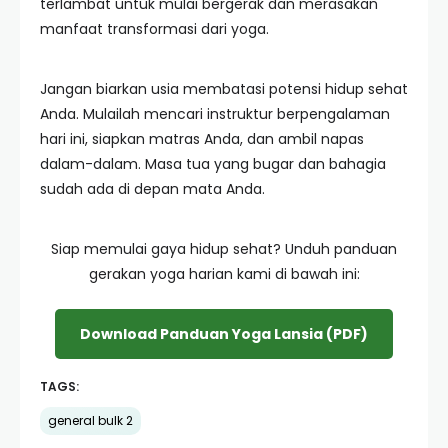
terlambat untuk mulai bergerak dan merasakan
manfaat transformasi dari yoga.
Jangan biarkan usia membatasi potensi hidup sehat
Anda. Mulailah mencari instruktur berpengalaman
hari ini, siapkan matras Anda, dan ambil napas
dalam-dalam. Masa tua yang bugar dan bahagia
sudah ada di depan mata Anda.
Siap memulai gaya hidup sehat? Unduh panduan
gerakan yoga harian kami di bawah ini:
Download Panduan Yoga Lansia (PDF)
TAGS:
general bulk 2