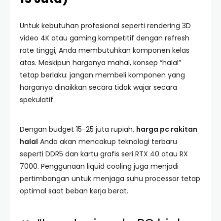
Untuk kebutuhan profesional seperti rendering 3D
video 4K atau gaming kompetitif dengan refresh
rate tinggi, Anda membutuhkan komponen kelas
atas. Meskipun harganya mahal, konsep “halal”
tetap berlaku: jangan membeli komponen yang
harganya dinaikkan secara tidak wajar secara
spekulatif.
Dengan budget 15-25 juta rupiah,
harga pc rakitan
halal
Anda akan mencakup teknologi terbaru
seperti DDR5 dan kartu grafis seri RTX 40 atau RX
7000. Penggunaan liquid cooling juga menjadi
pertimbangan untuk menjaga suhu processor tetap
optimal saat beban kerja berat.