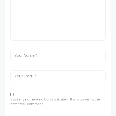
Save my name, email, and website in this browser for the
next time I comment.