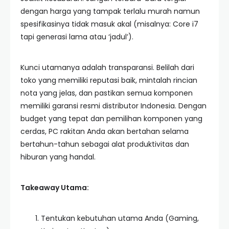
dengan harga yang tampak terlalu murah namun
spesifikasinya tidak masuk akal (misalnya: Core i7
tapi generasi lama atau ‘jadul’).
Kunci utamanya adalah transparansi. Belilah dari
toko yang memiliki reputasi baik, mintalah rincian
nota yang jelas, dan pastikan semua komponen
memiliki garansi resmi distributor Indonesia. Dengan
budget yang tepat dan pemilihan komponen yang
cerdas, PC rakitan Anda akan bertahan selama
bertahun-tahun sebagai alat produktivitas dan
hiburan yang handal.
Takeaway Utama:
Tentukan kebutuhan utama Anda (Gaming,