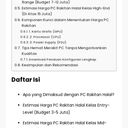
Range (Budget 7-12 Juta)
Estimasi Harga PC Rakitan Halal Kelas High-End
(Di Atas 15 Juta)
Komponen Kunci dalam Menentukan Harga PC
Rakitan
1. Kartu Grafis (GPU)
2. Processor (CPU)
3. Power Supply (PSU)
Tips Hemat Merakit PC Tanpa Mengorbankan
Kualitas
Download Panduan Konfigurasi Lengkap
Kesimpulan dan Rekomendasi
Daftar Isi
Apa yang Dimaksud dengan PC Rakitan Halal?
Estimasi Harga PC Rakitan Halal Kelas Entry-
Level (Budget 3-5 Juta)
Estimasi Harga PC Rakitan Halal Kelas Mid-