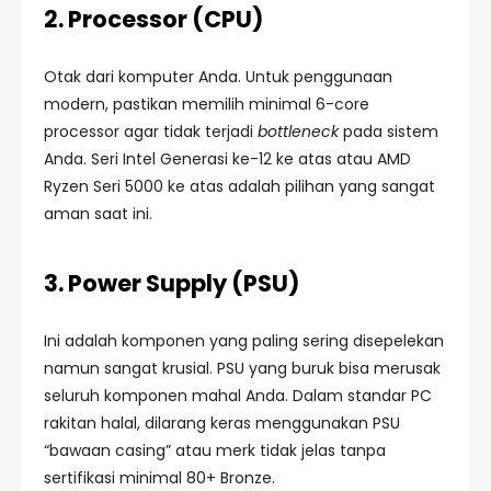
2. Processor (CPU)
Otak dari komputer Anda. Untuk penggunaan
modern, pastikan memilih minimal 6-core
processor agar tidak terjadi
bottleneck
pada sistem
Anda. Seri Intel Generasi ke-12 ke atas atau AMD
Ryzen Seri 5000 ke atas adalah pilihan yang sangat
aman saat ini.
3. Power Supply (PSU)
Ini adalah komponen yang paling sering disepelekan
namun sangat krusial. PSU yang buruk bisa merusak
seluruh komponen mahal Anda. Dalam standar PC
rakitan halal, dilarang keras menggunakan PSU
“bawaan casing” atau merk tidak jelas tanpa
sertifikasi minimal 80+ Bronze.