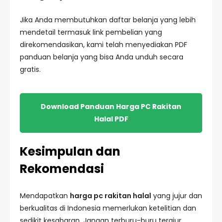
Jika Anda membutuhkan daftar belanja yang lebih
mendetail termasuk link pembelian yang
direkomendasikan, kami telah menyediakan PDF
panduan belanja yang bisa Anda unduh secara
gratis.
Download Panduan Harga PC Rakitan
Halal PDF
Kesimpulan dan
Rekomendasi
Mendapatkan
harga pc rakitan halal
yang jujur dan
berkualitas di Indonesia memerlukan ketelitian dan
sedikit kesabaran. Jangan terburu-buru tergiur