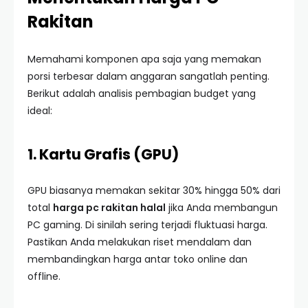
Rakitan
Memahami komponen apa saja yang memakan
porsi terbesar dalam anggaran sangatlah penting.
Berikut adalah analisis pembagian budget yang
ideal:
1. Kartu Grafis (GPU)
GPU biasanya memakan sekitar 30% hingga 50% dari
total
harga pc rakitan halal
jika Anda membangun
PC gaming. Di sinilah sering terjadi fluktuasi harga.
Pastikan Anda melakukan riset mendalam dan
membandingkan harga antar toko online dan
offline.