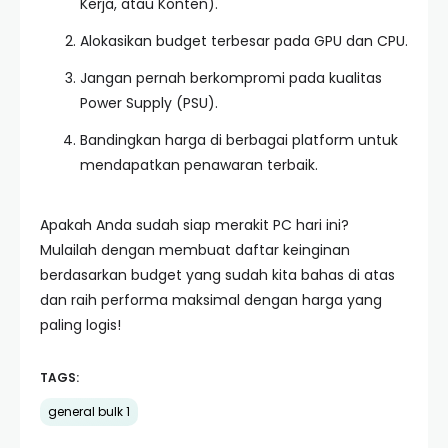
Kerja, atau Konten).
Alokasikan budget terbesar pada GPU dan CPU.
Jangan pernah berkompromi pada kualitas
Power Supply (PSU).
Bandingkan harga di berbagai platform untuk
mendapatkan penawaran terbaik.
Apakah Anda sudah siap merakit PC hari ini?
Mulailah dengan membuat daftar keinginan
berdasarkan budget yang sudah kita bahas di atas
dan raih performa maksimal dengan harga yang
paling logis!
TAGS:
general bulk 1