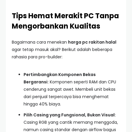
Tips Hemat Merakit PC Tanpa
Mengorbankan Kualitas
Bagaimana cara menekan
harga pc rakitan halal
agar tetap masuk akal? Berikut adalah beberapa
rahasia para pro-builder:
Pertimbangkan Komponen Bekas
Bergaransi:
Komponen seperti RAM dan CPU
cenderung sangat awet. Membeli unit bekas
dari penjual terpercaya bisa menghemat
hingga 40% biaya.
Pilih Casing yang Fungsional, Bukan Visual:
Casing RGB yang cantik memang menggoda,
namun casing standar dengan airflow bagus