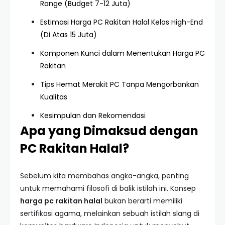
Range (Budget 7-12 Juta)
Estimasi Harga PC Rakitan Halal Kelas High-End
(Di Atas 15 Juta)
Komponen Kunci dalam Menentukan Harga PC
Rakitan
Tips Hemat Merakit PC Tanpa Mengorbankan
Kualitas
Kesimpulan dan Rekomendasi
Apa yang Dimaksud dengan
PC Rakitan Halal?
Sebelum kita membahas angka-angka, penting
untuk memahami filosofi di balik istilah ini. Konsep
harga pc rakitan halal
bukan berarti memiliki
sertifikasi agama, melainkan sebuah istilah slang di