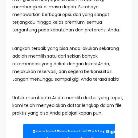
membengkak di masa depan. Surabaya
menawarkan berbagai opsi, dari yang sangat
terjangkau hingga kelas premium, semua
tergantung pada kebutuhan dan preferensi Anda.
Langkah terbaik yang bisa Anda lakukan sekarang
adalah memilih satu dari sekian banyak
rekomendasi yang dekat dengan lokasi Anda,
melakukan reservasi, dan segera berkonsultasi.
Jangan menunggu sampai gigi Anda terasa sakit!
Untuk membantu Anda memilih dokter yang tepat,
kami telah menyediakan daftar lengkap dalam file
praktis yang bisa Anda pelajari kapan pun.
Download Panduan List Dokter Gigi