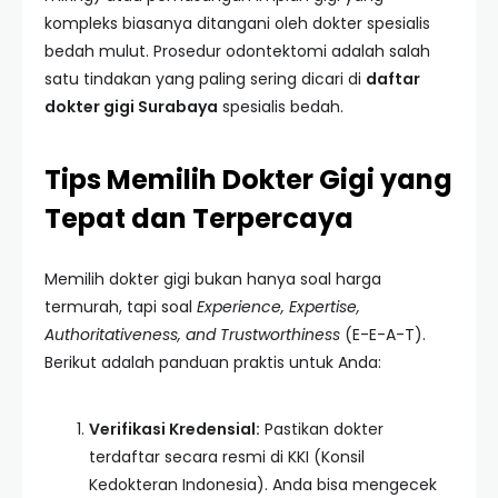
kompleks biasanya ditangani oleh dokter spesialis
bedah mulut. Prosedur odontektomi adalah salah
satu tindakan yang paling sering dicari di
daftar
dokter gigi Surabaya
spesialis bedah.
Tips Memilih Dokter Gigi yang
Tepat dan Terpercaya
Memilih dokter gigi bukan hanya soal harga
termurah, tapi soal
Experience, Expertise,
Authoritativeness, and Trustworthiness
(E-E-A-T).
Berikut adalah panduan praktis untuk Anda:
Verifikasi Kredensial:
Pastikan dokter
terdaftar secara resmi di KKI (Konsil
Kedokteran Indonesia). Anda bisa mengecek