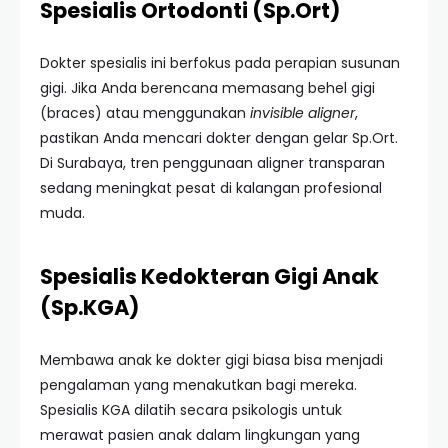
Spesialis Ortodonti (Sp.Ort)
Dokter spesialis ini berfokus pada perapian susunan
gigi. Jika Anda berencana memasang behel gigi
(braces) atau menggunakan
invisible aligner
,
pastikan Anda mencari dokter dengan gelar Sp.Ort.
Di Surabaya, tren penggunaan aligner transparan
sedang meningkat pesat di kalangan profesional
muda.
Spesialis Kedokteran Gigi Anak
(Sp.KGA)
Membawa anak ke dokter gigi biasa bisa menjadi
pengalaman yang menakutkan bagi mereka.
Spesialis KGA dilatih secara psikologis untuk
merawat pasien anak dalam lingkungan yang