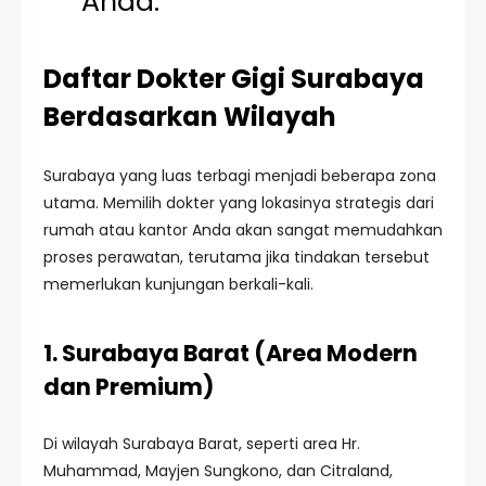
Anda.”
Daftar Dokter Gigi Surabaya
Berdasarkan Wilayah
Surabaya yang luas terbagi menjadi beberapa zona
utama. Memilih dokter yang lokasinya strategis dari
rumah atau kantor Anda akan sangat memudahkan
proses perawatan, terutama jika tindakan tersebut
memerlukan kunjungan berkali-kali.
1. Surabaya Barat (Area Modern
dan Premium)
Di wilayah Surabaya Barat, seperti area Hr.
Muhammad, Mayjen Sungkono, dan Citraland,