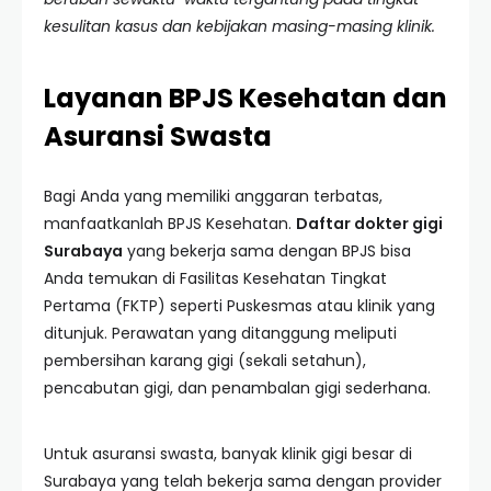
kesulitan kasus dan kebijakan masing-masing klinik.
Layanan BPJS Kesehatan dan
Asuransi Swasta
Bagi Anda yang memiliki anggaran terbatas,
manfaatkanlah BPJS Kesehatan.
Daftar dokter gigi
Surabaya
yang bekerja sama dengan BPJS bisa
Anda temukan di Fasilitas Kesehatan Tingkat
Pertama (FKTP) seperti Puskesmas atau klinik yang
ditunjuk. Perawatan yang ditanggung meliputi
pembersihan karang gigi (sekali setahun),
pencabutan gigi, dan penambalan gigi sederhana.
Untuk asuransi swasta, banyak klinik gigi besar di
Surabaya yang telah bekerja sama dengan provider