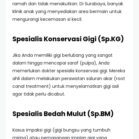
ramah dan tidak menakutkan. Di Surabaya, banyak
klinik anak yang menyediakan area bermain untuk
mengurangi kecemasan si kecil.
Spesialis Konservasi Gigi (Sp.KG)
Jika Anda memiliki gigi berlubang yang sangat
dalam hingga mencapai saraf (pulpa), Anda
memerlukan dokter spesialis konservasi gigi. Mereka
ahli dalam melakukan perawatan saluran akar (root
canal treatment) untuk menyelamatkan gigi asli
agar tidak perlu dicabut.
Spesialis Bedah Mulut (Sp.BM)
Kasus impaksi gigi (gigi bungsu yang tumbuh
miring) atau pemasangan implan gigi yang