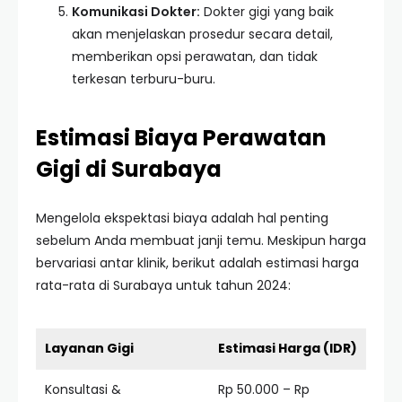
Komunikasi Dokter:
Dokter gigi yang baik
akan menjelaskan prosedur secara detail,
memberikan opsi perawatan, dan tidak
terkesan terburu-buru.
Estimasi Biaya Perawatan
Gigi di Surabaya
Mengelola ekspektasi biaya adalah hal penting
sebelum Anda membuat janji temu. Meskipun harga
bervariasi antar klinik, berikut adalah estimasi harga
rata-rata di Surabaya untuk tahun 2024:
Layanan Gigi
Estimasi Harga (IDR)
Konsultasi &
Rp 50.000 – Rp