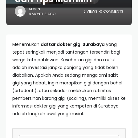
ADMIN
5 VIEWS
0 COMMENTS
4 MONTHS AGO
Menemukan
daftar dokter gigi Surabaya
yang
tepat seringkali menjadi tantangan tersendiri bagi
warga kota pahlawan. Kesehatan gigi dan mulut
adalah investasi jangka panjang yang tidak boleh
diabaikan. Apakah Anda sedang mengalami sakit
gigi yang hebat, ingin merapikan gigi dengan behel
(ortodonti), atau sekadar melakukan rutinitas
pembersihan karang gigi (scaling), memiliki akses ke
informasi dokter gigi yang kompeten di Surabaya
adalah langkah awal yang krusial.