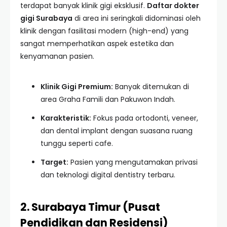
terdapat banyak klinik gigi eksklusif.
Daftar dokter
gigi Surabaya
di area ini seringkali didominasi oleh
klinik dengan fasilitasi modern (high-end) yang
sangat memperhatikan aspek estetika dan
kenyamanan pasien.
Klinik Gigi Premium:
Banyak ditemukan di
area Graha Famili dan Pakuwon Indah.
Karakteristik:
Fokus pada ortodonti, veneer,
dan dental implant dengan suasana ruang
tunggu seperti cafe.
Target:
Pasien yang mengutamakan privasi
dan teknologi digital dentistry terbaru.
2. Surabaya Timur (Pusat
Pendidikan dan Residensi)