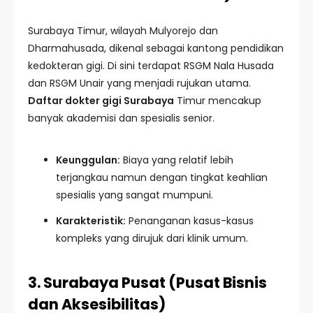
Surabaya Timur, wilayah Mulyorejo dan
Dharmahusada, dikenal sebagai kantong pendidikan
kedokteran gigi. Di sini terdapat RSGM Nala Husada
dan RSGM Unair yang menjadi rujukan utama.
Daftar dokter gigi Surabaya
Timur mencakup
banyak akademisi dan spesialis senior.
Keunggulan:
Biaya yang relatif lebih
terjangkau namun dengan tingkat keahlian
spesialis yang sangat mumpuni.
Karakteristik:
Penanganan kasus-kasus
kompleks yang dirujuk dari klinik umum.
3. Surabaya Pusat (Pusat Bisnis
dan Aksesibilitas)