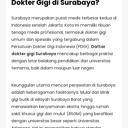
Dokter Gigi di Surabaya?
Surabaya merupakan pusat medis terbesar kedua di
Indonesia setelah Jakarta. Kota ini memiliki ribuan
tenaga medis profesional, termasuk dokter gigi
umum dan spesialis yang tergabung dalam
Persatuan Dokter Gigi Indonesia (PDGI).
Daftar
dokter gigi Surabaya
mencakup berbagai praktisi
dengan latar belakang pendidikan dari universitas
ternama, baik dalam maupun luar negeri.
Keunggulan utama mencari perawatan di Surabaya
adalah keberagaman fasilitasnya. Mulai dari klinik
gigi butik di wilayah Surabaya Barat yang
menawarkan kenyamanan ekstra, hingga rumah
sakit khusus gigi dan mulut (RSGM) yang berafiliasi
dengan universitas besar seperti Universitas