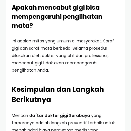
Apakah mencabut gigi bisa
mempengaruhi penglihatan
mata?
Ini adalah mitos yang umum di masyarakat. Saraf
gigi dan saraf mata berbeda. Selama prosedur
dilakukan oleh dokter yang ahli dan profesional,
mencabut gigi tidak akan mempengaruhi
penglihatan Anda.
Kesimpulan dan Langkah
Berikutnya
Mencari
daftar dokter gigi Surabaya
yang
terpercaya adalah langkah preventif terbaik untuk
menghindari biaya perawatan medis yang