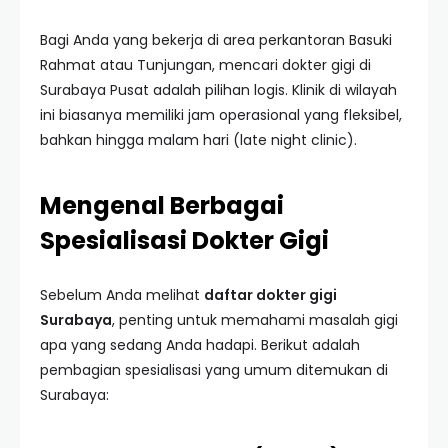
Bagi Anda yang bekerja di area perkantoran Basuki
Rahmat atau Tunjungan, mencari dokter gigi di
Surabaya Pusat adalah pilihan logis. Klinik di wilayah
ini biasanya memiliki jam operasional yang fleksibel,
bahkan hingga malam hari (late night clinic).
Mengenal Berbagai
Spesialisasi Dokter Gigi
Sebelum Anda melihat
daftar dokter gigi
Surabaya
, penting untuk memahami masalah gigi
apa yang sedang Anda hadapi. Berikut adalah
pembagian spesialisasi yang umum ditemukan di
Surabaya: