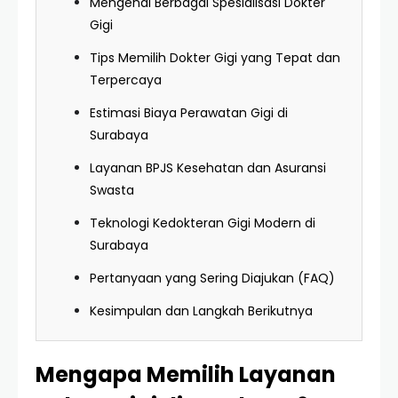
Mengenal Berbagai Spesialisasi Dokter
Gigi
Tips Memilih Dokter Gigi yang Tepat dan
Terpercaya
Estimasi Biaya Perawatan Gigi di
Surabaya
Layanan BPJS Kesehatan dan Asuransi
Swasta
Teknologi Kedokteran Gigi Modern di
Surabaya
Pertanyaan yang Sering Diajukan (FAQ)
Kesimpulan dan Langkah Berikutnya
Mengapa Memilih Layanan