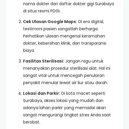
nama dokter dari daftar dokter gigi Surabaya
di situs resmi PDGI.
Cek Ulasan Google Maps:
Di era digital,
testimoni pasien sangatlah berharga.
Perhatikan ulasan mengenai keramahan
dokter, kebersihan klinik, dan transparansi
biaya.
Fasilitas Sterilisasi:
Jangan ragu untuk
menanyakan prosedur sterilisasi alat. Hal ini
sangat vital untuk mencegah penularan
penyakit menular lewat air liur atau darah.
Lokasi dan Parkir:
Di kota macet seperti
Surabaya, akses lokasi yang mudah dan
adanya lahan parkir yang memadai akan
sangat mengurangi tingkat stres Anda saat
berobat.