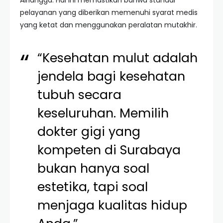
Airlangga. Hal ini memastikan bahwa standar
pelayanan yang diberikan memenuhi syarat medis
yang ketat dan menggunakan peralatan mutakhir.
“Kesehatan mulut adalah
jendela bagi kesehatan
tubuh secara
keseluruhan. Memilih
dokter gigi yang
kompeten di Surabaya
bukan hanya soal
estetika, tapi soal
menjaga kualitas hidup