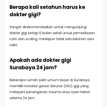
Berapa kali setahun harus ke
dokter gigi?
Sangat direkomendasikan untuk mengunjungi
dokter gigi setiap 6 bulan sekali untuk pemeriksaan
rutin dan scaling, meskipun tidak ada keluhan rasa
sakit.
Apakah ada dokter gigi
Surabaya 24 jam?
Beberapa rumah sakit umum besar di Surabaya
memiliki instalasi gawat darurat (IGD) gigi yang
melayani penanganan trauma atau nyeri hebat
selama 24 jam.