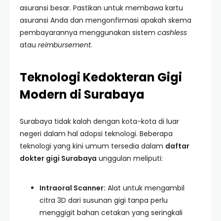
asuransi besar. Pastikan untuk membawa kartu
asuransi Anda dan mengonfirmasi apakah skema
pembayarannya menggunakan sistem
cashless
atau
reimbursement
.
Teknologi Kedokteran Gigi
Modern di Surabaya
Surabaya tidak kalah dengan kota-kota di luar
negeri dalam hal adopsi teknologi. Beberapa
teknologi yang kini umum tersedia dalam
daftar
dokter gigi Surabaya
unggulan meliputi:
Intraoral Scanner:
Alat untuk mengambil
citra 3D dari susunan gigi tanpa perlu
menggigit bahan cetakan yang seringkali