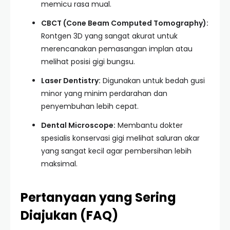
memicu rasa mual.
CBCT (Cone Beam Computed Tomography):
Rontgen 3D yang sangat akurat untuk
merencanakan pemasangan implan atau
melihat posisi gigi bungsu.
Laser Dentistry:
Digunakan untuk bedah gusi
minor yang minim perdarahan dan
penyembuhan lebih cepat.
Dental Microscope:
Membantu dokter
spesialis konservasi gigi melihat saluran akar
yang sangat kecil agar pembersihan lebih
maksimal.
Pertanyaan yang Sering
Diajukan (FAQ)