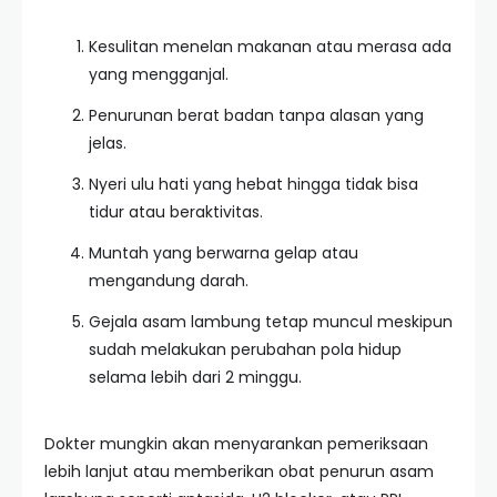
Kesulitan menelan makanan atau merasa ada
yang mengganjal.
Penurunan berat badan tanpa alasan yang
jelas.
Nyeri ulu hati yang hebat hingga tidak bisa
tidur atau beraktivitas.
Muntah yang berwarna gelap atau
mengandung darah.
Gejala asam lambung tetap muncul meskipun
sudah melakukan perubahan pola hidup
selama lebih dari 2 minggu.
Dokter mungkin akan menyarankan pemeriksaan
lebih lanjut atau memberikan obat penurun asam