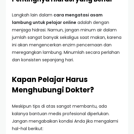
Langkah lain dalam
cara mengatasi asam
lambung untuk pelajar online
adalah dengan
menjaga hidrasi. Namun, jangan minum air dalam
jumlah sangat banyak sekaligus saat makan, karena
ini akan mengencerkan enzim pencernaan dan
meregangkan lambung. Minumlah secara perlahan
dan konsisten sepanjang hari.
Kapan Pelajar Harus
Menghubungi Dokter?
Meskipun tips di atas sangat membantu, ada
kalanya bantuan medis profesional diperlukan.
Jangan mengabaikan kondisi Anda jika mengalami
hal-hal berikut: