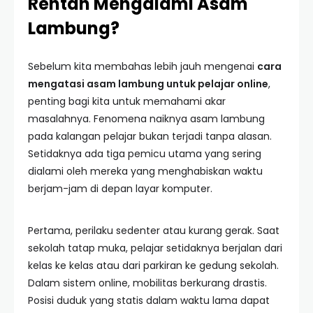
Rentan Mengalami Asam
Lambung?
Sebelum kita membahas lebih jauh mengenai
cara
mengatasi asam lambung untuk pelajar online
,
penting bagi kita untuk memahami akar
masalahnya. Fenomena naiknya asam lambung
pada kalangan pelajar bukan terjadi tanpa alasan.
Setidaknya ada tiga pemicu utama yang sering
dialami oleh mereka yang menghabiskan waktu
berjam-jam di depan layar komputer.
Pertama, perilaku sedenter atau kurang gerak. Saat
sekolah tatap muka, pelajar setidaknya berjalan dari
kelas ke kelas atau dari parkiran ke gedung sekolah.
Dalam sistem online, mobilitas berkurang drastis.
Posisi duduk yang statis dalam waktu lama dapat