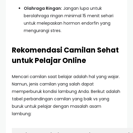
Olahraga Ringan:
Jangan lupa untuk
berolahraga ringan minimal 15 menit sehari
untuk melepaskan hormon endorfin yang
mengurangi stres.
Rekomendasi Camilan Sehat
untuk Pelajar Online
Mencari camilan saat belajar adalah hal yang wajar.
Namun, jenis camilan yang salah dapat
memperburuk kondisi lambung Anda. Berikut adalah
tabel perbandingan camilan yang baik vs yang
buruk untuk pelajar dengan masalah asam
lambung: