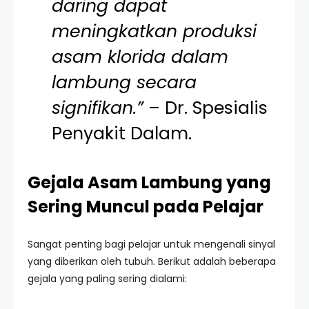
daring dapat
meningkatkan produksi
asam klorida dalam
lambung secara
signifikan.”
– Dr. Spesialis
Penyakit Dalam.
Gejala Asam Lambung yang
Sering Muncul pada Pelajar
Sangat penting bagi pelajar untuk mengenali sinyal
yang diberikan oleh tubuh. Berikut adalah beberapa
gejala yang paling sering dialami: