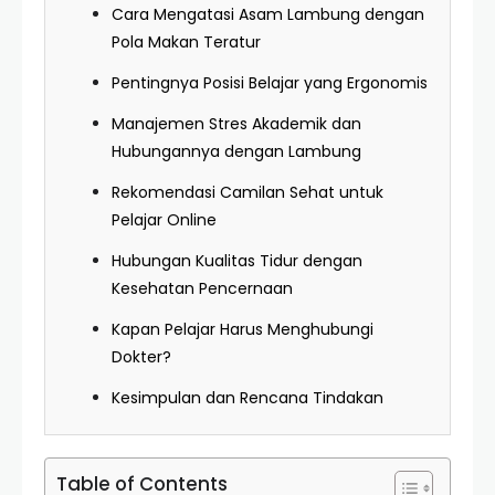
Cara Mengatasi Asam Lambung dengan
Pola Makan Teratur
Pentingnya Posisi Belajar yang Ergonomis
Manajemen Stres Akademik dan
Hubungannya dengan Lambung
Rekomendasi Camilan Sehat untuk
Pelajar Online
Hubungan Kualitas Tidur dengan
Kesehatan Pencernaan
Kapan Pelajar Harus Menghubungi
Dokter?
Kesimpulan dan Rencana Tindakan
Table of Contents