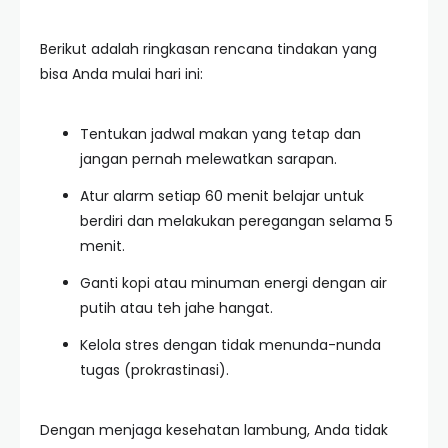
Berikut adalah ringkasan rencana tindakan yang
bisa Anda mulai hari ini:
Tentukan jadwal makan yang tetap dan
jangan pernah melewatkan sarapan.
Atur alarm setiap 60 menit belajar untuk
berdiri dan melakukan peregangan selama 5
menit.
Ganti kopi atau minuman energi dengan air
putih atau teh jahe hangat.
Kelola stres dengan tidak menunda-nunda
tugas (prokrastinasi).
Dengan menjaga kesehatan lambung, Anda tidak