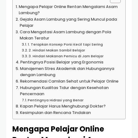
Mengapa Pelajar Online Rentan Mengalami Asam
Lambung?
Gejala Asam Lambung yang Sering Muncul pada
Pelajar
Cara Mengatasi Asam Lambung dengan Pola
Makan Teratur
1. Terapkan Konsep Porsi Kecil tapi Sering
2. Hindari Makan Sambil Belajar
3. Hindari Makanan Pemicu di Jam Belajar
Pentingnya Posisi Belajar yang Ergonomis
Manajemen Stres Akademik dan Hubungannya
dengan Lambung
Rekomendasi Camilan Sehat untuk Pelajar Online
Hubungan Kualitas Tidur dengan Kesehatan
Pencernaan
Pentingnya Hidrasi yang Benar
Kapan Pelajar Harus Menghubungi Dokter?
Kesimpulan dan Rencana Tindakan
Mengapa Pelajar Online