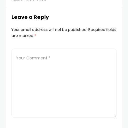
Leave a Reply
Your email address will not be published.
Required fields
are marked
*