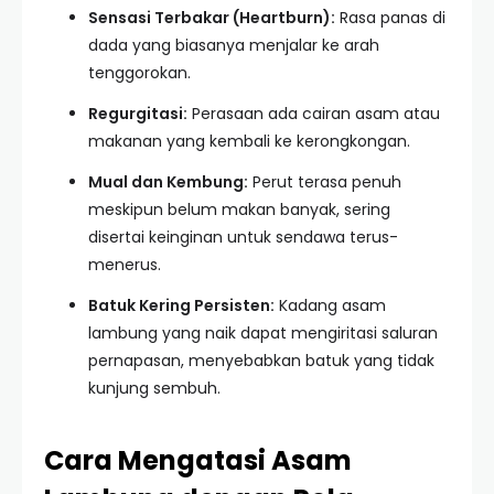
Sensasi Terbakar (Heartburn):
Rasa panas di
dada yang biasanya menjalar ke arah
tenggorokan.
Regurgitasi:
Perasaan ada cairan asam atau
makanan yang kembali ke kerongkongan.
Mual dan Kembung:
Perut terasa penuh
meskipun belum makan banyak, sering
disertai keinginan untuk sendawa terus-
menerus.
Batuk Kering Persisten:
Kadang asam
lambung yang naik dapat mengiritasi saluran
pernapasan, menyebabkan batuk yang tidak
kunjung sembuh.
Cara Mengatasi Asam