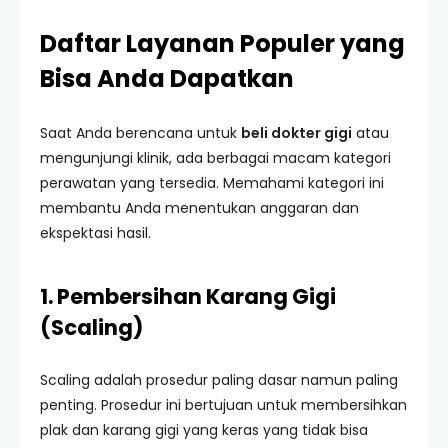
Daftar Layanan Populer yang
Bisa Anda Dapatkan
Saat Anda berencana untuk
beli dokter gigi
atau
mengunjungi klinik, ada berbagai macam kategori
perawatan yang tersedia. Memahami kategori ini
membantu Anda menentukan anggaran dan
ekspektasi hasil.
1. Pembersihan Karang Gigi
(Scaling)
Scaling adalah prosedur paling dasar namun paling
penting. Prosedur ini bertujuan untuk membersihkan
plak dan karang gigi yang keras yang tidak bisa