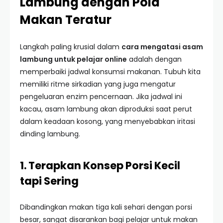
Lambung dengan Pola
Makan Teratur
Langkah paling krusial dalam
cara mengatasi asam
lambung untuk pelajar online
adalah dengan
memperbaiki jadwal konsumsi makanan. Tubuh kita
memiliki ritme sirkadian yang juga mengatur
pengeluaran enzim pencernaan. Jika jadwal ini
kacau, asam lambung akan diproduksi saat perut
dalam keadaan kosong, yang menyebabkan iritasi
dinding lambung.
1. Terapkan Konsep Porsi Kecil
tapi Sering
Dibandingkan makan tiga kali sehari dengan porsi
besar, sangat disarankan bagi pelajar untuk makan