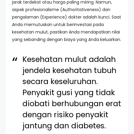
jarak terdekat atau harga paling miring. Namun,
aspek profesionalisme (Authoritativeness) dan
pengalaman (Experience) dokter adalah kunci. Saat
Anda memutuskan untuk berinvestasi pada
kesehatan mulut, pastikan Anda mendapatkan nilai
yang sebanding dengan biaya yang Anda keluarkan.
Kesehatan mulut adalah
jendela kesehatan tubuh
secara keseluruhan.
Penyakit gusi yang tidak
diobati berhubungan erat
dengan risiko penyakit
jantung dan diabetes.