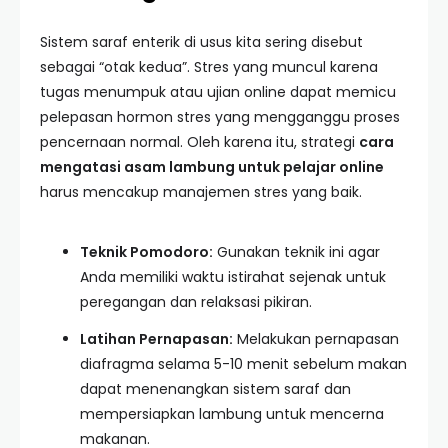
Sistem saraf enterik di usus kita sering disebut
sebagai “otak kedua”. Stres yang muncul karena
tugas menumpuk atau ujian online dapat memicu
pelepasan hormon stres yang mengganggu proses
pencernaan normal. Oleh karena itu, strategi
cara
mengatasi asam lambung untuk pelajar online
harus mencakup manajemen stres yang baik.
Teknik Pomodoro:
Gunakan teknik ini agar
Anda memiliki waktu istirahat sejenak untuk
peregangan dan relaksasi pikiran.
Latihan Pernapasan:
Melakukan pernapasan
diafragma selama 5-10 menit sebelum makan
dapat menenangkan sistem saraf dan
mempersiapkan lambung untuk mencerna
makanan.