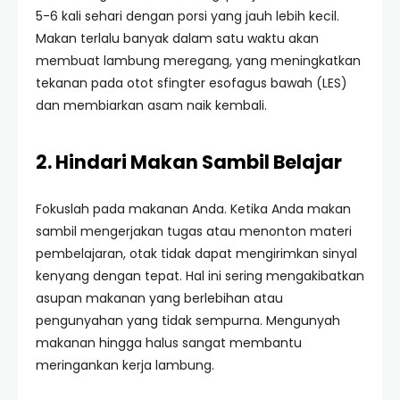
5-6 kali sehari dengan porsi yang jauh lebih kecil.
Makan terlalu banyak dalam satu waktu akan
membuat lambung meregang, yang meningkatkan
tekanan pada otot sfingter esofagus bawah (LES)
dan membiarkan asam naik kembali.
2. Hindari Makan Sambil Belajar
Fokuslah pada makanan Anda. Ketika Anda makan
sambil mengerjakan tugas atau menonton materi
pembelajaran, otak tidak dapat mengirimkan sinyal
kenyang dengan tepat. Hal ini sering mengakibatkan
asupan makanan yang berlebihan atau
pengunyahan yang tidak sempurna. Mengunyah
makanan hingga halus sangat membantu
meringankan kerja lambung.