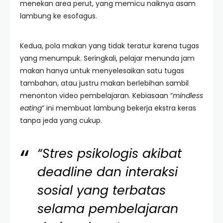
menekan area perut, yang memicu naiknya asam
lambung ke esofagus.
Kedua, pola makan yang tidak teratur karena tugas
yang menumpuk. Seringkali, pelajar menunda jam
makan hanya untuk menyelesaikan satu tugas
tambahan, atau justru makan berlebihan sambil
menonton video pembelajaran. Kebiasaan “
mindless
eating
” ini membuat lambung bekerja ekstra keras
tanpa jeda yang cukup.
“Stres psikologis akibat
deadline dan interaksi
sosial yang terbatas
selama pembelajaran