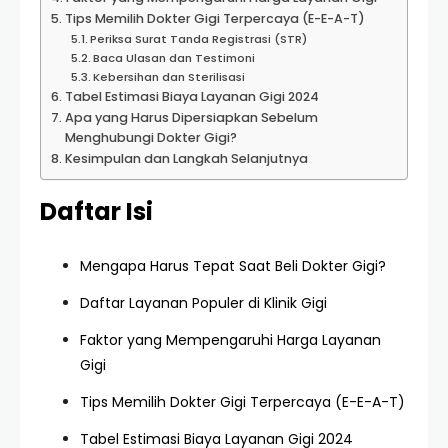
Tips Memilih Dokter Gigi Terpercaya (E-E-A-T)
Periksa Surat Tanda Registrasi (STR)
Baca Ulasan dan Testimoni
Kebersihan dan Sterilisasi
Tabel Estimasi Biaya Layanan Gigi 2024
Apa yang Harus Dipersiapkan Sebelum
Menghubungi Dokter Gigi?
Kesimpulan dan Langkah Selanjutnya
Daftar Isi
Mengapa Harus Tepat Saat Beli Dokter Gigi?
Daftar Layanan Populer di Klinik Gigi
Faktor yang Mempengaruhi Harga Layanan
Gigi
Tips Memilih Dokter Gigi Terpercaya (E-E-A-T)
Tabel Estimasi Biaya Layanan Gigi 2024