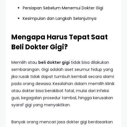
Persiapan Sebelum Menemui Dokter Gigi
Kesimpulan dan Langkah Selanjutnya
Mengapa Harus Tepat Saat
Beli Dokter Gigi?
Memilih atau
beli dokter gigi
tidak bisa dilakukan
sembarangan. Gigi adalah aset seumur hidup yang
jika rusak tidak dapat tumbuh kembali secara alami
pada orang dewasa. Kesalahan dalam memilih klinik
atau dokter bisa berakibat fatal, mulai dari infeksi
gusi, kegagalan prosedur tambal, hingga kerusakan
syaraf gigi yang menyakitkan.
Banyak orang mencari jasa dokter gigi berdasarkan