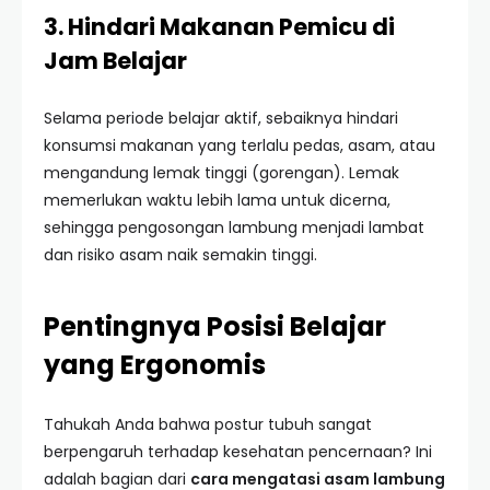
3. Hindari Makanan Pemicu di
Jam Belajar
Selama periode belajar aktif, sebaiknya hindari
konsumsi makanan yang terlalu pedas, asam, atau
mengandung lemak tinggi (gorengan). Lemak
memerlukan waktu lebih lama untuk dicerna,
sehingga pengosongan lambung menjadi lambat
dan risiko asam naik semakin tinggi.
Pentingnya Posisi Belajar
yang Ergonomis
Tahukah Anda bahwa postur tubuh sangat
berpengaruh terhadap kesehatan pencernaan? Ini
adalah bagian dari
cara mengatasi asam lambung