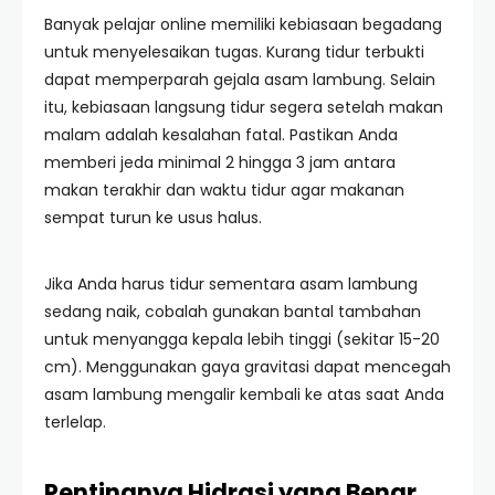
Banyak pelajar online memiliki kebiasaan begadang
untuk menyelesaikan tugas. Kurang tidur terbukti
dapat memperparah gejala asam lambung. Selain
itu, kebiasaan langsung tidur segera setelah makan
malam adalah kesalahan fatal. Pastikan Anda
memberi jeda minimal 2 hingga 3 jam antara
makan terakhir dan waktu tidur agar makanan
sempat turun ke usus halus.
Jika Anda harus tidur sementara asam lambung
sedang naik, cobalah gunakan bantal tambahan
untuk menyangga kepala lebih tinggi (sekitar 15-20
cm). Menggunakan gaya gravitasi dapat mencegah
asam lambung mengalir kembali ke atas saat Anda
terlelap.
Pentingnya Hidrasi yang Benar