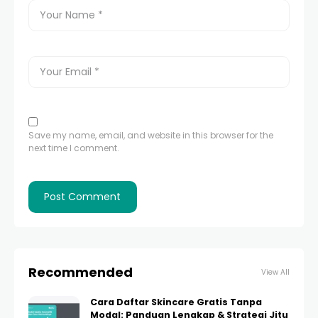
Save my name, email, and website in this browser for the
next time I comment.
Recommended
View All
Cara Daftar Skincare Gratis Tanpa
Modal: Panduan Lengkap & Strategi Jitu