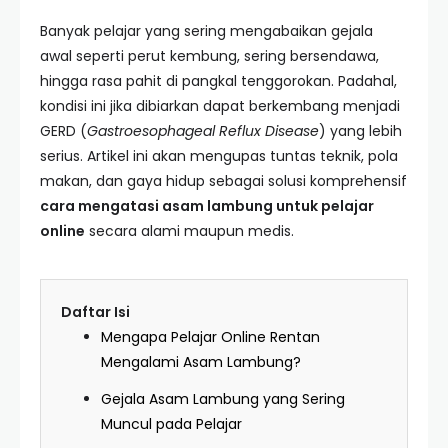
Banyak pelajar yang sering mengabaikan gejala
awal seperti perut kembung, sering bersendawa,
hingga rasa pahit di pangkal tenggorokan. Padahal,
kondisi ini jika dibiarkan dapat berkembang menjadi
GERD (
Gastroesophageal Reflux Disease
) yang lebih
serius. Artikel ini akan mengupas tuntas teknik, pola
makan, dan gaya hidup sebagai solusi komprehensif
cara mengatasi asam lambung untuk pelajar
online
secara alami maupun medis.
Daftar Isi
Mengapa Pelajar Online Rentan
Mengalami Asam Lambung?
Gejala Asam Lambung yang Sering
Muncul pada Pelajar